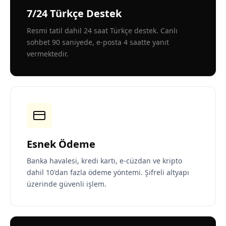
7/24 Türkçe Destek
Resmi tatil dahil 24 saat Türkçe destek. Canlı
sohbet 90 saniyede, e-posta 4 saatte yanıt
vermektedir.
Esnek Ödeme
Banka havalesi, kredi kartı, e-cüzdan ve kripto
dahil 10'dan fazla ödeme yöntemi. Şifreli altyapı
üzerinde güvenli işlem.