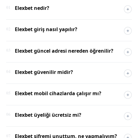
01
Elexbet nedir?
Elexbet, uluslararası lisans kapsamında faaliyet
02
Elexbet giriş nasıl yapılır?
gösteren, Türk kullanıcılara tam Türkçe arayüz ve 7/24
destek sunan dijital eğlence ve interaktif içerik
platformudur. Güvenlik odaklı altyapısı ve kesintisiz
tr.elexbetgir.com üzerinden doğrulanmış güncel
03
Elexbet güncel adresi nereden öğrenilir?
erişim altyapısıyla kullanıcı memnuniyetini öncelikli
Elexbet giriş adresini edinin. Adresi tarayıcınıza
hedef olarak benimseyen Elexbet, yıllar içinde güçlü
doğrudan yazın; URL'de kilit simgesi ve "https://"
bir üye tabanı oluşturmuştur.
olduğunu doğrulayın. Kullanıcı adı ve şifrenizi giriş
Elexbet güncel giriş adresi için tr.elexbetgir.com
04
Elexbet güvenilir midir?
formuna girin, Giriş butonuna tıklayın. 2FA aktifse
sayfasını düzenli olarak takip edin. Adres değişiklikleri
SMS ya da authenticator kodunuzu da girerek işlemi
anlık olarak güncellenmektedir. Arama motorlarından
tamamlayın.
ulaşılan sonuçlar her zaman resmi adres
Evet. Elexbet, uluslararası lisans çerçevesinde faaliyet
05
Elexbet mobil cihazlarda çalışır mı?
olmayabileceğinden, doğrulama için bu sayfayı
göstermekte olup bağımsız güvenlik denetimlerinden
kullanın ve adresi tarayıcınızda yer imi olarak
geçmektedir. 256-bit SSL şifreleme, TLS 1.3 protokolü
kaydedin.
ve yapay zeka destekli anomali tespiti, platformun
Evet. Elexbet'in 2026'da yenilenen duyarlı (responsive)
06
Elexbet üyeliği ücretsiz mi?
güvenlik standartlarını yüksek tutmaktadır.
arayüzü iOS ve Android'in tüm güncel sürümlerinde
sorunsuz çalışmaktadır. Ek uygulama indirmeye gerek
kalmadan mobil tarayıcıdan Elexbet giriş yapabilir,
Evet, Elexbet üyeliği tamamen ücretsizdir. Güncel
07
Elexbet şifremi unuttum, ne yapmalıyım?