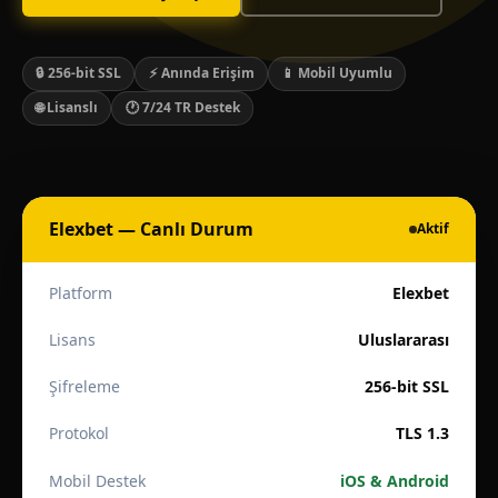
🔒 256-bit SSL
⚡ Anında Erişim
📱 Mobil Uyumlu
🌐 Lisanslı
🕐 7/24 TR Destek
Elexbet — Canlı Durum
Aktif
Platform
Elexbet
Lisans
Uluslararası
Şifreleme
256-bit SSL
Protokol
TLS 1.3
Mobil Destek
iOS & Android