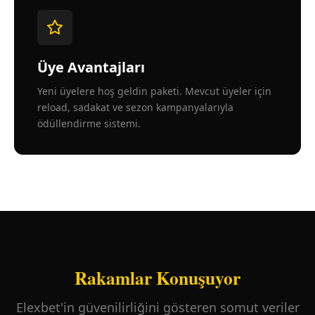
Üye Avantajları
Yeni üyelere hoş geldin paketi. Mevcut üyeler için
reload, sadakat ve sezon kampanyalarıyla
ödüllendirme sistemi.
Rakamlar Konuşuyor
Elexbet'in güvenilirliğini gösteren somut veriler