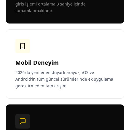
giriş işlemi ortalama 3 saniye içinde
tamamlanmaktadır.
Mobil Deneyim
2026'da yenilenen duyarlı arayüz; iOS ve
Android'in tüm güncel sürümlerinde ek uygulama
gerektirmeden tam erişim.