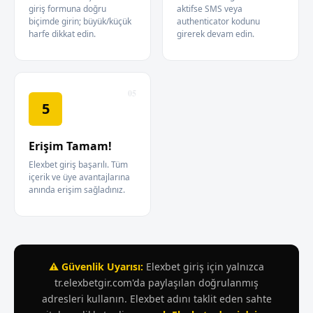
giriş formuna doğru
aktifse SMS veya
biçimde girin; büyük/küçük
authenticator kodunu
harfe dikkat edin.
girerek devam edin.
5
Erişim Tamam!
Elexbet giriş başarılı. Tüm
içerik ve üye avantajlarına
anında erişim sağladınız.
⚠ Güvenlik Uyarısı:
Elexbet giriş için yalnızca
tr.elexbetgir.com'da paylaşılan doğrulanmış
adresleri kullanın. Elexbet adını taklit eden sahte