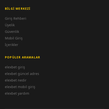
BILGI MERKEZI
Giriş Rehberi
Üyelik
Güvenlik
Mobil Giriş
İçerikler
POPÜLER ARAMALAR
elexbet giriş
elexbet güncel adres
elexbet nedir
elexbet mobil giriş
elexbet yardım