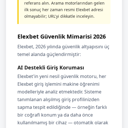
referans alın. Arama motorlarından gelen
ilk sonuç her zaman resmi Elexbet adresi
olmayabilir; URL'yi dikkatle inceleyin.
Elexbet Güvenlik Mimarisi 2026
Elexbet, 2026 yılında güvenlik altyapısını üç
temel alanda güçlendirmiştir:
AI Destekli Giriş Koruması
Elexbet'in yeni nesil güvenlik motoru, her
Elexbet giriş işlemini makine öğrenimi
modelleriyle analiz etmektedir. Sisteme
tanımlanan alışılmış giriş profilinizden
sapma tespit edildiğinde — örneğin farklı
bir coğrafi konum ya da daha önce
kullanılmamış bir cihaz — otomatik olarak