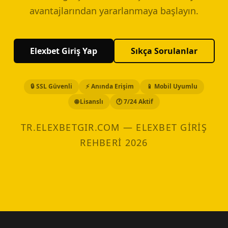
avantajlarından yararlanmaya başlayın.
Elexbet Giriş Yap
Sıkça Sorulanlar
🔒 SSL Güvenli
⚡ Anında Erişim
📱 Mobil Uyumlu
🌐 Lisanslı
🕐 7/24 Aktif
TR.ELEXBETGIR.COM — ELEXBET GİRİŞ
REHBERİ 2026