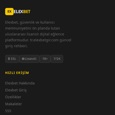
ELEX
BET
EX
Elexbet, güvenlik ve kullanıcı
memnuniyetini ön planda tutan
uluslararası lisanslı dijital eğlence
platformudur. tr.elexbetgir.com güncel
giriş rehberi.
🔒 SSL
🌐 Lisanslı
18+
7/24
HIZLI ERIŞIM
Elexbet Hakkında
Elexbet Giriş
Özellikler
Makaleler
SSS