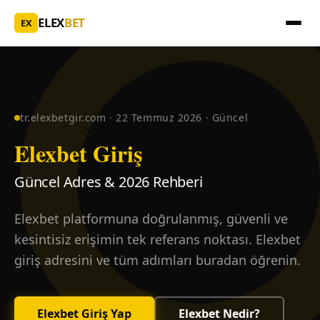
ELEX
BET
EX
tr.elexbetgir.com · 22 Temmuz 2026 · Güncel
Elexbet Giriş
Güncel Adres & 2026 Rehberi
Elexbet platformuna doğrulanmış, güvenli ve
kesintisiz erişimin tek referans noktası. Elexbet
giriş adresini ve tüm adımları buradan öğrenin.
Elexbet Giriş Yap
Elexbet Nedir?