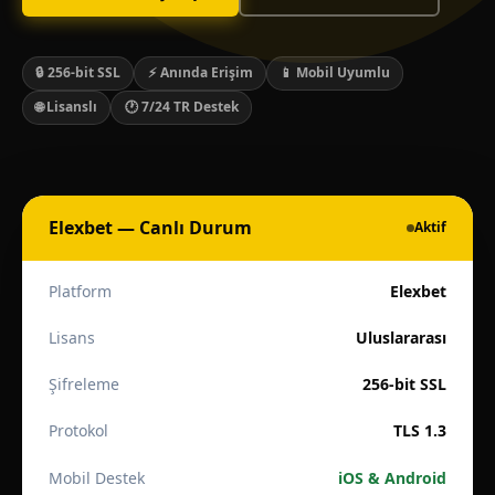
🔒 256-bit SSL
⚡ Anında Erişim
📱 Mobil Uyumlu
🌐 Lisanslı
🕐 7/24 TR Destek
Elexbet — Canlı Durum
Aktif
Platform
Elexbet
Lisans
Uluslararası
Şifreleme
256-bit SSL
Protokol
TLS 1.3
Mobil Destek
iOS & Android