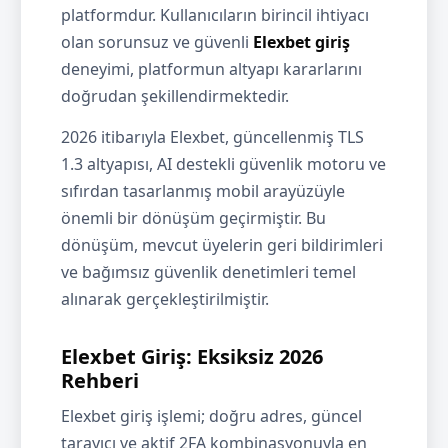
platformdur. Kullanıcıların birincil ihtiyacı
olan sorunsuz ve güvenli
Elexbet giriş
deneyimi, platformun altyapı kararlarını
doğrudan şekillendirmektedir.
2026 itibarıyla Elexbet, güncellenmiş TLS
1.3 altyapısı, AI destekli güvenlik motoru ve
sıfırdan tasarlanmış mobil arayüzüyle
önemli bir dönüşüm geçirmiştir. Bu
dönüşüm, mevcut üyelerin geri bildirimleri
ve bağımsız güvenlik denetimleri temel
alınarak gerçekleştirilmiştir.
Elexbet Giriş: Eksiksiz 2026
Rehberi
Elexbet giriş işlemi; doğru adres, güncel
tarayıcı ve aktif 2FA kombinasyonuyla en