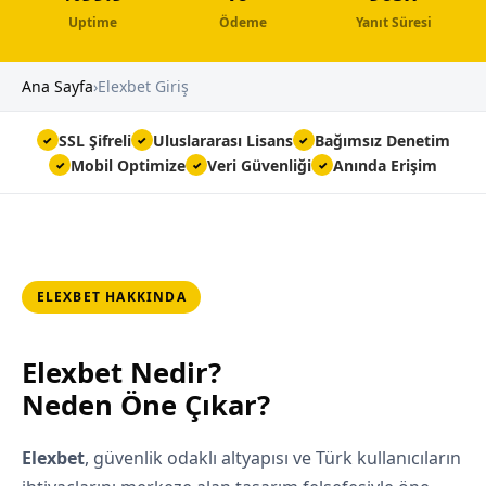
Uptime
Ödeme
Yanıt Süresi
Ana Sayfa
›
Elexbet Giriş
SSL Şifreli
Uluslararası Lisans
Bağımsız Denetim
✓
✓
✓
Mobil Optimize
Veri Güvenliği
Anında Erişim
✓
✓
✓
ELEXBET HAKKINDA
Elexbet Nedir?
Neden Öne Çıkar?
Elexbet
, güvenlik odaklı altyapısı ve Türk kullanıcıların