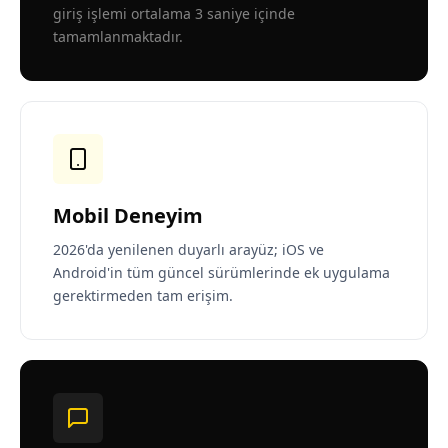
giriş işlemi ortalama 3 saniye içinde
tamamlanmaktadır.
Mobil Deneyim
2026'da yenilenen duyarlı arayüz; iOS ve
Android'in tüm güncel sürümlerinde ek uygulama
gerektirmeden tam erişim.