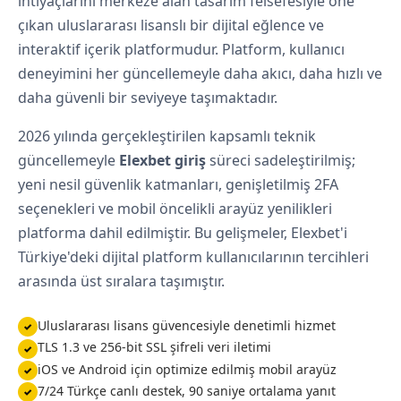
ihtiyaçlarını merkeze alan tasarım felsefesiyle öne
çıkan uluslararası lisanslı bir dijital eğlence ve
interaktif içerik platformudur. Platform, kullanıcı
deneyimini her güncellemeyle daha akıcı, daha hızlı ve
daha güvenli bir seviyeye taşımaktadır.
2026 yılında gerçekleştirilen kapsamlı teknik
güncellemeyle
Elexbet giriş
süreci sadeleştirilmiş;
yeni nesil güvenlik katmanları, genişletilmiş 2FA
seçenekleri ve mobil öncelikli arayüz yenilikleri
platforma dahil edilmiştir. Bu gelişmeler, Elexbet'i
Türkiye'deki dijital platform kullanıcılarının tercihleri
arasında üst sıralara taşımıştır.
Uluslararası lisans güvencesiyle denetimli hizmet
✓
TLS 1.3 ve 256-bit SSL şifreli veri iletimi
✓
iOS ve Android için optimize edilmiş mobil arayüz
✓
7/24 Türkçe canlı destek, 90 saniye ortalama yanıt
✓