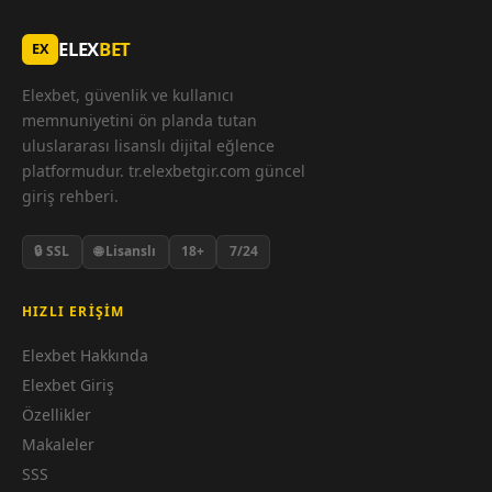
ELEX
BET
EX
Elexbet, güvenlik ve kullanıcı
memnuniyetini ön planda tutan
uluslararası lisanslı dijital eğlence
platformudur. tr.elexbetgir.com güncel
giriş rehberi.
🔒 SSL
🌐 Lisanslı
18+
7/24
HIZLI ERIŞIM
Elexbet Hakkında
Elexbet Giriş
Özellikler
Makaleler
SSS