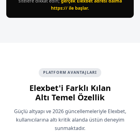
sitelere dikkat edin;
gerçek Elexbet adresi daima
https:// ile başlar.
PLATFORM AVANTAJLARI
Elexbet'i Farklı Kılan
Altı Temel Özellik
Güçlü altyapı ve 2026 güncellemeleriyle Elexbet,
kullanıcılarına altı kritik alanda üstün deneyim
sunmaktadır.