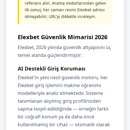
referans alın. Arama motorlarından gelen
ilk sonuç her zaman resmi Elexbet adresi
olmayabilir; URL'yi dikkatle inceleyin.
Elexbet Güvenlik Mimarisi 2026
Elexbet, 2026 yılında güvenlik altyapısını üç
temel alanda güçlendirmiştir:
AI Destekli Giriş Koruması
Elexbet'in yeni nesil güvenlik motoru, her
Elexbet giriş işlemini makine öğrenimi
modelleriyle analiz etmektedir. Sisteme
tanımlanan alışılmış giriş profilinizden
sapma tespit edildiğinde — örneğin farklı
bir coğrafi konum ya da daha önce
kullanılmamış bir cihaz — otomatik olarak