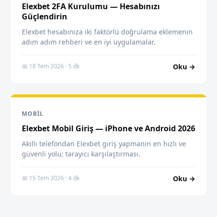
Elexbet 2FA Kurulumu — Hesabınızı
Güçlendirin
Elexbet hesabınıza iki faktörlü doğrulama eklemenin
adım adım rehberi ve en iyi uygulamalar.
Oku →
📅 18 Tem 2026 · 5 dk
MOBIL
Elexbet Mobil Giriş — iPhone ve Android 2026
Akıllı telefondan Elexbet giriş yapmanın en hızlı ve
güvenli yolu; tarayıcı karşılaştırması.
Oku →
📅 15 Tem 2026 · 4 dk