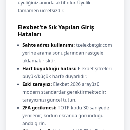
üyeliğiniz anında aktif olur. Üyelik
tamamen ücretsizdir.
Elexbet'te Sık Yapılan Giriş
Hataları
Sahte adres kullanımı:
tr.elexbetgir.com
yerine arama sonuçlarından rastgele
tıklamak risktir.
Harf büyüklüğü hatası:
Elexbet şifreleri
büyük/küçük harfe duyarlıdır.
Eski tarayıcı:
Elexbet 2026 arayüzü
modern standartlar gerektirmektedir;
tarayıcınızı güncel tutun.
2FA gecikmesi:
TOTP kodu 30 saniyede
yenilenir; kodun ekranda göründüğü
anda girin.