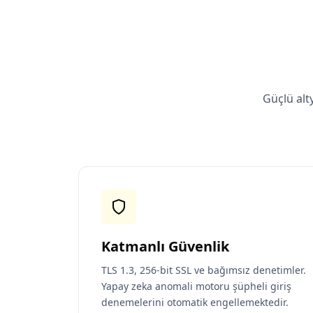
Güçlü alty
Katmanlı Güvenlik
TLS 1.3, 256-bit SSL ve bağımsız denetimler.
Yapay zeka anomali motoru şüpheli giriş
denemelerini otomatik engellemektedir.