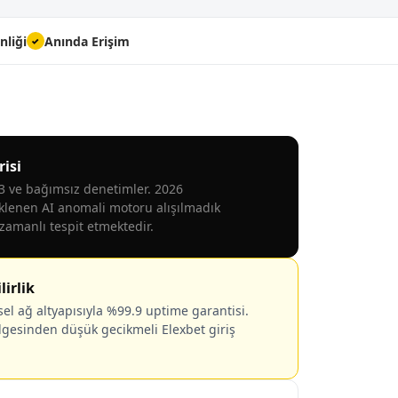
nliği
Anında Erişim
✓
isi
.3 ve bağımsız denetimler. 2026
klenen AI anomali motoru alışılmadık
 zamanlı tespit etmektedir.
lirlik
el ağ altyapısıyla %99.9 uptime garantisi.
lgesinden düşük gecikmeli Elexbet giriş