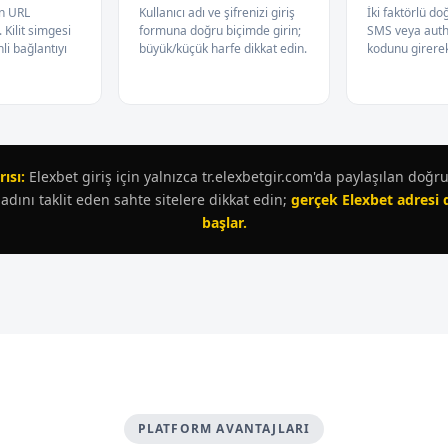
n URL
Kullanıcı adı ve şifrenizi giriş
İki faktörlü d
Kilit simgesi
formuna doğru biçimde girin;
SMS veya auth
nli bağlantıyı
büyük/küçük harfe dikkat edin.
kodunu girere
ısı:
Elexbet giriş için yalnızca tr.elexbetgir.com'da paylaşılan doğr
 adını taklit eden sahte sitelere dikkat edin;
gerçek Elexbet adresi d
başlar.
PLATFORM AVANTAJLARI