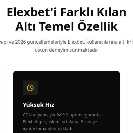
Elexbet'i Farklı Kılan
Altı Temel Özellik
apı ve 2026 güncellemeleriyle Elexbet, kullanıcılarına altı kr
üstün deneyim sunmaktadır.
Yüksek Hız
CDN altyapısıyla %99.9 uptime garantisi.
Elexbet giriş işlemi ortalama 3 saniye
içinde tamamlanmaktadır.