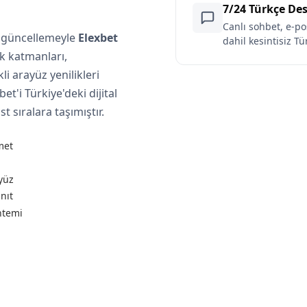
7/24 Türkçe De
Canlı sohbet, e-p
k güncellemeyle
Elexbet
dahil kesintisiz T
ik katmanları,
li arayüz yenilikleri
et'i Türkiye'deki dijital
t sıralara taşımıştır.
met
yüz
nıt
ntemi