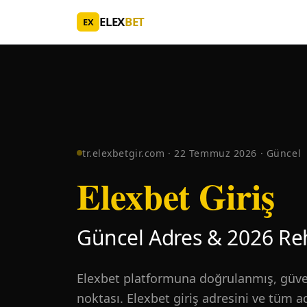
ELEX
BET
EX
tr.elexbetgir.com · 22 Temmuz 2026 · Güncel
Elexbet Giriş
Güncel Adres & 2026 Re
Elexbet platformuna doğrulanmış, güvenl
noktası. Elexbet giriş adresini ve tüm 