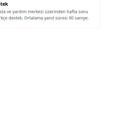
stek
osta ve yardım merkezi üzerinden hafta sonu
ürkçe destek. Ortalama yanıt süresi 90 saniye.