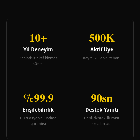
10+
500K
Yıl Deneyim
Aktif Üye
Kesintisiz aktif hizmet
Kayıtlı kullanıcı tabanı
süresi
%99.9
90sn
Erişilebilirlik
Destek Yanıtı
CDN altyapısı uptime
Canlı destek ilk yanıt
garantisi
ortalaması