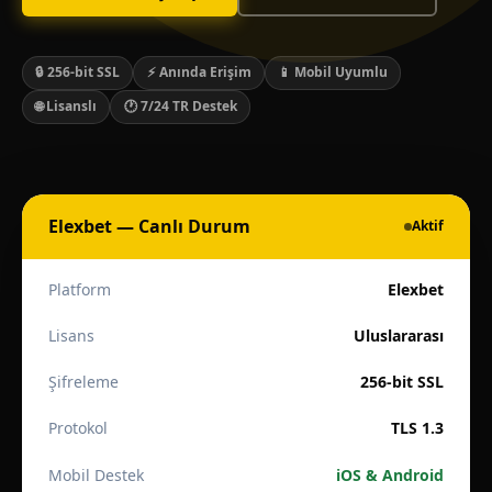
🔒 256-bit SSL
⚡ Anında Erişim
📱 Mobil Uyumlu
🌐 Lisanslı
🕐 7/24 TR Destek
Elexbet — Canlı Durum
Aktif
Platform
Elexbet
Lisans
Uluslararası
Şifreleme
256-bit SSL
Protokol
TLS 1.3
Mobil Destek
iOS & Android