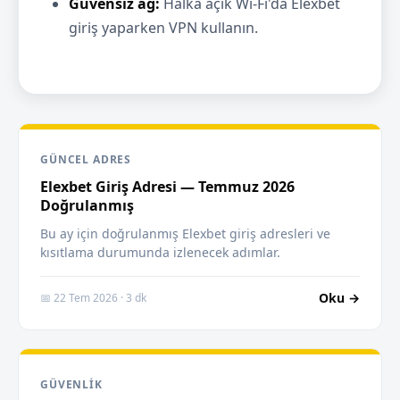
Güvensiz ağ:
Halka açık Wi-Fi'da Elexbet
giriş yaparken VPN kullanın.
GÜNCEL ADRES
Elexbet Giriş Adresi — Temmuz 2026
Doğrulanmış
Bu ay için doğrulanmış Elexbet giriş adresleri ve
kısıtlama durumunda izlenecek adımlar.
Oku →
📅 22 Tem 2026 · 3 dk
GÜVENLIK