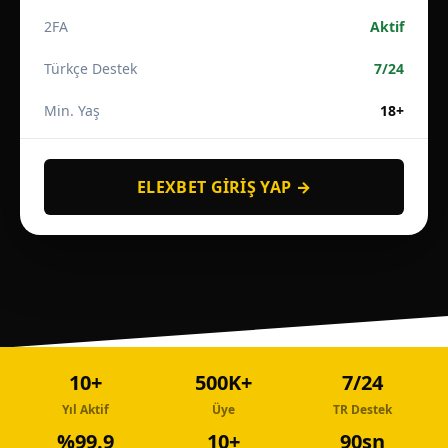
2FA
Aktif
Türkçe Destek
7/24
Min. Yaş
18+
ELEXBET GİRİŞ YAP →
10+
500K+
7/24
Yıl Aktif
Üye
TR Destek
%99.9
10+
90sn