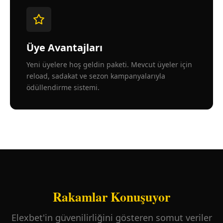
Üye Avantajları
Yeni üyelere hoş geldin paketi. Mevcut üyeler için
reload, sadakat ve sezon kampanyalarıyla
ödüllendirme sistemi.
Rakamlar Konuşuyor
Elexbet'in güvenilirliğini gösteren somut veriler