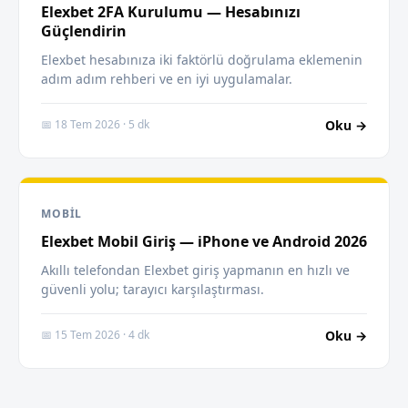
Elexbet 2FA Kurulumu — Hesabınızı
Güçlendirin
Elexbet hesabınıza iki faktörlü doğrulama eklemenin
adım adım rehberi ve en iyi uygulamalar.
Oku →
📅 18 Tem 2026 · 5 dk
MOBIL
Elexbet Mobil Giriş — iPhone ve Android 2026
Akıllı telefondan Elexbet giriş yapmanın en hızlı ve
güvenli yolu; tarayıcı karşılaştırması.
Oku →
📅 15 Tem 2026 · 4 dk