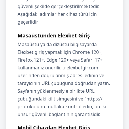
güvenli şekilde gerçekleştirilmektedir.
Aşağıdaki adımlar her cihaz türü için
geçerlidir.
Masaüstünden Elexbet Giriş
Masaüstü ya da dizüstü bilgisayarda
Elexbet giriş yapmak için Chrome 120+,
Firefox 121+, Edge 120+ veya Safari 17+
kullanmanız önerilir. tr.elexbetgir.com
üzerinden doğrulanmış adresi edinin ve
tarayıcının URL çubuğuna doğrudan yazın.
Sayfanın yüklenmesiyle birlikte URL
çubuğundaki kilit simgesini ve "https://"
protokolünü mutlaka kontrol edin; bu iki
unsur güvenli bağlantının garantisidir.
Mobil Cihazdan Elexbet Giriş