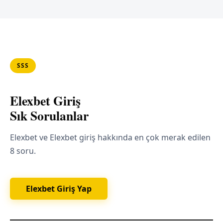
SSS
Elexbet Giriş
Sık Sorulanlar
Elexbet ve Elexbet giriş hakkında en çok merak edilen
8 soru.
Elexbet Giriş Yap