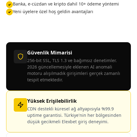
Banka, e-cüzdan ve kripto dahil 10+ ödeme yöntemi
✓
Yeni üyelere özel hoş geldin avantajları
✓
Güvenlik Mimarisi
256-bit SSL, TLS 1.3 ve bağımsız denetimler.
2026 güncellemesiyle eklenen AI anomali
motoru alışılmadık girişimleri gerçek zamanlı
tespit etmektedir.
Yüksek Erişilebilirlik
CDN destekli küresel ağ altyapısıyla %99.9
uptime garantisi. Türkiye'nin her bölgesinden
düşük gecikmeli Elexbet giriş deneyimi.