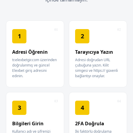
1
2
Adresi Öğrenin
Tarayıcıya Yazın
tr.elexbetgir.com üzerinden
Adresi doğrudan URL
doğrulanmış ve güncel
çubuğuna yazın. Kilit
Elexbet giriş adresini
simgesi ve https:// güvenli
edinin.
bağlantıyı onaylar.
3
4
Bilgileri Girin
2FA Doğrula
Kullanıcı adı ve şifrenizi
İki faktörlü doğrulama