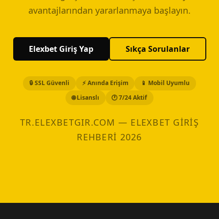
avantajlarından yararlanmaya başlayın.
Elexbet Giriş Yap
Sıkça Sorulanlar
🔒 SSL Güvenli
⚡ Anında Erişim
📱 Mobil Uyumlu
🌐 Lisanslı
🕐 7/24 Aktif
TR.ELEXBETGIR.COM — ELEXBET GİRİŞ
REHBERİ 2026