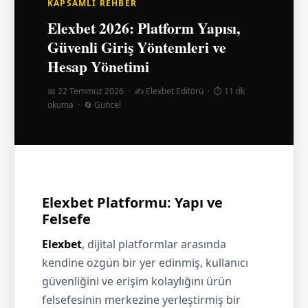
KAPSAMLI REHBER
Elexbet 2026: Platform Yapısı,
Güvenli Giriş Yöntemleri ve
Hesap Yönetimi
📅 22 Temmuz 2026 · ✍ Elexbet Editörü · ⏱ 11 dk
okuma · 🔄 Güncel
Elexbet Platformu: Yapı ve
Felsefe
Elexbet
, dijital platformlar arasında
kendine özgün bir yer edinmiş, kullanıcı
güvenliğini ve erişim kolaylığını ürün
felsefesinin merkezine yerleştirmiş bir