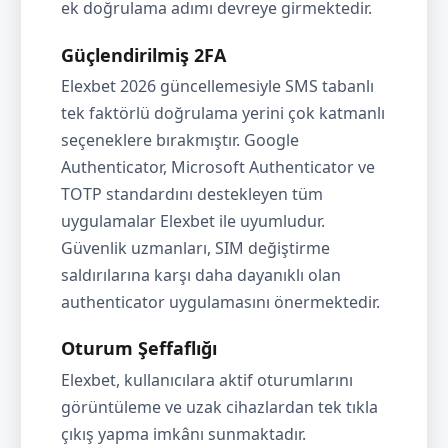
ek doğrulama adımı devreye girmektedir.
Güçlendirilmiş 2FA
Elexbet 2026 güncellemesiyle SMS tabanlı
tek faktörlü doğrulama yerini çok katmanlı
seçeneklere bırakmıştır. Google
Authenticator, Microsoft Authenticator ve
TOTP standardını destekleyen tüm
uygulamalar Elexbet ile uyumludur.
Güvenlik uzmanları, SIM değiştirme
saldırılarına karşı daha dayanıklı olan
authenticator uygulamasını önermektedir.
Oturum Şeffaflığı
Elexbet, kullanıcılara aktif oturumlarını
görüntüleme ve uzak cihazlardan tek tıkla
çıkış yapma imkânı sunmaktadır.