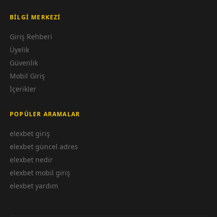
BILGI MERKEZI
Giriş Rehberi
Üyelik
Güvenlik
Mobil Giriş
İçerikler
POPÜLER ARAMALAR
elexbet giriş
elexbet güncel adres
elexbet nedir
elexbet mobil giriş
elexbet yardım