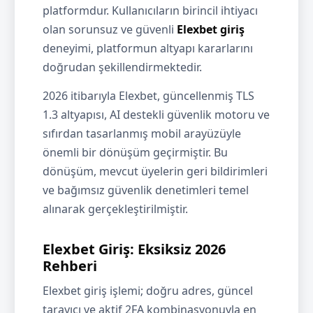
platformdur. Kullanıcıların birincil ihtiyacı
olan sorunsuz ve güvenli
Elexbet giriş
deneyimi, platformun altyapı kararlarını
doğrudan şekillendirmektedir.
2026 itibarıyla Elexbet, güncellenmiş TLS
1.3 altyapısı, AI destekli güvenlik motoru ve
sıfırdan tasarlanmış mobil arayüzüyle
önemli bir dönüşüm geçirmiştir. Bu
dönüşüm, mevcut üyelerin geri bildirimleri
ve bağımsız güvenlik denetimleri temel
alınarak gerçekleştirilmiştir.
Elexbet Giriş: Eksiksiz 2026
Rehberi
Elexbet giriş işlemi; doğru adres, güncel
tarayıcı ve aktif 2FA kombinasyonuyla en