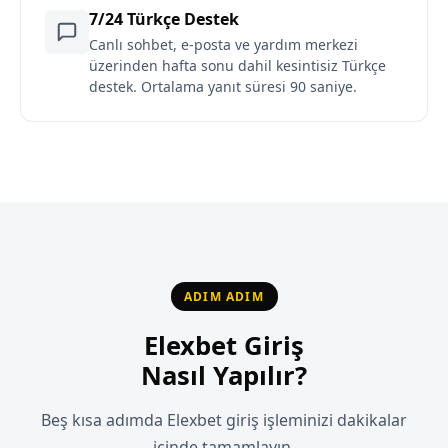
7/24 Türkçe Destek
Canlı sohbet, e-posta ve yardım merkezi
üzerinden hafta sonu dahil kesintisiz Türkçe
destek. Ortalama yanıt süresi 90 saniye.
ADIM ADIM
Elexbet Giriş
Nasıl Yapılır?
Beş kısa adımda Elexbet giriş işleminizi dakikalar
içinde tamamlayın.