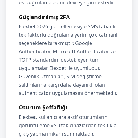
ek doğrulama adımı devreye girmektedir.
Güçlendirilmiş 2FA
Elexbet 2026 güncellemesiyle SMS tabanlı
tek faktörlü doğrulama yerini çok katmanlı
seçeneklere bırakmıştır. Google
Authenticator, Microsoft Authenticator ve
TOTP standardını destekleyen tüm
uygulamalar Elexbet ile uyumludur.
Güvenlik uzmanları, SIM değiştirme
saldırılarına karşı daha dayanıklı olan
authenticator uygulamasını önermektedir.
Oturum Şeffaflığı
Elexbet, kullanıcılara aktif oturumlarını
görüntüleme ve uzak cihazlardan tek tıkla
çıkış yapma imkânı sunmaktadır.