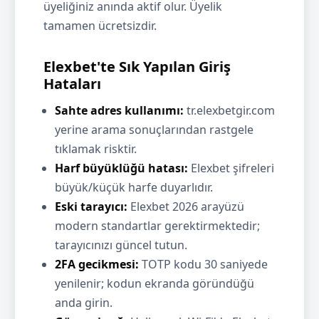
üyeliğiniz anında aktif olur. Üyelik
tamamen ücretsizdir.
Elexbet'te Sık Yapılan Giriş
Hataları
Sahte adres kullanımı:
tr.elexbetgir.com
yerine arama sonuçlarından rastgele
tıklamak risktir.
Harf büyüklüğü hatası:
Elexbet şifreleri
büyük/küçük harfe duyarlıdır.
Eski tarayıcı:
Elexbet 2026 arayüzü
modern standartlar gerektirmektedir;
tarayıcınızı güncel tutun.
2FA gecikmesi:
TOTP kodu 30 saniyede
yenilenir; kodun ekranda göründüğü
anda girin.