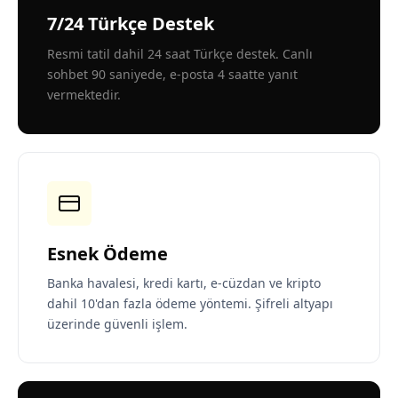
7/24 Türkçe Destek
Resmi tatil dahil 24 saat Türkçe destek. Canlı
sohbet 90 saniyede, e-posta 4 saatte yanıt
vermektedir.
Esnek Ödeme
Banka havalesi, kredi kartı, e-cüzdan ve kripto
dahil 10'dan fazla ödeme yöntemi. Şifreli altyapı
üzerinde güvenli işlem.