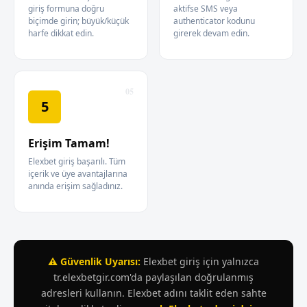
giriş formuna doğru
aktifse SMS veya
biçimde girin; büyük/küçük
authenticator kodunu
harfe dikkat edin.
girerek devam edin.
5
Erişim Tamam!
Elexbet giriş başarılı. Tüm
içerik ve üye avantajlarına
anında erişim sağladınız.
⚠ Güvenlik Uyarısı:
Elexbet giriş için yalnızca
tr.elexbetgir.com'da paylaşılan doğrulanmış
adresleri kullanın. Elexbet adını taklit eden sahte