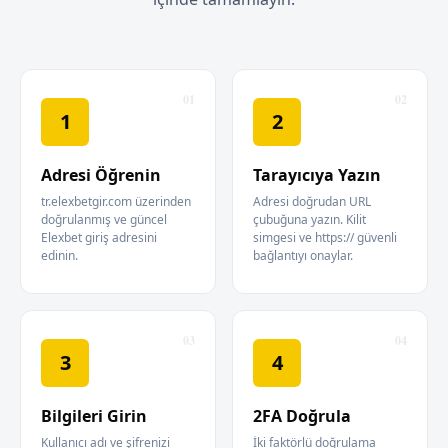
1
2
Adresi Öğrenin
Tarayıcıya Yazın
tr.elexbetgir.com üzerinden
Adresi doğrudan URL
doğrulanmış ve güncel
çubuğuna yazın. Kilit
Elexbet giriş adresini
simgesi ve https:// güvenli
edinin.
bağlantıyı onaylar.
3
4
Bilgileri Girin
2FA Doğrula
Kullanıcı adı ve şifrenizi
İki faktörlü doğrulama