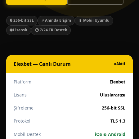
🔒 256-bit SSL
⚡ Anında Erişim
📱 Mobil Uyumlu
🌐 Lisanslı
🕐 7/24 TR Destek
Elexbet — Canlı Durum
Aktif
Platform
Elexbet
Lisans
Uluslararası
Şifreleme
256-bit SSL
Protokol
TLS 1.3
Mobil Destek
iOS & Android