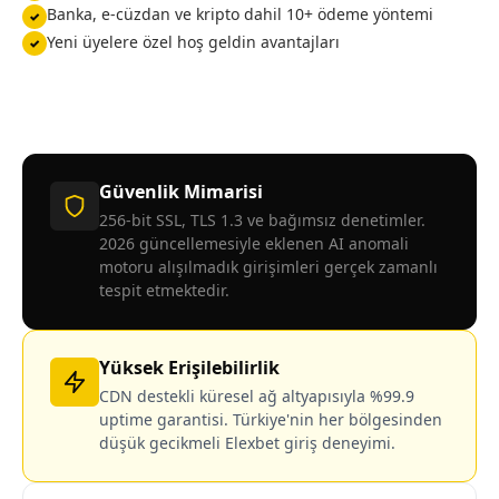
Banka, e-cüzdan ve kripto dahil 10+ ödeme yöntemi
✓
Yeni üyelere özel hoş geldin avantajları
✓
Güvenlik Mimarisi
256-bit SSL, TLS 1.3 ve bağımsız denetimler.
2026 güncellemesiyle eklenen AI anomali
motoru alışılmadık girişimleri gerçek zamanlı
tespit etmektedir.
Yüksek Erişilebilirlik
CDN destekli küresel ağ altyapısıyla %99.9
uptime garantisi. Türkiye'nin her bölgesinden
düşük gecikmeli Elexbet giriş deneyimi.