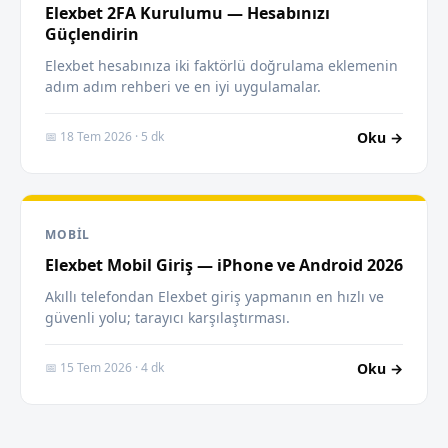
Elexbet 2FA Kurulumu — Hesabınızı
Güçlendirin
Elexbet hesabınıza iki faktörlü doğrulama eklemenin
adım adım rehberi ve en iyi uygulamalar.
Oku →
📅 18 Tem 2026 · 5 dk
MOBIL
Elexbet Mobil Giriş — iPhone ve Android 2026
Akıllı telefondan Elexbet giriş yapmanın en hızlı ve
güvenli yolu; tarayıcı karşılaştırması.
Oku →
📅 15 Tem 2026 · 4 dk