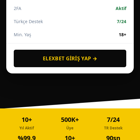
2FA
Aktif
Türkçe Destek
7/24
Min. Yaş
18+
ELEXBET GİRİŞ YAP →
10+
500K+
7/24
Yıl Aktif
Üye
TR Destek
%99.9
10+
90sn