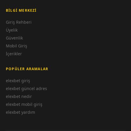
BILGI MERKEZI
Giriş Rehberi
Üyelik
Güvenlik
Mobil Giriş
İçerikler
POPÜLER ARAMALAR
elexbet giriş
elexbet güncel adres
elexbet nedir
elexbet mobil giriş
elexbet yardım