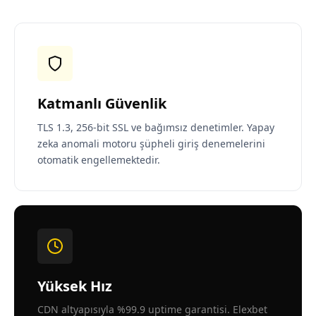
Katmanlı Güvenlik
TLS 1.3, 256-bit SSL ve bağımsız denetimler. Yapay
zeka anomali motoru şüpheli giriş denemelerini
otomatik engellemektedir.
Yüksek Hız
CDN altyapısıyla %99.9 uptime garantisi. Elexbet