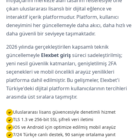
ihtiyaçlarını merkeze alan tasarım felsefesiyle öne
çıkan uluslararası lisanslı bir dijital eğlence ve
interaktif içerik platformudur. Platform, kullanıcı
deneyimini her güncellemeyle daha akıcı, daha hızlı ve
daha güvenli bir seviyeye taşımaktadır.
2026 yılında gerçekleştirilen kapsamlı teknik
güncellemeyle
Elexbet giriş
süreci sadeleştirilmiş;
yeni nesil güvenlik katmanları, genişletilmiş 2FA
seçenekleri ve mobil öncelikli arayüz yenilikleri
platforma dahil edilmiştir. Bu gelişmeler, Elexbet'i
Türkiye'deki dijital platform kullanıcılarının tercihleri
arasında üst sıralara taşımıştır.
Uluslararası lisans güvencesiyle denetimli hizmet
✓
TLS 1.3 ve 256-bit SSL şifreli veri iletimi
✓
iOS ve Android için optimize edilmiş mobil arayüz
✓
7/24 Türkçe canlı destek, 90 saniye ortalama yanıt
✓