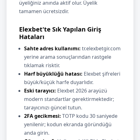
üyeliğiniz anında aktif olur. Üyelik
tamamen ücretsizdir.
Elexbet'te Sık Yapılan Giriş
Hataları
Sahte adres kullanımı:
tr.elexbetgir.com
yerine arama sonuçlarından rastgele
tıklamak risktir.
Harf büyüklüğü hatası:
Elexbet şifreleri
büyük/küçük harfe duyarlıdır.
Eski tarayıcı:
Elexbet 2026 arayüzü
modern standartlar gerektirmektedir;
tarayıcınızı güncel tutun.
2FA gecikmesi:
TOTP kodu 30 saniyede
yenilenir; kodun ekranda göründüğü
anda girin.