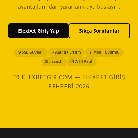
avantajlarından yararlanmaya başlayın.
Elexbet Giriş Yap
Sıkça Sorulanlar
🔒 SSL Güvenli
⚡ Anında Erişim
📱 Mobil Uyumlu
🌐 Lisanslı
🕐 7/24 Aktif
TR.ELEXBETGIR.COM — ELEXBET GİRİŞ
REHBERİ 2026