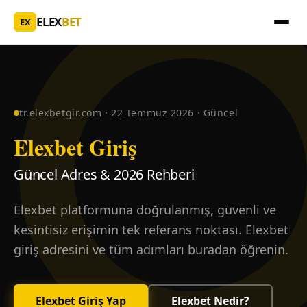
ELEX
BET
EX
tr.elexbetgir.com · 22 Temmuz 2026 · Güncel
Elexbet Giriş
Güncel Adres & 2026 Rehberi
Elexbet platformuna doğrulanmış, güvenli ve
kesintisiz erişimin tek referans noktası. Elexbet
giriş adresini ve tüm adımları buradan öğrenin.
Elexbet Giriş Yap
Elexbet Nedir?