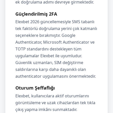
ek doğrulama adımı devreye girmektedir.
Güçlendirilmiş 2FA
Elexbet 2026 güncellemesiyle SMS tabanlı
tek faktörlü doğrulama yerini çok katmanlı
seçeneklere bırakmıştır. Google
Authenticator, Microsoft Authenticator ve
TOTP standardını destekleyen tüm
uygulamalar Elexbet ile uyumludur.
Güvenlik uzmanları, SIM değiştirme
saldırılarına karşı daha dayanıklı olan
authenticator uygulamasını önermektedir.
Oturum Şeffaflığı
Elexbet, kullanıcılara aktif oturumlarını
görüntüleme ve uzak cihazlardan tek tıkla
çıkış yapma imkânı sunmaktadır.