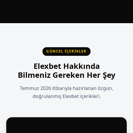
GÜNCEL İÇERIKLER
Elexbet Hakkında
Bilmeniz Gereken Her Şey
Temmuz 2026 itibarıyla hazırlanan özgün,
doğrulanmış Elexbet içerikleri.