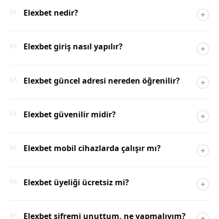
01
Elexbet nedir?
Elexbet, uluslararası lisans kapsamında faaliyet
02
Elexbet giriş nasıl yapılır?
gösteren, Türk kullanıcılara tam Türkçe arayüz ve 7/24
destek sunan dijital eğlence ve interaktif içerik
platformudur. Güvenlik odaklı altyapısı ve kesintisiz
tr.elexbetgir.com üzerinden doğrulanmış güncel
03
Elexbet güncel adresi nereden öğrenilir?
erişim altyapısıyla kullanıcı memnuniyetini öncelikli
Elexbet giriş adresini edinin. Adresi tarayıcınıza
hedef olarak benimseyen Elexbet, yıllar içinde güçlü
doğrudan yazın; URL'de kilit simgesi ve "https://"
bir üye tabanı oluşturmuştur.
olduğunu doğrulayın. Kullanıcı adı ve şifrenizi giriş
Elexbet güncel giriş adresi için tr.elexbetgir.com
04
Elexbet güvenilir midir?
formuna girin, Giriş butonuna tıklayın. 2FA aktifse
sayfasını düzenli olarak takip edin. Adres değişiklikleri
SMS ya da authenticator kodunuzu da girerek işlemi
anlık olarak güncellenmektedir. Arama motorlarından
tamamlayın.
ulaşılan sonuçlar her zaman resmi adres
Evet. Elexbet, uluslararası lisans çerçevesinde faaliyet
05
Elexbet mobil cihazlarda çalışır mı?
olmayabileceğinden, doğrulama için bu sayfayı
göstermekte olup bağımsız güvenlik denetimlerinden
kullanın ve adresi tarayıcınızda yer imi olarak
geçmektedir. 256-bit SSL şifreleme, TLS 1.3 protokolü
kaydedin.
ve yapay zeka destekli anomali tespiti, platformun
Evet. Elexbet'in 2026'da yenilenen duyarlı (responsive)
06
Elexbet üyeliği ücretsiz mi?
güvenlik standartlarını yüksek tutmaktadır.
arayüzü iOS ve Android'in tüm güncel sürümlerinde
sorunsuz çalışmaktadır. Ek uygulama indirmeye gerek
kalmadan mobil tarayıcıdan Elexbet giriş yapabilir,
Evet, Elexbet üyeliği tamamen ücretsizdir. Güncel
07
Elexbet şifremi unuttum, ne yapmalıyım?