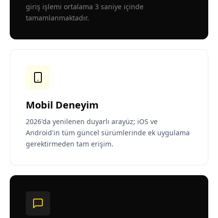
giriş işlemi ortalama 3 saniye içinde
tamamlanmaktadır.
Mobil Deneyim
2026'da yenilenen duyarlı arayüz; iOS ve
Android'in tüm güncel sürümlerinde ek uygulama
gerektirmeden tam erişim.