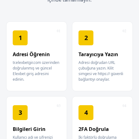
1
2
Adresi Öğrenin
Tarayıcıya Yazın
tr.elexbetgir.com üzerinden
Adresi doğrudan URL
doğrulanmış ve güncel
çubuğuna yazın. Kilit
Elexbet giriş adresini
simgesi ve https:// güvenli
edinin.
bağlantıyı onaylar.
3
4
Bilgileri Girin
2FA Doğrula
Kullanıcı adı ve şifrenizi
İki faktörlü doğrulama