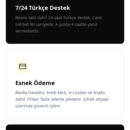
7/24 Türkçe Destek
Resmi tatil dahil 24 saat Türkçe destek. Canlı
sohbet 90 saniyede, e-posta 4 saatte yanıt
vermektedir.
Esnek Ödeme
Banka havalesi, kredi kartı, e-cüzdan ve kripto
dahil 10'dan fazla ödeme yöntemi. Şifreli altyapı
üzerinde güvenli işlem.