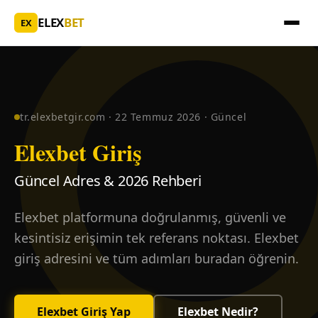
ELEX
BET
EX
tr.elexbetgir.com · 22 Temmuz 2026 · Güncel
Elexbet Giriş
Güncel Adres & 2026 Rehberi
Elexbet platformuna doğrulanmış, güvenli ve
kesintisiz erişimin tek referans noktası. Elexbet
giriş adresini ve tüm adımları buradan öğrenin.
Elexbet Giriş Yap
Elexbet Nedir?