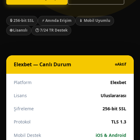
🔒 256-bit SSL
⚡ Anında Erişim
📱 Mobil Uyumlu
🌐 Lisanslı
🕐 7/24 TR Destek
Elexbet — Canlı Durum
Aktif
Platform
Elexbet
Lisans
Uluslararası
Şifreleme
256-bit SSL
Protokol
TLS 1.3
Mobil Destek
iOS & Android