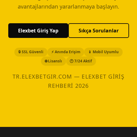
avantajlarından yararlanmaya başlayın.
Elexbet Giriş Yap
Sıkça Sorulanlar
🔒 SSL Güvenli
⚡ Anında Erişim
📱 Mobil Uyumlu
🌐 Lisanslı
🕐 7/24 Aktif
TR.ELEXBETGIR.COM — ELEXBET GİRİŞ
REHBERİ 2026