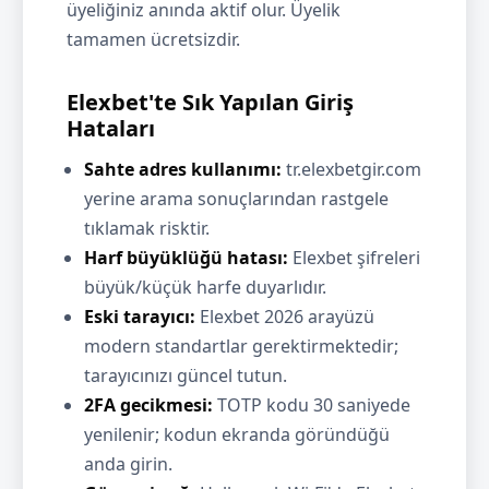
üyeliğiniz anında aktif olur. Üyelik
tamamen ücretsizdir.
Elexbet'te Sık Yapılan Giriş
Hataları
Sahte adres kullanımı:
tr.elexbetgir.com
yerine arama sonuçlarından rastgele
tıklamak risktir.
Harf büyüklüğü hatası:
Elexbet şifreleri
büyük/küçük harfe duyarlıdır.
Eski tarayıcı:
Elexbet 2026 arayüzü
modern standartlar gerektirmektedir;
tarayıcınızı güncel tutun.
2FA gecikmesi:
TOTP kodu 30 saniyede
yenilenir; kodun ekranda göründüğü
anda girin.