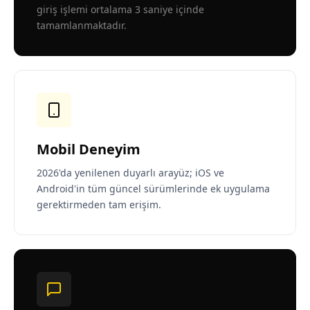
giriş işlemi ortalama 3 saniye içinde
tamamlanmaktadır.
Mobil Deneyim
2026'da yenilenen duyarlı arayüz; iOS ve
Android'in tüm güncel sürümlerinde ek uygulama
gerektirmeden tam erişim.