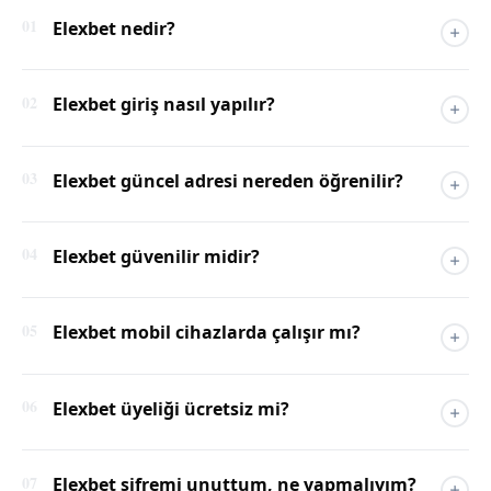
01
Elexbet nedir?
Elexbet, uluslararası lisans kapsamında faaliyet
02
Elexbet giriş nasıl yapılır?
gösteren, Türk kullanıcılara tam Türkçe arayüz ve 7/24
destek sunan dijital eğlence ve interaktif içerik
platformudur. Güvenlik odaklı altyapısı ve kesintisiz
tr.elexbetgir.com üzerinden doğrulanmış güncel
03
Elexbet güncel adresi nereden öğrenilir?
erişim altyapısıyla kullanıcı memnuniyetini öncelikli
Elexbet giriş adresini edinin. Adresi tarayıcınıza
hedef olarak benimseyen Elexbet, yıllar içinde güçlü
doğrudan yazın; URL'de kilit simgesi ve "https://"
bir üye tabanı oluşturmuştur.
olduğunu doğrulayın. Kullanıcı adı ve şifrenizi giriş
Elexbet güncel giriş adresi için tr.elexbetgir.com
04
Elexbet güvenilir midir?
formuna girin, Giriş butonuna tıklayın. 2FA aktifse
sayfasını düzenli olarak takip edin. Adres değişiklikleri
SMS ya da authenticator kodunuzu da girerek işlemi
anlık olarak güncellenmektedir. Arama motorlarından
tamamlayın.
ulaşılan sonuçlar her zaman resmi adres
Evet. Elexbet, uluslararası lisans çerçevesinde faaliyet
05
Elexbet mobil cihazlarda çalışır mı?
olmayabileceğinden, doğrulama için bu sayfayı
göstermekte olup bağımsız güvenlik denetimlerinden
kullanın ve adresi tarayıcınızda yer imi olarak
geçmektedir. 256-bit SSL şifreleme, TLS 1.3 protokolü
kaydedin.
ve yapay zeka destekli anomali tespiti, platformun
Evet. Elexbet'in 2026'da yenilenen duyarlı (responsive)
06
Elexbet üyeliği ücretsiz mi?
güvenlik standartlarını yüksek tutmaktadır.
arayüzü iOS ve Android'in tüm güncel sürümlerinde
sorunsuz çalışmaktadır. Ek uygulama indirmeye gerek
kalmadan mobil tarayıcıdan Elexbet giriş yapabilir,
Evet, Elexbet üyeliği tamamen ücretsizdir. Güncel
07
Elexbet şifremi unuttum, ne yapmalıyım?