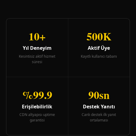
10+
500K
Yıl Deneyim
Aktif Üye
Kesintisiz aktif hizmet
Kayıtlı kullanıcı tabanı
süresi
%99.9
90sn
Erişilebilirlik
Destek Yanıtı
CDN altyapısı uptime
Canlı destek ilk yanıt
garantisi
ortalaması