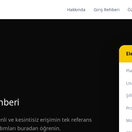
Hakkında
Giriş Rehberi
Öz
El
Pl
Li
Şi
hberi
Pr
i ve kesintisiz erişimin tek referans
Mo
adımları buradan öğrenin.