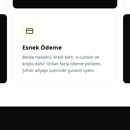
Esnek Ödeme
Banka havalesi, kredi kartı, e-cüzdan ve
kripto dahil 10'dan fazla ödeme yöntemi.
Şifreli altyapı üzerinde güvenli işlem.