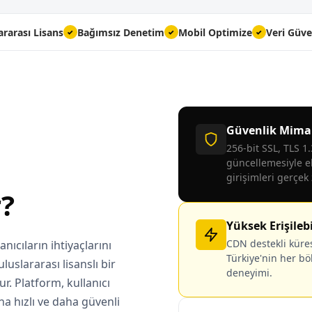
ararası Lisans
Bağımsız Denetim
Mobil Optimize
Veri Güve
✓
✓
✓
Güvenlik Mimar
256-bit SSL, TLS 1
güncellemesiyle e
girişimleri gerçek
?
Yüksek Erişilebi
CDN destekli küres
anıcıların ihtiyaçlarını
Türkiye'nin her bö
uslararası lisanslı bir
deneyimi.
ur. Platform, kullanıcı
a hızlı ve daha güvenli