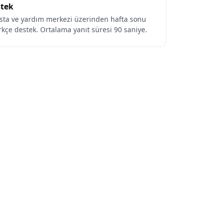
stek
osta ve yardım merkezi üzerinden hafta sonu
ürkçe destek. Ortalama yanıt süresi 90 saniye.