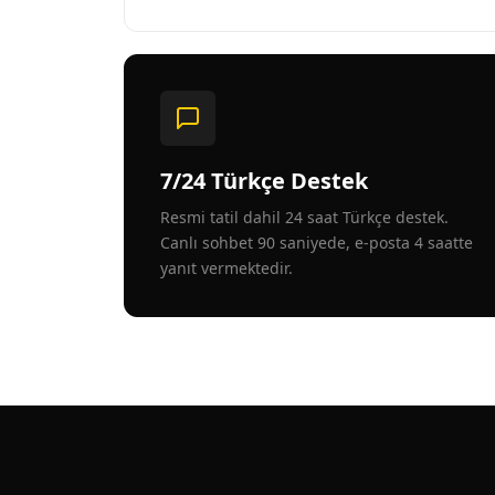
7/24 Türkçe Destek
Resmi tatil dahil 24 saat Türkçe destek.
Canlı sohbet 90 saniyede, e-posta 4 saatte
yanıt vermektedir.