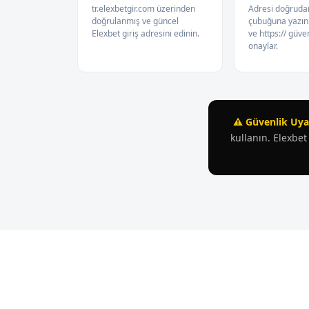
tr.elexbetgir.com üzerinden
Adresi doğruda
doğrulanmış ve güncel
çubuğuna yazın. 
Elexbet giriş adresini edinin.
ve https:// güve
onaylar.
⚠ Güvenlik Uyar
kullanın. Elexbet