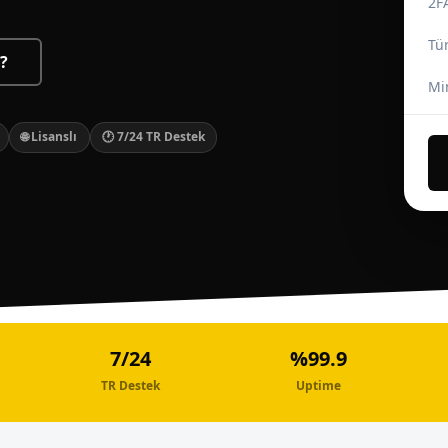
2F
Tü
?
Mi
🌐 Lisanslı
🕐 7/24 TR Destek
7/24
%99.9
TR Destek
Uptime