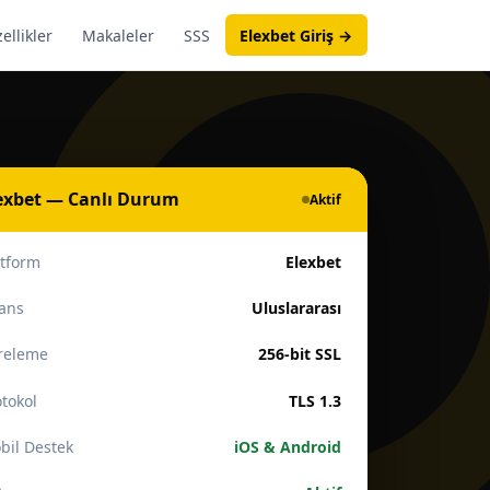
ellikler
Makaleler
SSS
Elexbet Giriş →
exbet — Canlı Durum
Aktif
atform
Elexbet
sans
Uluslararası
freleme
256-bit SSL
otokol
TLS 1.3
bil Destek
iOS & Android