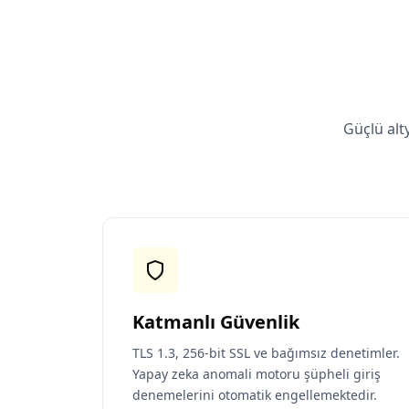
Güçlü alty
Katmanlı Güvenlik
TLS 1.3, 256-bit SSL ve bağımsız denetimler.
Yapay zeka anomali motoru şüpheli giriş
denemelerini otomatik engellemektedir.