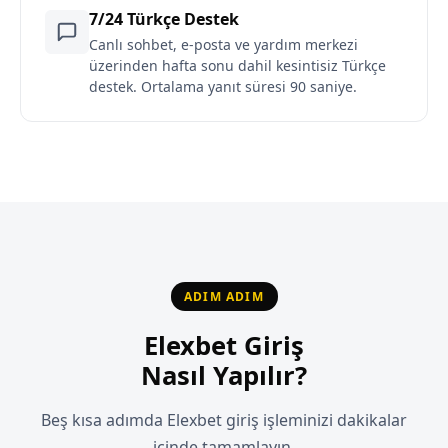
7/24 Türkçe Destek
Canlı sohbet, e-posta ve yardım merkezi
üzerinden hafta sonu dahil kesintisiz Türkçe
destek. Ortalama yanıt süresi 90 saniye.
ADIM ADIM
Elexbet Giriş
Nasıl Yapılır?
Beş kısa adımda Elexbet giriş işleminizi dakikalar
içinde tamamlayın.