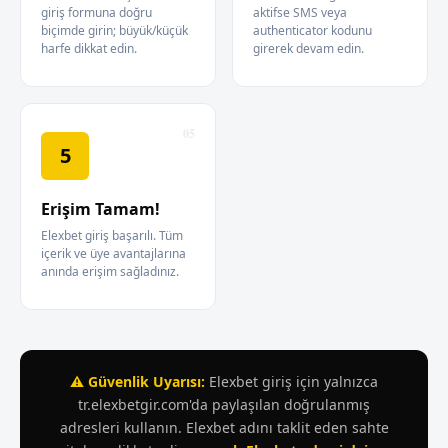
giriş formuna doğru
aktifse SMS veya
biçimde girin; büyük/küçük
authenticator kodunu
harfe dikkat edin.
girerek devam edin.
5
Erişim Tamam!
Elexbet giriş başarılı. Tüm
içerik ve üye avantajlarına
anında erişim sağladınız.
⚠ Güvenlik Uyarısı:
Elexbet giriş için yalnızca
tr.elexbetgir.com'da paylaşılan doğrulanmış
adresleri kullanın. Elexbet adını taklit eden sahte