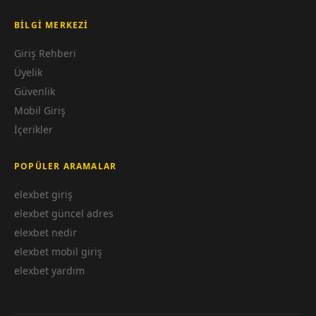
BILGI MERKEZI
Giriş Rehberi
Üyelik
Güvenlik
Mobil Giriş
İçerikler
POPÜLER ARAMALAR
elexbet giriş
elexbet güncel adres
elexbet nedir
elexbet mobil giriş
elexbet yardım