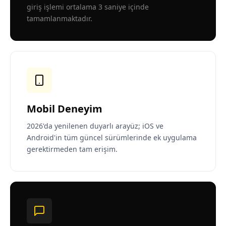
giriş işlemi ortalama 3 saniye içinde
tamamlanmaktadır.
Mobil Deneyim
2026'da yenilenen duyarlı arayüz; iOS ve
Android'in tüm güncel sürümlerinde ek uygulama
gerektirmeden tam erişim.