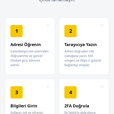
1
2
Adresi Öğrenin
Tarayıcıya Yazın
tr.elexbetgir.com üzerinden
Adresi doğrudan URL
doğrulanmış ve güncel
çubuğuna yazın. Kilit
Elexbet giriş adresini
simgesi ve https:// güvenli
edinin.
bağlantıyı onaylar.
3
4
Bilgileri Girin
2FA Doğrula
Kullanıcı adı ve şifrenizi
İki faktörlü doğrulama