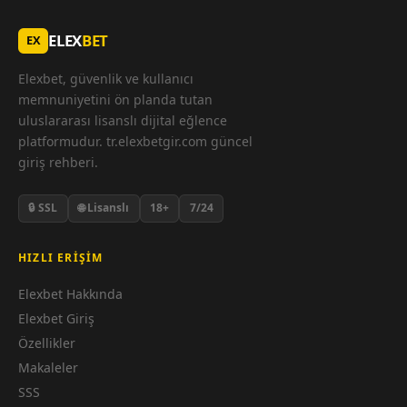
ELEX
BET
EX
Elexbet, güvenlik ve kullanıcı
memnuniyetini ön planda tutan
uluslararası lisanslı dijital eğlence
platformudur. tr.elexbetgir.com güncel
giriş rehberi.
🔒 SSL
🌐 Lisanslı
18+
7/24
HIZLI ERIŞIM
Elexbet Hakkında
Elexbet Giriş
Özellikler
Makaleler
SSS