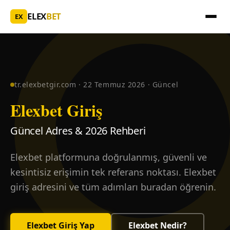
ELEX
BET
EX
tr.elexbetgir.com · 22 Temmuz 2026 · Güncel
Elexbet Giriş
Güncel Adres & 2026 Rehberi
Elexbet platformuna doğrulanmış, güvenli ve
kesintisiz erişimin tek referans noktası. Elexbet
giriş adresini ve tüm adımları buradan öğrenin.
Elexbet Giriş Yap
Elexbet Nedir?