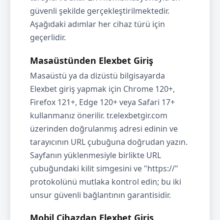
güvenli şekilde gerçekleştirilmektedir.
Aşağıdaki adımlar her cihaz türü için
geçerlidir.
Masaüstünden Elexbet Giriş
Masaüstü ya da dizüstü bilgisayarda
Elexbet giriş yapmak için Chrome 120+,
Firefox 121+, Edge 120+ veya Safari 17+
kullanmanız önerilir. tr.elexbetgir.com
üzerinden doğrulanmış adresi edinin ve
tarayıcının URL çubuğuna doğrudan yazın.
Sayfanın yüklenmesiyle birlikte URL
çubuğundaki kilit simgesini ve "https://"
protokolünü mutlaka kontrol edin; bu iki
unsur güvenli bağlantının garantisidir.
Mobil Cihazdan Elexbet Giriş