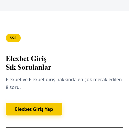
SSS
Elexbet Giriş
Sık Sorulanlar
Elexbet ve Elexbet giriş hakkında en çok merak edilen
8 soru.
Elexbet Giriş Yap