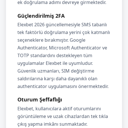
ek doğrulama adımı devreye girmektedir.
Güçlendirilmiş 2FA
Elexbet 2026 güncellemesiyle SMS tabanlı
tek faktörlü doğrulama yerini çok katmanlı
seçeneklere bırakmıştır. Google
Authenticator, Microsoft Authenticator ve
TOTP standardını destekleyen tüm
uygulamalar Elexbet ile uyumludur.
Güvenlik uzmanları, SIM değiştirme
saldırılarına karşı daha dayanıklı olan
authenticator uygulamasını önermektedir.
Oturum Şeffaflığı
Elexbet, kullanıcılara aktif oturumlarını
görüntüleme ve uzak cihazlardan tek tıkla
çıkış yapma imkânı sunmaktadır.