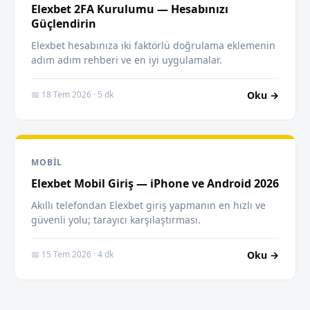
Elexbet 2FA Kurulumu — Hesabınızı
Güçlendirin
Elexbet hesabınıza iki faktörlü doğrulama eklemenin
adım adım rehberi ve en iyi uygulamalar.
Oku →
📅 18 Tem 2026 · 5 dk
MOBIL
Elexbet Mobil Giriş — iPhone ve Android 2026
Akıllı telefondan Elexbet giriş yapmanın en hızlı ve
güvenli yolu; tarayıcı karşılaştırması.
Oku →
📅 15 Tem 2026 · 4 dk