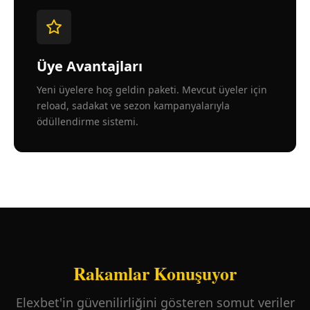
Üye Avantajları
Yeni üyelere hoş geldin paketi. Mevcut üyeler için
reload, sadakat ve sezon kampanyalarıyla
ödüllendirme sistemi.
Rakamlar Konuşuyor
Elexbet'in güvenilirliğini gösteren somut veriler