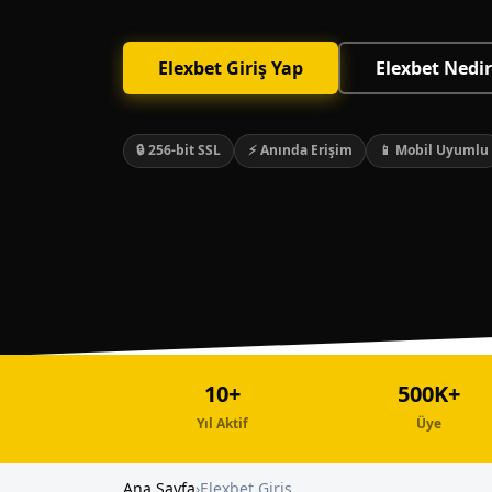
Elexbet Giriş Yap
Elexbet Nedir
🔒 256-bit SSL
⚡ Anında Erişim
📱 Mobil Uyumlu
10+
500K+
Yıl Aktif
Üye
Ana Sayfa
›
Elexbet Giriş