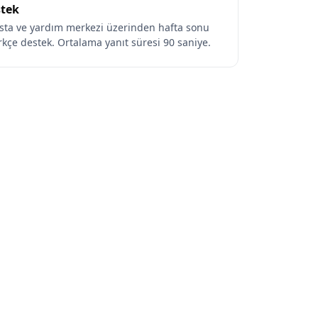
stek
osta ve yardım merkezi üzerinden hafta sonu
ürkçe destek. Ortalama yanıt süresi 90 saniye.