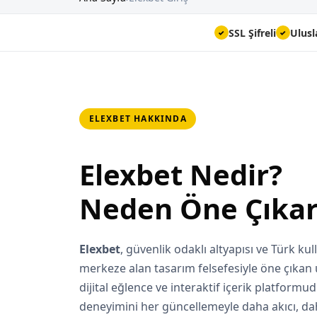
SSL Şifreli
Ulusl
✓
✓
ELEXBET HAKKINDA
Elexbet Nedir?
Neden Öne Çıkar
Elexbet
, güvenlik odaklı altyapısı ve Türk kull
merkeze alan tasarım felsefesiyle öne çıkan ul
dijital eğlence ve interaktif içerik platformud
deneyimini her güncellemeyle daha akıcı, dah