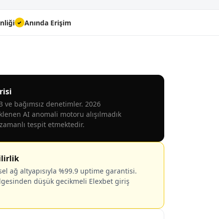
nliği
Anında Erişim
✓
isi
.3 ve bağımsız denetimler. 2026
klenen AI anomali motoru alışılmadık
 zamanlı tespit etmektedir.
lirlik
el ağ altyapısıyla %99.9 uptime garantisi.
lgesinden düşük gecikmeli Elexbet giriş