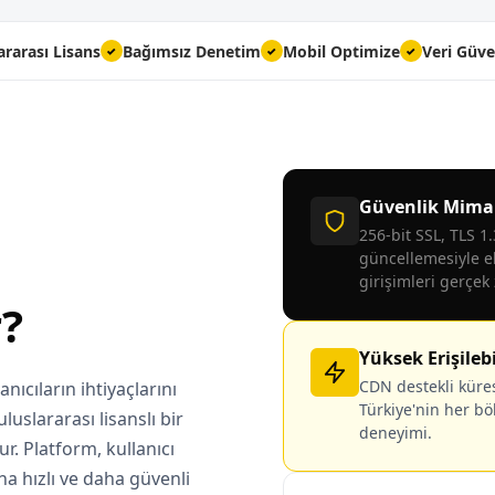
ararası Lisans
Bağımsız Denetim
Mobil Optimize
Veri Güve
✓
✓
✓
Güvenlik Mimar
256-bit SSL, TLS 1
güncellemesiyle e
girişimleri gerçek
?
Yüksek Erişilebi
CDN destekli küres
anıcıların ihtiyaçlarını
Türkiye'nin her bö
uslararası lisanslı bir
deneyimi.
ur. Platform, kullanıcı
a hızlı ve daha güvenli