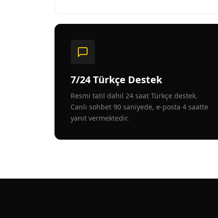
7/24 Türkçe Destek
Resmi tatil dahil 24 saat Türkçe destek.
Canlı sohbet 90 saniyede, e-posta 4 saatte
yanıt vermektedir.