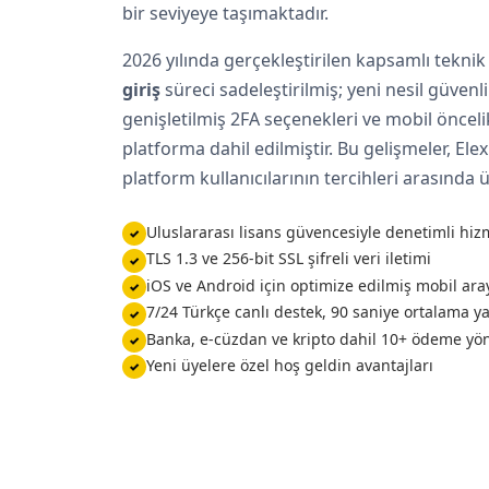
bir seviyeye taşımaktadır.
2026 yılında gerçekleştirilen kapsamlı tekni
giriş
süreci sadeleştirilmiş; yeni nesil güvenl
genişletilmiş 2FA seçenekleri ve mobil öncelik
platforma dahil edilmiştir. Bu gelişmeler, Elexb
platform kullanıcılarının tercihleri arasında üs
Uluslararası lisans güvencesiyle denetimli hiz
✓
TLS 1.3 ve 256-bit SSL şifreli veri iletimi
✓
iOS ve Android için optimize edilmiş mobil ara
✓
7/24 Türkçe canlı destek, 90 saniye ortalama ya
✓
Banka, e-cüzdan ve kripto dahil 10+ ödeme yö
✓
Yeni üyelere özel hoş geldin avantajları
✓