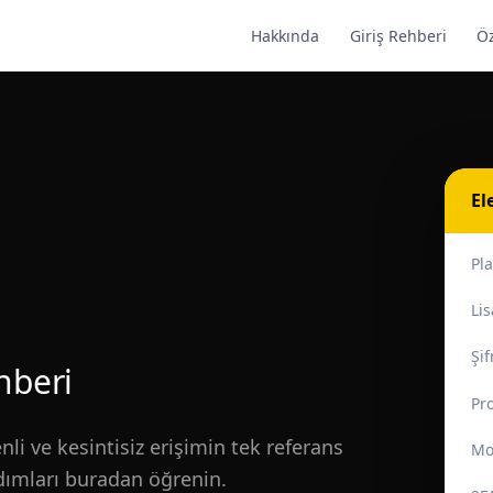
Hakkında
Giriş Rehberi
Öz
El
Pl
Li
Şi
hberi
Pr
i ve kesintisiz erişimin tek referans
Mo
adımları buradan öğrenin.