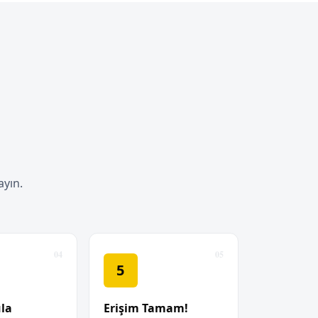
ayın.
5
la
Erişim Tamam!