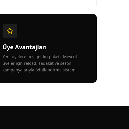
Üye Avantajları
Yeni üyelere hoş geldin paketi. Mevcut
üyeler için reload, sadakat ve sezon
kampanyalarıyla ödüllendirme sistemi.