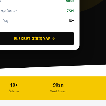
A
Aktif
rkçe Destek
7/24
n. Yaş
18+
ELEXBET GİRİŞ YAP →
10+
90sn
Ödeme
Yanıt Süresi