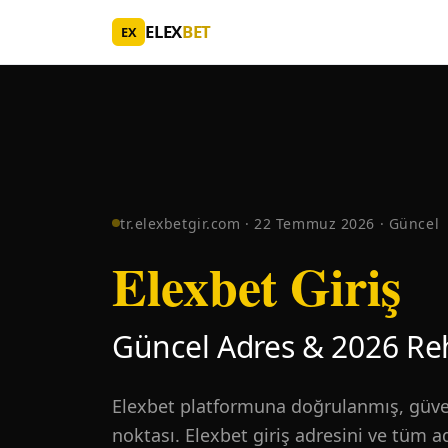
ELEX
BET
EX
tr.elexbetgir.com · 22 Temmuz 2026 · Güncel
Elexbet Giriş
Güncel Adres & 2026 Re
Elexbet platformuna doğrulanmış, güvenl
noktası. Elexbet giriş adresini ve tüm 