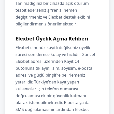
Tanımadığınız bir cihazda açık oturum
tespit ederseniz şifrenizi hemen
değiştirmeniz ve Elexbet destek ekibini
bilgilendirmeniz önerilmektedir.
Elexbet Üyelik Açma Rehberi
Elexbet'e henüz kayıtlı değilseniz üyelik
süreci son derece kolay ve hızlıdır. Güncel
Elexbet adresi üzerinden Kayıt Ol
butonuna tıklayın; isim, soyisim, e-posta
adresi ve güçlü bir şifre belirlemeniz
yeterlidir. Türkiye'den kayıt yapan
kullanıcılar için telefon numarası
doğrulaması ek bir güvenlik katmanı
olarak istenebilmektedir. E-posta ya da
SMS doğrulamasının ardından Elexbet