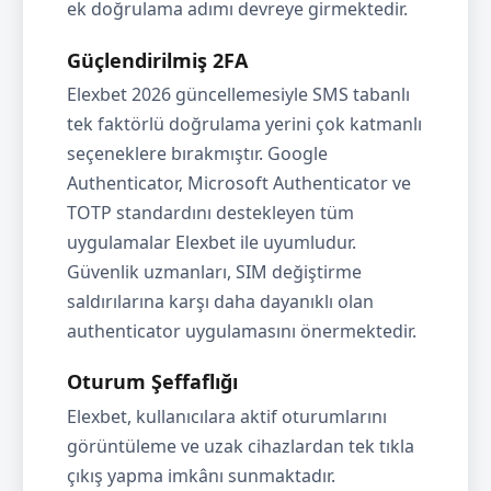
ek doğrulama adımı devreye girmektedir.
Güçlendirilmiş 2FA
Elexbet 2026 güncellemesiyle SMS tabanlı
tek faktörlü doğrulama yerini çok katmanlı
seçeneklere bırakmıştır. Google
Authenticator, Microsoft Authenticator ve
TOTP standardını destekleyen tüm
uygulamalar Elexbet ile uyumludur.
Güvenlik uzmanları, SIM değiştirme
saldırılarına karşı daha dayanıklı olan
authenticator uygulamasını önermektedir.
Oturum Şeffaflığı
Elexbet, kullanıcılara aktif oturumlarını
görüntüleme ve uzak cihazlardan tek tıkla
çıkış yapma imkânı sunmaktadır.