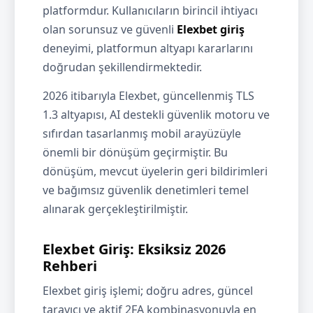
platformdur. Kullanıcıların birincil ihtiyacı
olan sorunsuz ve güvenli
Elexbet giriş
deneyimi, platformun altyapı kararlarını
doğrudan şekillendirmektedir.
2026 itibarıyla Elexbet, güncellenmiş TLS
1.3 altyapısı, AI destekli güvenlik motoru ve
sıfırdan tasarlanmış mobil arayüzüyle
önemli bir dönüşüm geçirmiştir. Bu
dönüşüm, mevcut üyelerin geri bildirimleri
ve bağımsız güvenlik denetimleri temel
alınarak gerçekleştirilmiştir.
Elexbet Giriş: Eksiksiz 2026
Rehberi
Elexbet giriş işlemi; doğru adres, güncel
tarayıcı ve aktif 2FA kombinasyonuyla en