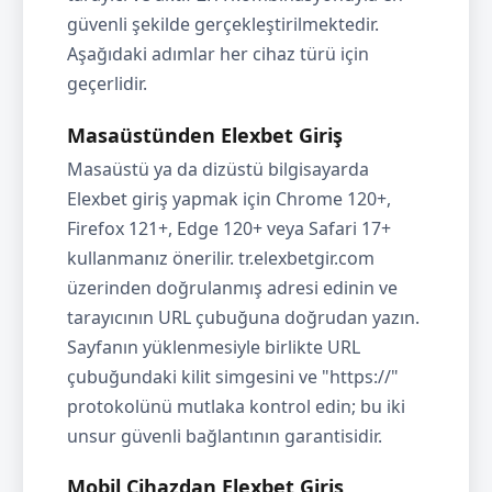
güvenli şekilde gerçekleştirilmektedir.
Aşağıdaki adımlar her cihaz türü için
geçerlidir.
Masaüstünden Elexbet Giriş
Masaüstü ya da dizüstü bilgisayarda
Elexbet giriş yapmak için Chrome 120+,
Firefox 121+, Edge 120+ veya Safari 17+
kullanmanız önerilir. tr.elexbetgir.com
üzerinden doğrulanmış adresi edinin ve
tarayıcının URL çubuğuna doğrudan yazın.
Sayfanın yüklenmesiyle birlikte URL
çubuğundaki kilit simgesini ve "https://"
protokolünü mutlaka kontrol edin; bu iki
unsur güvenli bağlantının garantisidir.
Mobil Cihazdan Elexbet Giriş