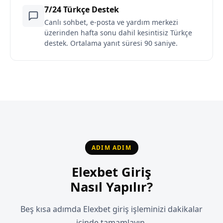
7/24 Türkçe Destek
Canlı sohbet, e-posta ve yardım merkezi
üzerinden hafta sonu dahil kesintisiz Türkçe
destek. Ortalama yanıt süresi 90 saniye.
ADIM ADIM
Elexbet Giriş
Nasıl Yapılır?
Beş kısa adımda Elexbet giriş işleminizi dakikalar
içinde tamamlayın.