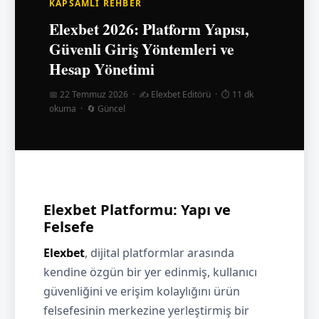
KAPSAMLI REHBER
Elexbet 2026: Platform Yapısı,
Güvenli Giriş Yöntemleri ve
Hesap Yönetimi
📅 22 Temmuz 2026 · ✍ Elexbet Editörü · ⏱ 11 dk
okuma · 🔄 Güncel
Elexbet Platformu: Yapı ve
Felsefe
Elexbet
, dijital platformlar arasında
kendine özgün bir yer edinmiş, kullanıcı
güvenliğini ve erişim kolaylığını ürün
felsefesinin merkezine yerleştirmiş bir