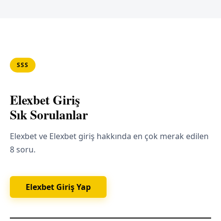
SSS
Elexbet Giriş
Sık Sorulanlar
Elexbet ve Elexbet giriş hakkında en çok merak edilen
8 soru.
Elexbet Giriş Yap