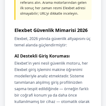
referans alın. Arama motorlarından gelen
ilk sonuç her zaman resmi Elexbet adresi
olmayabilir; URL'yi dikkatle inceleyin.
Elexbet Güvenlik Mimarisi 2026
Elexbet, 2026 yılında güvenlik altyapısını üç
temel alanda güçlendirmiştir:
AI Destekli Giriş Koruması
Elexbet'in yeni nesil güvenlik motoru, her
Elexbet giriş işlemini makine öğrenimi
modelleriyle analiz etmektedir. Sisteme
tanımlanan alışılmış giriş profilinizden
sapma tespit edildiğinde — örneğin farklı
bir coğrafi konum ya da daha önce
kullanılmamış bir cihaz — otomatik olarak