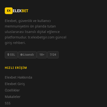
ELEX
BET
EX
Elexbet, güvenlik ve kullanıcı
memnuniyetini ön planda tutan
uluslararası lisanslı dijital eğlence
platformudur. tr.elexbetgir.com güncel
giriş rehberi.
🔒 SSL
🌐 Lisanslı
18+
7/24
HIZLI ERIŞIM
Elexbet Hakkında
Elexbet Giriş
Özellikler
Makaleler
SSS