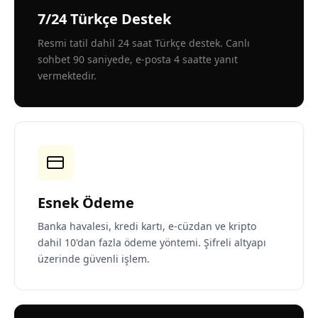
7/24 Türkçe Destek
Resmi tatil dahil 24 saat Türkçe destek. Canlı
sohbet 90 saniyede, e-posta 4 saatte yanıt
vermektedir.
Esnek Ödeme
Banka havalesi, kredi kartı, e-cüzdan ve kripto
dahil 10'dan fazla ödeme yöntemi. Şifreli altyapı
üzerinde güvenli işlem.