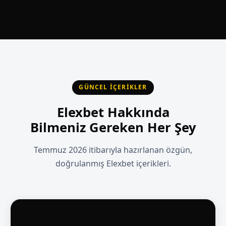
GÜNCEL İÇERIKLER
Elexbet Hakkında
Bilmeniz Gereken Her Şey
Temmuz 2026 itibarıyla hazırlanan özgün,
doğrulanmış Elexbet içerikleri.