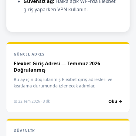
Güvensiz ağ:
Halka açık Wi-Fi'da Elexbet
giriş yaparken VPN kullanın.
GÜNCEL ADRES
Elexbet Giriş Adresi — Temmuz 2026
Doğrulanmış
Bu ay için doğrulanmış Elexbet giriş adresleri ve
kısıtlama durumunda izlenecek adımlar.
Oku →
📅 22 Tem 2026 · 3 dk
GÜVENLIK