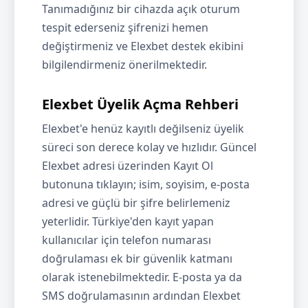
Tanımadığınız bir cihazda açık oturum
tespit ederseniz şifrenizi hemen
değiştirmeniz ve Elexbet destek ekibini
bilgilendirmeniz önerilmektedir.
Elexbet Üyelik Açma Rehberi
Elexbet'e henüz kayıtlı değilseniz üyelik
süreci son derece kolay ve hızlıdır. Güncel
Elexbet adresi üzerinden Kayıt Ol
butonuna tıklayın; isim, soyisim, e-posta
adresi ve güçlü bir şifre belirlemeniz
yeterlidir. Türkiye'den kayıt yapan
kullanıcılar için telefon numarası
doğrulaması ek bir güvenlik katmanı
olarak istenebilmektedir. E-posta ya da
SMS doğrulamasının ardından Elexbet