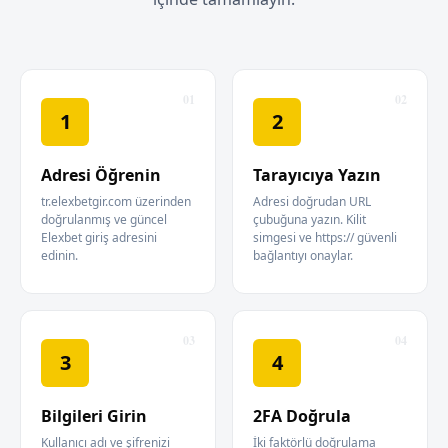
1
2
Adresi Öğrenin
Tarayıcıya Yazın
tr.elexbetgir.com üzerinden
Adresi doğrudan URL
doğrulanmış ve güncel
çubuğuna yazın. Kilit
Elexbet giriş adresini
simgesi ve https:// güvenli
edinin.
bağlantıyı onaylar.
3
4
Bilgileri Girin
2FA Doğrula
Kullanıcı adı ve şifrenizi
İki faktörlü doğrulama