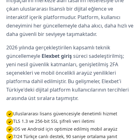
ihtiyaçlarını merkeze alan tasarım felsefesiyle öne
çıkan uluslararası lisanslı bir dijital eğlence ve
interaktif içerik platformudur. Platform, kullanıcı
deneyimini her güncellemeyle daha akıcı, daha hızlı ve
daha güvenli bir seviyeye taşımaktadır.
2026 yılında gerçekleştirilen kapsamlı teknik
güncellemeyle
Elexbet giriş
süreci sadeleştirilmiş;
yeni nesil güvenlik katmanları, genişletilmiş 2FA
seçenekleri ve mobil öncelikli arayüz yenilikleri
platforma dahil edilmiştir. Bu gelişmeler, Elexbet'i
Türkiye'deki dijital platform kullanıcılarının tercihleri
arasında üst sıralara taşımıştır.
Uluslararası lisans güvencesiyle denetimli hizmet
✓
TLS 1.3 ve 256-bit SSL şifreli veri iletimi
✓
iOS ve Android için optimize edilmiş mobil arayüz
✓
7/24 Türkçe canlı destek, 90 saniye ortalama yanıt
✓