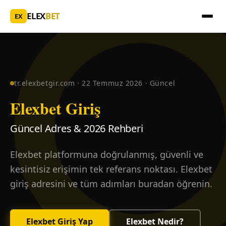
ELEX
BET
EX
tr.elexbetgir.com · 22 Temmuz 2026 · Güncel
Elexbet Giriş
Güncel Adres & 2026 Rehberi
Elexbet platformuna doğrulanmış, güvenli ve
kesintisiz erişimin tek referans noktası. Elexbet
giriş adresini ve tüm adımları buradan öğrenin.
Elexbet Giriş Yap
Elexbet Nedir?