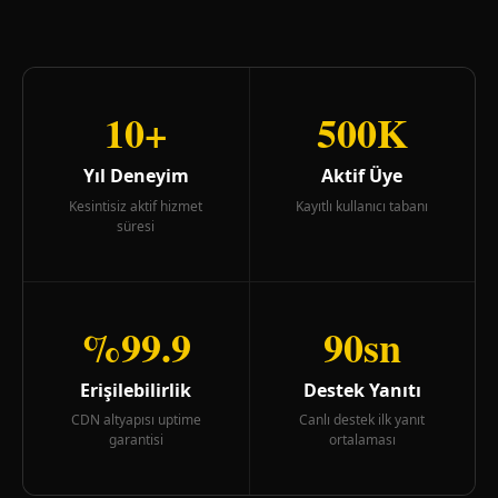
10+
500K
Yıl Deneyim
Aktif Üye
Kesintisiz aktif hizmet
Kayıtlı kullanıcı tabanı
süresi
%99.9
90sn
Erişilebilirlik
Destek Yanıtı
CDN altyapısı uptime
Canlı destek ilk yanıt
garantisi
ortalaması