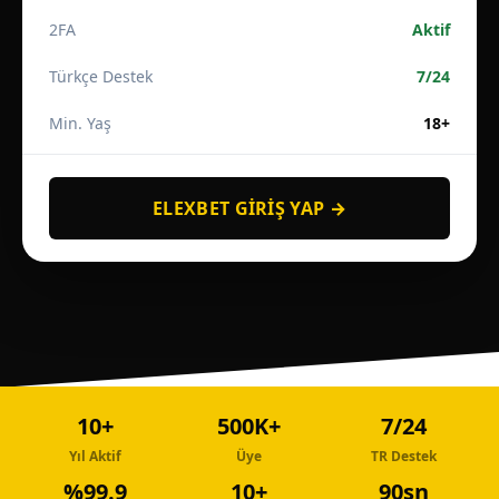
2FA
Aktif
Türkçe Destek
7/24
Min. Yaş
18+
ELEXBET GİRİŞ YAP →
10+
500K+
7/24
Yıl Aktif
Üye
TR Destek
%99.9
10+
90sn