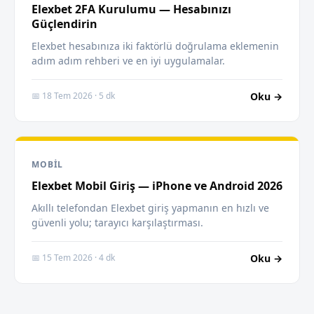
Elexbet 2FA Kurulumu — Hesabınızı
Güçlendirin
Elexbet hesabınıza iki faktörlü doğrulama eklemenin
adım adım rehberi ve en iyi uygulamalar.
Oku →
📅 18 Tem 2026 · 5 dk
MOBIL
Elexbet Mobil Giriş — iPhone ve Android 2026
Akıllı telefondan Elexbet giriş yapmanın en hızlı ve
güvenli yolu; tarayıcı karşılaştırması.
Oku →
📅 15 Tem 2026 · 4 dk