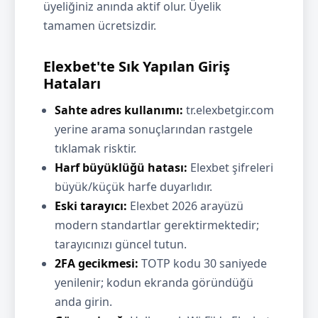
üyeliğiniz anında aktif olur. Üyelik
tamamen ücretsizdir.
Elexbet'te Sık Yapılan Giriş
Hataları
Sahte adres kullanımı:
tr.elexbetgir.com
yerine arama sonuçlarından rastgele
tıklamak risktir.
Harf büyüklüğü hatası:
Elexbet şifreleri
büyük/küçük harfe duyarlıdır.
Eski tarayıcı:
Elexbet 2026 arayüzü
modern standartlar gerektirmektedir;
tarayıcınızı güncel tutun.
2FA gecikmesi:
TOTP kodu 30 saniyede
yenilenir; kodun ekranda göründüğü
anda girin.