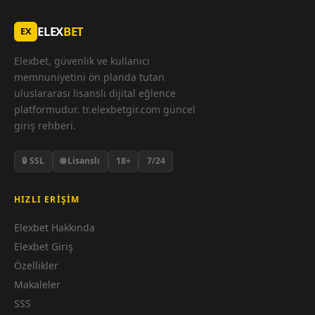
ELEX
BET
EX
Elexbet, güvenlik ve kullanıcı
memnuniyetini ön planda tutan
uluslararası lisanslı dijital eğlence
platformudur. tr.elexbetgir.com güncel
giriş rehberi.
🔒 SSL
🌐 Lisanslı
18+
7/24
HIZLI ERIŞIM
Elexbet Hakkında
Elexbet Giriş
Özellikler
Makaleler
SSS