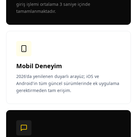
giriş işlemi ortalama 3 saniye içinde
tamamlanmaktadır.
Mobil Deneyim
2026'da yenilenen duyarlı arayüz; iOS ve
Android'in tüm güncel sürümlerinde ek uygulama
gerektirmeden tam erişim.