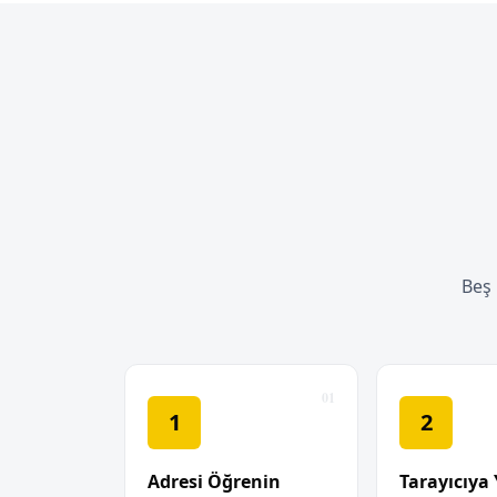
Beş 
1
2
Adresi Öğrenin
Tarayıcıya