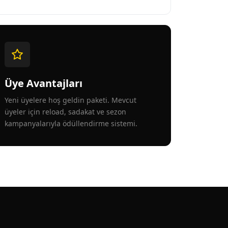
Üye Avantajları
Yeni üyelere hoş geldin paketi. Mevcut
üyeler için reload, sadakat ve sezon
kampanyalarıyla ödüllendirme sistemi.