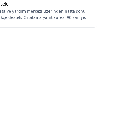
stek
osta ve yardım merkezi üzerinden hafta sonu
ürkçe destek. Ortalama yanıt süresi 90 saniye.