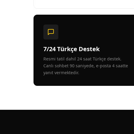
7/24 Türkçe Destek
Resmi tatil dahil 24 saat Türkçe destek.
Canlı sohbet 90 saniyede, e-posta 4 saatte
yanıt vermektedir.