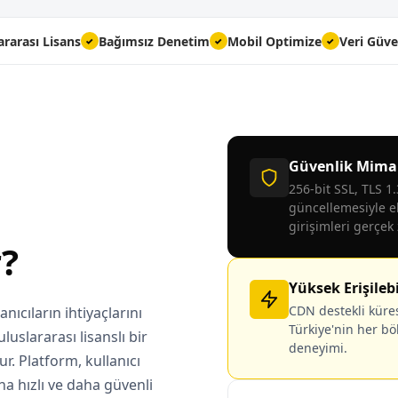
ararası Lisans
Bağımsız Denetim
Mobil Optimize
Veri Güve
✓
✓
✓
Güvenlik Mimar
256-bit SSL, TLS 1
güncellemesiyle e
girişimleri gerçek
?
Yüksek Erişilebi
CDN destekli küres
anıcıların ihtiyaçlarını
Türkiye'nin her bö
uslararası lisanslı bir
deneyimi.
ur. Platform, kullanıcı
a hızlı ve daha güvenli