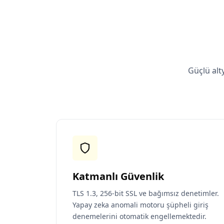
Güçlü alty
Katmanlı Güvenlik
TLS 1.3, 256-bit SSL ve bağımsız denetimler.
Yapay zeka anomali motoru şüpheli giriş
denemelerini otomatik engellemektedir.