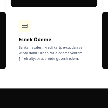
Esnek Ödeme
Banka havalesi, kredi kartı, e-cüzdan ve
kripto dahil 10'dan fazla ödeme yöntemi.
Şifreli altyapı üzerinde güvenli işlem.