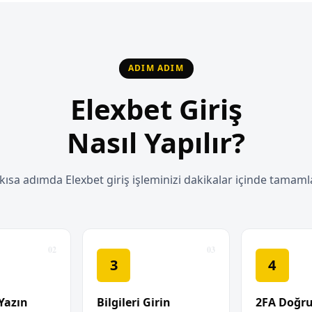
ADIM ADIM
Elexbet Giriş
Nasıl Yapılır?
kısa adımda Elexbet giriş işleminizi dakikalar içinde tamaml
3
4
 Yazın
Bilgileri Girin
2FA Doğru