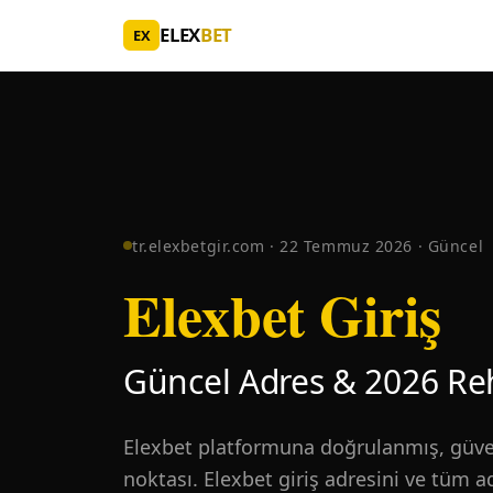
ELEX
BET
EX
tr.elexbetgir.com · 22 Temmuz 2026 · Güncel
Elexbet Giriş
Güncel Adres & 2026 Re
Elexbet platformuna doğrulanmış, güvenl
noktası. Elexbet giriş adresini ve tüm 