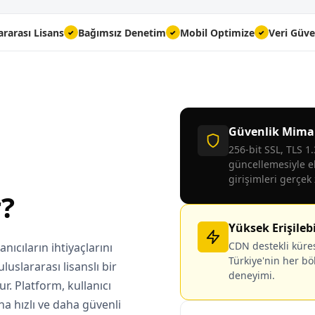
ararası Lisans
Bağımsız Denetim
Mobil Optimize
Veri Güve
✓
✓
✓
Güvenlik Mimar
256-bit SSL, TLS 1
güncellemesiyle e
girişimleri gerçek
?
Yüksek Erişilebi
CDN destekli küres
anıcıların ihtiyaçlarını
Türkiye'nin her bö
uslararası lisanslı bir
deneyimi.
ur. Platform, kullanıcı
a hızlı ve daha güvenli