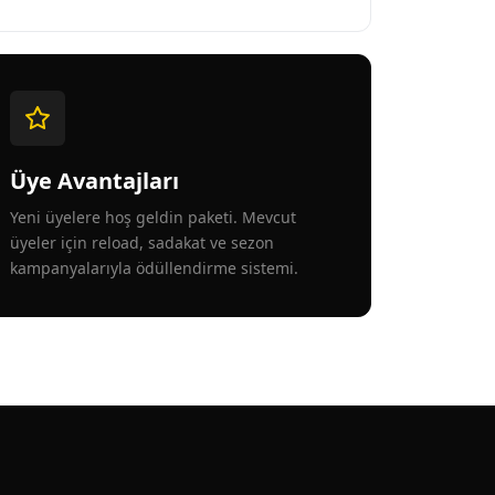
Üye Avantajları
Yeni üyelere hoş geldin paketi. Mevcut
üyeler için reload, sadakat ve sezon
kampanyalarıyla ödüllendirme sistemi.