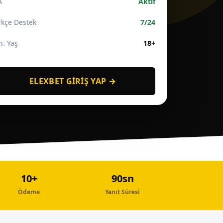
A
Aktif
rkçe Destek
7/24
n. Yaş
18+
ELEXBET GİRİŞ YAP →
10+
90sn
Ödeme
Yanıt Süresi