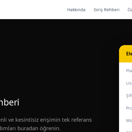
Hakkında
Giriş Rehberi
Öz
El
Pl
Li
Şi
hberi
Pr
i ve kesintisiz erişimin tek referans
Mo
adımları buradan öğrenin.