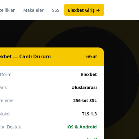
ellikler
Makaleler
SSS
Elexbet Giriş →
exbet — Canlı Durum
Aktif
atform
Elexbet
sans
Uluslararası
freleme
256-bit SSL
otokol
TLS 1.3
bil Destek
iOS & Android