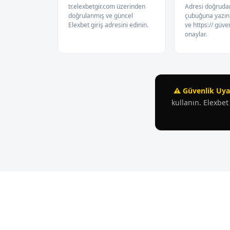
tr.elexbetgir.com üzerinden
Adresi doğruda
doğrulanmış ve güncel
çubuğuna yazın. 
Elexbet giriş adresini edinin.
ve https:// güve
onaylar.
⚠ Güvenlik Uyar
kullanın. Elexbet