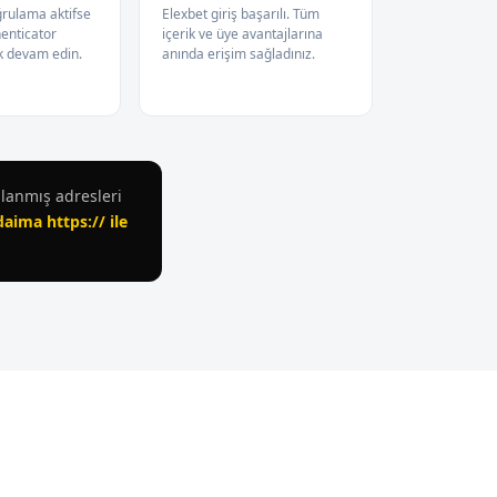
oğrulama aktifse
Elexbet giriş başarılı. Tüm
enticator
içerik ve üye avantajlarına
k devam edin.
anında erişim sağladınız.
ulanmış adresleri
aima https:// ile