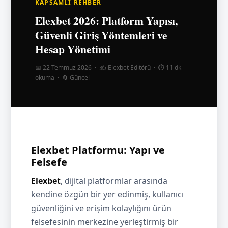
KAPSAMLI REHBER
Elexbet 2026: Platform Yapısı,
Güvenli Giriş Yöntemleri ve
Hesap Yönetimi
📅 22 Temmuz 2026 · ✍ Elexbet Editörü · ⏱ 11 dk
okuma · 🔄 Güncel
Elexbet Platformu: Yapı ve
Felsefe
Elexbet
, dijital platformlar arasında
kendine özgün bir yer edinmiş, kullanıcı
güvenliğini ve erişim kolaylığını ürün
felsefesinin merkezine yerleştirmiş bir