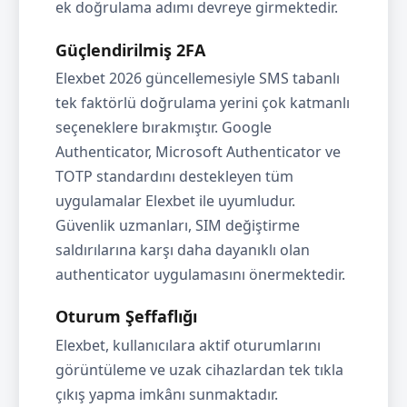
ek doğrulama adımı devreye girmektedir.
Güçlendirilmiş 2FA
Elexbet 2026 güncellemesiyle SMS tabanlı
tek faktörlü doğrulama yerini çok katmanlı
seçeneklere bırakmıştır. Google
Authenticator, Microsoft Authenticator ve
TOTP standardını destekleyen tüm
uygulamalar Elexbet ile uyumludur.
Güvenlik uzmanları, SIM değiştirme
saldırılarına karşı daha dayanıklı olan
authenticator uygulamasını önermektedir.
Oturum Şeffaflığı
Elexbet, kullanıcılara aktif oturumlarını
görüntüleme ve uzak cihazlardan tek tıkla
çıkış yapma imkânı sunmaktadır.