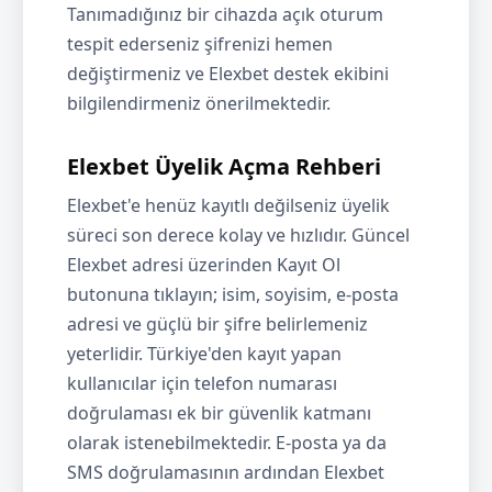
Tanımadığınız bir cihazda açık oturum
tespit ederseniz şifrenizi hemen
değiştirmeniz ve Elexbet destek ekibini
bilgilendirmeniz önerilmektedir.
Elexbet Üyelik Açma Rehberi
Elexbet'e henüz kayıtlı değilseniz üyelik
süreci son derece kolay ve hızlıdır. Güncel
Elexbet adresi üzerinden Kayıt Ol
butonuna tıklayın; isim, soyisim, e-posta
adresi ve güçlü bir şifre belirlemeniz
yeterlidir. Türkiye'den kayıt yapan
kullanıcılar için telefon numarası
doğrulaması ek bir güvenlik katmanı
olarak istenebilmektedir. E-posta ya da
SMS doğrulamasının ardından Elexbet