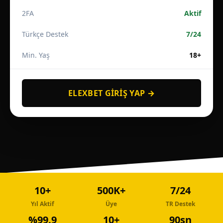
2FA
Aktif
Türkçe Destek
7/24
Min. Yaş
18+
ELEXBET GİRİŞ YAP →
10+
500K+
7/24
Yıl Aktif
Üye
TR Destek
%99.9
10+
90sn