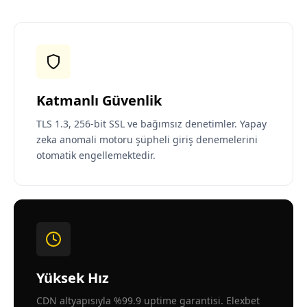
Katmanlı Güvenlik
TLS 1.3, 256-bit SSL ve bağımsız denetimler. Yapay
zeka anomali motoru şüpheli giriş denemelerini
otomatik engellemektedir.
Yüksek Hız
CDN altyapısıyla %99.9 uptime garantisi. Elexbet