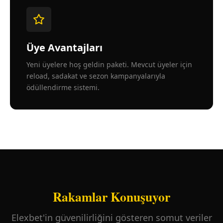
Üye Avantajları
Yeni üyelere hoş geldin paketi. Mevcut üyeler için
reload, sadakat ve sezon kampanyalarıyla
ödüllendirme sistemi.
Rakamlar Konuşuyor
Elexbet'in güvenilirliğini gösteren somut veriler