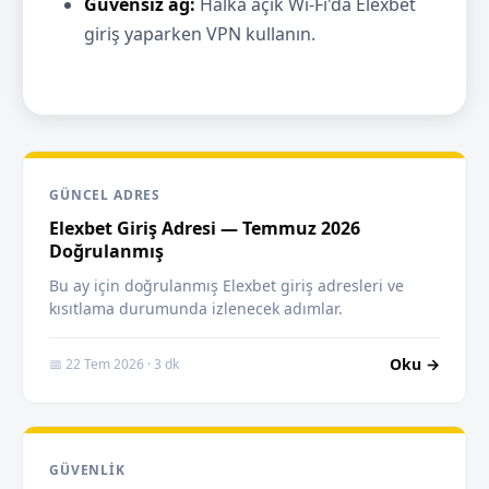
Güvensiz ağ:
Halka açık Wi-Fi'da Elexbet
giriş yaparken VPN kullanın.
GÜNCEL ADRES
Elexbet Giriş Adresi — Temmuz 2026
Doğrulanmış
Bu ay için doğrulanmış Elexbet giriş adresleri ve
kısıtlama durumunda izlenecek adımlar.
Oku →
📅 22 Tem 2026 · 3 dk
GÜVENLIK