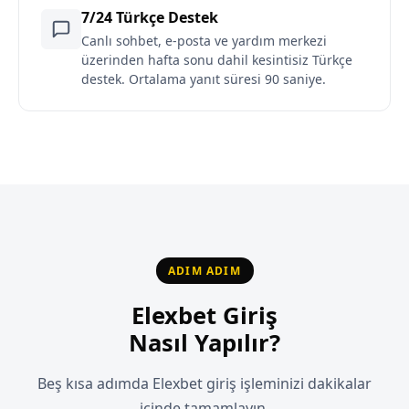
7/24 Türkçe Destek
Canlı sohbet, e-posta ve yardım merkezi
üzerinden hafta sonu dahil kesintisiz Türkçe
destek. Ortalama yanıt süresi 90 saniye.
ADIM ADIM
Elexbet Giriş
Nasıl Yapılır?
Beş kısa adımda Elexbet giriş işleminizi dakikalar
içinde tamamlayın.