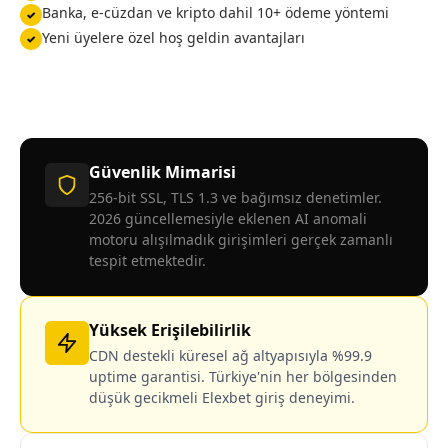
Banka, e-cüzdan ve kripto dahil 10+ ödeme yöntemi
✓
Yeni üyelere özel hoş geldin avantajları
✓
Güvenlik Mimarisi
256-bit SSL, TLS 1.3 ve bağımsız denetimler.
2026 güncellemesiyle eklenen AI anomali
motoru alışılmadık girişimleri gerçek zamanlı
tespit etmektedir.
Yüksek Erişilebilirlik
CDN destekli küresel ağ altyapısıyla %99.9
uptime garantisi. Türkiye'nin her bölgesinden
düşük gecikmeli Elexbet giriş deneyimi.