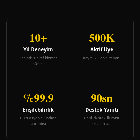
10+
500K
Yıl Deneyim
Aktif Üye
Kesintisiz aktif hizmet
Kayıtlı kullanıcı tabanı
süresi
%99.9
90sn
Erişilebilirlik
Destek Yanıtı
CDN altyapısı uptime
Canlı destek ilk yanıt
garantisi
ortalaması