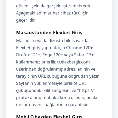
güvenli şekilde gerçekleştirilmektedir.
Aşağıdaki adımlar her cihaz türü için
geçerlidir.
Masaüstünden Elexbet Giriş
Masaüstü ya da dizüstü bilgisayarda
Elexbet giriş yapmak için Chrome 120+,
Firefox 121+, Edge 120+ veya Safari 17+
kullanmanız önerilir. tr.elexbetgir.com
üzerinden doğrulanmış adresi edinin ve
tarayıcının URL çubuğuna doğrudan yazın.
Sayfanın yüklenmesiyle birlikte URL
çubuğundaki kilit simgesini ve "https://"
protokolünü mutlaka kontrol edin; bu iki
unsur güvenli bağlantının garantisidir.
Mobil Cihazdan Elexbet Giriş