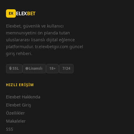
ELEX
BET
EX
Elexbet, güvenlik ve kullanıcı
memnuniyetini ön planda tutan
uluslararası lisanslı dijital eğlence
platformudur. tr.elexbetgir.com güncel
giriş rehberi.
🔒 SSL
🌐 Lisanslı
18+
7/24
HIZLI ERIŞIM
Elexbet Hakkında
Elexbet Giriş
Özellikler
Makaleler
SSS