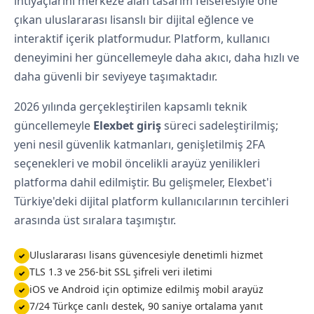
ihtiyaçlarını merkeze alan tasarım felsefesiyle öne
çıkan uluslararası lisanslı bir dijital eğlence ve
interaktif içerik platformudur. Platform, kullanıcı
deneyimini her güncellemeyle daha akıcı, daha hızlı ve
daha güvenli bir seviyeye taşımaktadır.
2026 yılında gerçekleştirilen kapsamlı teknik
güncellemeyle
Elexbet giriş
süreci sadeleştirilmiş;
yeni nesil güvenlik katmanları, genişletilmiş 2FA
seçenekleri ve mobil öncelikli arayüz yenilikleri
platforma dahil edilmiştir. Bu gelişmeler, Elexbet'i
Türkiye'deki dijital platform kullanıcılarının tercihleri
arasında üst sıralara taşımıştır.
Uluslararası lisans güvencesiyle denetimli hizmet
✓
TLS 1.3 ve 256-bit SSL şifreli veri iletimi
✓
iOS ve Android için optimize edilmiş mobil arayüz
✓
7/24 Türkçe canlı destek, 90 saniye ortalama yanıt
✓