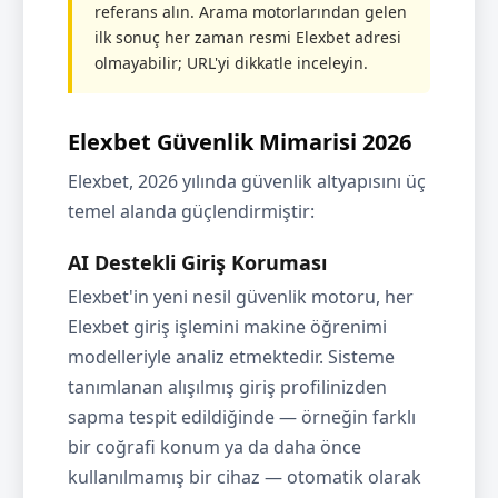
referans alın. Arama motorlarından gelen
ilk sonuç her zaman resmi Elexbet adresi
olmayabilir; URL'yi dikkatle inceleyin.
Elexbet Güvenlik Mimarisi 2026
Elexbet, 2026 yılında güvenlik altyapısını üç
temel alanda güçlendirmiştir:
AI Destekli Giriş Koruması
Elexbet'in yeni nesil güvenlik motoru, her
Elexbet giriş işlemini makine öğrenimi
modelleriyle analiz etmektedir. Sisteme
tanımlanan alışılmış giriş profilinizden
sapma tespit edildiğinde — örneğin farklı
bir coğrafi konum ya da daha önce
kullanılmamış bir cihaz — otomatik olarak