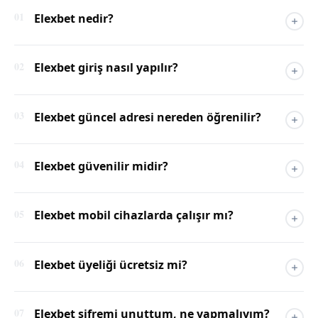
01
Elexbet nedir?
Elexbet, uluslararası lisans kapsamında faaliyet
02
Elexbet giriş nasıl yapılır?
gösteren, Türk kullanıcılara tam Türkçe arayüz ve 7/24
destek sunan dijital eğlence ve interaktif içerik
platformudur. Güvenlik odaklı altyapısı ve kesintisiz
tr.elexbetgir.com üzerinden doğrulanmış güncel
03
Elexbet güncel adresi nereden öğrenilir?
erişim altyapısıyla kullanıcı memnuniyetini öncelikli
Elexbet giriş adresini edinin. Adresi tarayıcınıza
hedef olarak benimseyen Elexbet, yıllar içinde güçlü
doğrudan yazın; URL'de kilit simgesi ve "https://"
bir üye tabanı oluşturmuştur.
olduğunu doğrulayın. Kullanıcı adı ve şifrenizi giriş
Elexbet güncel giriş adresi için tr.elexbetgir.com
04
Elexbet güvenilir midir?
formuna girin, Giriş butonuna tıklayın. 2FA aktifse
sayfasını düzenli olarak takip edin. Adres değişiklikleri
SMS ya da authenticator kodunuzu da girerek işlemi
anlık olarak güncellenmektedir. Arama motorlarından
tamamlayın.
ulaşılan sonuçlar her zaman resmi adres
Evet. Elexbet, uluslararası lisans çerçevesinde faaliyet
05
Elexbet mobil cihazlarda çalışır mı?
olmayabileceğinden, doğrulama için bu sayfayı
göstermekte olup bağımsız güvenlik denetimlerinden
kullanın ve adresi tarayıcınızda yer imi olarak
geçmektedir. 256-bit SSL şifreleme, TLS 1.3 protokolü
kaydedin.
ve yapay zeka destekli anomali tespiti, platformun
Evet. Elexbet'in 2026'da yenilenen duyarlı (responsive)
06
Elexbet üyeliği ücretsiz mi?
güvenlik standartlarını yüksek tutmaktadır.
arayüzü iOS ve Android'in tüm güncel sürümlerinde
sorunsuz çalışmaktadır. Ek uygulama indirmeye gerek
kalmadan mobil tarayıcıdan Elexbet giriş yapabilir,
Evet, Elexbet üyeliği tamamen ücretsizdir. Güncel
07
Elexbet şifremi unuttum, ne yapmalıyım?