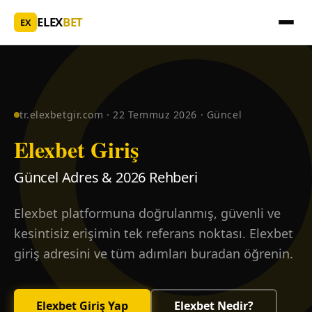
ELEX
BET
EX
tr.elexbetgir.com · 22 Temmuz 2026 · Güncel
Elexbet Giriş
Güncel Adres & 2026 Rehberi
Elexbet platformuna doğrulanmış, güvenli ve
kesintisiz erişimin tek referans noktası. Elexbet
giriş adresini ve tüm adımları buradan öğrenin.
Elexbet Giriş Yap
Elexbet Nedir?