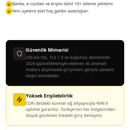
Banka, e-cüzdan ve kripto dahil 10+ ödeme yöntemi
✓
Yeni üyelere özel hoş geldin avantajları
✓
Güvenlik Mimarisi
256-bit SSL, TLS 1.3 ve bağımsız denetimler.
2026 güncellemesiyle eklenen AI anomali
motoru alışılmadık girişimleri gerçek zamanlı
tespit etmektedir.
Yüksek Erişilebilirlik
CDN destekli küresel ağ altyapısıyla %99.9
uptime garantisi. Türkiye'nin her bölgesinden
düşük gecikmeli Elexbet giriş deneyimi.