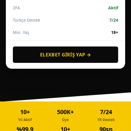
2FA
Aktif
Türkçe Destek
7/24
Min. Yaş
18+
ELEXBET GİRİŞ YAP →
10+
500K+
7/24
Yıl Aktif
Üye
TR Destek
%99.9
10+
90sn