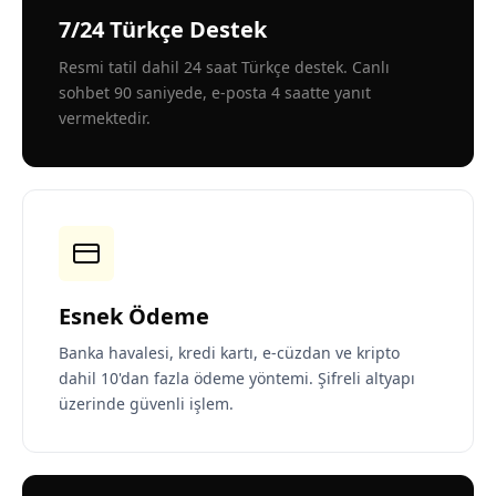
7/24 Türkçe Destek
Resmi tatil dahil 24 saat Türkçe destek. Canlı
sohbet 90 saniyede, e-posta 4 saatte yanıt
vermektedir.
Esnek Ödeme
Banka havalesi, kredi kartı, e-cüzdan ve kripto
dahil 10'dan fazla ödeme yöntemi. Şifreli altyapı
üzerinde güvenli işlem.