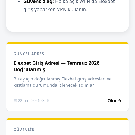
Güvensiz ağ:
Halka açık Wi-Fi'da Elexbet
giriş yaparken VPN kullanın.
GÜNCEL ADRES
Elexbet Giriş Adresi — Temmuz 2026
Doğrulanmış
Bu ay için doğrulanmış Elexbet giriş adresleri ve
kısıtlama durumunda izlenecek adımlar.
Oku →
📅 22 Tem 2026 · 3 dk
GÜVENLIK