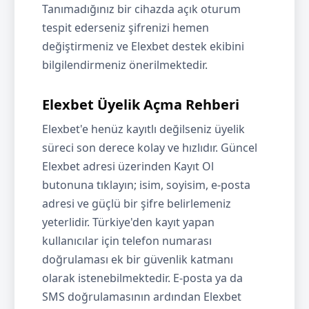
Tanımadığınız bir cihazda açık oturum
tespit ederseniz şifrenizi hemen
değiştirmeniz ve Elexbet destek ekibini
bilgilendirmeniz önerilmektedir.
Elexbet Üyelik Açma Rehberi
Elexbet'e henüz kayıtlı değilseniz üyelik
süreci son derece kolay ve hızlıdır. Güncel
Elexbet adresi üzerinden Kayıt Ol
butonuna tıklayın; isim, soyisim, e-posta
adresi ve güçlü bir şifre belirlemeniz
yeterlidir. Türkiye'den kayıt yapan
kullanıcılar için telefon numarası
doğrulaması ek bir güvenlik katmanı
olarak istenebilmektedir. E-posta ya da
SMS doğrulamasının ardından Elexbet