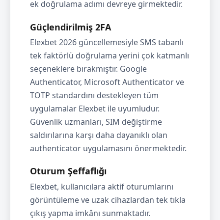
ek doğrulama adımı devreye girmektedir.
Güçlendirilmiş 2FA
Elexbet 2026 güncellemesiyle SMS tabanlı
tek faktörlü doğrulama yerini çok katmanlı
seçeneklere bırakmıştır. Google
Authenticator, Microsoft Authenticator ve
TOTP standardını destekleyen tüm
uygulamalar Elexbet ile uyumludur.
Güvenlik uzmanları, SIM değiştirme
saldırılarına karşı daha dayanıklı olan
authenticator uygulamasını önermektedir.
Oturum Şeffaflığı
Elexbet, kullanıcılara aktif oturumlarını
görüntüleme ve uzak cihazlardan tek tıkla
çıkış yapma imkânı sunmaktadır.