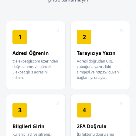
1
2
Adresi Öğrenin
Tarayıcıya Yazın
tr.elexbetgir.com üzerinden
Adresi doğrudan URL
doğrulanmış ve güncel
çubuğuna yazın. Kilit
Elexbet giriş adresini
simgesi ve https:// güvenli
edinin.
bağlantıyı onaylar.
3
4
Bilgileri Girin
2FA Doğrula
Kullanıcı adı ve şifrenizi
İki faktörlü doğrulama