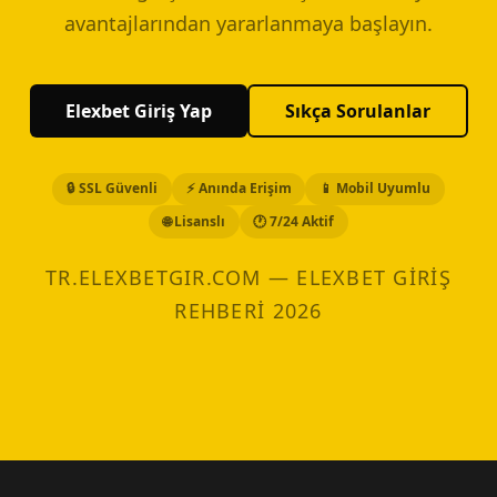
avantajlarından yararlanmaya başlayın.
Elexbet Giriş Yap
Sıkça Sorulanlar
🔒 SSL Güvenli
⚡ Anında Erişim
📱 Mobil Uyumlu
🌐 Lisanslı
🕐 7/24 Aktif
TR.ELEXBETGIR.COM — ELEXBET GİRİŞ
REHBERİ 2026