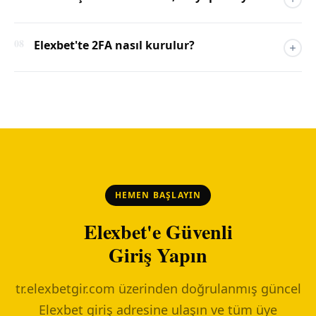
tüm özelliklere erişebilirsiniz.
adres üzerinden Kayıt Ol butonuna tıklayın, formu
doldurun ve e-posta veya SMS doğrulamasını
tamamlayın. Hesabınız hemen aktif olur ve hoş geldin
Elexbet giriş ekranındaki "Şifremi Unuttum"
08
Elexbet'te 2FA nasıl kurulur?
avantajlarına anında kavuşursunuz.
bağlantısına tıklayın. Üyelik e-posta adresinize
sıfırlama bağlantısı gönderilecektir. Bağlantı 15 dakika
geçerlidir. E-posta gelmezse spam klasörünüzü
Elexbet hesabınıza giriş yapın, sağ üstteki profil
kontrol edin; sorun devam ederse Elexbet canlı
menüsünden Güvenlik Ayarları'na gidin ve İki Faktörlü
desteğe başvurun.
Doğrulama seçeneğini aktif hale getirin. SMS veya
authenticator uygulama seçeneklerinden birini tercih
edin. SMS'e kıyasla authenticator uygulaması (Google,
Microsoft) SIM swap saldırılarına karşı çok daha
güvenlidir.
HEMEN BAŞLAYIN
Elexbet'e Güvenli
Giriş Yapın
tr.elexbetgir.com üzerinden doğrulanmış güncel
Elexbet giriş adresine ulaşın ve tüm üye