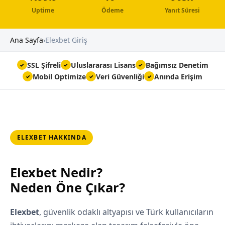
Uptime
Ödeme
Yanıt Süresi
Ana Sayfa
›
Elexbet Giriş
SSL Şifreli
Uluslararası Lisans
Bağımsız Denetim
✓
✓
✓
Mobil Optimize
Veri Güvenliği
Anında Erişim
✓
✓
✓
ELEXBET HAKKINDA
Elexbet Nedir?
Neden Öne Çıkar?
Elexbet
, güvenlik odaklı altyapısı ve Türk kullanıcıların