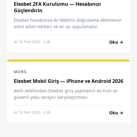
Elexbet 2FA Kurulumu — Hesabınızı
Güçlendirin
Elexbet hesabınıza iki faktörlü doğrulama eklemenin
adım adım rehberi ve en iyi uygulamalar.
Oku →
📅 18 Tem 2026 · 5 dk
MOBIL
Elexbet Mobil Giriş — iPhone ve Android 2026
Akıllı telefondan Elexbet giriş yapmanın en hızlı ve
güvenli yolu; tarayıcı karşılaştırması.
Oku →
📅 15 Tem 2026 · 4 dk