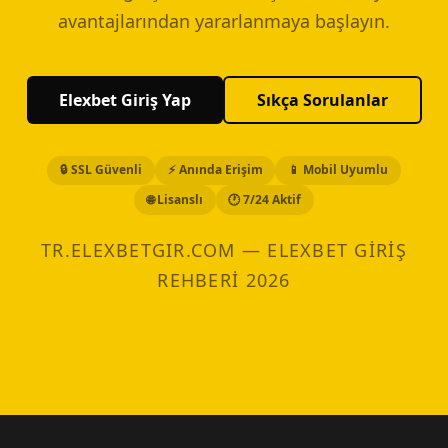
avantajlarından yararlanmaya başlayın.
Elexbet Giriş Yap
Sıkça Sorulanlar
🔒 SSL Güvenli
⚡ Anında Erişim
📱 Mobil Uyumlu
🌐 Lisanslı
🕐 7/24 Aktif
TR.ELEXBETGIR.COM — ELEXBET GİRİŞ
REHBERİ 2026