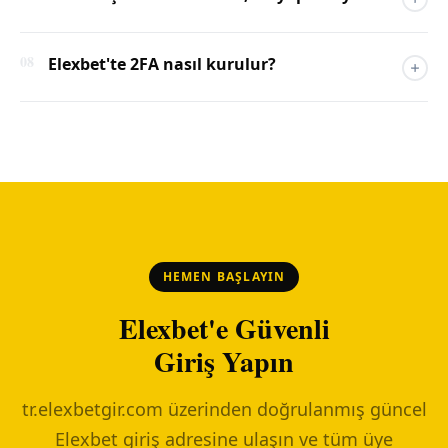
tüm özelliklere erişebilirsiniz.
adres üzerinden Kayıt Ol butonuna tıklayın, formu
doldurun ve e-posta veya SMS doğrulamasını
tamamlayın. Hesabınız hemen aktif olur ve hoş geldin
Elexbet giriş ekranındaki "Şifremi Unuttum"
08
Elexbet'te 2FA nasıl kurulur?
avantajlarına anında kavuşursunuz.
bağlantısına tıklayın. Üyelik e-posta adresinize
sıfırlama bağlantısı gönderilecektir. Bağlantı 15 dakika
geçerlidir. E-posta gelmezse spam klasörünüzü
Elexbet hesabınıza giriş yapın, sağ üstteki profil
kontrol edin; sorun devam ederse Elexbet canlı
menüsünden Güvenlik Ayarları'na gidin ve İki Faktörlü
desteğe başvurun.
Doğrulama seçeneğini aktif hale getirin. SMS veya
authenticator uygulama seçeneklerinden birini tercih
edin. SMS'e kıyasla authenticator uygulaması (Google,
Microsoft) SIM swap saldırılarına karşı çok daha
güvenlidir.
HEMEN BAŞLAYIN
Elexbet'e Güvenli
Giriş Yapın
tr.elexbetgir.com üzerinden doğrulanmış güncel
Elexbet giriş adresine ulaşın ve tüm üye