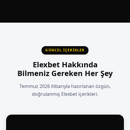
GÜNCEL İÇERIKLER
Elexbet Hakkında
Bilmeniz Gereken Her Şey
Temmuz 2026 itibarıyla hazırlanan özgün,
doğrulanmış Elexbet içerikleri.