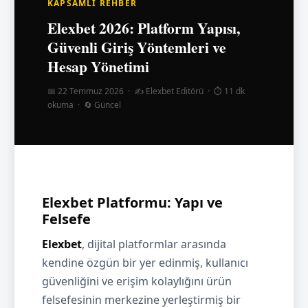
KAPSAMLI REHBER
Elexbet 2026: Platform Yapısı,
Güvenli Giriş Yöntemleri ve
Hesap Yönetimi
📅 22 Temmuz 2026 · ✍ Elexbet Editörü · ⏱ 11 dk
okuma · 🔄 Güncel
Elexbet Platformu: Yapı ve
Felsefe
Elexbet
, dijital platformlar arasında
kendine özgün bir yer edinmiş, kullanıcı
güvenliğini ve erişim kolaylığını ürün
felsefesinin merkezine yerleştirmiş bir