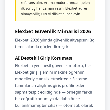
referans alın. Arama motorlarından gelen
ilk sonuç her zaman resmi Elexbet adresi
olmayabilir; URL'yi dikkatle inceleyin.
Elexbet Güvenlik Mimarisi 2026
Elexbet, 2026 yılında güvenlik altyapısını üç
temel alanda güçlendirmiştir:
AI Destekli Giriş Koruması
Elexbet'in yeni nesil güvenlik motoru, her
Elexbet giriş işlemini makine öğrenimi
modelleriyle analiz etmektedir. Sisteme
tanımlanan alışılmış giriş profilinizden
sapma tespit edildiğinde — örneğin farklı
bir coğrafi konum ya da daha önce
kullanılmamış bir cihaz — otomatik olarak