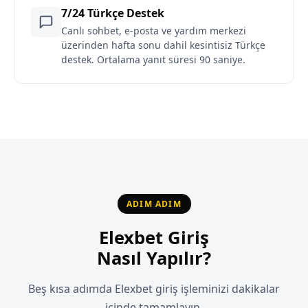
7/24 Türkçe Destek
Canlı sohbet, e-posta ve yardım merkezi
üzerinden hafta sonu dahil kesintisiz Türkçe
destek. Ortalama yanıt süresi 90 saniye.
ADIM ADIM
Elexbet Giriş
Nasıl Yapılır?
Beş kısa adımda Elexbet giriş işleminizi dakikalar
içinde tamamlayın.