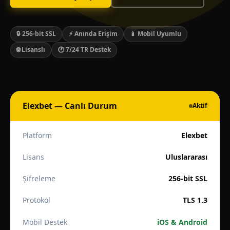
🔒 256-bit SSL
⚡ Anında Erişim
📱 Mobil Uyumlu
🌐 Lisanslı
🕐 7/24 TR Destek
Elexbet — Canlı Durum
Aktif
Platform
Elexbet
Lisans
Uluslararası
Şifreleme
256-bit SSL
Protokol
TLS 1.3
Mobil Destek
iOS & Android