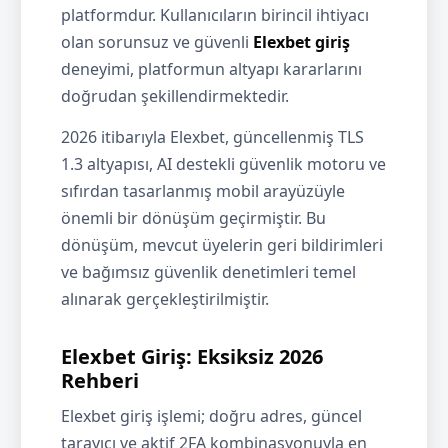
platformdur. Kullanıcıların birincil ihtiyacı
olan sorunsuz ve güvenli
Elexbet giriş
deneyimi, platformun altyapı kararlarını
doğrudan şekillendirmektedir.
2026 itibarıyla Elexbet, güncellenmiş TLS
1.3 altyapısı, AI destekli güvenlik motoru ve
sıfırdan tasarlanmış mobil arayüzüyle
önemli bir dönüşüm geçirmiştir. Bu
dönüşüm, mevcut üyelerin geri bildirimleri
ve bağımsız güvenlik denetimleri temel
alınarak gerçekleştirilmiştir.
Elexbet Giriş: Eksiksiz 2026
Rehberi
Elexbet giriş işlemi; doğru adres, güncel
tarayıcı ve aktif 2FA kombinasyonuyla en