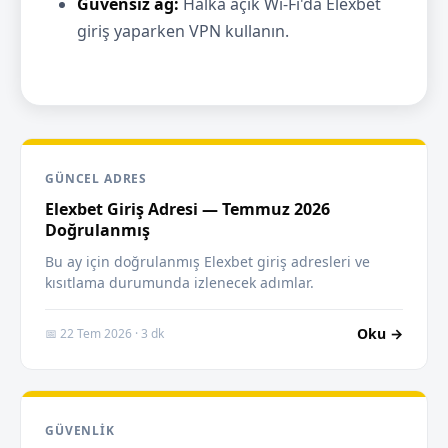
Güvensiz ağ:
Halka açık Wi-Fi'da Elexbet
giriş yaparken VPN kullanın.
GÜNCEL ADRES
Elexbet Giriş Adresi — Temmuz 2026
Doğrulanmış
Bu ay için doğrulanmış Elexbet giriş adresleri ve
kısıtlama durumunda izlenecek adımlar.
Oku →
📅 22 Tem 2026 · 3 dk
GÜVENLIK