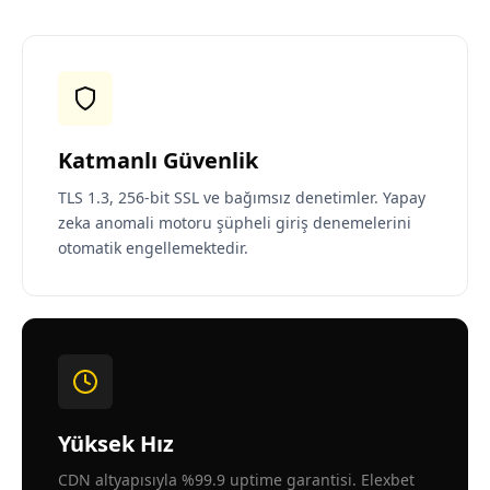
Katmanlı Güvenlik
TLS 1.3, 256-bit SSL ve bağımsız denetimler. Yapay
zeka anomali motoru şüpheli giriş denemelerini
otomatik engellemektedir.
Yüksek Hız
CDN altyapısıyla %99.9 uptime garantisi. Elexbet