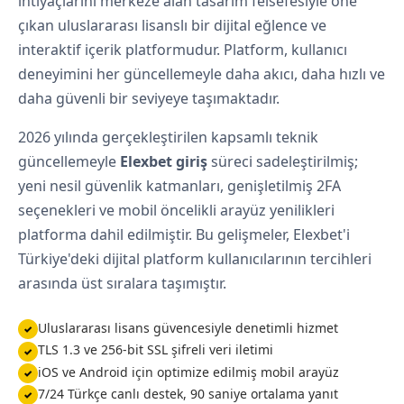
ihtiyaçlarını merkeze alan tasarım felsefesiyle öne
çıkan uluslararası lisanslı bir dijital eğlence ve
interaktif içerik platformudur. Platform, kullanıcı
deneyimini her güncellemeyle daha akıcı, daha hızlı ve
daha güvenli bir seviyeye taşımaktadır.
2026 yılında gerçekleştirilen kapsamlı teknik
güncellemeyle
Elexbet giriş
süreci sadeleştirilmiş;
yeni nesil güvenlik katmanları, genişletilmiş 2FA
seçenekleri ve mobil öncelikli arayüz yenilikleri
platforma dahil edilmiştir. Bu gelişmeler, Elexbet'i
Türkiye'deki dijital platform kullanıcılarının tercihleri
arasında üst sıralara taşımıştır.
Uluslararası lisans güvencesiyle denetimli hizmet
✓
TLS 1.3 ve 256-bit SSL şifreli veri iletimi
✓
iOS ve Android için optimize edilmiş mobil arayüz
✓
7/24 Türkçe canlı destek, 90 saniye ortalama yanıt
✓