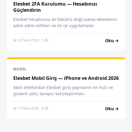
Elexbet 2FA Kurulumu — Hesabınızı
Güçlendirin
Elexbet hesabınıza iki faktörlü doğrulama eklemenin
adım adım rehberi ve en iyi uygulamalar.
Oku →
📅 18 Tem 2026 · 5 dk
MOBIL
Elexbet Mobil Giriş — iPhone ve Android 2026
Akıllı telefondan Elexbet giriş yapmanın en hızlı ve
güvenli yolu; tarayıcı karşılaştırması.
Oku →
📅 15 Tem 2026 · 4 dk