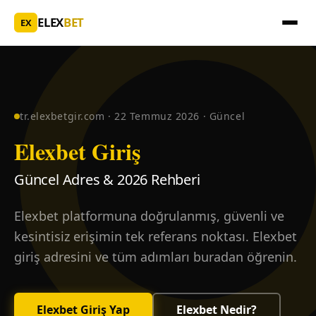
ELEX
BET
EX
tr.elexbetgir.com · 22 Temmuz 2026 · Güncel
Elexbet Giriş
Güncel Adres & 2026 Rehberi
Elexbet platformuna doğrulanmış, güvenli ve
kesintisiz erişimin tek referans noktası. Elexbet
giriş adresini ve tüm adımları buradan öğrenin.
Elexbet Giriş Yap
Elexbet Nedir?