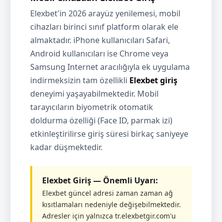
Elexbet'in 2026 arayüz yenilemesi, mobil
cihazları birinci sınıf platform olarak ele
almaktadır. iPhone kullanıcıları Safari,
Android kullanıcıları ise Chrome veya
Samsung Internet aracılığıyla ek uygulama
indirmeksizin tam özellikli
Elexbet giriş
deneyimi yaşayabilmektedir. Mobil
tarayıcıların biyometrik otomatik
doldurma özelliği (Face ID, parmak izi)
etkinleştirilirse giriş süresi birkaç saniyeye
kadar düşmektedir.
Elexbet Giriş — Önemli Uyarı:
Elexbet güncel adresi zaman zaman ağ
kısıtlamaları nedeniyle değişebilmektedir.
Adresler için yalnızca tr.elexbetgir.com'u