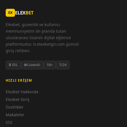
ELEX
BET
EX
Elexbet, güvenlik ve kullanıcı
memnuniyetini ön planda tutan
uluslararası lisanslı dijital eğlence
platformudur. tr.elexbetgir.com güncel
giriş rehberi.
🔒 SSL
🌐 Lisanslı
18+
7/24
HIZLI ERIŞIM
Elexbet Hakkında
Elexbet Giriş
Özellikler
Makaleler
SSS