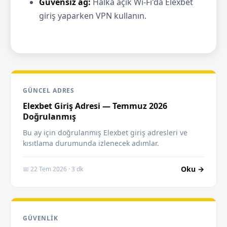
Güvensiz ağ:
Halka açık Wi-Fi'da Elexbet
giriş yaparken VPN kullanın.
GÜNCEL ADRES
Elexbet Giriş Adresi — Temmuz 2026
Doğrulanmış
Bu ay için doğrulanmış Elexbet giriş adresleri ve
kısıtlama durumunda izlenecek adımlar.
Oku →
📅 22 Tem 2026 · 3 dk
GÜVENLIK