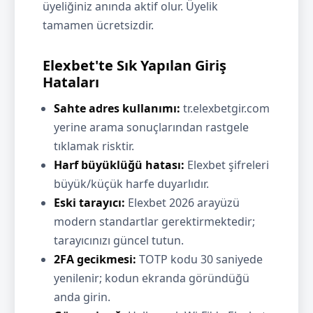
üyeliğiniz anında aktif olur. Üyelik
tamamen ücretsizdir.
Elexbet'te Sık Yapılan Giriş
Hataları
Sahte adres kullanımı:
tr.elexbetgir.com
yerine arama sonuçlarından rastgele
tıklamak risktir.
Harf büyüklüğü hatası:
Elexbet şifreleri
büyük/küçük harfe duyarlıdır.
Eski tarayıcı:
Elexbet 2026 arayüzü
modern standartlar gerektirmektedir;
tarayıcınızı güncel tutun.
2FA gecikmesi:
TOTP kodu 30 saniyede
yenilenir; kodun ekranda göründüğü
anda girin.