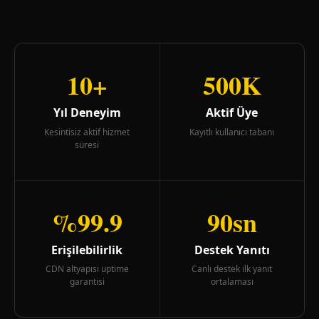
10+
500K
Yıl Deneyim
Aktif Üye
Kesintisiz aktif hizmet
Kayıtlı kullanıcı tabanı
süresi
%99.9
90sn
Erişilebilirlik
Destek Yanıtı
CDN altyapısı uptime
Canlı destek ilk yanıt
garantisi
ortalaması