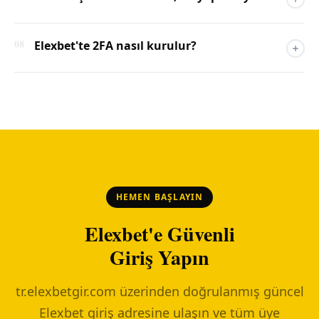
tüm özelliklere erişebilirsiniz.
adres üzerinden Kayıt Ol butonuna tıklayın, formu
doldurun ve e-posta veya SMS doğrulamasını
tamamlayın. Hesabınız hemen aktif olur ve hoş geldin
Elexbet giriş ekranındaki "Şifremi Unuttum"
08
Elexbet'te 2FA nasıl kurulur?
avantajlarına anında kavuşursunuz.
bağlantısına tıklayın. Üyelik e-posta adresinize
sıfırlama bağlantısı gönderilecektir. Bağlantı 15 dakika
geçerlidir. E-posta gelmezse spam klasörünüzü
Elexbet hesabınıza giriş yapın, sağ üstteki profil
kontrol edin; sorun devam ederse Elexbet canlı
menüsünden Güvenlik Ayarları'na gidin ve İki Faktörlü
desteğe başvurun.
Doğrulama seçeneğini aktif hale getirin. SMS veya
authenticator uygulama seçeneklerinden birini tercih
edin. SMS'e kıyasla authenticator uygulaması (Google,
Microsoft) SIM swap saldırılarına karşı çok daha
güvenlidir.
HEMEN BAŞLAYIN
Elexbet'e Güvenli
Giriş Yapın
tr.elexbetgir.com üzerinden doğrulanmış güncel
Elexbet giriş adresine ulaşın ve tüm üye