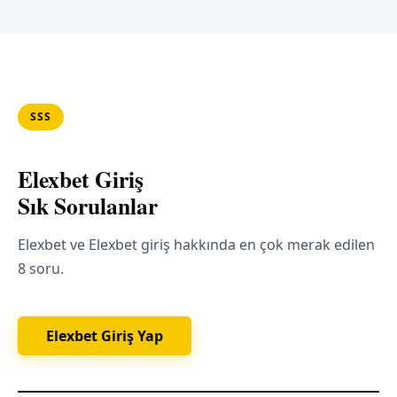
SSS
Elexbet Giriş
Sık Sorulanlar
Elexbet ve Elexbet giriş hakkında en çok merak edilen
8 soru.
Elexbet Giriş Yap