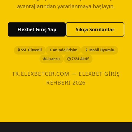
avantajlarından yararlanmaya başlayın.
Elexbet Giriş Yap
Sıkça Sorulanlar
🔒 SSL Güvenli
⚡ Anında Erişim
📱 Mobil Uyumlu
🌐 Lisanslı
🕐 7/24 Aktif
TR.ELEXBETGIR.COM — ELEXBET GİRİŞ
REHBERİ 2026