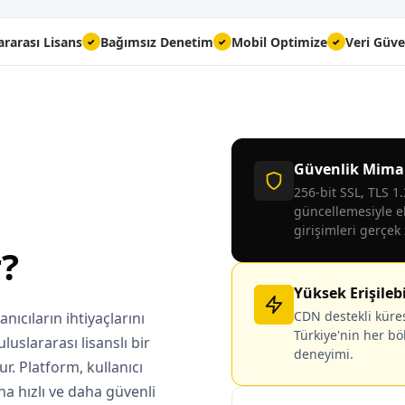
ararası Lisans
Bağımsız Denetim
Mobil Optimize
Veri Güve
✓
✓
✓
Güvenlik Mimar
256-bit SSL, TLS 1
güncellemesiyle e
girişimleri gerçek
?
Yüksek Erişilebi
CDN destekli küres
anıcıların ihtiyaçlarını
Türkiye'nin her bö
uslararası lisanslı bir
deneyimi.
ur. Platform, kullanıcı
a hızlı ve daha güvenli