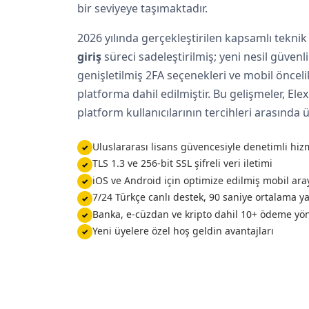
bir seviyeye taşımaktadır.
2026 yılında gerçekleştirilen kapsamlı tekni
giriş
süreci sadeleştirilmiş; yeni nesil güvenl
genişletilmiş 2FA seçenekleri ve mobil öncelik
platforma dahil edilmiştir. Bu gelişmeler, Elexb
platform kullanıcılarının tercihleri arasında üs
Uluslararası lisans güvencesiyle denetimli hiz
✓
TLS 1.3 ve 256-bit SSL şifreli veri iletimi
✓
iOS ve Android için optimize edilmiş mobil ara
✓
7/24 Türkçe canlı destek, 90 saniye ortalama ya
✓
Banka, e-cüzdan ve kripto dahil 10+ ödeme yö
✓
Yeni üyelere özel hoş geldin avantajları
✓