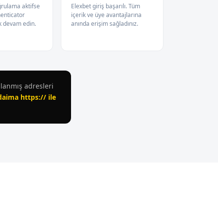
oğrulama aktifse
Elexbet giriş başarılı. Tüm
enticator
içerik ve üye avantajlarına
k devam edin.
anında erişim sağladınız.
ulanmış adresleri
aima https:// ile