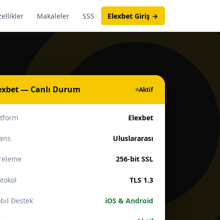
ellikler
Makaleler
SSS
Elexbet Giriş →
exbet — Canlı Durum
Aktif
atform
Elexbet
sans
Uluslararası
freleme
256-bit SSL
otokol
TLS 1.3
bil Destek
iOS & Android