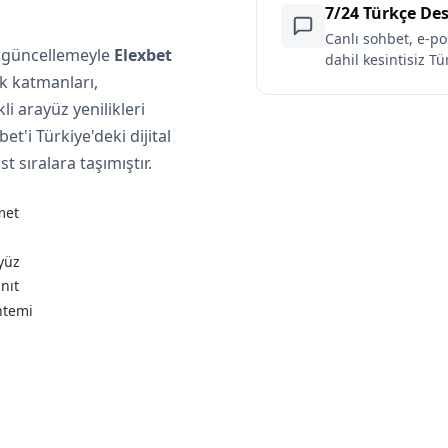
7/24 Türkçe De
Canlı sohbet, e-p
k güncellemeyle
Elexbet
dahil kesintisiz T
ik katmanları,
li arayüz yenilikleri
et'i Türkiye'deki dijital
t sıralara taşımıştır.
met
yüz
nıt
ntemi