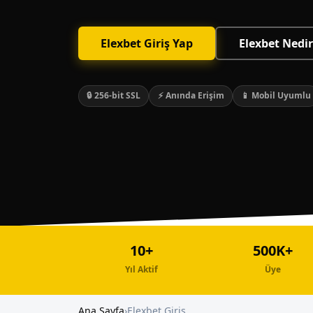
Elexbet Giriş Yap
Elexbet Nedir
🔒 256-bit SSL
⚡ Anında Erişim
📱 Mobil Uyumlu
10+
500K+
Yıl Aktif
Üye
Ana Sayfa
›
Elexbet Giriş