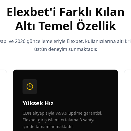
Elexbet'i Farklı Kılan
Altı Temel Özellik
apı ve 2026 güncellemeleriyle Elexbet, kullanıcılarına altı kr
üstün deneyim sunmaktadır.
Yüksek Hız
CDN altyapısıyla %99.9 uptime garantisi.
Elexbet giriş işlemi ortalama 3 saniye
içinde tamamlanmaktadır.