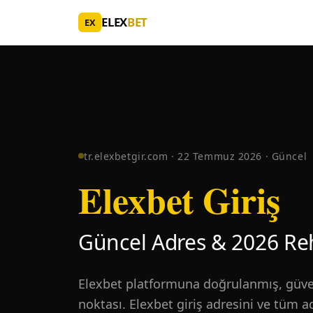
ELEX
BET
EX
tr.elexbetgir.com · 22 Temmuz 2026 · Güncel
Elexbet Giriş
Güncel Adres & 2026 Re
Elexbet platformuna doğrulanmış, güvenl
noktası. Elexbet giriş adresini ve tüm 