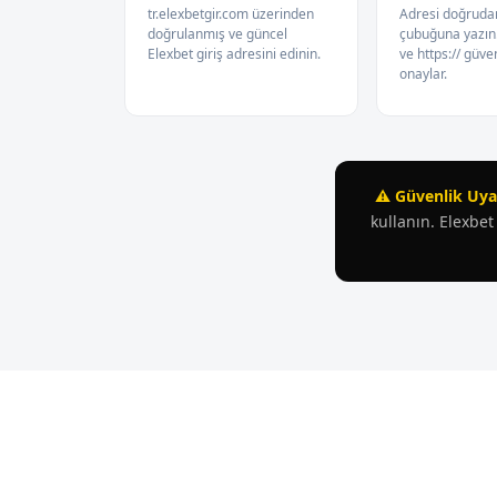
tr.elexbetgir.com üzerinden
Adresi doğruda
doğrulanmış ve güncel
çubuğuna yazın. 
Elexbet giriş adresini edinin.
ve https:// güve
onaylar.
⚠ Güvenlik Uyar
kullanın. Elexbet