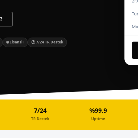
2F
Tü
?
Mi
🌐 Lisanslı
🕐 7/24 TR Destek
7/24
%99.9
TR Destek
Uptime