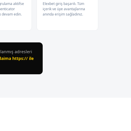
oğrulama aktifse
Elexbet giriş başarılı. Tüm
enticator
içerik ve üye avantajlarına
k devam edin.
anında erişim sağladınız.
ulanmış adresleri
aima https:// ile