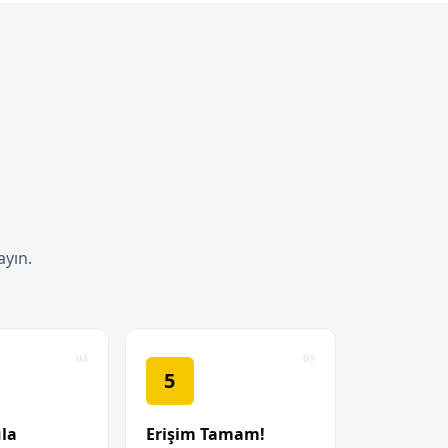
ayın.
5
la
Erişim Tamam!