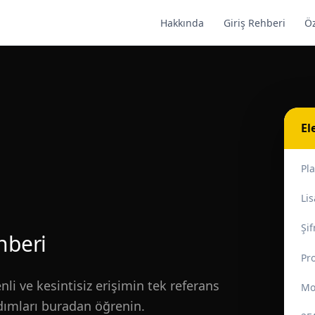
Hakkında
Giriş Rehberi
Öz
El
Pl
Li
Şi
hberi
Pr
i ve kesintisiz erişimin tek referans
Mo
adımları buradan öğrenin.