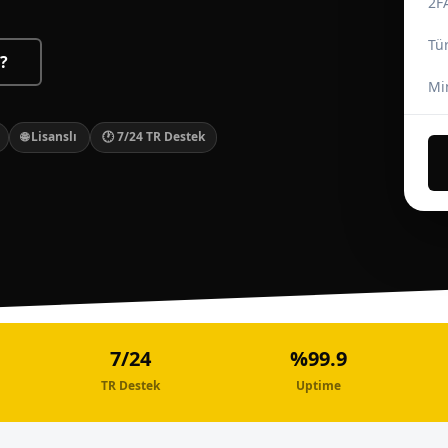
2F
Tü
?
Mi
🌐 Lisanslı
🕐 7/24 TR Destek
7/24
%99.9
TR Destek
Uptime