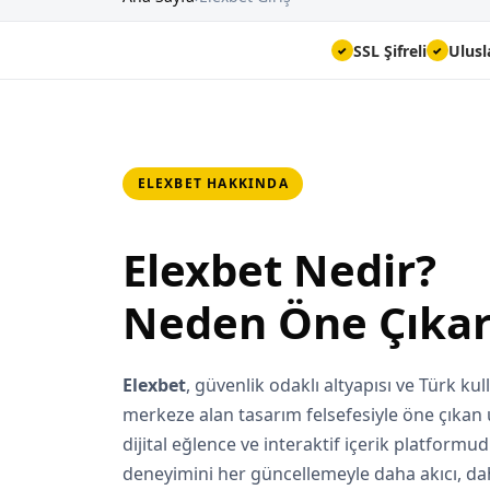
SSL Şifreli
Ulusl
✓
✓
ELEXBET HAKKINDA
Elexbet Nedir?
Neden Öne Çıkar
Elexbet
, güvenlik odaklı altyapısı ve Türk kull
merkeze alan tasarım felsefesiyle öne çıkan ul
dijital eğlence ve interaktif içerik platformud
deneyimini her güncellemeyle daha akıcı, dah