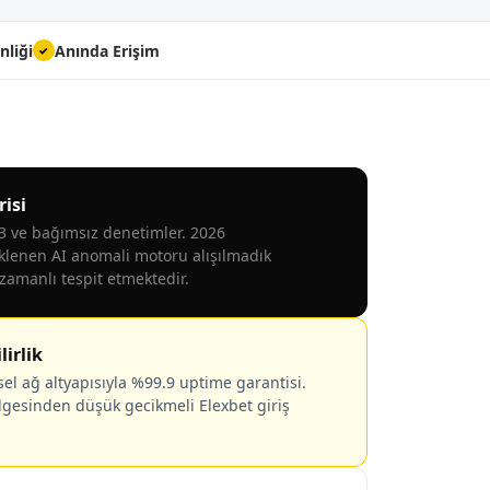
nliği
Anında Erişim
✓
isi
.3 ve bağımsız denetimler. 2026
klenen AI anomali motoru alışılmadık
 zamanlı tespit etmektedir.
lirlik
el ağ altyapısıyla %99.9 uptime garantisi.
lgesinden düşük gecikmeli Elexbet giriş