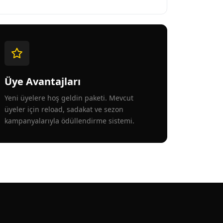
Üye Avantajları
Yeni üyelere hoş geldin paketi. Mevcut
üyeler için reload, sadakat ve sezon
kampanyalarıyla ödüllendirme sistemi.