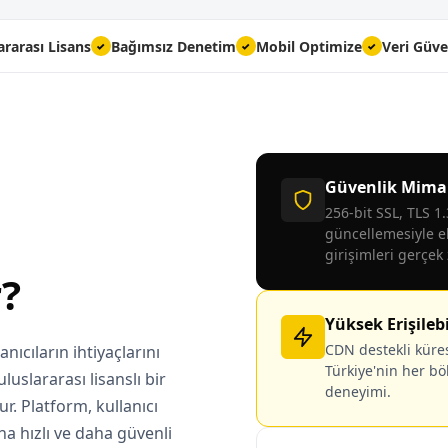
ararası Lisans
Bağımsız Denetim
Mobil Optimize
Veri Güve
✓
✓
✓
Güvenlik Mimar
256-bit SSL, TLS 1
güncellemesiyle e
girişimleri gerçek
?
Yüksek Erişilebi
CDN destekli küres
anıcıların ihtiyaçlarını
Türkiye'nin her bö
uslararası lisanslı bir
deneyimi.
ur. Platform, kullanıcı
a hızlı ve daha güvenli