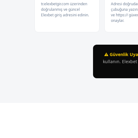
tr.elexbetgir.com üzerinden
Adresi doğruda
doğrulanmış ve güncel
çubuğuna yazın. 
Elexbet giriş adresini edinin.
ve https:// güve
onaylar.
⚠ Güvenlik Uyar
kullanın. Elexbet