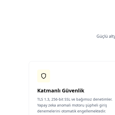
Güçlü alty
Katmanlı Güvenlik
TLS 1.3, 256-bit SSL ve bağımsız denetimler.
Yapay zeka anomali motoru şüpheli giriş
denemelerini otomatik engellemektedir.