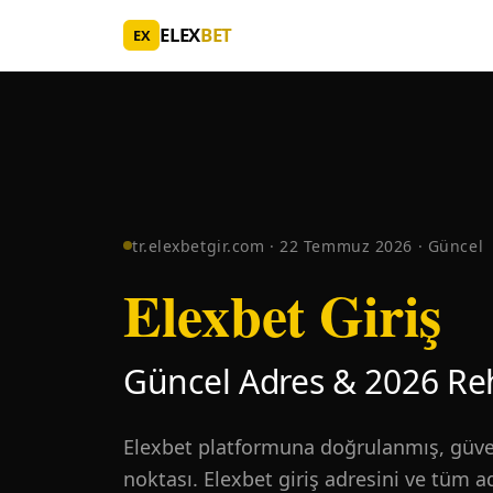
ELEX
BET
EX
tr.elexbetgir.com · 22 Temmuz 2026 · Güncel
Elexbet Giriş
Güncel Adres & 2026 Re
Elexbet platformuna doğrulanmış, güvenl
noktası. Elexbet giriş adresini ve tüm 