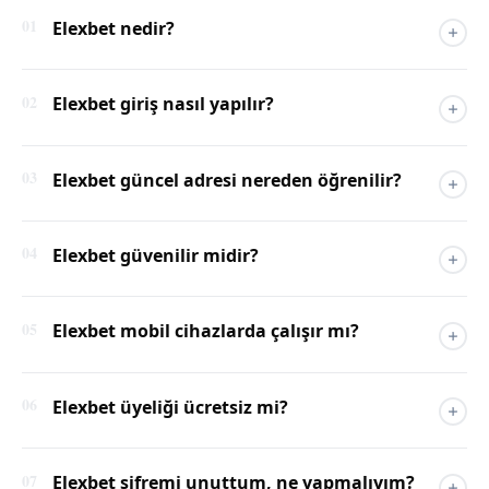
01
Elexbet nedir?
Elexbet, uluslararası lisans kapsamında faaliyet
02
Elexbet giriş nasıl yapılır?
gösteren, Türk kullanıcılara tam Türkçe arayüz ve 7/24
destek sunan dijital eğlence ve interaktif içerik
platformudur. Güvenlik odaklı altyapısı ve kesintisiz
tr.elexbetgir.com üzerinden doğrulanmış güncel
03
Elexbet güncel adresi nereden öğrenilir?
erişim altyapısıyla kullanıcı memnuniyetini öncelikli
Elexbet giriş adresini edinin. Adresi tarayıcınıza
hedef olarak benimseyen Elexbet, yıllar içinde güçlü
doğrudan yazın; URL'de kilit simgesi ve "https://"
bir üye tabanı oluşturmuştur.
olduğunu doğrulayın. Kullanıcı adı ve şifrenizi giriş
Elexbet güncel giriş adresi için tr.elexbetgir.com
04
Elexbet güvenilir midir?
formuna girin, Giriş butonuna tıklayın. 2FA aktifse
sayfasını düzenli olarak takip edin. Adres değişiklikleri
SMS ya da authenticator kodunuzu da girerek işlemi
anlık olarak güncellenmektedir. Arama motorlarından
tamamlayın.
ulaşılan sonuçlar her zaman resmi adres
Evet. Elexbet, uluslararası lisans çerçevesinde faaliyet
05
Elexbet mobil cihazlarda çalışır mı?
olmayabileceğinden, doğrulama için bu sayfayı
göstermekte olup bağımsız güvenlik denetimlerinden
kullanın ve adresi tarayıcınızda yer imi olarak
geçmektedir. 256-bit SSL şifreleme, TLS 1.3 protokolü
kaydedin.
ve yapay zeka destekli anomali tespiti, platformun
Evet. Elexbet'in 2026'da yenilenen duyarlı (responsive)
06
Elexbet üyeliği ücretsiz mi?
güvenlik standartlarını yüksek tutmaktadır.
arayüzü iOS ve Android'in tüm güncel sürümlerinde
sorunsuz çalışmaktadır. Ek uygulama indirmeye gerek
kalmadan mobil tarayıcıdan Elexbet giriş yapabilir,
Evet, Elexbet üyeliği tamamen ücretsizdir. Güncel
07
Elexbet şifremi unuttum, ne yapmalıyım?