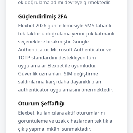
ek doğrulama adımı devreye girmektedir.
Güçlendirilmiş 2FA
Elexbet 2026 güncellemesiyle SMS tabanlı
tek faktörlü doğrulama yerini çok katmanlı
seçeneklere bırakmıştır. Google
Authenticator, Microsoft Authenticator ve
TOTP standardını destekleyen tüm
uygulamalar Elexbet ile uyumludur.
Güvenlik uzmanları, SIM değiştirme
saldırılarına karşı daha dayanıklı olan
authenticator uygulamasını önermektedir.
Oturum Şeffaflığı
Elexbet, kullanıcılara aktif oturumlarını
görüntüleme ve uzak cihazlardan tek tıkla
çıkış yapma imkânı sunmaktadır.