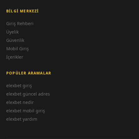
BILGI MERKEZI
Giriş Rehberi
Üyelik
Güvenlik
Mobil Giriş
İçerikler
POPÜLER ARAMALAR
elexbet giriş
elexbet güncel adres
elexbet nedir
elexbet mobil giriş
elexbet yardım