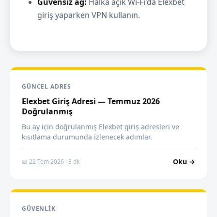
Güvensiz ağ:
Halka açık Wi-Fi'da Elexbet
giriş yaparken VPN kullanın.
GÜNCEL ADRES
Elexbet Giriş Adresi — Temmuz 2026
Doğrulanmış
Bu ay için doğrulanmış Elexbet giriş adresleri ve
kısıtlama durumunda izlenecek adımlar.
Oku →
📅 22 Tem 2026 · 3 dk
GÜVENLIK