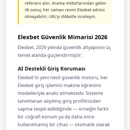
referans alın. Arama motorlarından gelen
ilk sonuç her zaman resmi Elexbet adresi
olmayabilir; URL'yi dikkatle inceleyin.
Elexbet Güvenlik Mimarisi 2026
Elexbet, 2026 yılında güvenlik altyapısını üç
temel alanda güçlendirmiştir:
AI Destekli Giriş Koruması
Elexbet'in yeni nesil güvenlik motoru, her
Elexbet giriş işlemini makine öğrenimi
modelleriyle analiz etmektedir. Sisteme
tanımlanan alışılmış giriş profilinizden
sapma tespit edildiğinde — örneğin farklı
bir coğrafi konum ya da daha önce
kullanılmamış bir cihaz — otomatik olarak