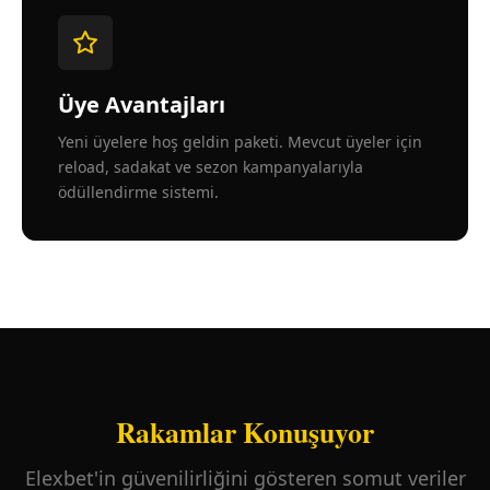
Üye Avantajları
Yeni üyelere hoş geldin paketi. Mevcut üyeler için
reload, sadakat ve sezon kampanyalarıyla
ödüllendirme sistemi.
Rakamlar Konuşuyor
Elexbet'in güvenilirliğini gösteren somut veriler