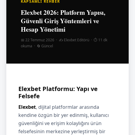
KAPSAMLI REHBER
Elexbet 2026: Platform Yapısı,
Güvenli Giriş Yöntemleri ve
Hesap Yönetimi
📅 22 Temmuz 2026 · ✍ Elexbet Editörü · ⏱ 11 dk
okuma · 🔄 Güncel
Elexbet Platformu: Yapı ve
Felsefe
Elexbet
, dijital platformlar arasında
kendine özgün bir yer edinmiş, kullanıcı
güvenliğini ve erişim kolaylığını ürün
felsefesinin merkezine yerleştirmiş bir