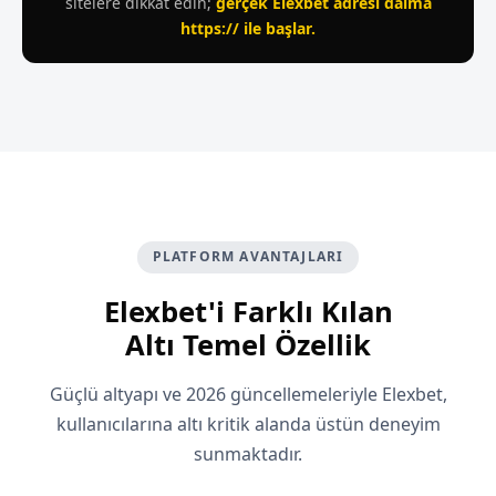
sitelere dikkat edin;
gerçek Elexbet adresi daima
https:// ile başlar.
PLATFORM AVANTAJLARI
Elexbet'i Farklı Kılan
Altı Temel Özellik
Güçlü altyapı ve 2026 güncellemeleriyle Elexbet,
kullanıcılarına altı kritik alanda üstün deneyim
sunmaktadır.