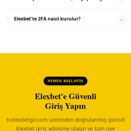
tüm özelliklere erişebilirsiniz.
adres üzerinden Kayıt Ol butonuna tıklayın, formu
doldurun ve e-posta veya SMS doğrulamasını
tamamlayın. Hesabınız hemen aktif olur ve hoş geldin
Elexbet giriş ekranındaki "Şifremi Unuttum"
08
Elexbet'te 2FA nasıl kurulur?
avantajlarına anında kavuşursunuz.
bağlantısına tıklayın. Üyelik e-posta adresinize
sıfırlama bağlantısı gönderilecektir. Bağlantı 15 dakika
geçerlidir. E-posta gelmezse spam klasörünüzü
Elexbet hesabınıza giriş yapın, sağ üstteki profil
kontrol edin; sorun devam ederse Elexbet canlı
menüsünden Güvenlik Ayarları'na gidin ve İki Faktörlü
desteğe başvurun.
Doğrulama seçeneğini aktif hale getirin. SMS veya
authenticator uygulama seçeneklerinden birini tercih
edin. SMS'e kıyasla authenticator uygulaması (Google,
Microsoft) SIM swap saldırılarına karşı çok daha
güvenlidir.
HEMEN BAŞLAYIN
Elexbet'e Güvenli
Giriş Yapın
tr.elexbetgir.com üzerinden doğrulanmış güncel
Elexbet giriş adresine ulaşın ve tüm üye