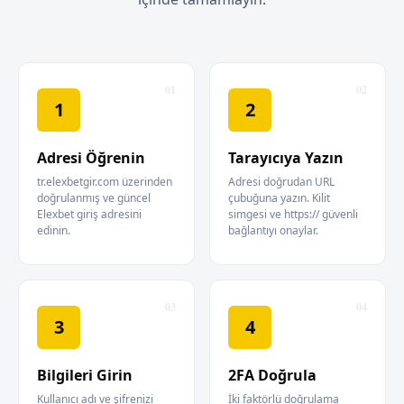
1
2
Adresi Öğrenin
Tarayıcıya Yazın
tr.elexbetgir.com üzerinden
Adresi doğrudan URL
doğrulanmış ve güncel
çubuğuna yazın. Kilit
Elexbet giriş adresini
simgesi ve https:// güvenli
edinin.
bağlantıyı onaylar.
3
4
Bilgileri Girin
2FA Doğrula
Kullanıcı adı ve şifrenizi
İki faktörlü doğrulama