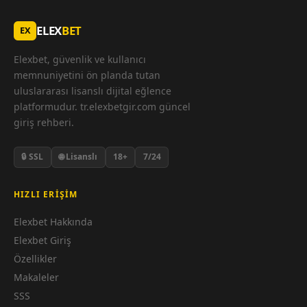
ELEX
BET
EX
Elexbet, güvenlik ve kullanıcı
memnuniyetini ön planda tutan
uluslararası lisanslı dijital eğlence
platformudur. tr.elexbetgir.com güncel
giriş rehberi.
🔒 SSL
🌐 Lisanslı
18+
7/24
HIZLI ERIŞIM
Elexbet Hakkında
Elexbet Giriş
Özellikler
Makaleler
SSS