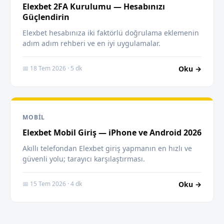
Elexbet 2FA Kurulumu — Hesabınızı
Güçlendirin
Elexbet hesabınıza iki faktörlü doğrulama eklemenin
adım adım rehberi ve en iyi uygulamalar.
Oku →
📅 18 Tem 2026 · 5 dk
MOBIL
Elexbet Mobil Giriş — iPhone ve Android 2026
Akıllı telefondan Elexbet giriş yapmanın en hızlı ve
güvenli yolu; tarayıcı karşılaştırması.
Oku →
📅 15 Tem 2026 · 4 dk