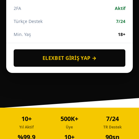
2FA
Aktif
Türkçe Destek
7/24
Min. Yaş
18+
ELEXBET GİRİŞ YAP →
10+
500K+
7/24
Yıl Aktif
Üye
TR Destek
%99.9
10+
90sn