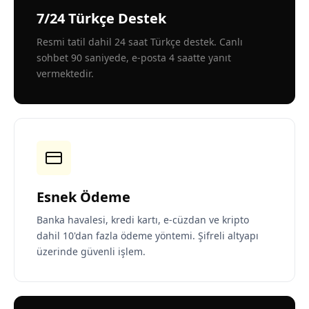
7/24 Türkçe Destek
Resmi tatil dahil 24 saat Türkçe destek. Canlı
sohbet 90 saniyede, e-posta 4 saatte yanıt
vermektedir.
Esnek Ödeme
Banka havalesi, kredi kartı, e-cüzdan ve kripto
dahil 10'dan fazla ödeme yöntemi. Şifreli altyapı
üzerinde güvenli işlem.