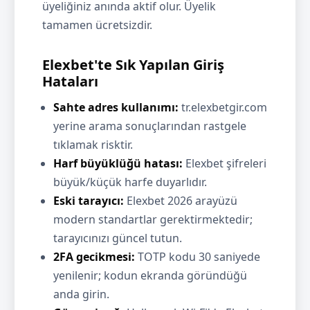
üyeliğiniz anında aktif olur. Üyelik
tamamen ücretsizdir.
Elexbet'te Sık Yapılan Giriş
Hataları
Sahte adres kullanımı:
tr.elexbetgir.com
yerine arama sonuçlarından rastgele
tıklamak risktir.
Harf büyüklüğü hatası:
Elexbet şifreleri
büyük/küçük harfe duyarlıdır.
Eski tarayıcı:
Elexbet 2026 arayüzü
modern standartlar gerektirmektedir;
tarayıcınızı güncel tutun.
2FA gecikmesi:
TOTP kodu 30 saniyede
yenilenir; kodun ekranda göründüğü
anda girin.