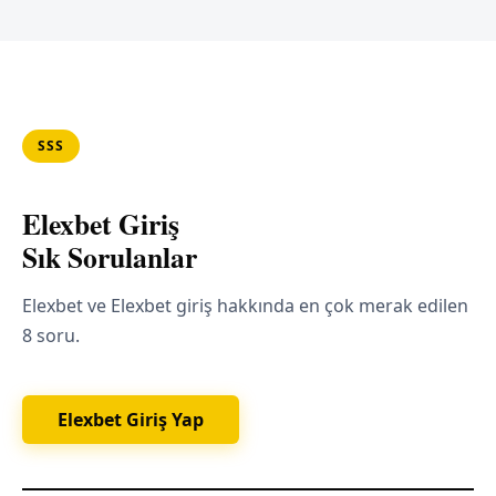
SSS
Elexbet Giriş
Sık Sorulanlar
Elexbet ve Elexbet giriş hakkında en çok merak edilen
8 soru.
Elexbet Giriş Yap