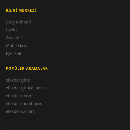
BILGI MERKEZI
Giriş Rehberi
Üyelik
Güvenlik
Mobil Giriş
İçerikler
POPÜLER ARAMALAR
elexbet giriş
elexbet güncel adres
elexbet nedir
elexbet mobil giriş
elexbet yardım