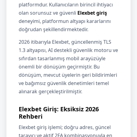
platformdur. Kullanıcıların birincil ihtiyacı
olan sorunsuz ve güvenli
Elexbet giriş
deneyimi, platformun altyapı kararlarını
doğrudan şekillendirmektedir.
2026 itibarıyla Elexbet, güncellenmiş TLS
1.3 altyapısı, AI destekli güvenlik motoru ve
sıfırdan tasarlanmış mobil arayüzüyle
önemli bir dönüşüm geçirmiştir. Bu
dönüşüm, mevcut üyelerin geri bildirimleri
ve bağımsız güvenlik denetimleri temel
alınarak gerçekleştirilmiştir.
Elexbet Giriş: Eksiksiz 2026
Rehberi
Elexbet giriş işlemi; doğru adres, güncel
tarayıcı ve aktif 2FA kombinasyonuyla en