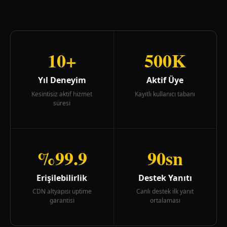
10+
500K
Yıl Deneyim
Aktif Üye
Kesintisiz aktif hizmet
Kayıtlı kullanıcı tabanı
süresi
%99.9
90sn
Erişilebilirlik
Destek Yanıtı
CDN altyapısı uptime
Canlı destek ilk yanıt
garantisi
ortalaması