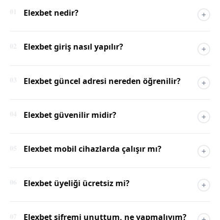
01
Elexbet nedir?
Elexbet, uluslararası lisans kapsamında faaliyet
02
Elexbet giriş nasıl yapılır?
gösteren, Türk kullanıcılara tam Türkçe arayüz ve 7/24
destek sunan dijital eğlence ve interaktif içerik
platformudur. Güvenlik odaklı altyapısı ve kesintisiz
tr.elexbetgir.com üzerinden doğrulanmış güncel
03
Elexbet güncel adresi nereden öğrenilir?
erişim altyapısıyla kullanıcı memnuniyetini öncelikli
Elexbet giriş adresini edinin. Adresi tarayıcınıza
hedef olarak benimseyen Elexbet, yıllar içinde güçlü
doğrudan yazın; URL'de kilit simgesi ve "https://"
bir üye tabanı oluşturmuştur.
olduğunu doğrulayın. Kullanıcı adı ve şifrenizi giriş
Elexbet güncel giriş adresi için tr.elexbetgir.com
04
Elexbet güvenilir midir?
formuna girin, Giriş butonuna tıklayın. 2FA aktifse
sayfasını düzenli olarak takip edin. Adres değişiklikleri
SMS ya da authenticator kodunuzu da girerek işlemi
anlık olarak güncellenmektedir. Arama motorlarından
tamamlayın.
ulaşılan sonuçlar her zaman resmi adres
Evet. Elexbet, uluslararası lisans çerçevesinde faaliyet
05
Elexbet mobil cihazlarda çalışır mı?
olmayabileceğinden, doğrulama için bu sayfayı
göstermekte olup bağımsız güvenlik denetimlerinden
kullanın ve adresi tarayıcınızda yer imi olarak
geçmektedir. 256-bit SSL şifreleme, TLS 1.3 protokolü
kaydedin.
ve yapay zeka destekli anomali tespiti, platformun
Evet. Elexbet'in 2026'da yenilenen duyarlı (responsive)
06
Elexbet üyeliği ücretsiz mi?
güvenlik standartlarını yüksek tutmaktadır.
arayüzü iOS ve Android'in tüm güncel sürümlerinde
sorunsuz çalışmaktadır. Ek uygulama indirmeye gerek
kalmadan mobil tarayıcıdan Elexbet giriş yapabilir,
Evet, Elexbet üyeliği tamamen ücretsizdir. Güncel
07
Elexbet şifremi unuttum, ne yapmalıyım?