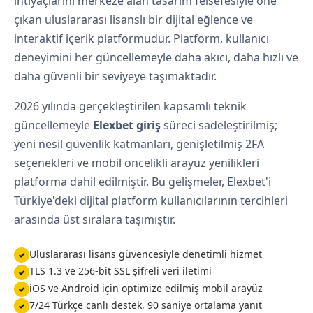
ihtiyaçlarını merkeze alan tasarım felsefesiyle öne
çıkan uluslararası lisanslı bir dijital eğlence ve
interaktif içerik platformudur. Platform, kullanıcı
deneyimini her güncellemeyle daha akıcı, daha hızlı ve
daha güvenli bir seviyeye taşımaktadır.
2026 yılında gerçekleştirilen kapsamlı teknik
güncellemeyle
Elexbet giriş
süreci sadeleştirilmiş;
yeni nesil güvenlik katmanları, genişletilmiş 2FA
seçenekleri ve mobil öncelikli arayüz yenilikleri
platforma dahil edilmiştir. Bu gelişmeler, Elexbet'i
Türkiye'deki dijital platform kullanıcılarının tercihleri
arasında üst sıralara taşımıştır.
Uluslararası lisans güvencesiyle denetimli hizmet
✓
TLS 1.3 ve 256-bit SSL şifreli veri iletimi
✓
iOS ve Android için optimize edilmiş mobil arayüz
✓
7/24 Türkçe canlı destek, 90 saniye ortalama yanıt
✓