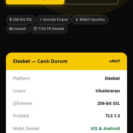
🔒 256-bit SSL
⚡ Anında Erişim
📱 Mobil Uyumlu
🌐 Lisanslı
🕐 7/24 TR Destek
Elexbet — Canlı Durum
Aktif
Platform
Elexbet
Lisans
Uluslararası
Şifreleme
256-bit SSL
Protokol
TLS 1.3
Mobil Destek
iOS & Android