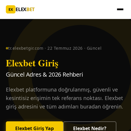
ELEX
BET
EX
tr.elexbetgir.com · 22 Temmuz 2026 · Güncel
Elexbet Giriş
Güncel Adres & 2026 Rehberi
Elexbet platformuna doğrulanmış, güvenli ve
kesintisiz erişimin tek referans noktası. Elexbet
giriş adresini ve tüm adımları buradan öğrenin.
Elexbet Giriş Yap
Elexbet Nedir?