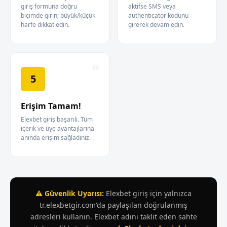
giriş formuna doğru
aktifse SMS veya
biçimde girin; büyük/küçük
authenticator kodunu
harfe dikkat edin.
girerek devam edin.
5
Erişim Tamam!
Elexbet giriş başarılı. Tüm
içerik ve üye avantajlarına
anında erişim sağladınız.
⚠ Güvenlik Uyarısı:
Elexbet giriş için yalnızca
tr.elexbetgir.com'da paylaşılan doğrulanmış
adresleri kullanın. Elexbet adını taklit eden sahte