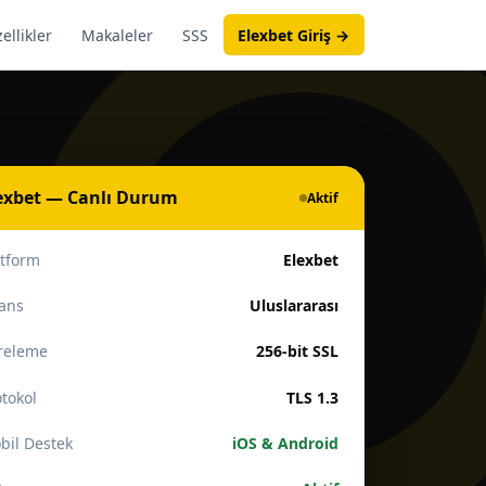
ellikler
Makaleler
SSS
Elexbet Giriş →
exbet — Canlı Durum
Aktif
atform
Elexbet
sans
Uluslararası
freleme
256-bit SSL
otokol
TLS 1.3
bil Destek
iOS & Android