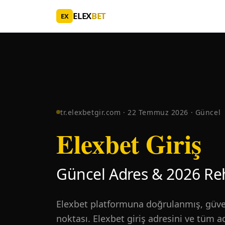
ELEX
BET
EX
tr.elexbetgir.com · 22 Temmuz 2026 · Güncel
Elexbet Giriş
Güncel Adres & 2026 Re
Elexbet platformuna doğrulanmış, güvenl
noktası. Elexbet giriş adresini ve tüm 