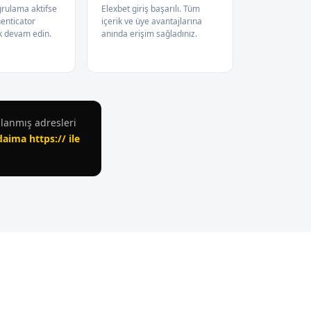
oğrulama aktifse
Elexbet giriş başarılı. Tüm
enticator
içerik ve üye avantajlarına
k devam edin.
anında erişim sağladınız.
ulanmış adresleri
aima https:// ile