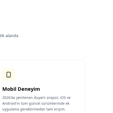
itik alanda
Mobil Deneyim
2026'da yenilenen duyarlı arayüz; iOS ve
Android'in tüm güncel sürümlerinde ek
uygulama gerektirmeden tam erişim.