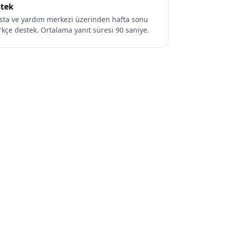
stek
osta ve yardım merkezi üzerinden hafta sonu
ürkçe destek. Ortalama yanıt süresi 90 saniye.