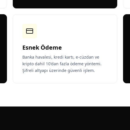
Esnek Ödeme
Banka havalesi, kredi kartı, e-cüzdan ve
kripto dahil 10'dan fazla ödeme yöntemi.
Şifreli altyapı üzerinde güvenli işlem.