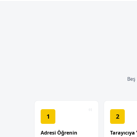
Beş 
1
2
Adresi Öğrenin
Tarayıcıya