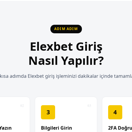
ADIM ADIM
Elexbet Giriş
Nasıl Yapılır?
kısa adımda Elexbet giriş işleminizi dakikalar içinde tamaml
3
4
 Yazın
Bilgileri Girin
2FA Doğru