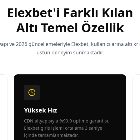
Elexbet'i Farklı Kılan
Altı Temel Özellik
apı ve 2026 güncellemeleriyle Elexbet, kullanıcılarına altı kr
üstün deneyim sunmaktadır.
Yüksek Hız
CDN altyapısıyla %99.9 uptime garantisi.
Elexbet giriş işlemi ortalama 3 saniye
içinde tamamlanmaktadır.