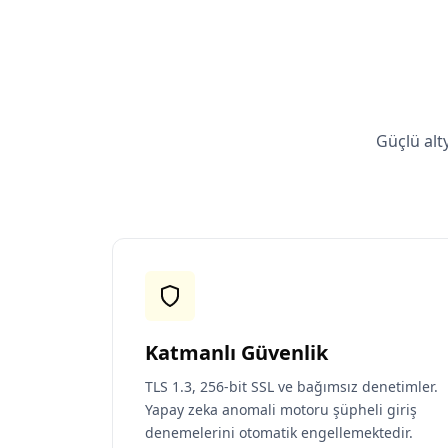
Güçlü alty
Katmanlı Güvenlik
TLS 1.3, 256-bit SSL ve bağımsız denetimler.
Yapay zeka anomali motoru şüpheli giriş
denemelerini otomatik engellemektedir.