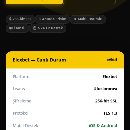
🔒 256-bit SSL
⚡ Anında Erişim
📱 Mobil Uyumlu
🌐 Lisanslı
🕐 7/24 TR Destek
Elexbet — Canlı Durum
Aktif
Platform
Elexbet
Lisans
Uluslararası
Şifreleme
256-bit SSL
Protokol
TLS 1.3
Mobil Destek
iOS & Android