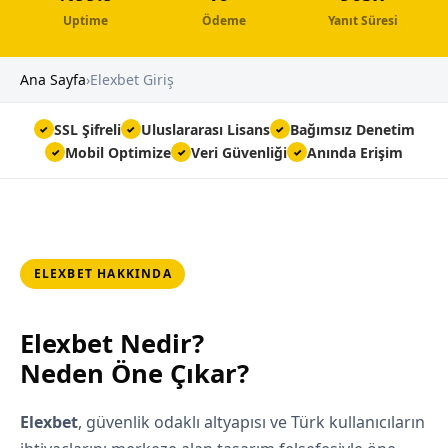
Uptime
Ödeme
Yanıt Süresi
Ana Sayfa
›
Elexbet Giriş
SSL Şifreli
Uluslararası Lisans
Bağımsız Denetim
✓
✓
✓
Mobil Optimize
Veri Güvenliği
Anında Erişim
✓
✓
✓
ELEXBET HAKKINDA
Elexbet Nedir?
Neden Öne Çıkar?
Elexbet
, güvenlik odaklı altyapısı ve Türk kullanıcıların