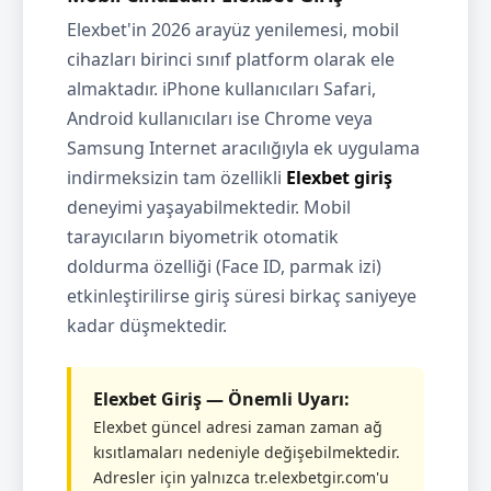
Elexbet'in 2026 arayüz yenilemesi, mobil
cihazları birinci sınıf platform olarak ele
almaktadır. iPhone kullanıcıları Safari,
Android kullanıcıları ise Chrome veya
Samsung Internet aracılığıyla ek uygulama
indirmeksizin tam özellikli
Elexbet giriş
deneyimi yaşayabilmektedir. Mobil
tarayıcıların biyometrik otomatik
doldurma özelliği (Face ID, parmak izi)
etkinleştirilirse giriş süresi birkaç saniyeye
kadar düşmektedir.
Elexbet Giriş — Önemli Uyarı:
Elexbet güncel adresi zaman zaman ağ
kısıtlamaları nedeniyle değişebilmektedir.
Adresler için yalnızca tr.elexbetgir.com'u