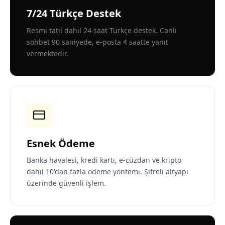
7/24 Türkçe Destek
Resmi tatil dahil 24 saat Türkçe destek. Canlı
sohbet 90 saniyede, e-posta 4 saatte yanıt
vermektedir.
Esnek Ödeme
Banka havalesi, kredi kartı, e-cüzdan ve kripto
dahil 10'dan fazla ödeme yöntemi. Şifreli altyapı
üzerinde güvenli işlem.