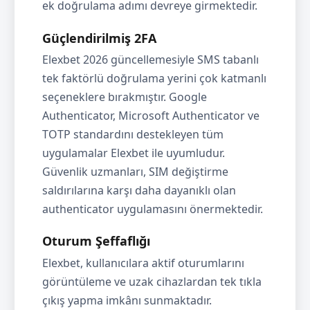
ek doğrulama adımı devreye girmektedir.
Güçlendirilmiş 2FA
Elexbet 2026 güncellemesiyle SMS tabanlı
tek faktörlü doğrulama yerini çok katmanlı
seçeneklere bırakmıştır. Google
Authenticator, Microsoft Authenticator ve
TOTP standardını destekleyen tüm
uygulamalar Elexbet ile uyumludur.
Güvenlik uzmanları, SIM değiştirme
saldırılarına karşı daha dayanıklı olan
authenticator uygulamasını önermektedir.
Oturum Şeffaflığı
Elexbet, kullanıcılara aktif oturumlarını
görüntüleme ve uzak cihazlardan tek tıkla
çıkış yapma imkânı sunmaktadır.