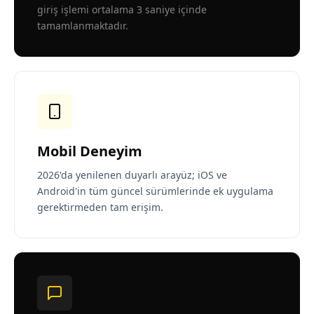
giriş işlemi ortalama 3 saniye içinde
tamamlanmaktadır.
Mobil Deneyim
2026'da yenilenen duyarlı arayüz; iOS ve
Android'in tüm güncel sürümlerinde ek uygulama
gerektirmeden tam erişim.