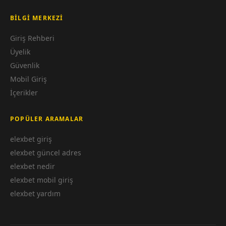
BILGI MERKEZI
Giriş Rehberi
Üyelik
Güvenlik
Mobil Giriş
İçerikler
POPÜLER ARAMALAR
elexbet giriş
elexbet güncel adres
elexbet nedir
elexbet mobil giriş
elexbet yardım