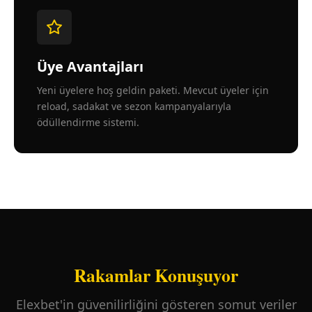
Üye Avantajları
Yeni üyelere hoş geldin paketi. Mevcut üyeler için
reload, sadakat ve sezon kampanyalarıyla
ödüllendirme sistemi.
Rakamlar Konuşuyor
Elexbet'in güvenilirliğini gösteren somut veriler