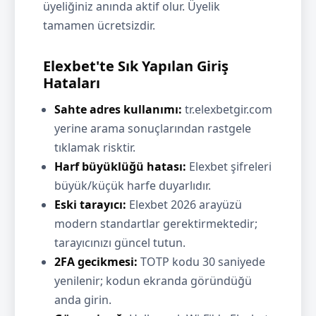
üyeliğiniz anında aktif olur. Üyelik
tamamen ücretsizdir.
Elexbet'te Sık Yapılan Giriş
Hataları
Sahte adres kullanımı:
tr.elexbetgir.com
yerine arama sonuçlarından rastgele
tıklamak risktir.
Harf büyüklüğü hatası:
Elexbet şifreleri
büyük/küçük harfe duyarlıdır.
Eski tarayıcı:
Elexbet 2026 arayüzü
modern standartlar gerektirmektedir;
tarayıcınızı güncel tutun.
2FA gecikmesi:
TOTP kodu 30 saniyede
yenilenir; kodun ekranda göründüğü
anda girin.