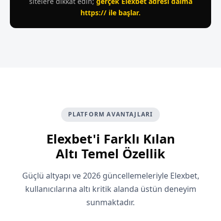
sitelere dikkat edin;
gerçek Elexbet adresi daima
https:// ile başlar.
PLATFORM AVANTAJLARI
Elexbet'i Farklı Kılan
Altı Temel Özellik
Güçlü altyapı ve 2026 güncellemeleriyle Elexbet,
kullanıcılarına altı kritik alanda üstün deneyim
sunmaktadır.