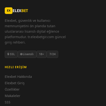
ELEX
BET
EX
Elexbet, güvenlik ve kullanıcı
memnuniyetini ön planda tutan
uluslararası lisanslı dijital eğlence
platformudur. tr.elexbetgir.com güncel
giriş rehberi.
🔒 SSL
🌐 Lisanslı
18+
7/24
HIZLI ERIŞIM
Elexbet Hakkında
Elexbet Giriş
Özellikler
Makaleler
SSS