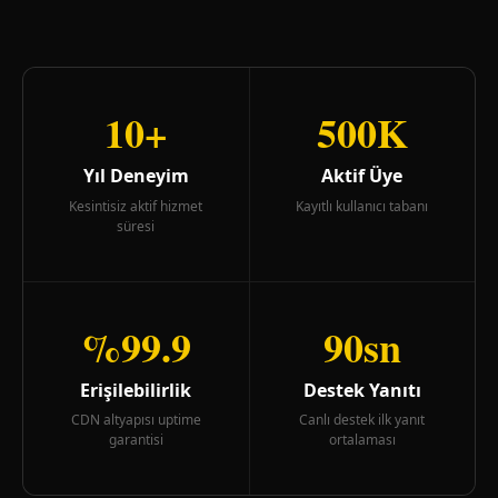
10+
500K
Yıl Deneyim
Aktif Üye
Kesintisiz aktif hizmet
Kayıtlı kullanıcı tabanı
süresi
%99.9
90sn
Erişilebilirlik
Destek Yanıtı
CDN altyapısı uptime
Canlı destek ilk yanıt
garantisi
ortalaması