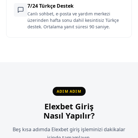
7/24 Türkçe Destek
Canlı sohbet, e-posta ve yardım merkezi
üzerinden hafta sonu dahil kesintisiz Türkçe
destek. Ortalama yanıt süresi 90 saniye.
ADIM ADIM
Elexbet Giriş
Nasıl Yapılır?
Beş kısa adımda Elexbet giriş işleminizi dakikalar
içinde tamamlayın.