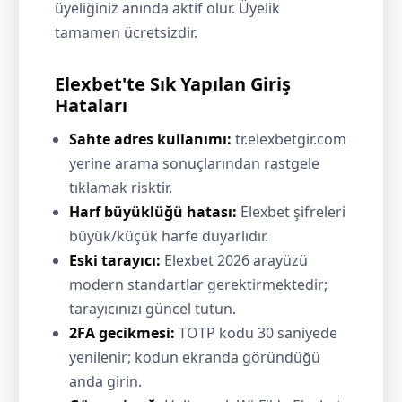
üyeliğiniz anında aktif olur. Üyelik
tamamen ücretsizdir.
Elexbet'te Sık Yapılan Giriş
Hataları
Sahte adres kullanımı:
tr.elexbetgir.com
yerine arama sonuçlarından rastgele
tıklamak risktir.
Harf büyüklüğü hatası:
Elexbet şifreleri
büyük/küçük harfe duyarlıdır.
Eski tarayıcı:
Elexbet 2026 arayüzü
modern standartlar gerektirmektedir;
tarayıcınızı güncel tutun.
2FA gecikmesi:
TOTP kodu 30 saniyede
yenilenir; kodun ekranda göründüğü
anda girin.