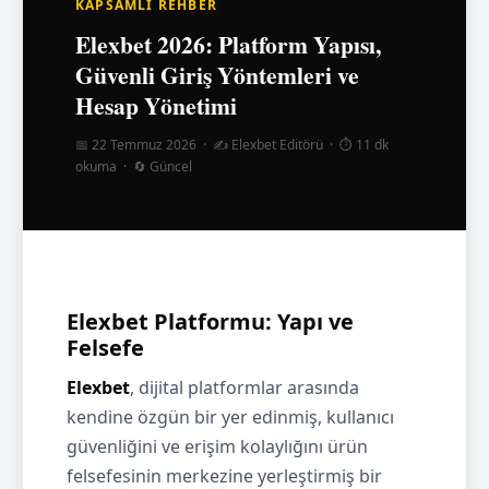
KAPSAMLI REHBER
Elexbet 2026: Platform Yapısı,
Güvenli Giriş Yöntemleri ve
Hesap Yönetimi
📅 22 Temmuz 2026 · ✍ Elexbet Editörü · ⏱ 11 dk
okuma · 🔄 Güncel
Elexbet Platformu: Yapı ve
Felsefe
Elexbet
, dijital platformlar arasında
kendine özgün bir yer edinmiş, kullanıcı
güvenliğini ve erişim kolaylığını ürün
felsefesinin merkezine yerleştirmiş bir