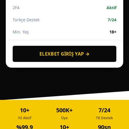
2FA
Aktif
Türkçe Destek
7/24
Min. Yaş
18+
ELEXBET GİRİŞ YAP →
10+
500K+
7/24
Yıl Aktif
Üye
TR Destek
%99.9
10+
90sn