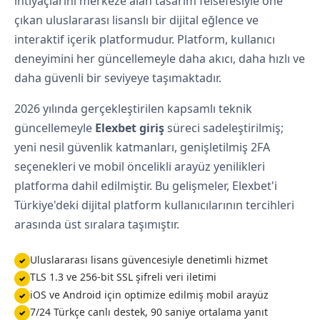
ihtiyaçlarını merkeze alan tasarım felsefesiyle öne
çıkan uluslararası lisanslı bir dijital eğlence ve
interaktif içerik platformudur. Platform, kullanıcı
deneyimini her güncellemeyle daha akıcı, daha hızlı ve
daha güvenli bir seviyeye taşımaktadır.
2026 yılında gerçekleştirilen kapsamlı teknik
güncellemeyle
Elexbet giriş
süreci sadeleştirilmiş;
yeni nesil güvenlik katmanları, genişletilmiş 2FA
seçenekleri ve mobil öncelikli arayüz yenilikleri
platforma dahil edilmiştir. Bu gelişmeler, Elexbet'i
Türkiye'deki dijital platform kullanıcılarının tercihleri
arasında üst sıralara taşımıştır.
Uluslararası lisans güvencesiyle denetimli hizmet
✓
TLS 1.3 ve 256-bit SSL şifreli veri iletimi
✓
iOS ve Android için optimize edilmiş mobil arayüz
✓
7/24 Türkçe canlı destek, 90 saniye ortalama yanıt
✓