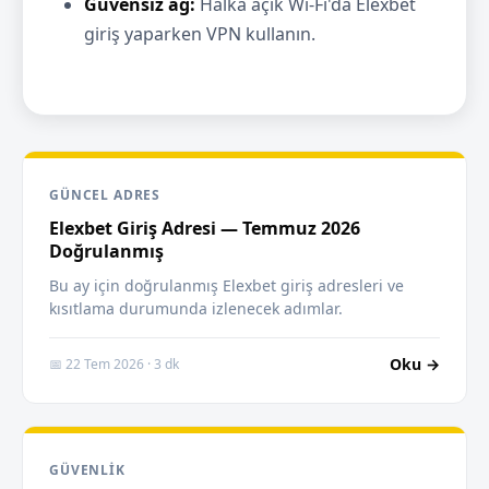
Güvensiz ağ:
Halka açık Wi-Fi'da Elexbet
giriş yaparken VPN kullanın.
GÜNCEL ADRES
Elexbet Giriş Adresi — Temmuz 2026
Doğrulanmış
Bu ay için doğrulanmış Elexbet giriş adresleri ve
kısıtlama durumunda izlenecek adımlar.
Oku →
📅 22 Tem 2026 · 3 dk
GÜVENLIK