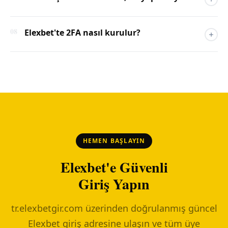
tüm özelliklere erişebilirsiniz.
adres üzerinden Kayıt Ol butonuna tıklayın, formu
doldurun ve e-posta veya SMS doğrulamasını
tamamlayın. Hesabınız hemen aktif olur ve hoş geldin
Elexbet giriş ekranındaki "Şifremi Unuttum"
08
Elexbet'te 2FA nasıl kurulur?
avantajlarına anında kavuşursunuz.
bağlantısına tıklayın. Üyelik e-posta adresinize
sıfırlama bağlantısı gönderilecektir. Bağlantı 15 dakika
geçerlidir. E-posta gelmezse spam klasörünüzü
Elexbet hesabınıza giriş yapın, sağ üstteki profil
kontrol edin; sorun devam ederse Elexbet canlı
menüsünden Güvenlik Ayarları'na gidin ve İki Faktörlü
desteğe başvurun.
Doğrulama seçeneğini aktif hale getirin. SMS veya
authenticator uygulama seçeneklerinden birini tercih
edin. SMS'e kıyasla authenticator uygulaması (Google,
Microsoft) SIM swap saldırılarına karşı çok daha
güvenlidir.
HEMEN BAŞLAYIN
Elexbet'e Güvenli
Giriş Yapın
tr.elexbetgir.com üzerinden doğrulanmış güncel
Elexbet giriş adresine ulaşın ve tüm üye