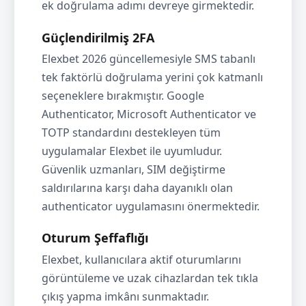
ek doğrulama adımı devreye girmektedir.
Güçlendirilmiş 2FA
Elexbet 2026 güncellemesiyle SMS tabanlı
tek faktörlü doğrulama yerini çok katmanlı
seçeneklere bırakmıştır. Google
Authenticator, Microsoft Authenticator ve
TOTP standardını destekleyen tüm
uygulamalar Elexbet ile uyumludur.
Güvenlik uzmanları, SIM değiştirme
saldırılarına karşı daha dayanıklı olan
authenticator uygulamasını önermektedir.
Oturum Şeffaflığı
Elexbet, kullanıcılara aktif oturumlarını
görüntüleme ve uzak cihazlardan tek tıkla
çıkış yapma imkânı sunmaktadır.