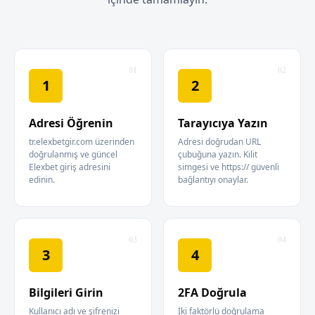
1
2
Adresi Öğrenin
Tarayıcıya Yazın
tr.elexbetgir.com üzerinden
Adresi doğrudan URL
doğrulanmış ve güncel
çubuğuna yazın. Kilit
Elexbet giriş adresini
simgesi ve https:// güvenli
edinin.
bağlantıyı onaylar.
3
4
Bilgileri Girin
2FA Doğrula
Kullanıcı adı ve şifrenizi
İki faktörlü doğrulama