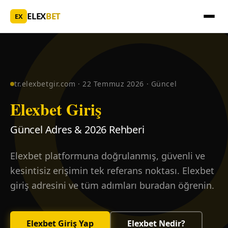
ELEX
BET
EX
tr.elexbetgir.com · 22 Temmuz 2026 · Güncel
Elexbet Giriş
Güncel Adres & 2026 Rehberi
Elexbet platformuna doğrulanmış, güvenli ve
kesintisiz erişimin tek referans noktası. Elexbet
giriş adresini ve tüm adımları buradan öğrenin.
Elexbet Giriş Yap
Elexbet Nedir?