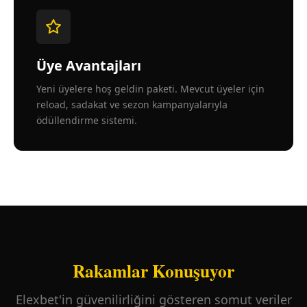
Üye Avantajları
Yeni üyelere hoş geldin paketi. Mevcut üyeler için
reload, sadakat ve sezon kampanyalarıyla
ödüllendirme sistemi.
Rakamlar Konuşuyor
Elexbet'in güvenilirliğini gösteren somut veriler