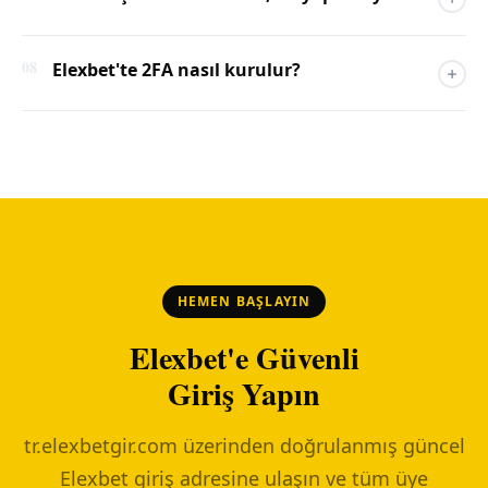
tüm özelliklere erişebilirsiniz.
adres üzerinden Kayıt Ol butonuna tıklayın, formu
doldurun ve e-posta veya SMS doğrulamasını
tamamlayın. Hesabınız hemen aktif olur ve hoş geldin
Elexbet giriş ekranındaki "Şifremi Unuttum"
08
Elexbet'te 2FA nasıl kurulur?
avantajlarına anında kavuşursunuz.
bağlantısına tıklayın. Üyelik e-posta adresinize
sıfırlama bağlantısı gönderilecektir. Bağlantı 15 dakika
geçerlidir. E-posta gelmezse spam klasörünüzü
Elexbet hesabınıza giriş yapın, sağ üstteki profil
kontrol edin; sorun devam ederse Elexbet canlı
menüsünden Güvenlik Ayarları'na gidin ve İki Faktörlü
desteğe başvurun.
Doğrulama seçeneğini aktif hale getirin. SMS veya
authenticator uygulama seçeneklerinden birini tercih
edin. SMS'e kıyasla authenticator uygulaması (Google,
Microsoft) SIM swap saldırılarına karşı çok daha
güvenlidir.
HEMEN BAŞLAYIN
Elexbet'e Güvenli
Giriş Yapın
tr.elexbetgir.com üzerinden doğrulanmış güncel
Elexbet giriş adresine ulaşın ve tüm üye