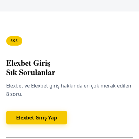
SSS
Elexbet Giriş
Sık Sorulanlar
Elexbet ve Elexbet giriş hakkında en çok merak edilen
8 soru.
Elexbet Giriş Yap