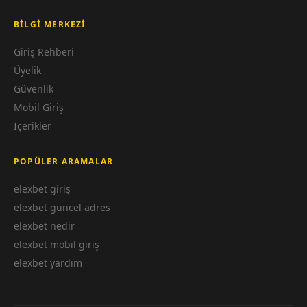
BILGI MERKEZI
Giriş Rehberi
Üyelik
Güvenlik
Mobil Giriş
İçerikler
POPÜLER ARAMALAR
elexbet giriş
elexbet güncel adres
elexbet nedir
elexbet mobil giriş
elexbet yardım