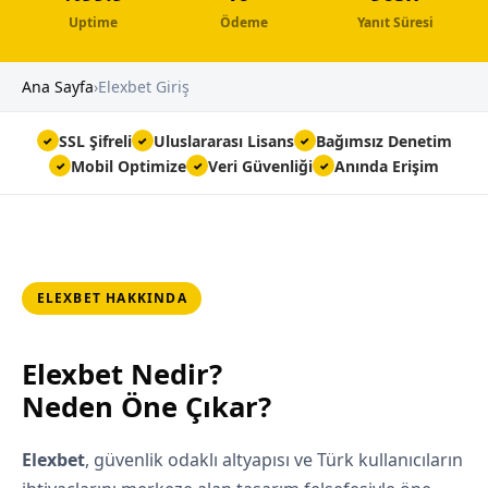
Uptime
Ödeme
Yanıt Süresi
Ana Sayfa
›
Elexbet Giriş
SSL Şifreli
Uluslararası Lisans
Bağımsız Denetim
✓
✓
✓
Mobil Optimize
Veri Güvenliği
Anında Erişim
✓
✓
✓
ELEXBET HAKKINDA
Elexbet Nedir?
Neden Öne Çıkar?
Elexbet
, güvenlik odaklı altyapısı ve Türk kullanıcıların