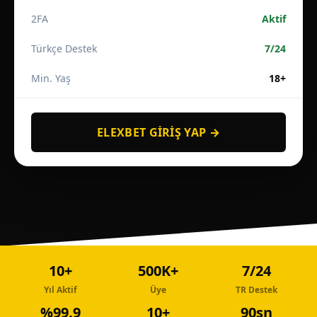
2FA
Aktif
Türkçe Destek
7/24
Min. Yaş
18+
ELEXBET GİRİŞ YAP →
10+
500K+
7/24
Yıl Aktif
Üye
TR Destek
%99.9
10+
90sn