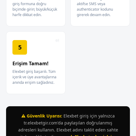
giriş formuna doğru
aktifse SMS veya
biçimde girin; büyük/küçük
authenticator kodunu
harfe dikkat edin.
girerek devam edin.
5
Erişim Tamam!
Elexbet giriş başarılı. Tüm
içerik ve üye avantajlarına
anında erişim sağladınız.
⚠ Güvenlik Uyarısı:
Elexbet giriş için yalnızca
tr.elexbetgir.com'da paylaşılan doğrulanmış
adresleri kullanın. Elexbet adını taklit eden sahte