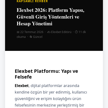
KAPSAMLI REHBER
Elexbet 2026: Platform Yapısı,
Güvenli Giriş Yöntemleri ve
Hesap Yönetimi
📅 22 Temmuz 2026 · ✍ Elexbet Editörü · ⏱ 11 dk
okuma · 🔄 Güncel
Elexbet Platformu: Yapı ve
Felsefe
Elexbet
, dijital platformlar arasında
kendine özgün bir yer edinmiş, kullanıcı
güvenliğini ve erişim kolaylığını ürün
felsefesinin merkezine yerleştirmiş bir