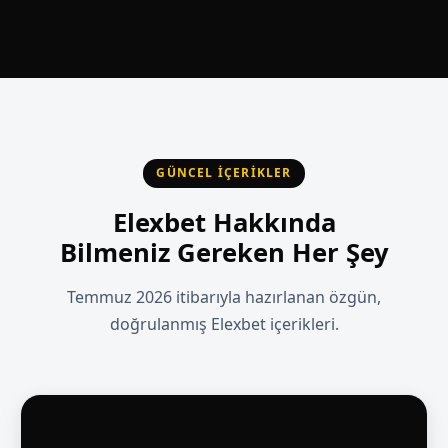
GÜNCEL İÇERIKLER
Elexbet Hakkında
Bilmeniz Gereken Her Şey
Temmuz 2026 itibarıyla hazırlanan özgün,
doğrulanmış Elexbet içerikleri.