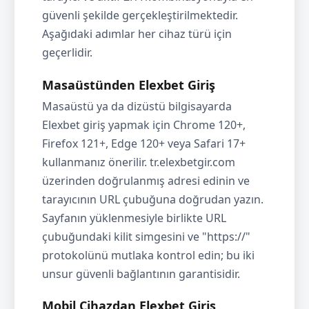
güvenli şekilde gerçekleştirilmektedir.
Aşağıdaki adımlar her cihaz türü için
geçerlidir.
Masaüstünden Elexbet Giriş
Masaüstü ya da dizüstü bilgisayarda
Elexbet giriş yapmak için Chrome 120+,
Firefox 121+, Edge 120+ veya Safari 17+
kullanmanız önerilir. tr.elexbetgir.com
üzerinden doğrulanmış adresi edinin ve
tarayıcının URL çubuğuna doğrudan yazın.
Sayfanın yüklenmesiyle birlikte URL
çubuğundaki kilit simgesini ve "https://"
protokolünü mutlaka kontrol edin; bu iki
unsur güvenli bağlantının garantisidir.
Mobil Cihazdan Elexbet Giriş