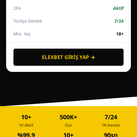
2FA
Aktif
Türkçe Destek
7/24
Min. Yaş
18+
ELEXBET GİRİŞ YAP →
10+
500K+
7/24
Yıl Aktif
Üye
TR Destek
%99.9
10+
90sn