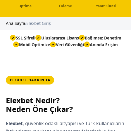
Uptime
Ödeme
Yanıt Süresi
Ana Sayfa
›
Elexbet Giriş
SSL Şifreli
Uluslararası Lisans
Bağımsız Denetim
✓
✓
✓
Mobil Optimize
Veri Güvenliği
Anında Erişim
✓
✓
✓
ELEXBET HAKKINDA
Elexbet Nedir?
Neden Öne Çıkar?
Elexbet
, güvenlik odaklı altyapısı ve Türk kullanıcıların