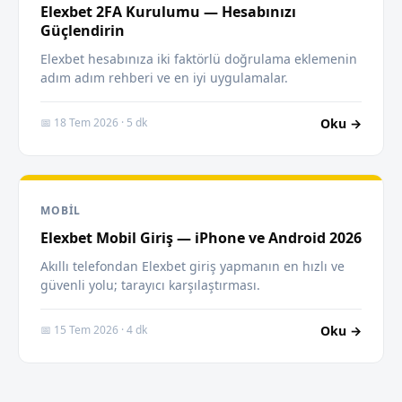
Elexbet 2FA Kurulumu — Hesabınızı
Güçlendirin
Elexbet hesabınıza iki faktörlü doğrulama eklemenin
adım adım rehberi ve en iyi uygulamalar.
Oku →
📅 18 Tem 2026 · 5 dk
MOBIL
Elexbet Mobil Giriş — iPhone ve Android 2026
Akıllı telefondan Elexbet giriş yapmanın en hızlı ve
güvenli yolu; tarayıcı karşılaştırması.
Oku →
📅 15 Tem 2026 · 4 dk