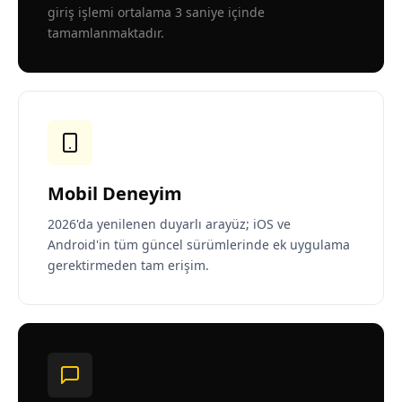
giriş işlemi ortalama 3 saniye içinde
tamamlanmaktadır.
Mobil Deneyim
2026'da yenilenen duyarlı arayüz; iOS ve
Android'in tüm güncel sürümlerinde ek uygulama
gerektirmeden tam erişim.