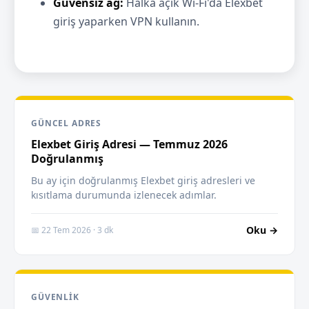
Güvensiz ağ:
Halka açık Wi-Fi'da Elexbet
giriş yaparken VPN kullanın.
GÜNCEL ADRES
Elexbet Giriş Adresi — Temmuz 2026
Doğrulanmış
Bu ay için doğrulanmış Elexbet giriş adresleri ve
kısıtlama durumunda izlenecek adımlar.
Oku →
📅 22 Tem 2026 · 3 dk
GÜVENLIK