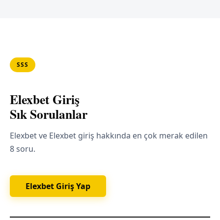
SSS
Elexbet Giriş
Sık Sorulanlar
Elexbet ve Elexbet giriş hakkında en çok merak edilen
8 soru.
Elexbet Giriş Yap