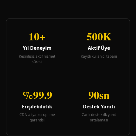
10+
500K
Yıl Deneyim
Aktif Üye
Kesintisiz aktif hizmet
Kayıtlı kullanıcı tabanı
süresi
%99.9
90sn
Erişilebilirlik
Destek Yanıtı
CDN altyapısı uptime
Canlı destek ilk yanıt
garantisi
ortalaması