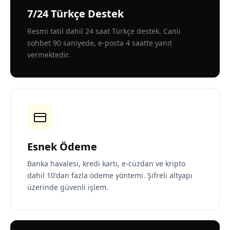
7/24 Türkçe Destek
Resmi tatil dahil 24 saat Türkçe destek. Canlı
sohbet 90 saniyede, e-posta 4 saatte yanıt
vermektedir.
Esnek Ödeme
Banka havalesi, kredi kartı, e-cüzdan ve kripto
dahil 10'dan fazla ödeme yöntemi. Şifreli altyapı
üzerinde güvenli işlem.