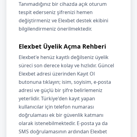
Tanımadığınız bir cihazda açık oturum
tespit ederseniz şifrenizi hemen
değiştirmeniz ve Elexbet destek ekibini
bilgilendirmeniz önerilmektedir.
Elexbet Üyelik Açma Rehberi
Elexbet'e henüz kayıtlı değilseniz üyelik
süreci son derece kolay ve hızlıdır. Güncel
Elexbet adresi üzerinden Kayıt Ol
butonuna tıklayın; isim, soyisim, e-posta
adresi ve güçlü bir şifre belirlemeniz
yeterlidir. Türkiye'den kayıt yapan
kullanıcılar için telefon numarası
doğrulaması ek bir güvenlik katmanı
olarak istenebilmektedir. E-posta ya da
SMS doğrulamasının ardından Elexbet