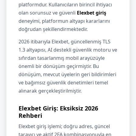
platformdur. Kullanıcıların birincil ihtiyacı
olan sorunsuz ve güvenli
Elexbet giriş
deneyimi, platformun altyapı kararlarını
doğrudan şekillendirmektedir.
2026 itibarıyla Elexbet, güncellenmiş TLS
1.3 altyapısı, AI destekli güvenlik motoru ve
sıfırdan tasarlanmış mobil arayüzüyle
önemli bir dönüşüm geçirmiştir. Bu
dönüşüm, mevcut üyelerin geri bildirimleri
ve bağımsız güvenlik denetimleri temel
alınarak gerçekleştirilmiştir.
Elexbet Giriş: Eksiksiz 2026
Rehberi
Elexbet giriş işlemi; doğru adres, güncel
tarayıcı ve aktif 2FA kombinasyonuyla en