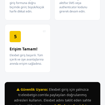
giriş formuna doğru
aktifse SMS veya
biçimde girin; büyük/küçük
authenticator kodunu
harfe dikkat edin.
girerek devam edin.
5
Erişim Tamam!
Elexbet giriş başarılı. Tüm
içerik ve üye avantajlarına
anında erişim sağladınız.
⚠ Güvenlik Uyarısı:
Elexbet giriş için yalnızca
tr.elexbetgir.com'da paylaşılan doğrulanmış
adresleri kullanın. Elexbet adını taklit eden sahte