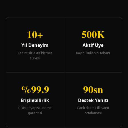
10+
500K
Yıl Deneyim
Aktif Üye
Kesintisiz aktif hizmet
Kayıtlı kullanıcı tabanı
süresi
%99.9
90sn
Erişilebilirlik
Destek Yanıtı
CDN altyapısı uptime
Canlı destek ilk yanıt
garantisi
ortalaması