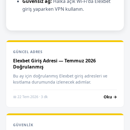
Güvensiz ağ:
Halka açık Wi-Fi'da Elexbet
giriş yaparken VPN kullanın.
GÜNCEL ADRES
Elexbet Giriş Adresi — Temmuz 2026
Doğrulanmış
Bu ay için doğrulanmış Elexbet giriş adresleri ve
kısıtlama durumunda izlenecek adımlar.
Oku →
📅 22 Tem 2026 · 3 dk
GÜVENLIK