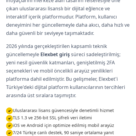
ihtiyaçlarını merkeze alan tasarım felsefesiyle öne
çıkan uluslararası lisanslı bir dijital eğlence ve
interaktif içerik platformudur. Platform, kullanıcı
deneyimini her güncellemeyle daha akıcı, daha hızlı ve
daha güvenli bir seviyeye taşımaktadır.
2026 yılında gerçekleştirilen kapsamlı teknik
güncellemeyle
Elexbet giriş
süreci sadeleştirilmiş;
yeni nesil güvenlik katmanları, genişletilmiş 2FA
seçenekleri ve mobil öncelikli arayüz yenilikleri
platforma dahil edilmiştir. Bu gelişmeler, Elexbet'i
Türkiye'deki dijital platform kullanıcılarının tercihleri
arasında üst sıralara taşımıştır.
Uluslararası lisans güvencesiyle denetimli hizmet
✓
TLS 1.3 ve 256-bit SSL şifreli veri iletimi
✓
iOS ve Android için optimize edilmiş mobil arayüz
✓
7/24 Türkçe canlı destek, 90 saniye ortalama yanıt
✓