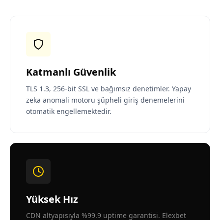
Katmanlı Güvenlik
TLS 1.3, 256-bit SSL ve bağımsız denetimler. Yapay
zeka anomali motoru şüpheli giriş denemelerini
otomatik engellemektedir.
Yüksek Hız
CDN altyapısıyla %99.9 uptime garantisi. Elexbet