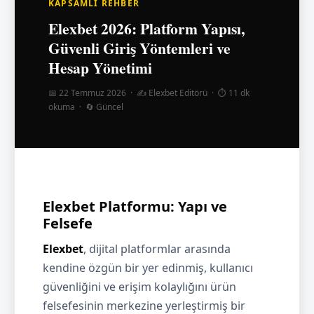
KAPSAMLI REHBER
Elexbet 2026: Platform Yapısı,
Güvenli Giriş Yöntemleri ve
Hesap Yönetimi
📅 22 Temmuz 2026 · ✍ Elexbet Editörü · ⏱ 11 dk
okuma · 🔄 Güncel
Elexbet Platformu: Yapı ve
Felsefe
Elexbet
, dijital platformlar arasında
kendine özgün bir yer edinmiş, kullanıcı
güvenliğini ve erişim kolaylığını ürün
felsefesinin merkezine yerleştirmiş bir