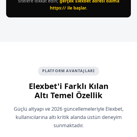
sitelere dikkat edin;
gerçek Elexbet adresi daima
https:// ile başlar.
PLATFORM AVANTAJLARI
Elexbet'i Farklı Kılan
Altı Temel Özellik
Güçlü altyapı ve 2026 güncellemeleriyle Elexbet,
kullanıcılarına altı kritik alanda üstün deneyim
sunmaktadır.