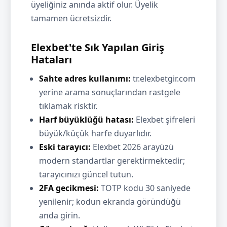
üyeliğiniz anında aktif olur. Üyelik
tamamen ücretsizdir.
Elexbet'te Sık Yapılan Giriş
Hataları
Sahte adres kullanımı:
tr.elexbetgir.com
yerine arama sonuçlarından rastgele
tıklamak risktir.
Harf büyüklüğü hatası:
Elexbet şifreleri
büyük/küçük harfe duyarlıdır.
Eski tarayıcı:
Elexbet 2026 arayüzü
modern standartlar gerektirmektedir;
tarayıcınızı güncel tutun.
2FA gecikmesi:
TOTP kodu 30 saniyede
yenilenir; kodun ekranda göründüğü
anda girin.