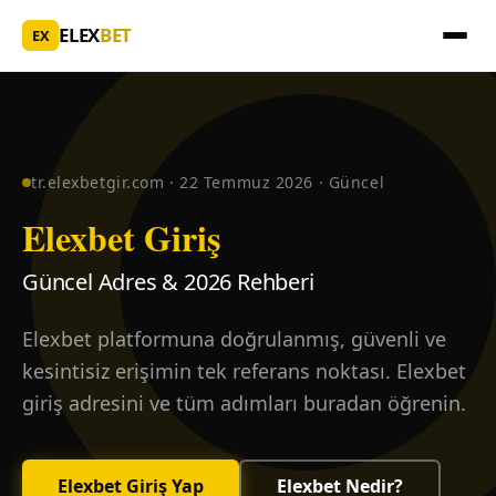
ELEX
BET
EX
tr.elexbetgir.com · 22 Temmuz 2026 · Güncel
Elexbet Giriş
Güncel Adres & 2026 Rehberi
Elexbet platformuna doğrulanmış, güvenli ve
kesintisiz erişimin tek referans noktası. Elexbet
giriş adresini ve tüm adımları buradan öğrenin.
Elexbet Giriş Yap
Elexbet Nedir?