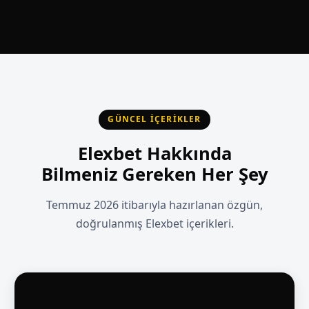
GÜNCEL İÇERIKLER
Elexbet Hakkında
Bilmeniz Gereken Her Şey
Temmuz 2026 itibarıyla hazırlanan özgün,
doğrulanmış Elexbet içerikleri.