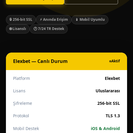
🔒 256-bit SSL
⚡ Anında Erişim
📱 Mobil Uyumlu
🌐 Lisanslı
🕐 7/24 TR Destek
Elexbet — Canlı Durum
Aktif
Platform
Elexbet
Lisans
Uluslararası
Şifreleme
256-bit SSL
Protokol
TLS 1.3
Mobil Destek
iOS & Android