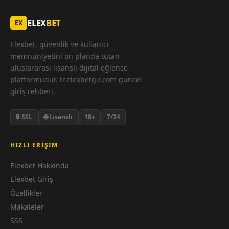
ELEX
BET
EX
Elexbet, güvenlik ve kullanıcı
memnuniyetini ön planda tutan
uluslararası lisanslı dijital eğlence
platformudur. tr.elexbetgir.com güncel
giriş rehberi.
🔒 SSL
🌐 Lisanslı
18+
7/24
HIZLI ERIŞIM
Elexbet Hakkında
Elexbet Giriş
Özellikler
Makaleler
SSS