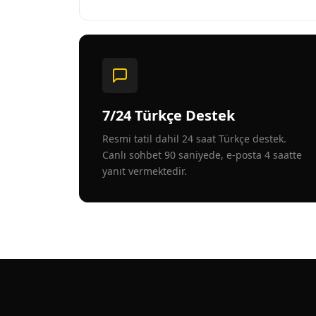
7/24 Türkçe Destek
Resmi tatil dahil 24 saat Türkçe destek.
Canlı sohbet 90 saniyede, e-posta 4 saatte
yanıt vermektedir.