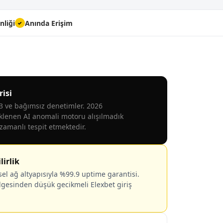
nliği
Anında Erişim
✓
isi
.3 ve bağımsız denetimler. 2026
klenen AI anomali motoru alışılmadık
 zamanlı tespit etmektedir.
lirlik
el ağ altyapısıyla %99.9 uptime garantisi.
lgesinden düşük gecikmeli Elexbet giriş