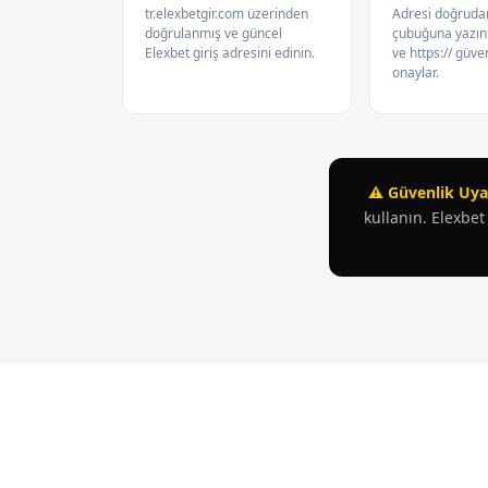
tr.elexbetgir.com üzerinden
Adresi doğruda
doğrulanmış ve güncel
çubuğuna yazın. 
Elexbet giriş adresini edinin.
ve https:// güve
onaylar.
⚠ Güvenlik Uyar
kullanın. Elexbet