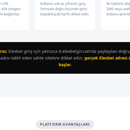
n URL
Kullanıcı adı ve şifrenizi giriş
İki faktörlü d
Kilit simgesi
formuna doğru biçimde girin;
SMS veya auth
nli bağlantıyı
büyük/küçük harfe dikkat edin.
kodunu girere
ısı:
Elexbet giriş için yalnızca tr.elexbetgir.com'da paylaşılan doğr
 adını taklit eden sahte sitelere dikkat edin;
gerçek Elexbet adresi d
başlar.
PLATFORM AVANTAJLARI