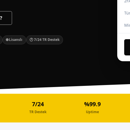
2F
Tü
?
Mi
🌐 Lisanslı
🕐 7/24 TR Destek
7/24
%99.9
TR Destek
Uptime