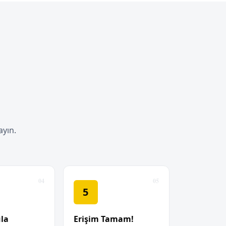
ayın.
5
la
Erişim Tamam!