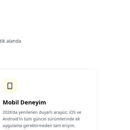
itik alanda
Mobil Deneyim
2026'da yenilenen duyarlı arayüz; iOS ve
Android'in tüm güncel sürümlerinde ek
uygulama gerektirmeden tam erişim.