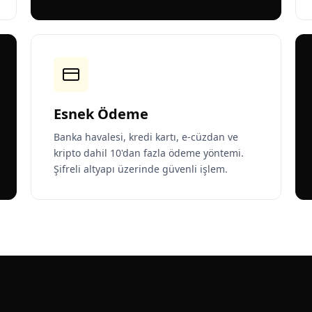
Esnek Ödeme
Banka havalesi, kredi kartı, e-cüzdan ve
kripto dahil 10'dan fazla ödeme yöntemi.
Şifreli altyapı üzerinde güvenli işlem.