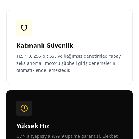
Katmanlı Güvenlik
TLS 1.3, 256-bit SSL ve bağımsız denetimler. Yapay
zeka anomali motoru şüpheli giriş denemelerini
otomatik engellemektedir.
Yüksek Hız
CDN altyapısıyla %99.9 uptime garantisi. Elexbet