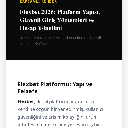
KAPSAMLI REHBER
Elexbet 2026: Platform Yapısı,
Güvenli Giriş Yöntemleri ve
Hesap Yönetimi
📅 22 Temmuz 2026 · ✍ Elexbet Editörü · ⏱ 11 dk
okuma · 🔄 Güncel
Elexbet Platformu: Yapı ve
Felsefe
Elexbet
, dijital platformlar arasında
kendine özgün bir yer edinmiş, kullanıcı
güvenliğini ve erişim kolaylığını ürün
felsefesinin merkezine yerleştirmiş bir