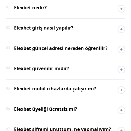
01
Elexbet nedir?
Elexbet, uluslararası lisans kapsamında faaliyet
02
Elexbet giriş nasıl yapılır?
gösteren, Türk kullanıcılara tam Türkçe arayüz ve 7/24
destek sunan dijital eğlence ve interaktif içerik
platformudur. Güvenlik odaklı altyapısı ve kesintisiz
tr.elexbetgir.com üzerinden doğrulanmış güncel
03
Elexbet güncel adresi nereden öğrenilir?
erişim altyapısıyla kullanıcı memnuniyetini öncelikli
Elexbet giriş adresini edinin. Adresi tarayıcınıza
hedef olarak benimseyen Elexbet, yıllar içinde güçlü
doğrudan yazın; URL'de kilit simgesi ve "https://"
bir üye tabanı oluşturmuştur.
olduğunu doğrulayın. Kullanıcı adı ve şifrenizi giriş
Elexbet güncel giriş adresi için tr.elexbetgir.com
04
Elexbet güvenilir midir?
formuna girin, Giriş butonuna tıklayın. 2FA aktifse
sayfasını düzenli olarak takip edin. Adres değişiklikleri
SMS ya da authenticator kodunuzu da girerek işlemi
anlık olarak güncellenmektedir. Arama motorlarından
tamamlayın.
ulaşılan sonuçlar her zaman resmi adres
Evet. Elexbet, uluslararası lisans çerçevesinde faaliyet
05
Elexbet mobil cihazlarda çalışır mı?
olmayabileceğinden, doğrulama için bu sayfayı
göstermekte olup bağımsız güvenlik denetimlerinden
kullanın ve adresi tarayıcınızda yer imi olarak
geçmektedir. 256-bit SSL şifreleme, TLS 1.3 protokolü
kaydedin.
ve yapay zeka destekli anomali tespiti, platformun
Evet. Elexbet'in 2026'da yenilenen duyarlı (responsive)
06
Elexbet üyeliği ücretsiz mi?
güvenlik standartlarını yüksek tutmaktadır.
arayüzü iOS ve Android'in tüm güncel sürümlerinde
sorunsuz çalışmaktadır. Ek uygulama indirmeye gerek
kalmadan mobil tarayıcıdan Elexbet giriş yapabilir,
Evet, Elexbet üyeliği tamamen ücretsizdir. Güncel
07
Elexbet şifremi unuttum, ne yapmalıyım?