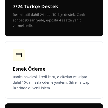
7/24 Türkçe Destek
Resmi tatil dahil 24 saat Türkçe destek. Canlı
sohbet 90 saniyede, e-posta 4 saatte yanıt
vermektedir.
Esnek Ödeme
Banka havalesi, kredi kartı, e-cüzdan ve kripto
dahil 10'dan fazla ödeme yöntemi. Şifreli altyapı
üzerinde güvenli işlem.