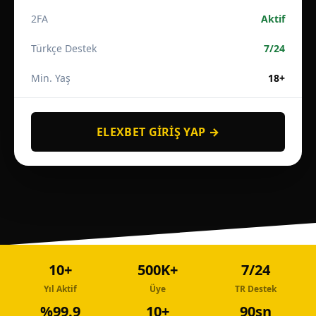
2FA
Aktif
Türkçe Destek
7/24
Min. Yaş
18+
ELEXBET GİRİŞ YAP →
10+
500K+
7/24
Yıl Aktif
Üye
TR Destek
%99.9
10+
90sn