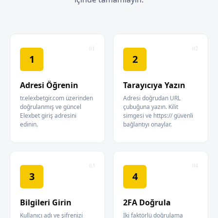
1
2
Adresi Öğrenin
Tarayıcıya Yazın
tr.elexbetgir.com üzerinden
Adresi doğrudan URL
doğrulanmış ve güncel
çubuğuna yazın. Kilit
Elexbet giriş adresini
simgesi ve https:// güvenli
edinin.
bağlantıyı onaylar.
3
4
Bilgileri Girin
2FA Doğrula
Kullanıcı adı ve şifrenizi
İki faktörlü doğrulama