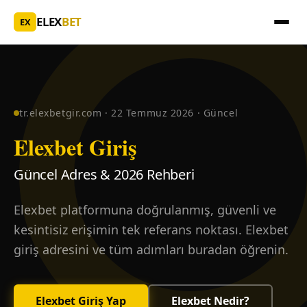
ELEX
BET
EX
tr.elexbetgir.com · 22 Temmuz 2026 · Güncel
Elexbet Giriş
Güncel Adres & 2026 Rehberi
Elexbet platformuna doğrulanmış, güvenli ve
kesintisiz erişimin tek referans noktası. Elexbet
giriş adresini ve tüm adımları buradan öğrenin.
Elexbet Giriş Yap
Elexbet Nedir?