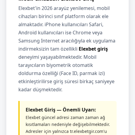
Elexbet'in 2026 arayüz yenilemesi, mobil
cihazları birinci sınıf platform olarak ele
almaktadır. iPhone kullanıcıları Safari,
Android kullanıcıları ise Chrome veya
Samsung Internet aracılığıyla ek uygulama
indirmeksizin tam özellikli
Elexbet giriş
deneyimi yaşayabilmektedir. Mobil
tarayıcıların biyometrik otomatik
doldurma özelliği (Face ID, parmak izi)
etkinleştirilirse giriş süresi birkaç saniyeye
kadar düşmektedir.
Elexbet Giriş — Önemli Uyarı:
Elexbet güncel adresi zaman zaman ağ
kısıtlamaları nedeniyle değişebilmektedir.
Adresler için yalnızca tr.elexbetgir.com'u