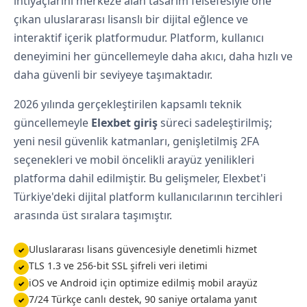
ihtiyaçlarını merkeze alan tasarım felsefesiyle öne
çıkan uluslararası lisanslı bir dijital eğlence ve
interaktif içerik platformudur. Platform, kullanıcı
deneyimini her güncellemeyle daha akıcı, daha hızlı ve
daha güvenli bir seviyeye taşımaktadır.
2026 yılında gerçekleştirilen kapsamlı teknik
güncellemeyle
Elexbet giriş
süreci sadeleştirilmiş;
yeni nesil güvenlik katmanları, genişletilmiş 2FA
seçenekleri ve mobil öncelikli arayüz yenilikleri
platforma dahil edilmiştir. Bu gelişmeler, Elexbet'i
Türkiye'deki dijital platform kullanıcılarının tercihleri
arasında üst sıralara taşımıştır.
Uluslararası lisans güvencesiyle denetimli hizmet
✓
TLS 1.3 ve 256-bit SSL şifreli veri iletimi
✓
iOS ve Android için optimize edilmiş mobil arayüz
✓
7/24 Türkçe canlı destek, 90 saniye ortalama yanıt
✓