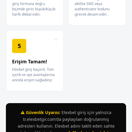
giriş formuna doğru
aktifse SMS veya
biçimde girin; büyük/küçük
authenticator kodunu
harfe dikkat edin.
girerek devam edin.
5
Erişim Tamam!
Elexbet giriş başarılı. Tüm
içerik ve üye avantajlarına
anında erişim sağladınız.
⚠ Güvenlik Uyarısı:
Elexbet giriş için yalnızca
tr.elexbetgir.com'da paylaşılan doğrulanmış
adresleri kullanın. Elexbet adını taklit eden sahte