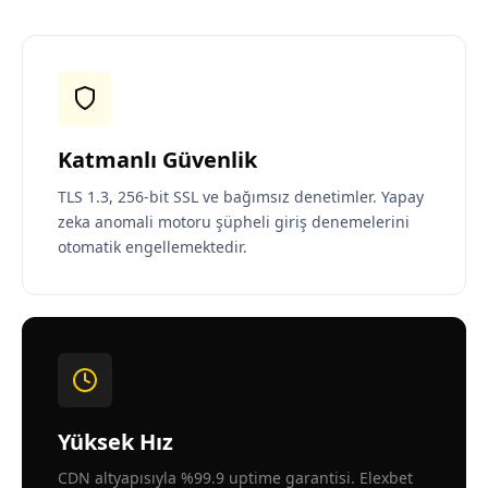
Katmanlı Güvenlik
TLS 1.3, 256-bit SSL ve bağımsız denetimler. Yapay
zeka anomali motoru şüpheli giriş denemelerini
otomatik engellemektedir.
Yüksek Hız
CDN altyapısıyla %99.9 uptime garantisi. Elexbet