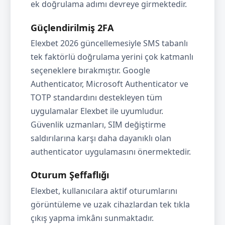
ek doğrulama adımı devreye girmektedir.
Güçlendirilmiş 2FA
Elexbet 2026 güncellemesiyle SMS tabanlı
tek faktörlü doğrulama yerini çok katmanlı
seçeneklere bırakmıştır. Google
Authenticator, Microsoft Authenticator ve
TOTP standardını destekleyen tüm
uygulamalar Elexbet ile uyumludur.
Güvenlik uzmanları, SIM değiştirme
saldırılarına karşı daha dayanıklı olan
authenticator uygulamasını önermektedir.
Oturum Şeffaflığı
Elexbet, kullanıcılara aktif oturumlarını
görüntüleme ve uzak cihazlardan tek tıkla
çıkış yapma imkânı sunmaktadır.