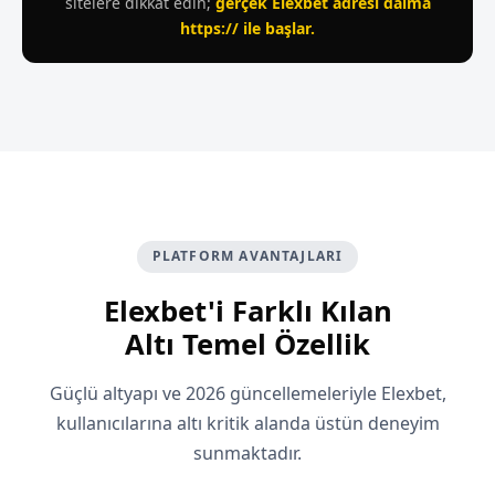
sitelere dikkat edin;
gerçek Elexbet adresi daima
https:// ile başlar.
PLATFORM AVANTAJLARI
Elexbet'i Farklı Kılan
Altı Temel Özellik
Güçlü altyapı ve 2026 güncellemeleriyle Elexbet,
kullanıcılarına altı kritik alanda üstün deneyim
sunmaktadır.