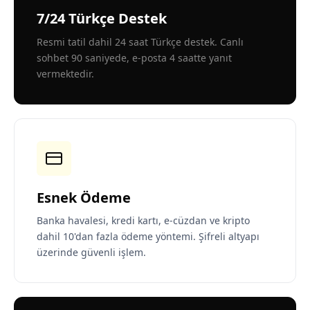
7/24 Türkçe Destek
Resmi tatil dahil 24 saat Türkçe destek. Canlı
sohbet 90 saniyede, e-posta 4 saatte yanıt
vermektedir.
Esnek Ödeme
Banka havalesi, kredi kartı, e-cüzdan ve kripto
dahil 10'dan fazla ödeme yöntemi. Şifreli altyapı
üzerinde güvenli işlem.