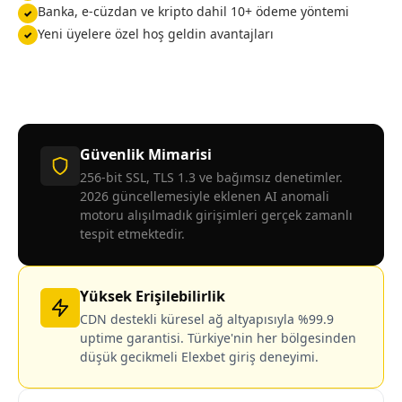
Banka, e-cüzdan ve kripto dahil 10+ ödeme yöntemi
✓
Yeni üyelere özel hoş geldin avantajları
✓
Güvenlik Mimarisi
256-bit SSL, TLS 1.3 ve bağımsız denetimler.
2026 güncellemesiyle eklenen AI anomali
motoru alışılmadık girişimleri gerçek zamanlı
tespit etmektedir.
Yüksek Erişilebilirlik
CDN destekli küresel ağ altyapısıyla %99.9
uptime garantisi. Türkiye'nin her bölgesinden
düşük gecikmeli Elexbet giriş deneyimi.