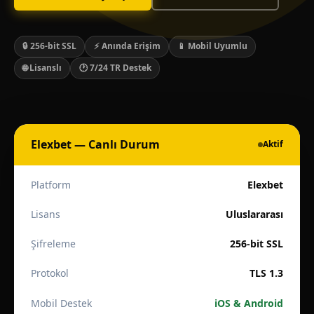
🔒 256-bit SSL
⚡ Anında Erişim
📱 Mobil Uyumlu
🌐 Lisanslı
🕐 7/24 TR Destek
Elexbet — Canlı Durum
Aktif
Platform
Elexbet
Lisans
Uluslararası
Şifreleme
256-bit SSL
Protokol
TLS 1.3
Mobil Destek
iOS & Android