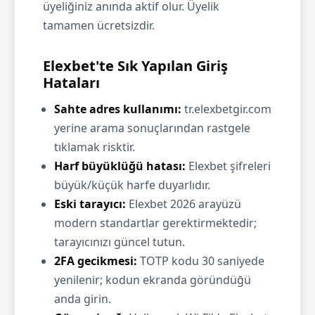
üyeliğiniz anında aktif olur. Üyelik
tamamen ücretsizdir.
Elexbet'te Sık Yapılan Giriş
Hataları
Sahte adres kullanımı:
tr.elexbetgir.com
yerine arama sonuçlarından rastgele
tıklamak risktir.
Harf büyüklüğü hatası:
Elexbet şifreleri
büyük/küçük harfe duyarlıdır.
Eski tarayıcı:
Elexbet 2026 arayüzü
modern standartlar gerektirmektedir;
tarayıcınızı güncel tutun.
2FA gecikmesi:
TOTP kodu 30 saniyede
yenilenir; kodun ekranda göründüğü
anda girin.