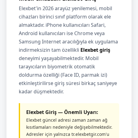
Elexbet'in 2026 arayüz yenilemesi, mobil
cihazları birinci sınıf platform olarak ele
almaktadır. iPhone kullanıcıları Safari,
Android kullanıcıları ise Chrome veya
Samsung Internet aracılığıyla ek uygulama
indirmeksizin tam özellikli
Elexbet giriş
deneyimi yaşayabilmektedir. Mobil
tarayıcıların biyometrik otomatik
doldurma özelliği (Face ID, parmak izi)
etkinleştirilirse giriş süresi birkaç saniyeye
kadar düşmektedir.
Elexbet Giriş — Önemli Uyarı:
Elexbet güncel adresi zaman zaman ağ
kısıtlamaları nedeniyle değişebilmektedir.
Adresler için yalnızca tr.elexbetgir.com'u