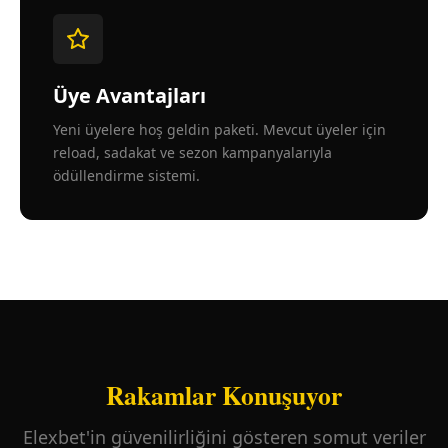
Üye Avantajları
Yeni üyelere hoş geldin paketi. Mevcut üyeler için
reload, sadakat ve sezon kampanyalarıyla
ödüllendirme sistemi.
Rakamlar Konuşuyor
Elexbet'in güvenilirliğini gösteren somut veriler