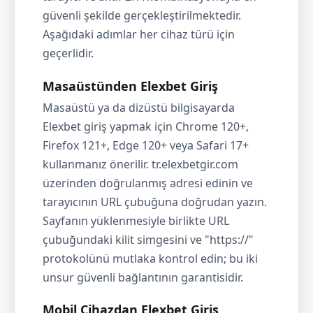
güvenli şekilde gerçekleştirilmektedir.
Aşağıdaki adımlar her cihaz türü için
geçerlidir.
Masaüstünden Elexbet Giriş
Masaüstü ya da dizüstü bilgisayarda
Elexbet giriş yapmak için Chrome 120+,
Firefox 121+, Edge 120+ veya Safari 17+
kullanmanız önerilir. tr.elexbetgir.com
üzerinden doğrulanmış adresi edinin ve
tarayıcının URL çubuğuna doğrudan yazın.
Sayfanın yüklenmesiyle birlikte URL
çubuğundaki kilit simgesini ve "https://"
protokolünü mutlaka kontrol edin; bu iki
unsur güvenli bağlantının garantisidir.
Mobil Cihazdan Elexbet Giriş