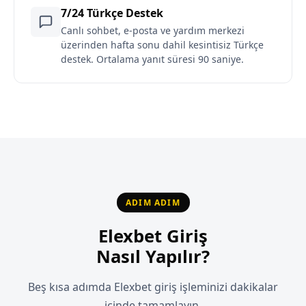
7/24 Türkçe Destek
Canlı sohbet, e-posta ve yardım merkezi
üzerinden hafta sonu dahil kesintisiz Türkçe
destek. Ortalama yanıt süresi 90 saniye.
ADIM ADIM
Elexbet Giriş
Nasıl Yapılır?
Beş kısa adımda Elexbet giriş işleminizi dakikalar
içinde tamamlayın.