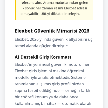
referans alın. Arama motorlarından gelen
ilk sonuç her zaman resmi Elexbet adresi
olmayabilir; URL'yi dikkatle inceleyin.
Elexbet Güvenlik Mimarisi 2026
Elexbet, 2026 yılında güvenlik altyapısını üç
temel alanda güçlendirmiştir:
AI Destekli Giriş Koruması
Elexbet'in yeni nesil güvenlik motoru, her
Elexbet giriş işlemini makine öğrenimi
modelleriyle analiz etmektedir. Sisteme
tanımlanan alışılmış giriş profilinizden
sapma tespit edildiğinde — örneğin farklı
bir coğrafi konum ya da daha önce
kullanılmamış bir cihaz — otomatik olarak