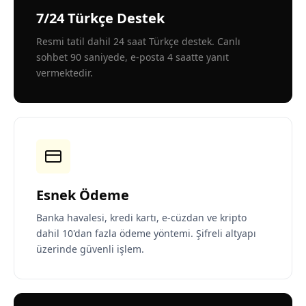
7/24 Türkçe Destek
Resmi tatil dahil 24 saat Türkçe destek. Canlı
sohbet 90 saniyede, e-posta 4 saatte yanıt
vermektedir.
Esnek Ödeme
Banka havalesi, kredi kartı, e-cüzdan ve kripto
dahil 10'dan fazla ödeme yöntemi. Şifreli altyapı
üzerinde güvenli işlem.