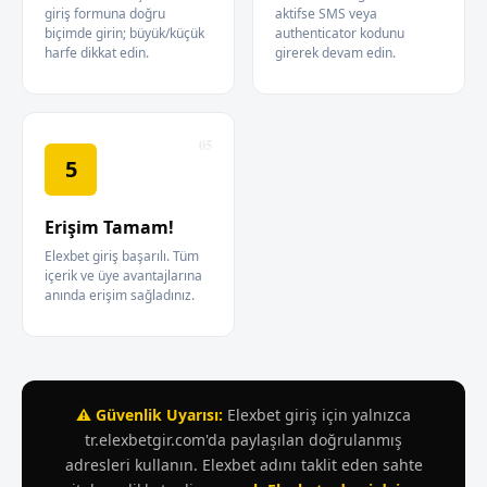
giriş formuna doğru
aktifse SMS veya
biçimde girin; büyük/küçük
authenticator kodunu
harfe dikkat edin.
girerek devam edin.
5
Erişim Tamam!
Elexbet giriş başarılı. Tüm
içerik ve üye avantajlarına
anında erişim sağladınız.
⚠ Güvenlik Uyarısı:
Elexbet giriş için yalnızca
tr.elexbetgir.com'da paylaşılan doğrulanmış
adresleri kullanın. Elexbet adını taklit eden sahte