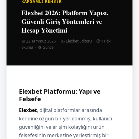
KAPSAMLI REHBER
Elexbet 2026: Platform Yapısı,
Güvenli Giriş Yöntemleri ve
Hesap Yönetimi
📅 22 Temmuz 2026 · ✍ Elexbet Editörü · ⏱ 11 dk
okuma · 🔄 Güncel
Elexbet Platformu: Yapı ve
Felsefe
Elexbet
, dijital platformlar arasında
kendine özgün bir yer edinmiş, kullanıcı
güvenliğini ve erişim kolaylığını ürün
felsefesinin merkezine yerleştirmiş bir