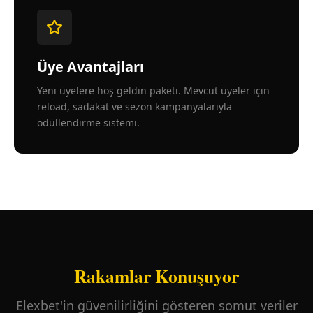
Üye Avantajları
Yeni üyelere hoş geldin paketi. Mevcut üyeler için
reload, sadakat ve sezon kampanyalarıyla
ödüllendirme sistemi.
Rakamlar Konuşuyor
Elexbet'in güvenilirliğini gösteren somut veriler