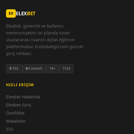
ELEX
BET
EX
Elexbet, güvenlik ve kullanıcı
memnuniyetini ön planda tutan
uluslararası lisanslı dijital eğlence
platformudur. tr.elexbetgir.com güncel
giriş rehberi.
🔒 SSL
🌐 Lisanslı
18+
7/24
HIZLI ERIŞIM
Elexbet Hakkında
Elexbet Giriş
Özellikler
Makaleler
SSS