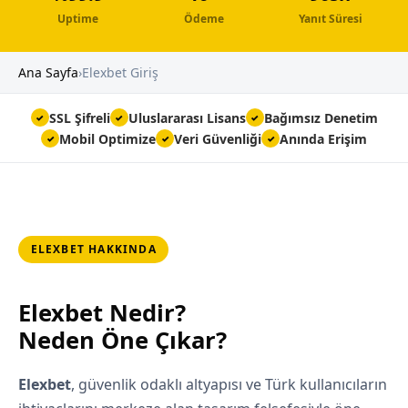
Uptime
Ödeme
Yanıt Süresi
Ana Sayfa
›
Elexbet Giriş
SSL Şifreli
Uluslararası Lisans
Bağımsız Denetim
✓
✓
✓
Mobil Optimize
Veri Güvenliği
Anında Erişim
✓
✓
✓
ELEXBET HAKKINDA
Elexbet Nedir?
Neden Öne Çıkar?
Elexbet
, güvenlik odaklı altyapısı ve Türk kullanıcıların