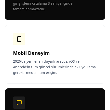
giriş işlemi ortalama 3 saniye içinde
tamamlanmaktadır.
Mobil Deneyim
2026'da yenilenen duyarlı arayüz; iOS ve
Android'in tüm güncel sürümlerinde ek uygulama
gerektirmeden tam erişim.