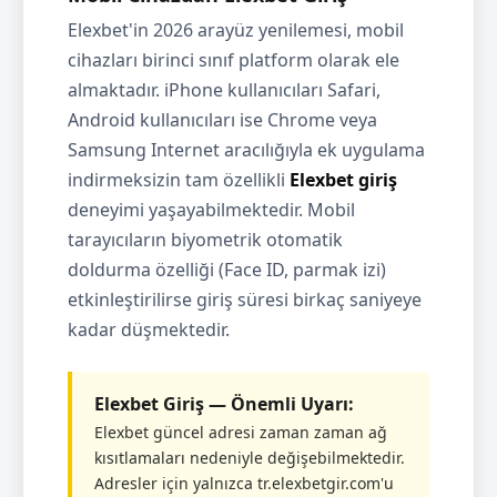
Elexbet'in 2026 arayüz yenilemesi, mobil
cihazları birinci sınıf platform olarak ele
almaktadır. iPhone kullanıcıları Safari,
Android kullanıcıları ise Chrome veya
Samsung Internet aracılığıyla ek uygulama
indirmeksizin tam özellikli
Elexbet giriş
deneyimi yaşayabilmektedir. Mobil
tarayıcıların biyometrik otomatik
doldurma özelliği (Face ID, parmak izi)
etkinleştirilirse giriş süresi birkaç saniyeye
kadar düşmektedir.
Elexbet Giriş — Önemli Uyarı:
Elexbet güncel adresi zaman zaman ağ
kısıtlamaları nedeniyle değişebilmektedir.
Adresler için yalnızca tr.elexbetgir.com'u