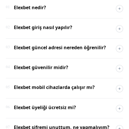
01
Elexbet nedir?
Elexbet, uluslararası lisans kapsamında faaliyet
02
Elexbet giriş nasıl yapılır?
gösteren, Türk kullanıcılara tam Türkçe arayüz ve 7/24
destek sunan dijital eğlence ve interaktif içerik
platformudur. Güvenlik odaklı altyapısı ve kesintisiz
tr.elexbetgir.com üzerinden doğrulanmış güncel
03
Elexbet güncel adresi nereden öğrenilir?
erişim altyapısıyla kullanıcı memnuniyetini öncelikli
Elexbet giriş adresini edinin. Adresi tarayıcınıza
hedef olarak benimseyen Elexbet, yıllar içinde güçlü
doğrudan yazın; URL'de kilit simgesi ve "https://"
bir üye tabanı oluşturmuştur.
olduğunu doğrulayın. Kullanıcı adı ve şifrenizi giriş
Elexbet güncel giriş adresi için tr.elexbetgir.com
04
Elexbet güvenilir midir?
formuna girin, Giriş butonuna tıklayın. 2FA aktifse
sayfasını düzenli olarak takip edin. Adres değişiklikleri
SMS ya da authenticator kodunuzu da girerek işlemi
anlık olarak güncellenmektedir. Arama motorlarından
tamamlayın.
ulaşılan sonuçlar her zaman resmi adres
Evet. Elexbet, uluslararası lisans çerçevesinde faaliyet
05
Elexbet mobil cihazlarda çalışır mı?
olmayabileceğinden, doğrulama için bu sayfayı
göstermekte olup bağımsız güvenlik denetimlerinden
kullanın ve adresi tarayıcınızda yer imi olarak
geçmektedir. 256-bit SSL şifreleme, TLS 1.3 protokolü
kaydedin.
ve yapay zeka destekli anomali tespiti, platformun
Evet. Elexbet'in 2026'da yenilenen duyarlı (responsive)
06
Elexbet üyeliği ücretsiz mi?
güvenlik standartlarını yüksek tutmaktadır.
arayüzü iOS ve Android'in tüm güncel sürümlerinde
sorunsuz çalışmaktadır. Ek uygulama indirmeye gerek
kalmadan mobil tarayıcıdan Elexbet giriş yapabilir,
Evet, Elexbet üyeliği tamamen ücretsizdir. Güncel
07
Elexbet şifremi unuttum, ne yapmalıyım?