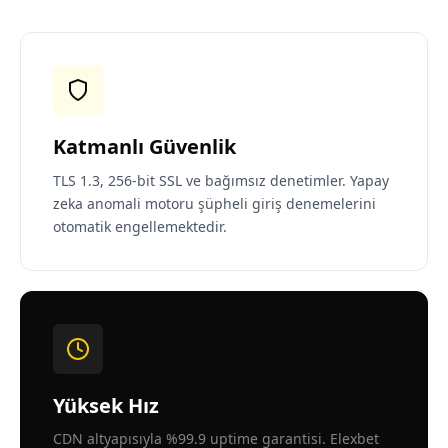
Katmanlı Güvenlik
TLS 1.3, 256-bit SSL ve bağımsız denetimler. Yapay
zeka anomali motoru şüpheli giriş denemelerini
otomatik engellemektedir.
Yüksek Hız
CDN altyapısıyla %99.9 uptime garantisi. Elexbet