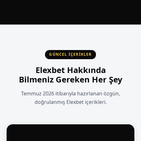
GÜNCEL İÇERIKLER
Elexbet Hakkında
Bilmeniz Gereken Her Şey
Temmuz 2026 itibarıyla hazırlanan özgün,
doğrulanmış Elexbet içerikleri.