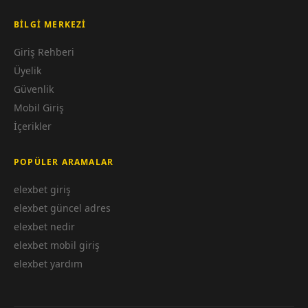
BILGI MERKEZI
Giriş Rehberi
Üyelik
Güvenlik
Mobil Giriş
İçerikler
POPÜLER ARAMALAR
elexbet giriş
elexbet güncel adres
elexbet nedir
elexbet mobil giriş
elexbet yardım