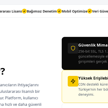
ararası Lisans
Bağımsız Denetim
Mobil Optimize
Veri Güve
✓
✓
✓
Güvenlik Mimar
256-bit SSL, TLS 1
güncellemesiyle e
girişimleri gerçek
?
Yüksek Erişilebi
CDN destekli küres
anıcıların ihtiyaçlarını
Türkiye'nin her bö
uslararası lisanslı bir
deneyimi.
ur. Platform, kullanıcı
a hızlı ve daha güvenli