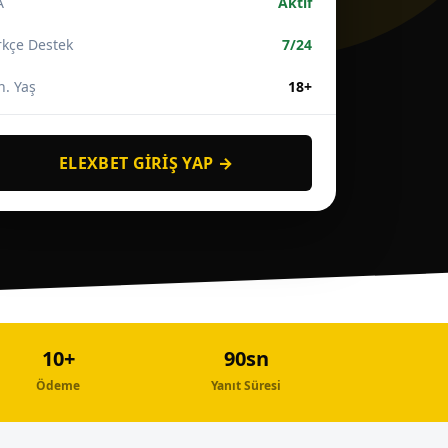
A
Aktif
rkçe Destek
7/24
n. Yaş
18+
ELEXBET GİRİŞ YAP →
10+
90sn
Ödeme
Yanıt Süresi