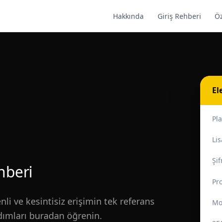
Hakkında
Giriş Rehberi
Öz
El
Pl
Li
Şi
hberi
Pr
i ve kesintisiz erişimin tek referans
Mo
adımları buradan öğrenin.