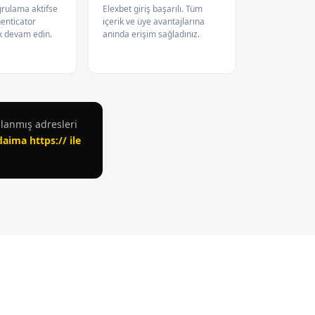
oğrulama aktifse
Elexbet giriş başarılı. Tüm
enticator
içerik ve üye avantajlarına
k devam edin.
anında erişim sağladınız.
ulanmış adresleri
aima https:// ile