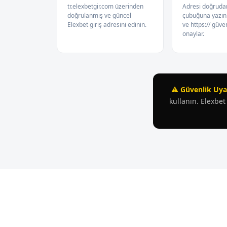
tr.elexbetgir.com üzerinden
Adresi doğruda
doğrulanmış ve güncel
çubuğuna yazın. 
Elexbet giriş adresini edinin.
ve https:// güve
onaylar.
⚠ Güvenlik Uyar
kullanın. Elexbet