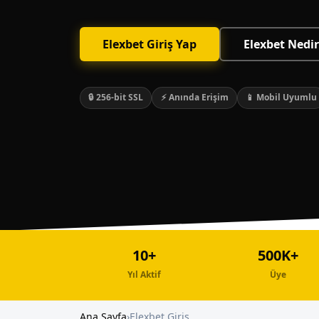
Elexbet Giriş Yap
Elexbet Nedir
🔒 256-bit SSL
⚡ Anında Erişim
📱 Mobil Uyumlu
10+
500K+
Yıl Aktif
Üye
Ana Sayfa
›
Elexbet Giriş