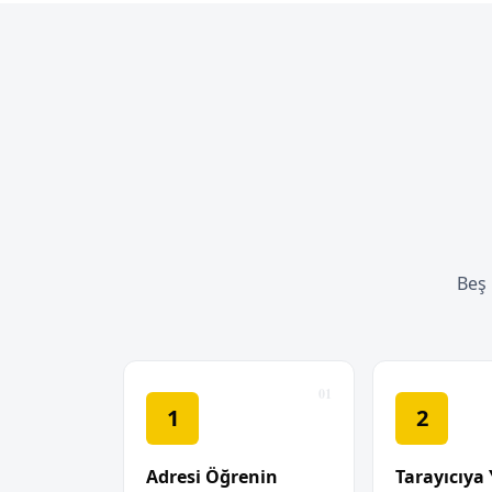
Beş 
1
2
Adresi Öğrenin
Tarayıcıya