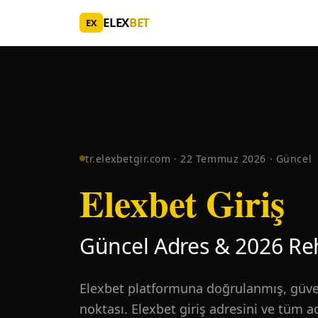
ELEX
BET
EX
tr.elexbetgir.com · 22 Temmuz 2026 · Güncel
Elexbet Giriş
Güncel Adres & 2026 Re
Elexbet platformuna doğrulanmış, güvenl
noktası. Elexbet giriş adresini ve tüm 