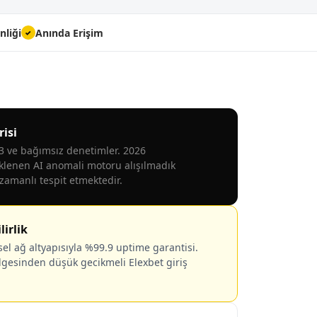
nliği
Anında Erişim
✓
isi
.3 ve bağımsız denetimler. 2026
klenen AI anomali motoru alışılmadık
 zamanlı tespit etmektedir.
lirlik
el ağ altyapısıyla %99.9 uptime garantisi.
lgesinden düşük gecikmeli Elexbet giriş