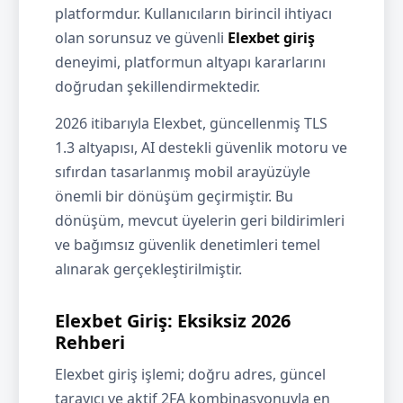
platformdur. Kullanıcıların birincil ihtiyacı
olan sorunsuz ve güvenli
Elexbet giriş
deneyimi, platformun altyapı kararlarını
doğrudan şekillendirmektedir.
2026 itibarıyla Elexbet, güncellenmiş TLS
1.3 altyapısı, AI destekli güvenlik motoru ve
sıfırdan tasarlanmış mobil arayüzüyle
önemli bir dönüşüm geçirmiştir. Bu
dönüşüm, mevcut üyelerin geri bildirimleri
ve bağımsız güvenlik denetimleri temel
alınarak gerçekleştirilmiştir.
Elexbet Giriş: Eksiksiz 2026
Rehberi
Elexbet giriş işlemi; doğru adres, güncel
tarayıcı ve aktif 2FA kombinasyonuyla en