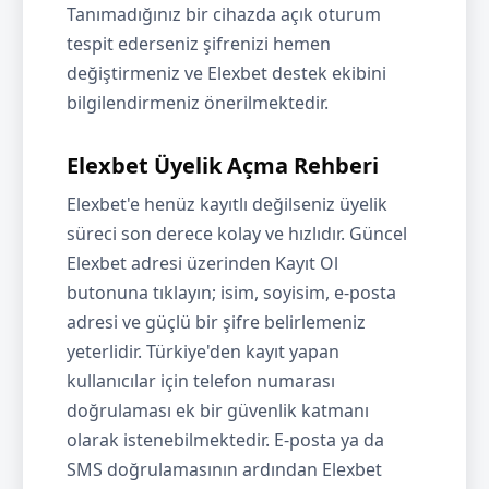
Tanımadığınız bir cihazda açık oturum
tespit ederseniz şifrenizi hemen
değiştirmeniz ve Elexbet destek ekibini
bilgilendirmeniz önerilmektedir.
Elexbet Üyelik Açma Rehberi
Elexbet'e henüz kayıtlı değilseniz üyelik
süreci son derece kolay ve hızlıdır. Güncel
Elexbet adresi üzerinden Kayıt Ol
butonuna tıklayın; isim, soyisim, e-posta
adresi ve güçlü bir şifre belirlemeniz
yeterlidir. Türkiye'den kayıt yapan
kullanıcılar için telefon numarası
doğrulaması ek bir güvenlik katmanı
olarak istenebilmektedir. E-posta ya da
SMS doğrulamasının ardından Elexbet