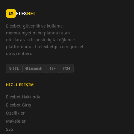
ELEX
BET
EX
Elexbet, güvenlik ve kullanıcı
memnuniyetini ön planda tutan
uluslararası lisanslı dijital eğlence
platformudur. tr.elexbetgir.com güncel
giriş rehberi.
🔒 SSL
🌐 Lisanslı
18+
7/24
HIZLI ERIŞIM
Elexbet Hakkında
Elexbet Giriş
Özellikler
Makaleler
SSS