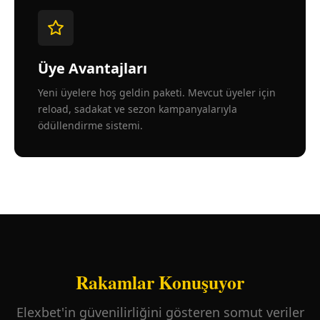
Üye Avantajları
Yeni üyelere hoş geldin paketi. Mevcut üyeler için
reload, sadakat ve sezon kampanyalarıyla
ödüllendirme sistemi.
Rakamlar Konuşuyor
Elexbet'in güvenilirliğini gösteren somut veriler