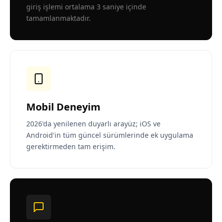
giriş işlemi ortalama 3 saniye içinde
tamamlanmaktadır.
Mobil Deneyim
2026'da yenilenen duyarlı arayüz; iOS ve
Android'in tüm güncel sürümlerinde ek uygulama
gerektirmeden tam erişim.