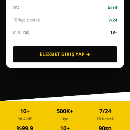
2FA
Aktif
Türkçe Destek
7/24
Min. Yaş
18+
ELEXBET GİRİŞ YAP →
10+
500K+
7/24
Yıl Aktif
Üye
TR Destek
%99.9
10+
90sn