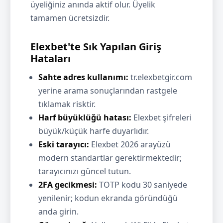
üyeliğiniz anında aktif olur. Üyelik
tamamen ücretsizdir.
Elexbet'te Sık Yapılan Giriş
Hataları
Sahte adres kullanımı:
tr.elexbetgir.com
yerine arama sonuçlarından rastgele
tıklamak risktir.
Harf büyüklüğü hatası:
Elexbet şifreleri
büyük/küçük harfe duyarlıdır.
Eski tarayıcı:
Elexbet 2026 arayüzü
modern standartlar gerektirmektedir;
tarayıcınızı güncel tutun.
2FA gecikmesi:
TOTP kodu 30 saniyede
yenilenir; kodun ekranda göründüğü
anda girin.