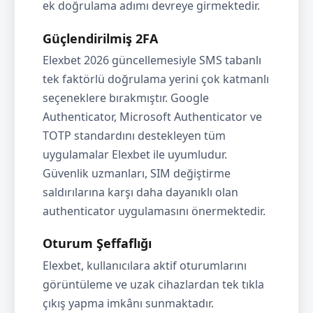
ek doğrulama adımı devreye girmektedir.
Güçlendirilmiş 2FA
Elexbet 2026 güncellemesiyle SMS tabanlı
tek faktörlü doğrulama yerini çok katmanlı
seçeneklere bırakmıştır. Google
Authenticator, Microsoft Authenticator ve
TOTP standardını destekleyen tüm
uygulamalar Elexbet ile uyumludur.
Güvenlik uzmanları, SIM değiştirme
saldırılarına karşı daha dayanıklı olan
authenticator uygulamasını önermektedir.
Oturum Şeffaflığı
Elexbet, kullanıcılara aktif oturumlarını
görüntüleme ve uzak cihazlardan tek tıkla
çıkış yapma imkânı sunmaktadır.