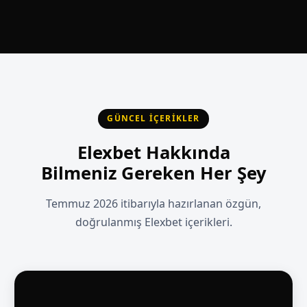
GÜNCEL İÇERIKLER
Elexbet Hakkında
Bilmeniz Gereken Her Şey
Temmuz 2026 itibarıyla hazırlanan özgün,
doğrulanmış Elexbet içerikleri.