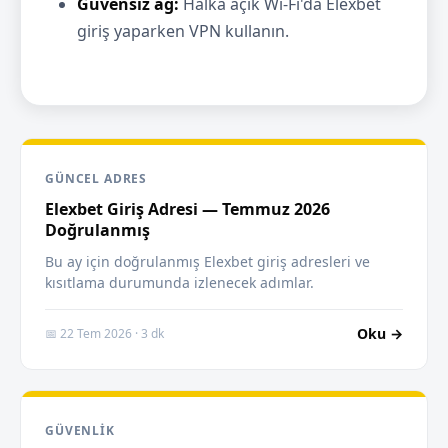
Güvensiz ağ:
Halka açık Wi-Fi'da Elexbet
giriş yaparken VPN kullanın.
GÜNCEL ADRES
Elexbet Giriş Adresi — Temmuz 2026
Doğrulanmış
Bu ay için doğrulanmış Elexbet giriş adresleri ve
kısıtlama durumunda izlenecek adımlar.
Oku →
📅 22 Tem 2026 · 3 dk
GÜVENLIK