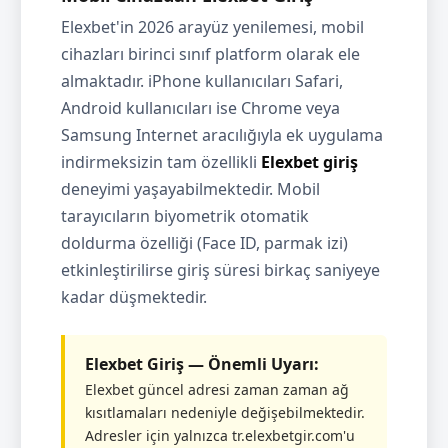
Elexbet'in 2026 arayüz yenilemesi, mobil
cihazları birinci sınıf platform olarak ele
almaktadır. iPhone kullanıcıları Safari,
Android kullanıcıları ise Chrome veya
Samsung Internet aracılığıyla ek uygulama
indirmeksizin tam özellikli
Elexbet giriş
deneyimi yaşayabilmektedir. Mobil
tarayıcıların biyometrik otomatik
doldurma özelliği (Face ID, parmak izi)
etkinleştirilirse giriş süresi birkaç saniyeye
kadar düşmektedir.
Elexbet Giriş — Önemli Uyarı:
Elexbet güncel adresi zaman zaman ağ
kısıtlamaları nedeniyle değişebilmektedir.
Adresler için yalnızca tr.elexbetgir.com'u