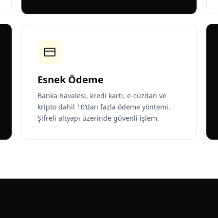
Esnek Ödeme
Banka havalesi, kredi kartı, e-cüzdan ve
kripto dahil 10'dan fazla ödeme yöntemi.
Şifreli altyapı üzerinde güvenli işlem.