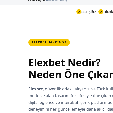
SSL Şifreli
Ulusl
✓
✓
ELEXBET HAKKINDA
Elexbet Nedir?
Neden Öne Çıkar
Elexbet
, güvenlik odaklı altyapısı ve Türk kull
merkeze alan tasarım felsefesiyle öne çıkan ul
dijital eğlence ve interaktif içerik platformud
deneyimini her güncellemeyle daha akıcı, dah