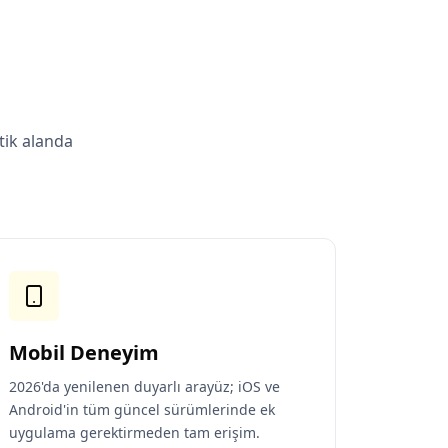
itik alanda
Mobil Deneyim
2026'da yenilenen duyarlı arayüz; iOS ve
Android'in tüm güncel sürümlerinde ek
uygulama gerektirmeden tam erişim.