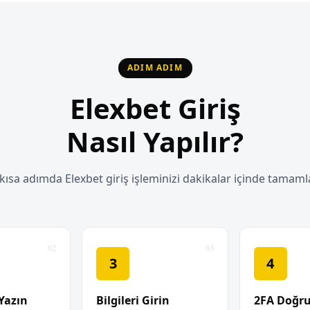
ADIM ADIM
Elexbet Giriş
Nasıl Yapılır?
kısa adımda Elexbet giriş işleminizi dakikalar içinde tamaml
3
4
 Yazın
Bilgileri Girin
2FA Doğru