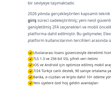
bir seviyeye taşımaktadır.
2026 yılında gerçekleştirilen kapsamlı tekni
giriş
süreci sadeleştirilmiş; yeni nesil güvenl
genişletilmiş 2FA seçenekleri ve mobil öncelik
platforma dahil edilmiştir. Bu gelişmeler, Elexb
platform kullanıcılarının tercihleri arasında üs
Uluslararası lisans güvencesiyle denetimli hiz
✓
TLS 1.3 ve 256-bit SSL şifreli veri iletimi
✓
iOS ve Android için optimize edilmiş mobil ara
✓
7/24 Türkçe canlı destek, 90 saniye ortalama ya
✓
Banka, e-cüzdan ve kripto dahil 10+ ödeme yö
✓
Yeni üyelere özel hoş geldin avantajları
✓