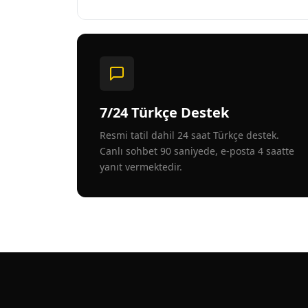
7/24 Türkçe Destek
Resmi tatil dahil 24 saat Türkçe destek.
Canlı sohbet 90 saniyede, e-posta 4 saatte
yanıt vermektedir.