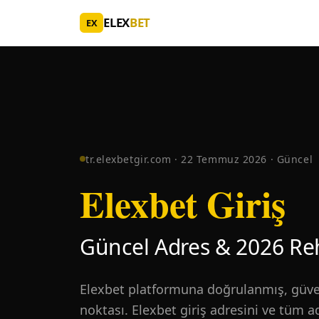
ELEX
BET
EX
tr.elexbetgir.com · 22 Temmuz 2026 · Güncel
Elexbet Giriş
Güncel Adres & 2026 Re
Elexbet platformuna doğrulanmış, güvenl
noktası. Elexbet giriş adresini ve tüm 