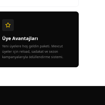
Üye Avantajları
Yeni üyelere hoş geldin paketi. Mevcut
üyeler için reload, sadakat ve sezon
kampanyalarıyla ödüllendirme sistemi.