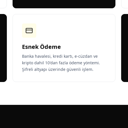
Esnek Ödeme
Banka havalesi, kredi kartı, e-cüzdan ve
kripto dahil 10'dan fazla ödeme yöntemi.
Şifreli altyapı üzerinde güvenli işlem.