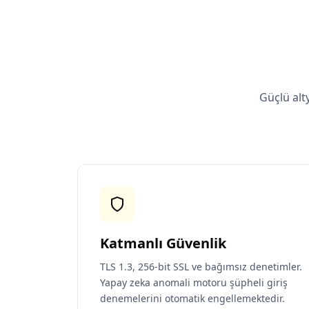
Güçlü alty
Katmanlı Güvenlik
TLS 1.3, 256-bit SSL ve bağımsız denetimler.
Yapay zeka anomali motoru şüpheli giriş
denemelerini otomatik engellemektedir.