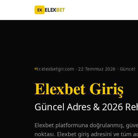
ELEX
BET
EX
tr.elexbetgir.com · 22 Temmuz 2026 · Güncel
Elexbet Giriş
Güncel Adres & 2026 Re
Elexbet platformuna doğrulanmış, güvenl
noktası. Elexbet giriş adresini ve tüm 