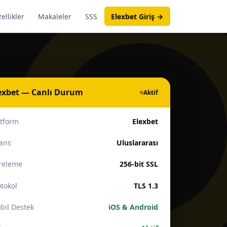
ellikler
Makaleler
SSS
Elexbet Giriş →
exbet — Canlı Durum
Aktif
atform
Elexbet
sans
Uluslararası
freleme
256-bit SSL
otokol
TLS 1.3
bil Destek
iOS & Android