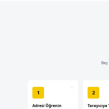
Beş 
1
2
Adresi Öğrenin
Tarayıcıya