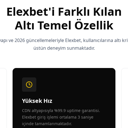
Elexbet'i Farklı Kılan
Altı Temel Özellik
apı ve 2026 güncellemeleriyle Elexbet, kullanıcılarına altı kr
üstün deneyim sunmaktadır.
Yüksek Hız
CDN altyapısıyla %99.9 uptime garantisi.
Elexbet giriş işlemi ortalama 3 saniye
içinde tamamlanmaktadır.