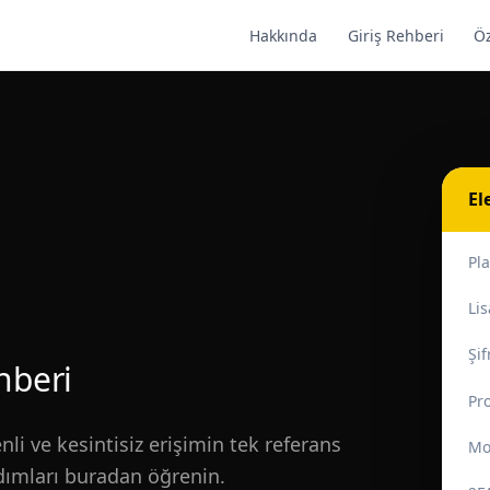
Hakkında
Giriş Rehberi
Öz
El
Pl
Li
Şi
hberi
Pr
i ve kesintisiz erişimin tek referans
Mo
adımları buradan öğrenin.