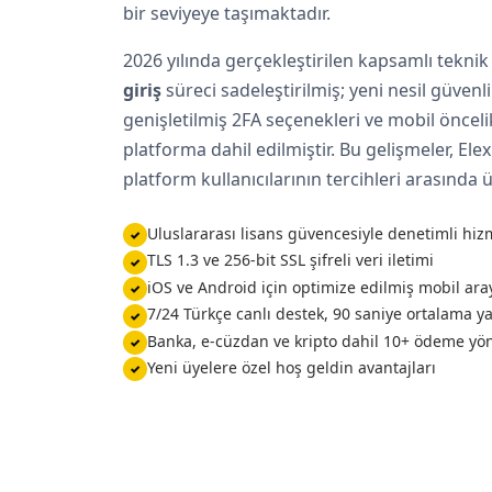
bir seviyeye taşımaktadır.
2026 yılında gerçekleştirilen kapsamlı tekni
giriş
süreci sadeleştirilmiş; yeni nesil güvenl
genişletilmiş 2FA seçenekleri ve mobil öncelik
platforma dahil edilmiştir. Bu gelişmeler, Elexb
platform kullanıcılarının tercihleri arasında üs
Uluslararası lisans güvencesiyle denetimli hiz
✓
TLS 1.3 ve 256-bit SSL şifreli veri iletimi
✓
iOS ve Android için optimize edilmiş mobil ara
✓
7/24 Türkçe canlı destek, 90 saniye ortalama ya
✓
Banka, e-cüzdan ve kripto dahil 10+ ödeme yö
✓
Yeni üyelere özel hoş geldin avantajları
✓