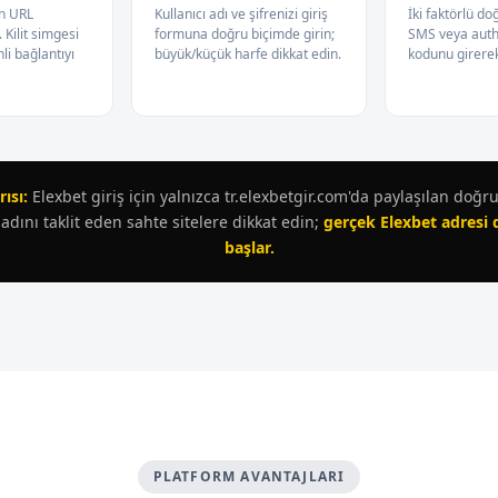
n URL
Kullanıcı adı ve şifrenizi giriş
İki faktörlü d
Kilit simgesi
formuna doğru biçimde girin;
SMS veya auth
nli bağlantıyı
büyük/küçük harfe dikkat edin.
kodunu girere
ısı:
Elexbet giriş için yalnızca tr.elexbetgir.com'da paylaşılan doğr
 adını taklit eden sahte sitelere dikkat edin;
gerçek Elexbet adresi d
başlar.
PLATFORM AVANTAJLARI