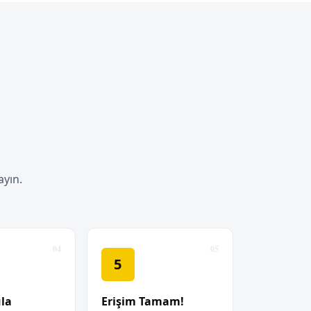
ayın.
5
la
Erişim Tamam!