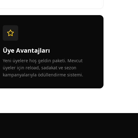
Üye Avantajları
Yeni üyelere hoş geldin paketi. Mevcut
üyeler için reload, sadakat ve sezon
kampanyalarıyla ödüllendirme sistemi.