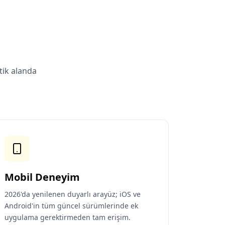
itik alanda
Mobil Deneyim
2026'da yenilenen duyarlı arayüz; iOS ve
Android'in tüm güncel sürümlerinde ek
uygulama gerektirmeden tam erişim.