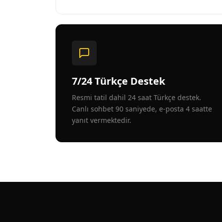
7/24 Türkçe Destek
Resmi tatil dahil 24 saat Türkçe destek.
Canlı sohbet 90 saniyede, e-posta 4 saatte
yanıt vermektedir.