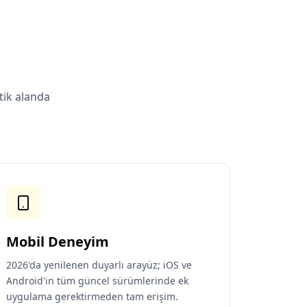
itik alanda
Mobil Deneyim
2026'da yenilenen duyarlı arayüz; iOS ve
Android'in tüm güncel sürümlerinde ek
uygulama gerektirmeden tam erişim.