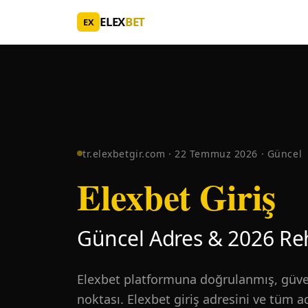
ELEX
BET
EX
tr.elexbetgir.com · 22 Temmuz 2026 · Güncel
Elexbet Giriş
Güncel Adres & 2026 Re
Elexbet platformuna doğrulanmış, güvenl
noktası. Elexbet giriş adresini ve tüm 