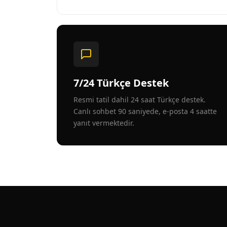
7/24 Türkçe Destek
Resmi tatil dahil 24 saat Türkçe destek.
Canlı sohbet 90 saniyede, e-posta 4 saatte
yanıt vermektedir.