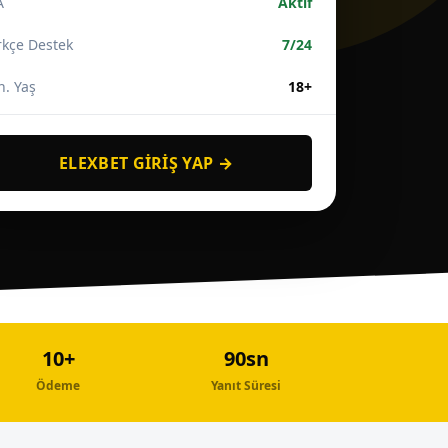
A
Aktif
rkçe Destek
7/24
n. Yaş
18+
ELEXBET GİRİŞ YAP →
10+
90sn
Ödeme
Yanıt Süresi