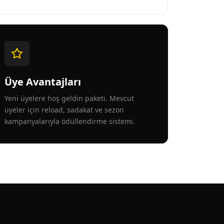
Üye Avantajları
Yeni üyelere hoş geldin paketi. Mevcut
üyeler için reload, sadakat ve sezon
kampanyalarıyla ödüllendirme sistemi.