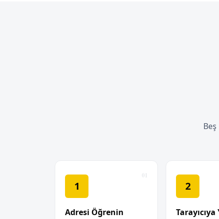
Beş 
1
2
Adresi Öğrenin
Tarayıcıya