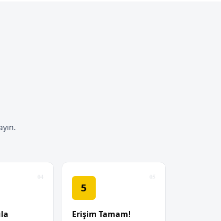
ayın.
5
la
Erişim Tamam!