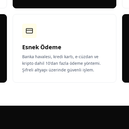
Esnek Ödeme
Banka havalesi, kredi kartı, e-cüzdan ve
kripto dahil 10'dan fazla ödeme yöntemi.
Şifreli altyapı üzerinde güvenli işlem.