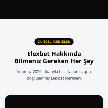
GÜNCEL İÇERIKLER
Elexbet Hakkında
Bilmeniz Gereken Her Şey
Temmuz 2026 itibarıyla hazırlanan özgün,
doğrulanmış Elexbet içerikleri.