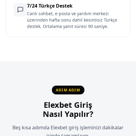
7/24 Türkçe Destek
Canlı sohbet, e-posta ve yardım merkezi
üzerinden hafta sonu dahil kesintisiz Türkçe
destek. Ortalama yanıt süresi 90 saniye.
ADIM ADIM
Elexbet Giriş
Nasıl Yapılır?
Beş kısa adımda Elexbet giriş işleminizi dakikalar
içinde tamamlayın.