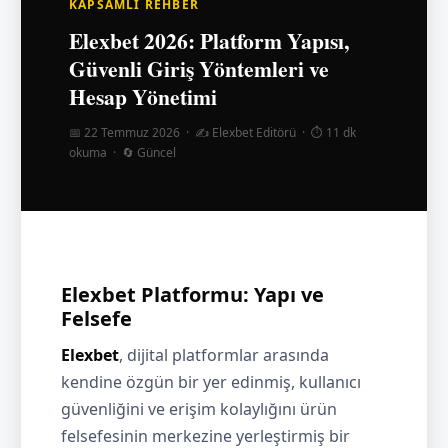
KAPSAMLI REHBER
Elexbet 2026: Platform Yapısı,
Güvenli Giriş Yöntemleri ve
Hesap Yönetimi
📅 22 Temmuz 2026 · ✍ Elexbet Editörü · ⏱ 11 dk
okuma · 🔄 Güncel
Elexbet Platformu: Yapı ve
Felsefe
Elexbet
, dijital platformlar arasında
kendine özgün bir yer edinmiş, kullanıcı
güvenliğini ve erişim kolaylığını ürün
felsefesinin merkezine yerleştirmiş bir