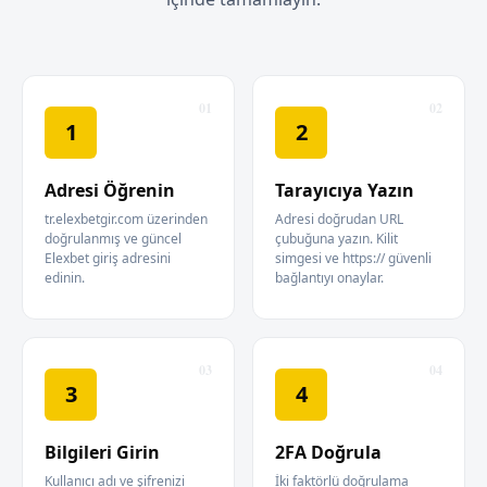
1
2
Adresi Öğrenin
Tarayıcıya Yazın
tr.elexbetgir.com üzerinden
Adresi doğrudan URL
doğrulanmış ve güncel
çubuğuna yazın. Kilit
Elexbet giriş adresini
simgesi ve https:// güvenli
edinin.
bağlantıyı onaylar.
3
4
Bilgileri Girin
2FA Doğrula
Kullanıcı adı ve şifrenizi
İki faktörlü doğrulama