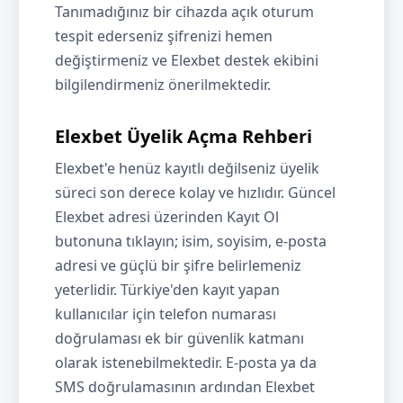
Tanımadığınız bir cihazda açık oturum
tespit ederseniz şifrenizi hemen
değiştirmeniz ve Elexbet destek ekibini
bilgilendirmeniz önerilmektedir.
Elexbet Üyelik Açma Rehberi
Elexbet'e henüz kayıtlı değilseniz üyelik
süreci son derece kolay ve hızlıdır. Güncel
Elexbet adresi üzerinden Kayıt Ol
butonuna tıklayın; isim, soyisim, e-posta
adresi ve güçlü bir şifre belirlemeniz
yeterlidir. Türkiye'den kayıt yapan
kullanıcılar için telefon numarası
doğrulaması ek bir güvenlik katmanı
olarak istenebilmektedir. E-posta ya da
SMS doğrulamasının ardından Elexbet