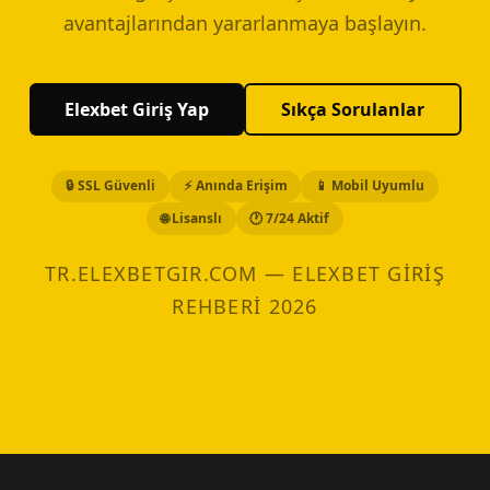
avantajlarından yararlanmaya başlayın.
Elexbet Giriş Yap
Sıkça Sorulanlar
🔒 SSL Güvenli
⚡ Anında Erişim
📱 Mobil Uyumlu
🌐 Lisanslı
🕐 7/24 Aktif
TR.ELEXBETGIR.COM — ELEXBET GİRİŞ
REHBERİ 2026