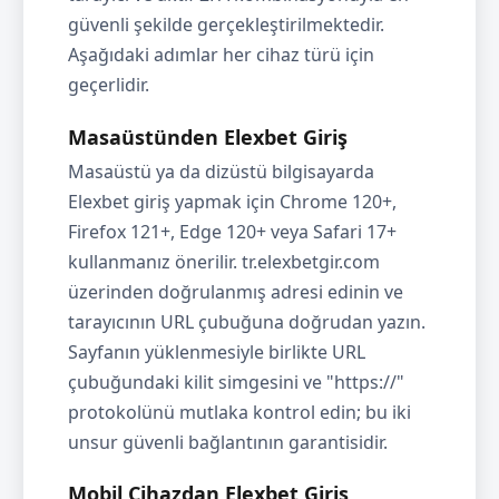
güvenli şekilde gerçekleştirilmektedir.
Aşağıdaki adımlar her cihaz türü için
geçerlidir.
Masaüstünden Elexbet Giriş
Masaüstü ya da dizüstü bilgisayarda
Elexbet giriş yapmak için Chrome 120+,
Firefox 121+, Edge 120+ veya Safari 17+
kullanmanız önerilir. tr.elexbetgir.com
üzerinden doğrulanmış adresi edinin ve
tarayıcının URL çubuğuna doğrudan yazın.
Sayfanın yüklenmesiyle birlikte URL
çubuğundaki kilit simgesini ve "https://"
protokolünü mutlaka kontrol edin; bu iki
unsur güvenli bağlantının garantisidir.
Mobil Cihazdan Elexbet Giriş