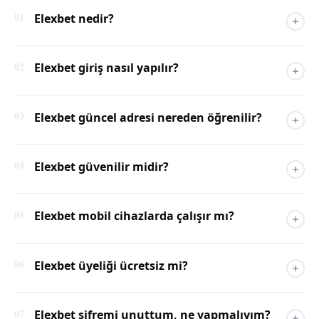
01
Elexbet nedir?
Elexbet, uluslararası lisans kapsamında faaliyet
02
Elexbet giriş nasıl yapılır?
gösteren, Türk kullanıcılara tam Türkçe arayüz ve 7/24
destek sunan dijital eğlence ve interaktif içerik
platformudur. Güvenlik odaklı altyapısı ve kesintisiz
tr.elexbetgir.com üzerinden doğrulanmış güncel
03
Elexbet güncel adresi nereden öğrenilir?
erişim altyapısıyla kullanıcı memnuniyetini öncelikli
Elexbet giriş adresini edinin. Adresi tarayıcınıza
hedef olarak benimseyen Elexbet, yıllar içinde güçlü
doğrudan yazın; URL'de kilit simgesi ve "https://"
bir üye tabanı oluşturmuştur.
olduğunu doğrulayın. Kullanıcı adı ve şifrenizi giriş
Elexbet güncel giriş adresi için tr.elexbetgir.com
04
Elexbet güvenilir midir?
formuna girin, Giriş butonuna tıklayın. 2FA aktifse
sayfasını düzenli olarak takip edin. Adres değişiklikleri
SMS ya da authenticator kodunuzu da girerek işlemi
anlık olarak güncellenmektedir. Arama motorlarından
tamamlayın.
ulaşılan sonuçlar her zaman resmi adres
Evet. Elexbet, uluslararası lisans çerçevesinde faaliyet
05
Elexbet mobil cihazlarda çalışır mı?
olmayabileceğinden, doğrulama için bu sayfayı
göstermekte olup bağımsız güvenlik denetimlerinden
kullanın ve adresi tarayıcınızda yer imi olarak
geçmektedir. 256-bit SSL şifreleme, TLS 1.3 protokolü
kaydedin.
ve yapay zeka destekli anomali tespiti, platformun
Evet. Elexbet'in 2026'da yenilenen duyarlı (responsive)
06
Elexbet üyeliği ücretsiz mi?
güvenlik standartlarını yüksek tutmaktadır.
arayüzü iOS ve Android'in tüm güncel sürümlerinde
sorunsuz çalışmaktadır. Ek uygulama indirmeye gerek
kalmadan mobil tarayıcıdan Elexbet giriş yapabilir,
Evet, Elexbet üyeliği tamamen ücretsizdir. Güncel
07
Elexbet şifremi unuttum, ne yapmalıyım?