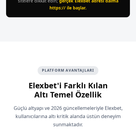
sitelere dikkat edin;
gerçek Elexbet adresi daima
https:// ile başlar.
PLATFORM AVANTAJLARI
Elexbet'i Farklı Kılan
Altı Temel Özellik
Güçlü altyapı ve 2026 güncellemeleriyle Elexbet,
kullanıcılarına altı kritik alanda üstün deneyim
sunmaktadır.