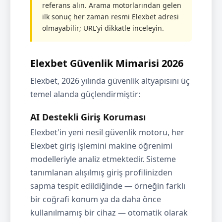
referans alın. Arama motorlarından gelen
ilk sonuç her zaman resmi Elexbet adresi
olmayabilir; URL'yi dikkatle inceleyin.
Elexbet Güvenlik Mimarisi 2026
Elexbet, 2026 yılında güvenlik altyapısını üç
temel alanda güçlendirmiştir:
AI Destekli Giriş Koruması
Elexbet'in yeni nesil güvenlik motoru, her
Elexbet giriş işlemini makine öğrenimi
modelleriyle analiz etmektedir. Sisteme
tanımlanan alışılmış giriş profilinizden
sapma tespit edildiğinde — örneğin farklı
bir coğrafi konum ya da daha önce
kullanılmamış bir cihaz — otomatik olarak