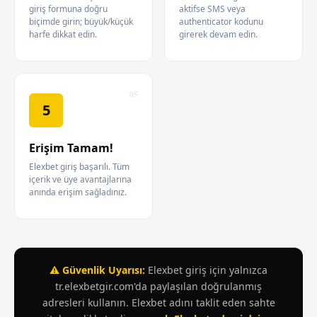
giriş formuna doğru
aktifse SMS veya
biçimde girin; büyük/küçük
authenticator kodunu
harfe dikkat edin.
girerek devam edin.
5
Erişim Tamam!
Elexbet giriş başarılı. Tüm
içerik ve üye avantajlarına
anında erişim sağladınız.
⚠ Güvenlik Uyarısı:
Elexbet giriş için yalnızca
tr.elexbetgir.com'da paylaşılan doğrulanmış
adresleri kullanın. Elexbet adını taklit eden sahte