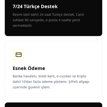
7/24 Türkçe Destek
Resmi tatil dahil 24 saat Türkçe destek. Canlı
sohbet 90 saniyede, e-posta 4 saatte yanıt
vermektedir.
Esnek Ödeme
Banka havalesi, kredi kartı, e-cüzdan ve kripto
dahil 10'dan fazla ödeme yöntemi. Şifreli altyapı
üzerinde güvenli işlem.