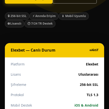
🔒 256-bit SSL
⚡ Anında Erişim
📱 Mobil Uyumlu
🌐 Lisanslı
🕐 7/24 TR Destek
Elexbet — Canlı Durum
Aktif
Platform
Elexbet
Lisans
Uluslararası
Şifreleme
256-bit SSL
Protokol
TLS 1.3
Mobil Destek
iOS & Android