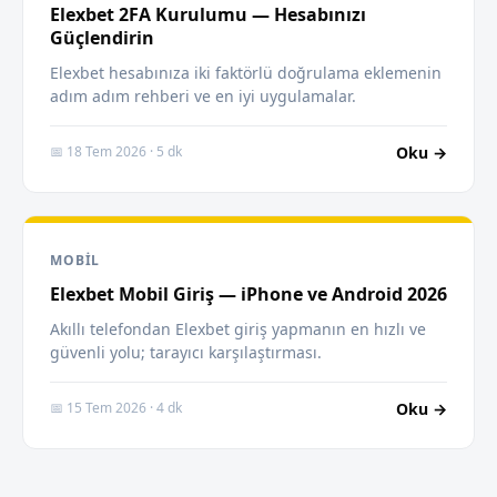
Elexbet 2FA Kurulumu — Hesabınızı
Güçlendirin
Elexbet hesabınıza iki faktörlü doğrulama eklemenin
adım adım rehberi ve en iyi uygulamalar.
Oku →
📅 18 Tem 2026 · 5 dk
MOBIL
Elexbet Mobil Giriş — iPhone ve Android 2026
Akıllı telefondan Elexbet giriş yapmanın en hızlı ve
güvenli yolu; tarayıcı karşılaştırması.
Oku →
📅 15 Tem 2026 · 4 dk