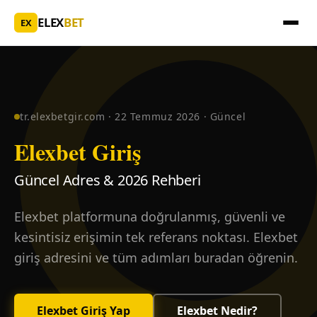
ELEX
BET
EX
tr.elexbetgir.com · 22 Temmuz 2026 · Güncel
Elexbet Giriş
Güncel Adres & 2026 Rehberi
Elexbet platformuna doğrulanmış, güvenli ve
kesintisiz erişimin tek referans noktası. Elexbet
giriş adresini ve tüm adımları buradan öğrenin.
Elexbet Giriş Yap
Elexbet Nedir?