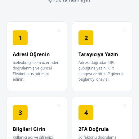
1
2
Adresi Öğrenin
Tarayıcıya Yazın
tr.elexbetgir.com üzerinden
Adresi doğrudan URL
doğrulanmış ve güncel
çubuğuna yazın. Kilit
Elexbet giriş adresini
simgesi ve https:// güvenli
edinin.
bağlantıyı onaylar.
3
4
Bilgileri Girin
2FA Doğrula
Kullanıcı adı ve şifrenizi
İki faktörlü doğrulama