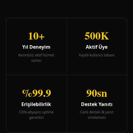
10+
500K
Yıl Deneyim
Aktif Üye
Kesintisiz aktif hizmet
Kayıtlı kullanıcı tabanı
süresi
%99.9
90sn
Erişilebilirlik
Destek Yanıtı
CDN altyapısı uptime
Canlı destek ilk yanıt
garantisi
ortalaması