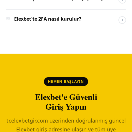
tüm özelliklere erişebilirsiniz.
adres üzerinden Kayıt Ol butonuna tıklayın, formu
doldurun ve e-posta veya SMS doğrulamasını
tamamlayın. Hesabınız hemen aktif olur ve hoş geldin
Elexbet giriş ekranındaki "Şifremi Unuttum"
08
Elexbet'te 2FA nasıl kurulur?
avantajlarına anında kavuşursunuz.
bağlantısına tıklayın. Üyelik e-posta adresinize
sıfırlama bağlantısı gönderilecektir. Bağlantı 15 dakika
geçerlidir. E-posta gelmezse spam klasörünüzü
Elexbet hesabınıza giriş yapın, sağ üstteki profil
kontrol edin; sorun devam ederse Elexbet canlı
menüsünden Güvenlik Ayarları'na gidin ve İki Faktörlü
desteğe başvurun.
Doğrulama seçeneğini aktif hale getirin. SMS veya
authenticator uygulama seçeneklerinden birini tercih
edin. SMS'e kıyasla authenticator uygulaması (Google,
Microsoft) SIM swap saldırılarına karşı çok daha
güvenlidir.
HEMEN BAŞLAYIN
Elexbet'e Güvenli
Giriş Yapın
tr.elexbetgir.com üzerinden doğrulanmış güncel
Elexbet giriş adresine ulaşın ve tüm üye