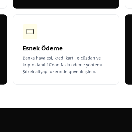
Esnek Ödeme
Banka havalesi, kredi kartı, e-cüzdan ve
kripto dahil 10'dan fazla ödeme yöntemi.
Şifreli altyapı üzerinde güvenli işlem.