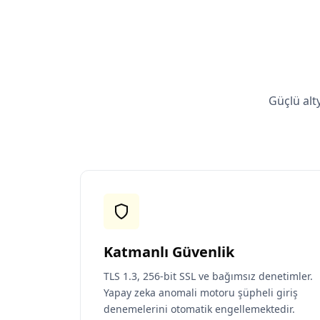
Güçlü alty
Katmanlı Güvenlik
TLS 1.3, 256-bit SSL ve bağımsız denetimler.
Yapay zeka anomali motoru şüpheli giriş
denemelerini otomatik engellemektedir.