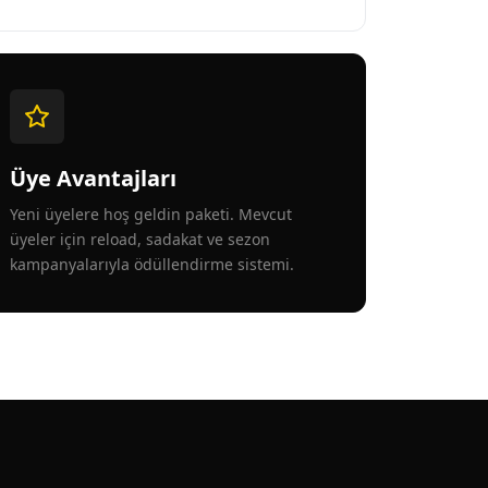
Üye Avantajları
Yeni üyelere hoş geldin paketi. Mevcut
üyeler için reload, sadakat ve sezon
kampanyalarıyla ödüllendirme sistemi.