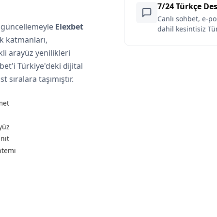
7/24 Türkçe De
Canlı sohbet, e-p
k güncellemeyle
Elexbet
dahil kesintisiz T
ik katmanları,
li arayüz yenilikleri
et'i Türkiye'deki dijital
t sıralara taşımıştır.
met
yüz
nıt
ntemi