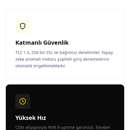
Katmanlı Güvenlik
TLS 1.3, 256-bit SSL ve bağımsız denetimler. Yapay
zeka anomali motoru şüpheli giriş denemelerini
otomatik engellemektedir.
Yüksek Hız
CDN altyapısıyla %99.9 uptime garantisi. Elexbet