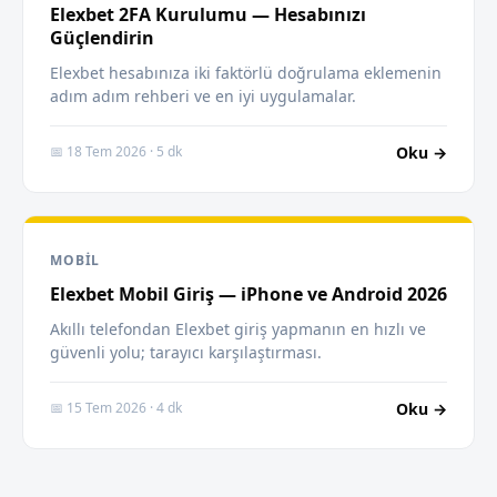
Elexbet 2FA Kurulumu — Hesabınızı
Güçlendirin
Elexbet hesabınıza iki faktörlü doğrulama eklemenin
adım adım rehberi ve en iyi uygulamalar.
Oku →
📅 18 Tem 2026 · 5 dk
MOBIL
Elexbet Mobil Giriş — iPhone ve Android 2026
Akıllı telefondan Elexbet giriş yapmanın en hızlı ve
güvenli yolu; tarayıcı karşılaştırması.
Oku →
📅 15 Tem 2026 · 4 dk