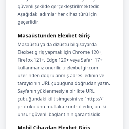
güvenli şekilde gerçekleştirilmektedir.
Aşağıdaki adımlar her cihaz türü için
geçerlidir.
Masaüstünden Elexbet Giriş
Masaüstü ya da dizüstü bilgisayarda
Elexbet giriş yapmak için Chrome 120+,
Firefox 121+, Edge 120+ veya Safari 17+
kullanmanız önerilir. tr.elexbetgir.com
üzerinden doğrulanmış adresi edinin ve
tarayıcının URL çubuğuna doğrudan yazın.
Sayfanın yüklenmesiyle birlikte URL
çubuğundaki kilit simgesini ve "https://"
protokolünü mutlaka kontrol edin; bu iki
unsur güvenli bağlantının garantisidir.
Mobil Cihazdan Elexbet Giriş