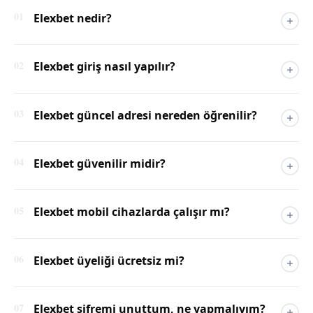
01
Elexbet nedir?
Elexbet, uluslararası lisans kapsamında faaliyet
02
Elexbet giriş nasıl yapılır?
gösteren, Türk kullanıcılara tam Türkçe arayüz ve 7/24
destek sunan dijital eğlence ve interaktif içerik
platformudur. Güvenlik odaklı altyapısı ve kesintisiz
tr.elexbetgir.com üzerinden doğrulanmış güncel
03
Elexbet güncel adresi nereden öğrenilir?
erişim altyapısıyla kullanıcı memnuniyetini öncelikli
Elexbet giriş adresini edinin. Adresi tarayıcınıza
hedef olarak benimseyen Elexbet, yıllar içinde güçlü
doğrudan yazın; URL'de kilit simgesi ve "https://"
bir üye tabanı oluşturmuştur.
olduğunu doğrulayın. Kullanıcı adı ve şifrenizi giriş
Elexbet güncel giriş adresi için tr.elexbetgir.com
04
Elexbet güvenilir midir?
formuna girin, Giriş butonuna tıklayın. 2FA aktifse
sayfasını düzenli olarak takip edin. Adres değişiklikleri
SMS ya da authenticator kodunuzu da girerek işlemi
anlık olarak güncellenmektedir. Arama motorlarından
tamamlayın.
ulaşılan sonuçlar her zaman resmi adres
Evet. Elexbet, uluslararası lisans çerçevesinde faaliyet
05
Elexbet mobil cihazlarda çalışır mı?
olmayabileceğinden, doğrulama için bu sayfayı
göstermekte olup bağımsız güvenlik denetimlerinden
kullanın ve adresi tarayıcınızda yer imi olarak
geçmektedir. 256-bit SSL şifreleme, TLS 1.3 protokolü
kaydedin.
ve yapay zeka destekli anomali tespiti, platformun
Evet. Elexbet'in 2026'da yenilenen duyarlı (responsive)
06
Elexbet üyeliği ücretsiz mi?
güvenlik standartlarını yüksek tutmaktadır.
arayüzü iOS ve Android'in tüm güncel sürümlerinde
sorunsuz çalışmaktadır. Ek uygulama indirmeye gerek
kalmadan mobil tarayıcıdan Elexbet giriş yapabilir,
Evet, Elexbet üyeliği tamamen ücretsizdir. Güncel
07
Elexbet şifremi unuttum, ne yapmalıyım?