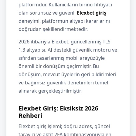
platformdur. Kullanıcıların birincil ihtiyacı
olan sorunsuz ve güvenli
Elexbet giriş
deneyimi, platformun altyapı kararlarını
doğrudan şekillendirmektedir.
2026 itibarıyla Elexbet, güncellenmiş TLS
1.3 altyapısı, AI destekli güvenlik motoru ve
sıfırdan tasarlanmış mobil arayüzüyle
önemli bir dönüşüm geçirmiştir. Bu
dönüşüm, mevcut üyelerin geri bildirimleri
ve bağımsız güvenlik denetimleri temel
alınarak gerçekleştirilmiştir.
Elexbet Giriş: Eksiksiz 2026
Rehberi
Elexbet giriş işlemi; doğru adres, güncel
tarayıcı ve aktif 2FA kombinasyonuyla en