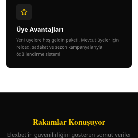
Üye Avantajları
Yeni üyelere hoş geldin paketi. Mevcut üyeler için
reload, sadakat ve sezon kampanyalarıyla
ödüllendirme sistemi.
Rakamlar Konuşuyor
Elexbet'in güvenilirliğini gösteren somut veriler