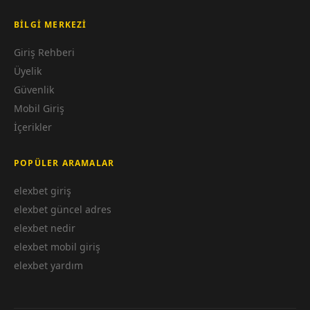
BILGI MERKEZI
Giriş Rehberi
Üyelik
Güvenlik
Mobil Giriş
İçerikler
POPÜLER ARAMALAR
elexbet giriş
elexbet güncel adres
elexbet nedir
elexbet mobil giriş
elexbet yardım