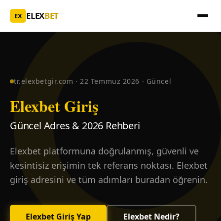
ELEX
BET
EX
tr.elexbetgir.com · 22 Temmuz 2026 · Güncel
Elexbet Giriş
Güncel Adres & 2026 Rehberi
Elexbet platformuna doğrulanmış, güvenli ve
kesintisiz erişimin tek referans noktası. Elexbet
giriş adresini ve tüm adımları buradan öğrenin.
Elexbet Giriş Yap
Elexbet Nedir?