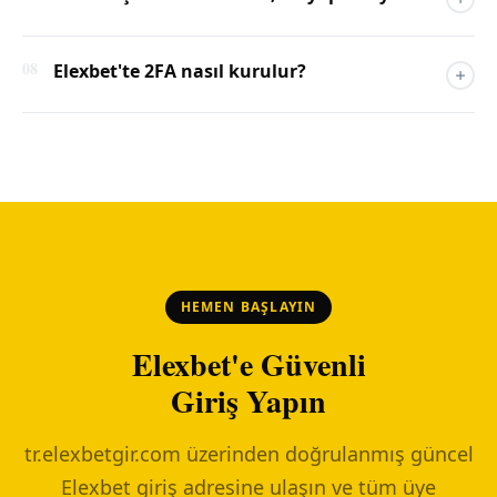
tüm özelliklere erişebilirsiniz.
adres üzerinden Kayıt Ol butonuna tıklayın, formu
doldurun ve e-posta veya SMS doğrulamasını
tamamlayın. Hesabınız hemen aktif olur ve hoş geldin
Elexbet giriş ekranındaki "Şifremi Unuttum"
08
Elexbet'te 2FA nasıl kurulur?
avantajlarına anında kavuşursunuz.
bağlantısına tıklayın. Üyelik e-posta adresinize
sıfırlama bağlantısı gönderilecektir. Bağlantı 15 dakika
geçerlidir. E-posta gelmezse spam klasörünüzü
Elexbet hesabınıza giriş yapın, sağ üstteki profil
kontrol edin; sorun devam ederse Elexbet canlı
menüsünden Güvenlik Ayarları'na gidin ve İki Faktörlü
desteğe başvurun.
Doğrulama seçeneğini aktif hale getirin. SMS veya
authenticator uygulama seçeneklerinden birini tercih
edin. SMS'e kıyasla authenticator uygulaması (Google,
Microsoft) SIM swap saldırılarına karşı çok daha
güvenlidir.
HEMEN BAŞLAYIN
Elexbet'e Güvenli
Giriş Yapın
tr.elexbetgir.com üzerinden doğrulanmış güncel
Elexbet giriş adresine ulaşın ve tüm üye