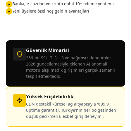
Banka, e-cüzdan ve kripto dahil 10+ ödeme yöntemi
✓
Yeni üyelere özel hoş geldin avantajları
✓
Güvenlik Mimarisi
256-bit SSL, TLS 1.3 ve bağımsız denetimler.
2026 güncellemesiyle eklenen AI anomali
motoru alışılmadık girişimleri gerçek zamanlı
tespit etmektedir.
Yüksek Erişilebilirlik
CDN destekli küresel ağ altyapısıyla %99.9
uptime garantisi. Türkiye'nin her bölgesinden
düşük gecikmeli Elexbet giriş deneyimi.