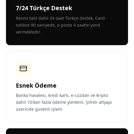
7/24 Türkçe Destek
Resmi tatil dahil 24 saat Türkçe destek. Canlı
sohbet 90 saniyede, e-posta 4 saatte yanıt
vermektedir.
Esnek Ödeme
Banka havalesi, kredi kartı, e-cüzdan ve kripto
dahil 10'dan fazla ödeme yöntemi. Şifreli altyapı
üzerinde güvenli işlem.