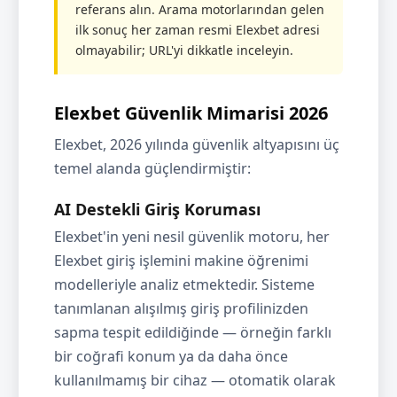
referans alın. Arama motorlarından gelen
ilk sonuç her zaman resmi Elexbet adresi
olmayabilir; URL'yi dikkatle inceleyin.
Elexbet Güvenlik Mimarisi 2026
Elexbet, 2026 yılında güvenlik altyapısını üç
temel alanda güçlendirmiştir:
AI Destekli Giriş Koruması
Elexbet'in yeni nesil güvenlik motoru, her
Elexbet giriş işlemini makine öğrenimi
modelleriyle analiz etmektedir. Sisteme
tanımlanan alışılmış giriş profilinizden
sapma tespit edildiğinde — örneğin farklı
bir coğrafi konum ya da daha önce
kullanılmamış bir cihaz — otomatik olarak