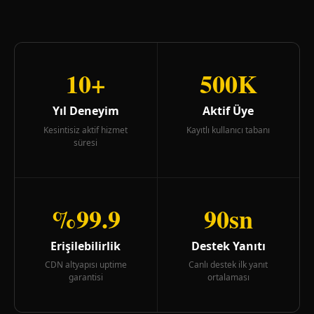
10+
500K
Yıl Deneyim
Aktif Üye
Kesintisiz aktif hizmet
Kayıtlı kullanıcı tabanı
süresi
%99.9
90sn
Erişilebilirlik
Destek Yanıtı
CDN altyapısı uptime
Canlı destek ilk yanıt
garantisi
ortalaması