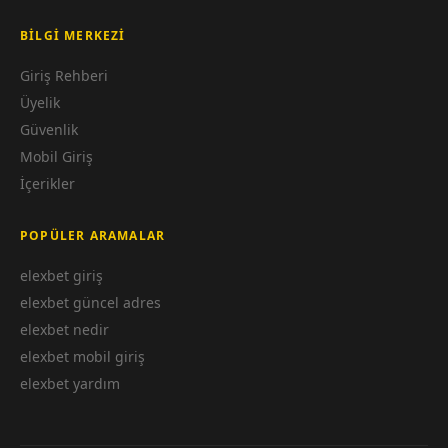
BILGI MERKEZI
Giriş Rehberi
Üyelik
Güvenlik
Mobil Giriş
İçerikler
POPÜLER ARAMALAR
elexbet giriş
elexbet güncel adres
elexbet nedir
elexbet mobil giriş
elexbet yardım