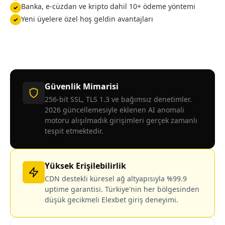
Banka, e-cüzdan ve kripto dahil 10+ ödeme yöntemi
✓
Yeni üyelere özel hoş geldin avantajları
✓
Güvenlik Mimarisi
256-bit SSL, TLS 1.3 ve bağımsız denetimler.
2026 güncellemesiyle eklenen AI anomali
motoru alışılmadık girişimleri gerçek zamanlı
tespit etmektedir.
Yüksek Erişilebilirlik
CDN destekli küresel ağ altyapısıyla %99.9
uptime garantisi. Türkiye'nin her bölgesinden
düşük gecikmeli Elexbet giriş deneyimi.