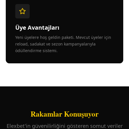
Üye Avantajları
Yeni üyelere hoş geldin paketi. Mevcut üyeler için
reload, sadakat ve sezon kampanyalarıyla
ödüllendirme sistemi.
Rakamlar Konuşuyor
Elexbet'in güvenilirliğini gösteren somut veriler