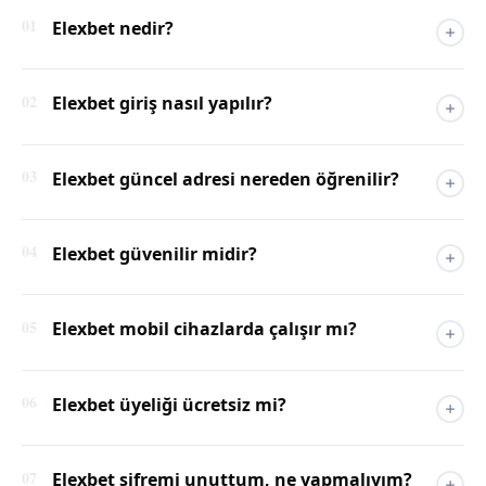
01
Elexbet nedir?
Elexbet, uluslararası lisans kapsamında faaliyet
02
Elexbet giriş nasıl yapılır?
gösteren, Türk kullanıcılara tam Türkçe arayüz ve 7/24
destek sunan dijital eğlence ve interaktif içerik
platformudur. Güvenlik odaklı altyapısı ve kesintisiz
tr.elexbetgir.com üzerinden doğrulanmış güncel
03
Elexbet güncel adresi nereden öğrenilir?
erişim altyapısıyla kullanıcı memnuniyetini öncelikli
Elexbet giriş adresini edinin. Adresi tarayıcınıza
hedef olarak benimseyen Elexbet, yıllar içinde güçlü
doğrudan yazın; URL'de kilit simgesi ve "https://"
bir üye tabanı oluşturmuştur.
olduğunu doğrulayın. Kullanıcı adı ve şifrenizi giriş
Elexbet güncel giriş adresi için tr.elexbetgir.com
04
Elexbet güvenilir midir?
formuna girin, Giriş butonuna tıklayın. 2FA aktifse
sayfasını düzenli olarak takip edin. Adres değişiklikleri
SMS ya da authenticator kodunuzu da girerek işlemi
anlık olarak güncellenmektedir. Arama motorlarından
tamamlayın.
ulaşılan sonuçlar her zaman resmi adres
Evet. Elexbet, uluslararası lisans çerçevesinde faaliyet
05
Elexbet mobil cihazlarda çalışır mı?
olmayabileceğinden, doğrulama için bu sayfayı
göstermekte olup bağımsız güvenlik denetimlerinden
kullanın ve adresi tarayıcınızda yer imi olarak
geçmektedir. 256-bit SSL şifreleme, TLS 1.3 protokolü
kaydedin.
ve yapay zeka destekli anomali tespiti, platformun
Evet. Elexbet'in 2026'da yenilenen duyarlı (responsive)
06
Elexbet üyeliği ücretsiz mi?
güvenlik standartlarını yüksek tutmaktadır.
arayüzü iOS ve Android'in tüm güncel sürümlerinde
sorunsuz çalışmaktadır. Ek uygulama indirmeye gerek
kalmadan mobil tarayıcıdan Elexbet giriş yapabilir,
Evet, Elexbet üyeliği tamamen ücretsizdir. Güncel
07
Elexbet şifremi unuttum, ne yapmalıyım?