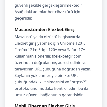
güvenli şekilde gerçekleştirilmektedir.
Aşağıdaki adımlar her cihaz türü için
geçerlidir.
Masaüstünden Elexbet Giriş
Masaüstü ya da dizüstü bilgisayarda
Elexbet giriş yapmak için Chrome 120+,
Firefox 121+, Edge 120+ veya Safari 17+
kullanmanız önerilir. tr.elexbetgir.com
üzerinden doğrulanmış adresi edinin ve
tarayıcının URL çubuğuna doğrudan yazın.
Sayfanın yüklenmesiyle birlikte URL
çubuğundaki kilit simgesini ve "https://"
protokolünü mutlaka kontrol edin; bu iki
unsur güvenli bağlantının garantisidir.
Mobil Cihazdan Elexbet Giriş