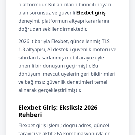
platformdur. Kullanıcıların birincil ihtiyacı
olan sorunsuz ve güvenli
Elexbet giriş
deneyimi, platformun altyapı kararlarını
doğrudan şekillendirmektedir.
2026 itibarıyla Elexbet, güncellenmiş TLS
1.3 altyapısı, AI destekli güvenlik motoru ve
sıfırdan tasarlanmış mobil arayüzüyle
önemli bir dönüşüm geçirmiştir. Bu
dönüşüm, mevcut üyelerin geri bildirimleri
ve bağımsız güvenlik denetimleri temel
alınarak gerçekleştirilmiştir.
Elexbet Giriş: Eksiksiz 2026
Rehberi
Elexbet giriş işlemi; doğru adres, güncel
tarayıcı ve aktif 2FA kombinasyonuyla en