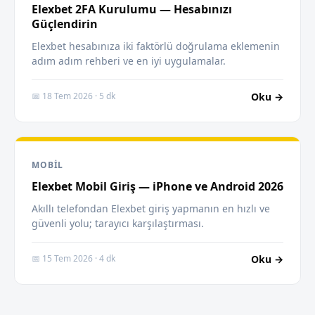
Elexbet 2FA Kurulumu — Hesabınızı
Güçlendirin
Elexbet hesabınıza iki faktörlü doğrulama eklemenin
adım adım rehberi ve en iyi uygulamalar.
Oku →
📅 18 Tem 2026 · 5 dk
MOBIL
Elexbet Mobil Giriş — iPhone ve Android 2026
Akıllı telefondan Elexbet giriş yapmanın en hızlı ve
güvenli yolu; tarayıcı karşılaştırması.
Oku →
📅 15 Tem 2026 · 4 dk