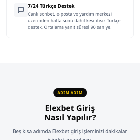
7/24 Türkçe Destek
Canlı sohbet, e-posta ve yardım merkezi
üzerinden hafta sonu dahil kesintisiz Türkçe
destek. Ortalama yanıt süresi 90 saniye.
ADIM ADIM
Elexbet Giriş
Nasıl Yapılır?
Beş kısa adımda Elexbet giriş işleminizi dakikalar
içinde tamamlayın.