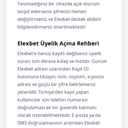
Tanımadığınız bir cihazda açık oturum
tespit ederseniz şifrenizi hemen
değiştirmeniz ve Elexbet destek ekibini
bilgilendirmeniz önerilmektedir.
Elexbet Üyelik Açma Rehberi
Elexbet'e henüz kayıtlı değilseniz üyelik
süreci son derece kolay ve hızlıdır. Güncel
Elexbet adresi üzerinden Kayıt Ol
butonuna tıklayın; isim, soyisim, e-posta
adresi ve güçlü bir şifre belirlemeniz
yeterlidir. Türkiye'den kayıt yapan
kullanıcılar için telefon numarası
doğrulaması ek bir güvenlik katmanı
olarak istenebilmektedir. E-posta ya da
SMS doğrulamasının ardından Elexbet