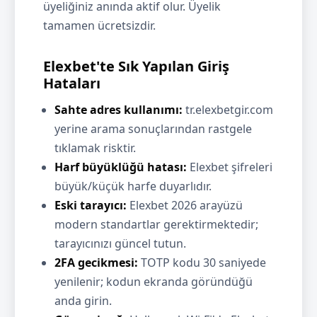
üyeliğiniz anında aktif olur. Üyelik
tamamen ücretsizdir.
Elexbet'te Sık Yapılan Giriş
Hataları
Sahte adres kullanımı:
tr.elexbetgir.com
yerine arama sonuçlarından rastgele
tıklamak risktir.
Harf büyüklüğü hatası:
Elexbet şifreleri
büyük/küçük harfe duyarlıdır.
Eski tarayıcı:
Elexbet 2026 arayüzü
modern standartlar gerektirmektedir;
tarayıcınızı güncel tutun.
2FA gecikmesi:
TOTP kodu 30 saniyede
yenilenir; kodun ekranda göründüğü
anda girin.