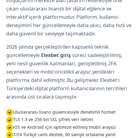
ihtiyaçlarını merkeze alan tasarım felsefesiyle öne
çıkan uluslararası lisanslı bir dijital eğlence ve
interaktif içerik platformudur. Platform, kullanıcı
deneyimini her güncellemeyle daha akıcı, daha hızlı ve
daha güvenli bir seviyeye taşımaktadır.
2026 yılında gerçekleştirilen kapsamlı teknik
güncellemeyle
Elexbet giriş
süreci sadeleştirilmiş;
yeni nesil güvenlik katmanları, genişletilmiş 2FA
seçenekleri ve mobil öncelikli arayüz yenilikleri
platforma dahil edilmiştir. Bu gelişmeler, Elexbet'i
Türkiye'deki dijital platform kullanıcılarının tercihleri
arasında üst sıralara taşımıştır.
Uluslararası lisans güvencesiyle denetimli hizmet
✓
TLS 1.3 ve 256-bit SSL şifreli veri iletimi
✓
iOS ve Android için optimize edilmiş mobil arayüz
✓
7/24 Türkçe canlı destek, 90 saniye ortalama yanıt
✓