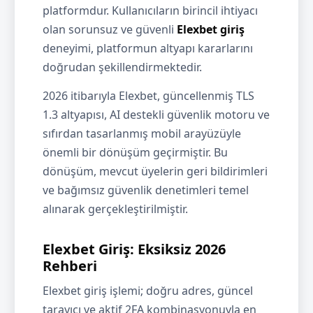
platformdur. Kullanıcıların birincil ihtiyacı
olan sorunsuz ve güvenli
Elexbet giriş
deneyimi, platformun altyapı kararlarını
doğrudan şekillendirmektedir.
2026 itibarıyla Elexbet, güncellenmiş TLS
1.3 altyapısı, AI destekli güvenlik motoru ve
sıfırdan tasarlanmış mobil arayüzüyle
önemli bir dönüşüm geçirmiştir. Bu
dönüşüm, mevcut üyelerin geri bildirimleri
ve bağımsız güvenlik denetimleri temel
alınarak gerçekleştirilmiştir.
Elexbet Giriş: Eksiksiz 2026
Rehberi
Elexbet giriş işlemi; doğru adres, güncel
tarayıcı ve aktif 2FA kombinasyonuyla en