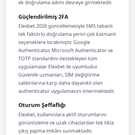
ek doğrulama adımı devreye girmektedir.
Güçlendirilmiş 2FA
Elexbet 2026 güncellemesiyle SMS tabanlı
tek faktörlü doğrulama yerini çok katmanlı
seçeneklere bırakmıştır. Google
Authenticator, Microsoft Authenticator ve
TOTP standardını destekleyen tüm
uygulamalar Elexbet ile uyumludur.
Güvenlik uzmanları, SIM değiştirme
saldırılarına karşı daha dayanıklı olan
authenticator uygulamasını önermektedir.
Oturum Şeffaflığı
Elexbet, kullanıcılara aktif oturumlarını
görüntüleme ve uzak cihazlardan tek tıkla
çıkış yapma imkânı sunmaktadır.