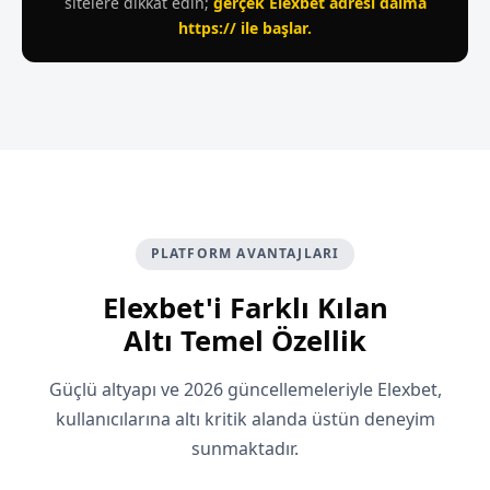
sitelere dikkat edin;
gerçek Elexbet adresi daima
https:// ile başlar.
PLATFORM AVANTAJLARI
Elexbet'i Farklı Kılan
Altı Temel Özellik
Güçlü altyapı ve 2026 güncellemeleriyle Elexbet,
kullanıcılarına altı kritik alanda üstün deneyim
sunmaktadır.