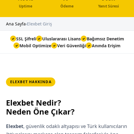
Uptime
Ödeme
Yanıt Süresi
Ana Sayfa
›
Elexbet Giriş
SSL Şifreli
Uluslararası Lisans
Bağımsız Denetim
✓
✓
✓
Mobil Optimize
Veri Güvenliği
Anında Erişim
✓
✓
✓
ELEXBET HAKKINDA
Elexbet Nedir?
Neden Öne Çıkar?
Elexbet
, güvenlik odaklı altyapısı ve Türk kullanıcıların