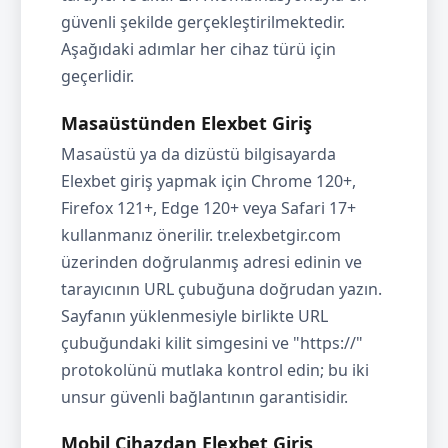
güvenli şekilde gerçekleştirilmektedir.
Aşağıdaki adımlar her cihaz türü için
geçerlidir.
Masaüstünden Elexbet Giriş
Masaüstü ya da dizüstü bilgisayarda
Elexbet giriş yapmak için Chrome 120+,
Firefox 121+, Edge 120+ veya Safari 17+
kullanmanız önerilir. tr.elexbetgir.com
üzerinden doğrulanmış adresi edinin ve
tarayıcının URL çubuğuna doğrudan yazın.
Sayfanın yüklenmesiyle birlikte URL
çubuğundaki kilit simgesini ve "https://"
protokolünü mutlaka kontrol edin; bu iki
unsur güvenli bağlantının garantisidir.
Mobil Cihazdan Elexbet Giriş