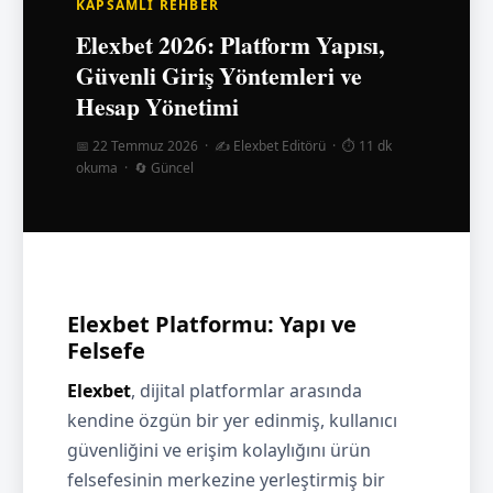
KAPSAMLI REHBER
Elexbet 2026: Platform Yapısı,
Güvenli Giriş Yöntemleri ve
Hesap Yönetimi
📅 22 Temmuz 2026 · ✍ Elexbet Editörü · ⏱ 11 dk
okuma · 🔄 Güncel
Elexbet Platformu: Yapı ve
Felsefe
Elexbet
, dijital platformlar arasında
kendine özgün bir yer edinmiş, kullanıcı
güvenliğini ve erişim kolaylığını ürün
felsefesinin merkezine yerleştirmiş bir