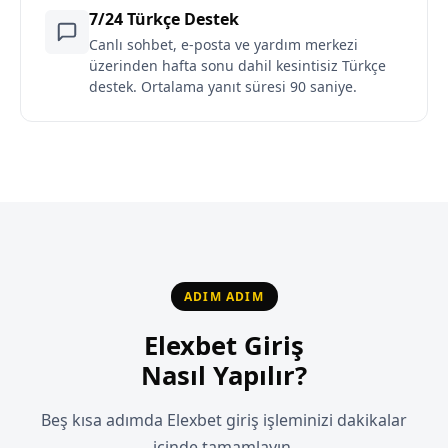
7/24 Türkçe Destek
Canlı sohbet, e-posta ve yardım merkezi
üzerinden hafta sonu dahil kesintisiz Türkçe
destek. Ortalama yanıt süresi 90 saniye.
ADIM ADIM
Elexbet Giriş
Nasıl Yapılır?
Beş kısa adımda Elexbet giriş işleminizi dakikalar
içinde tamamlayın.