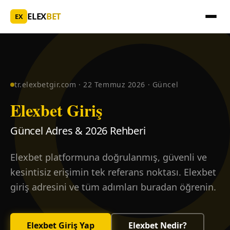
ELEX
BET
EX
tr.elexbetgir.com · 22 Temmuz 2026 · Güncel
Elexbet Giriş
Güncel Adres & 2026 Rehberi
Elexbet platformuna doğrulanmış, güvenli ve
kesintisiz erişimin tek referans noktası. Elexbet
giriş adresini ve tüm adımları buradan öğrenin.
Elexbet Giriş Yap
Elexbet Nedir?