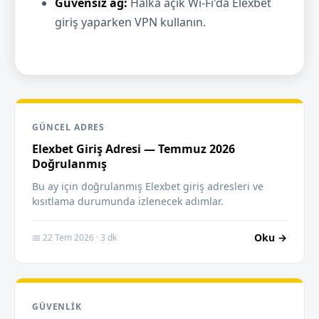
Güvensiz ağ:
Halka açık Wi-Fi'da Elexbet
giriş yaparken VPN kullanın.
GÜNCEL ADRES
Elexbet Giriş Adresi — Temmuz 2026
Doğrulanmış
Bu ay için doğrulanmış Elexbet giriş adresleri ve
kısıtlama durumunda izlenecek adımlar.
Oku →
📅 22 Tem 2026 · 3 dk
GÜVENLIK