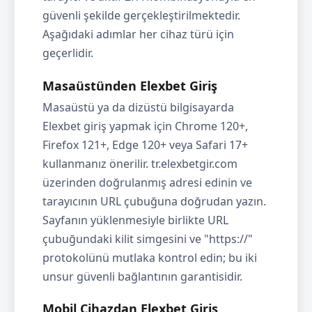
güvenli şekilde gerçekleştirilmektedir.
Aşağıdaki adımlar her cihaz türü için
geçerlidir.
Masaüstünden Elexbet Giriş
Masaüstü ya da dizüstü bilgisayarda
Elexbet giriş yapmak için Chrome 120+,
Firefox 121+, Edge 120+ veya Safari 17+
kullanmanız önerilir. tr.elexbetgir.com
üzerinden doğrulanmış adresi edinin ve
tarayıcının URL çubuğuna doğrudan yazın.
Sayfanın yüklenmesiyle birlikte URL
çubuğundaki kilit simgesini ve "https://"
protokolünü mutlaka kontrol edin; bu iki
unsur güvenli bağlantının garantisidir.
Mobil Cihazdan Elexbet Giriş