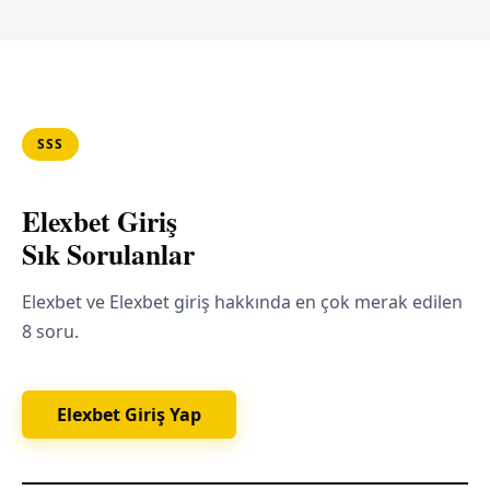
SSS
Elexbet Giriş
Sık Sorulanlar
Elexbet ve Elexbet giriş hakkında en çok merak edilen
8 soru.
Elexbet Giriş Yap