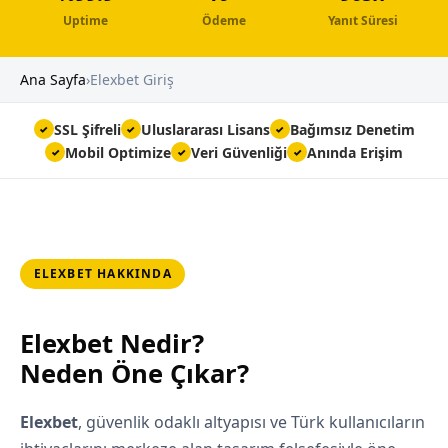
Uptime
Ödeme
Yanıt Süresi
Ana Sayfa
›
Elexbet Giriş
SSL Şifreli
Uluslararası Lisans
Bağımsız Denetim
✓
✓
✓
Mobil Optimize
Veri Güvenliği
Anında Erişim
✓
✓
✓
ELEXBET HAKKINDA
Elexbet Nedir?
Neden Öne Çıkar?
Elexbet
, güvenlik odaklı altyapısı ve Türk kullanıcıların