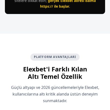
sitelere dikkat edin;
gerçek Elexbet adresi daima
https:// ile başlar.
PLATFORM AVANTAJLARI
Elexbet'i Farklı Kılan
Altı Temel Özellik
Güçlü altyapı ve 2026 güncellemeleriyle Elexbet,
kullanıcılarına altı kritik alanda üstün deneyim
sunmaktadır.