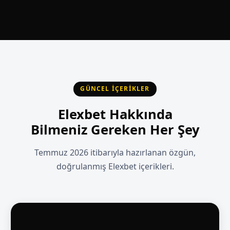
GÜNCEL İÇERIKLER
Elexbet Hakkında
Bilmeniz Gereken Her Şey
Temmuz 2026 itibarıyla hazırlanan özgün,
doğrulanmış Elexbet içerikleri.