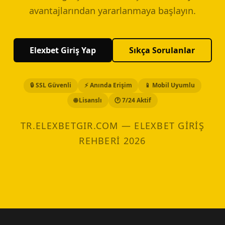
avantajlarından yararlanmaya başlayın.
Elexbet Giriş Yap
Sıkça Sorulanlar
🔒 SSL Güvenli
⚡ Anında Erişim
📱 Mobil Uyumlu
🌐 Lisanslı
🕐 7/24 Aktif
TR.ELEXBETGIR.COM — ELEXBET GİRİŞ
REHBERİ 2026