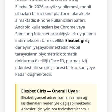
Elexbet'in 2026 arayüz yenilemesi, mobil
cihazları birinci sınıf platform olarak ele
almaktadır. iPhone kullanıcıları Safari,
Android kullanıcıları ise Chrome veya
Samsung Internet aracılığıyla ek uygulama
indirmeksizin tam özellikli
Elexbet giriş
deneyimi yaşayabilmektedir. Mobil
tarayıcıların biyometrik otomatik
doldurma özelliği (Face ID, parmak izi)
etkinleştirilirse giriş süresi birkaç saniyeye
kadar düşmektedir.
Elexbet Giriş — Önemli Uyarı:
Elexbet güncel adresi zaman zaman ağ
kısıtlamaları nedeniyle değişebilmektedir.
Adresler için yalnızca tr.elexbetgir.com'u