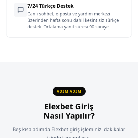
7/24 Türkçe Destek
Canlı sohbet, e-posta ve yardım merkezi
üzerinden hafta sonu dahil kesintisiz Türkçe
destek. Ortalama yanıt süresi 90 saniye.
ADIM ADIM
Elexbet Giriş
Nasıl Yapılır?
Beş kısa adımda Elexbet giriş işleminizi dakikalar
içinde tamamlayın.