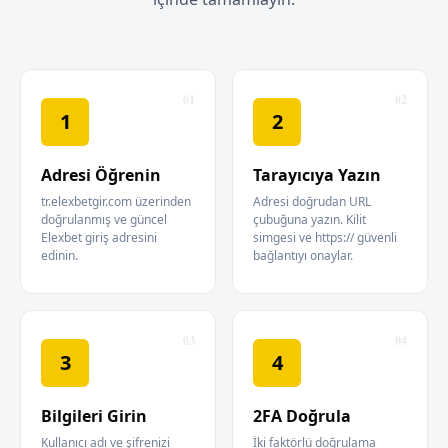
1
2
Adresi Öğrenin
Tarayıcıya Yazın
tr.elexbetgir.com üzerinden
Adresi doğrudan URL
doğrulanmış ve güncel
çubuğuna yazın. Kilit
Elexbet giriş adresini
simgesi ve https:// güvenli
edinin.
bağlantıyı onaylar.
3
4
Bilgileri Girin
2FA Doğrula
Kullanıcı adı ve şifrenizi
İki faktörlü doğrulama