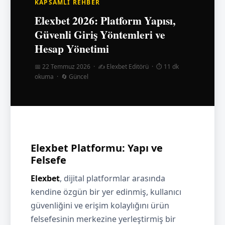
KAPSAMLI REHBER
Elexbet 2026: Platform Yapısı,
Güvenli Giriş Yöntemleri ve
Hesap Yönetimi
📅 22 Temmuz 2026 · ✍ Elexbet Editörü · ⏱ 11 dk
okuma · 🔄 Güncel
Elexbet Platformu: Yapı ve
Felsefe
Elexbet
, dijital platformlar arasında
kendine özgün bir yer edinmiş, kullanıcı
güvenliğini ve erişim kolaylığını ürün
felsefesinin merkezine yerleştirmiş bir