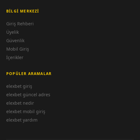
BILGI MERKEZI
Giriş Rehberi
Üyelik
Güvenlik
Mobil Giriş
İçerikler
POPÜLER ARAMALAR
elexbet giriş
elexbet güncel adres
elexbet nedir
elexbet mobil giriş
elexbet yardım