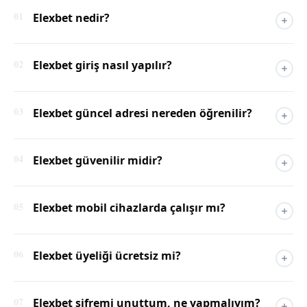
01
Elexbet nedir?
Elexbet, uluslararası lisans kapsamında faaliyet
02
Elexbet giriş nasıl yapılır?
gösteren, Türk kullanıcılara tam Türkçe arayüz ve 7/24
destek sunan dijital eğlence ve interaktif içerik
platformudur. Güvenlik odaklı altyapısı ve kesintisiz
tr.elexbetgir.com üzerinden doğrulanmış güncel
03
Elexbet güncel adresi nereden öğrenilir?
erişim altyapısıyla kullanıcı memnuniyetini öncelikli
Elexbet giriş adresini edinin. Adresi tarayıcınıza
hedef olarak benimseyen Elexbet, yıllar içinde güçlü
doğrudan yazın; URL'de kilit simgesi ve "https://"
bir üye tabanı oluşturmuştur.
olduğunu doğrulayın. Kullanıcı adı ve şifrenizi giriş
Elexbet güncel giriş adresi için tr.elexbetgir.com
04
Elexbet güvenilir midir?
formuna girin, Giriş butonuna tıklayın. 2FA aktifse
sayfasını düzenli olarak takip edin. Adres değişiklikleri
SMS ya da authenticator kodunuzu da girerek işlemi
anlık olarak güncellenmektedir. Arama motorlarından
tamamlayın.
ulaşılan sonuçlar her zaman resmi adres
Evet. Elexbet, uluslararası lisans çerçevesinde faaliyet
05
Elexbet mobil cihazlarda çalışır mı?
olmayabileceğinden, doğrulama için bu sayfayı
göstermekte olup bağımsız güvenlik denetimlerinden
kullanın ve adresi tarayıcınızda yer imi olarak
geçmektedir. 256-bit SSL şifreleme, TLS 1.3 protokolü
kaydedin.
ve yapay zeka destekli anomali tespiti, platformun
Evet. Elexbet'in 2026'da yenilenen duyarlı (responsive)
06
Elexbet üyeliği ücretsiz mi?
güvenlik standartlarını yüksek tutmaktadır.
arayüzü iOS ve Android'in tüm güncel sürümlerinde
sorunsuz çalışmaktadır. Ek uygulama indirmeye gerek
kalmadan mobil tarayıcıdan Elexbet giriş yapabilir,
Evet, Elexbet üyeliği tamamen ücretsizdir. Güncel
07
Elexbet şifremi unuttum, ne yapmalıyım?