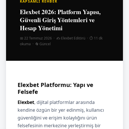
KAPSAMLI REHBER
Elexbet 2026: Platform Yapısı,
Güvenli Giriş Yöntemleri ve
Hesap Yönetimi
📅 22 Temmuz 2026 · ✍ Elexbet Editörü · ⏱ 11 dk
okuma · 🔄 Güncel
Elexbet Platformu: Yapı ve
Felsefe
Elexbet
, dijital platformlar arasında
kendine özgün bir yer edinmiş, kullanıcı
güvenliğini ve erişim kolaylığını ürün
felsefesinin merkezine yerleştirmiş bir