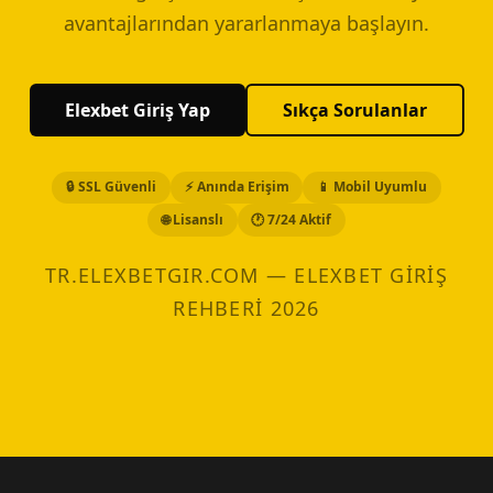
avantajlarından yararlanmaya başlayın.
Elexbet Giriş Yap
Sıkça Sorulanlar
🔒 SSL Güvenli
⚡ Anında Erişim
📱 Mobil Uyumlu
🌐 Lisanslı
🕐 7/24 Aktif
TR.ELEXBETGIR.COM — ELEXBET GİRİŞ
REHBERİ 2026