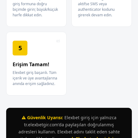
giriş formuna doğru
aktifse SMS veya
biçimde girin; büyük/küçük
authenticator kodunu
harfe dikkat edin.
girerek devam edin.
5
Erişim Tamam!
Elexbet giriş başarılı. Tüm
içerik ve üye avantajlarına
anında erişim sağladınız.
⚠ Güvenlik Uyarısı:
Elexbet giriş için yalnızca
tr.elexbetgir.com'da paylaşılan doğrulanmış
adresleri kullanın. Elexbet adını taklit eden sahte