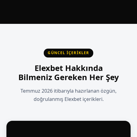
GÜNCEL İÇERIKLER
Elexbet Hakkında
Bilmeniz Gereken Her Şey
Temmuz 2026 itibarıyla hazırlanan özgün,
doğrulanmış Elexbet içerikleri.