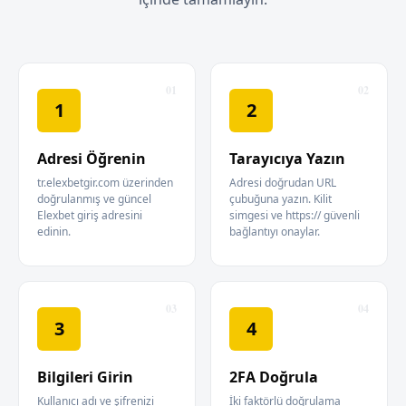
1
2
Adresi Öğrenin
Tarayıcıya Yazın
tr.elexbetgir.com üzerinden
Adresi doğrudan URL
doğrulanmış ve güncel
çubuğuna yazın. Kilit
Elexbet giriş adresini
simgesi ve https:// güvenli
edinin.
bağlantıyı onaylar.
3
4
Bilgileri Girin
2FA Doğrula
Kullanıcı adı ve şifrenizi
İki faktörlü doğrulama