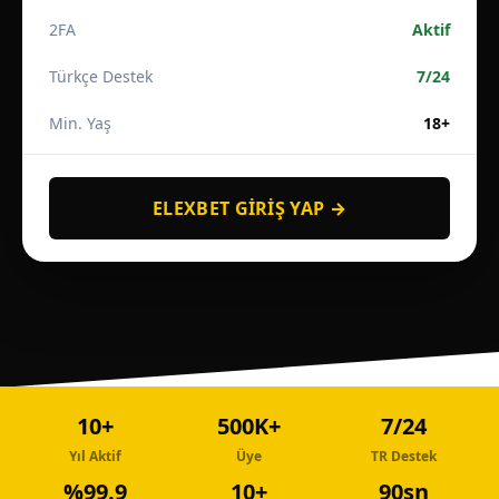
2FA
Aktif
Türkçe Destek
7/24
Min. Yaş
18+
ELEXBET GİRİŞ YAP →
10+
500K+
7/24
Yıl Aktif
Üye
TR Destek
%99.9
10+
90sn