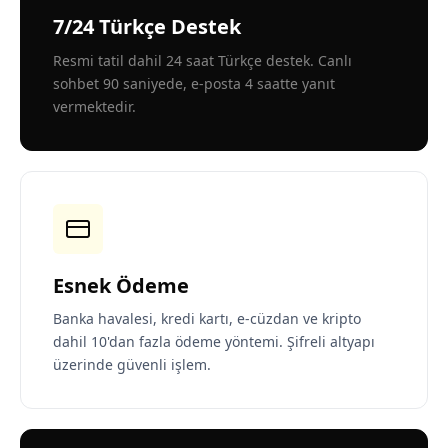
7/24 Türkçe Destek
Resmi tatil dahil 24 saat Türkçe destek. Canlı
sohbet 90 saniyede, e-posta 4 saatte yanıt
vermektedir.
Esnek Ödeme
Banka havalesi, kredi kartı, e-cüzdan ve kripto
dahil 10'dan fazla ödeme yöntemi. Şifreli altyapı
üzerinde güvenli işlem.