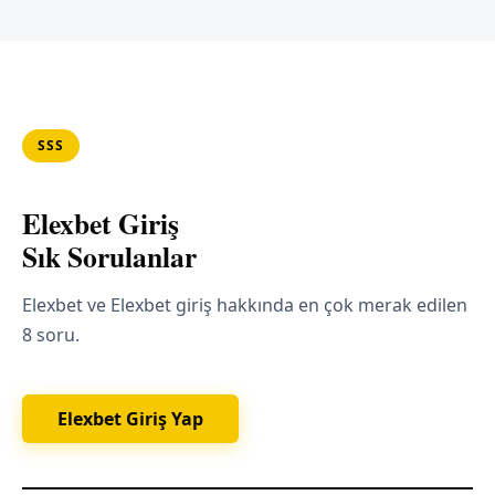
SSS
Elexbet Giriş
Sık Sorulanlar
Elexbet ve Elexbet giriş hakkında en çok merak edilen
8 soru.
Elexbet Giriş Yap