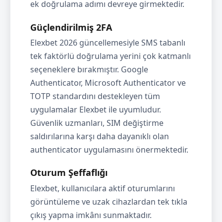
ek doğrulama adımı devreye girmektedir.
Güçlendirilmiş 2FA
Elexbet 2026 güncellemesiyle SMS tabanlı
tek faktörlü doğrulama yerini çok katmanlı
seçeneklere bırakmıştır. Google
Authenticator, Microsoft Authenticator ve
TOTP standardını destekleyen tüm
uygulamalar Elexbet ile uyumludur.
Güvenlik uzmanları, SIM değiştirme
saldırılarına karşı daha dayanıklı olan
authenticator uygulamasını önermektedir.
Oturum Şeffaflığı
Elexbet, kullanıcılara aktif oturumlarını
görüntüleme ve uzak cihazlardan tek tıkla
çıkış yapma imkânı sunmaktadır.