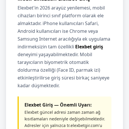
Elexbet'in 2026 arayüz yenilemesi, mobil
cihazları birinci sınıf platform olarak ele
almaktadır. iPhone kullanıcıları Safari,
Android kullanıcıları ise Chrome veya
Samsung Internet aracılığıyla ek uygulama
indirmeksizin tam özellikli
Elexbet giriş
deneyimi yaşayabilmektedir. Mobil
tarayıcıların biyometrik otomatik
doldurma özelliği (Face ID, parmak izi)
etkinleştirilirse giriş süresi birkaç saniyeye
kadar düşmektedir.
Elexbet Giriş — Önemli Uyarı:
Elexbet güncel adresi zaman zaman ağ
kısıtlamaları nedeniyle değişebilmektedir.
Adresler için yalnızca tr.elexbetgir.com'u