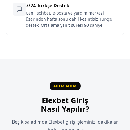
7/24 Türkçe Destek
Canlı sohbet, e-posta ve yardım merkezi
üzerinden hafta sonu dahil kesintisiz Türkçe
destek. Ortalama yanıt süresi 90 saniye.
ADIM ADIM
Elexbet Giriş
Nasıl Yapılır?
Beş kısa adımda Elexbet giriş işleminizi dakikalar
içinde tamamlayın.