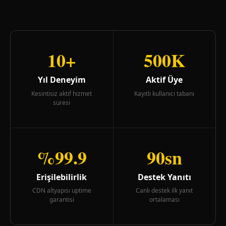
10+
500K
Yıl Deneyim
Aktif Üye
Kesintisiz aktif hizmet
Kayıtlı kullanıcı tabanı
süresi
%99.9
90sn
Erişilebilirlik
Destek Yanıtı
CDN altyapısı uptime
Canlı destek ilk yanıt
garantisi
ortalaması