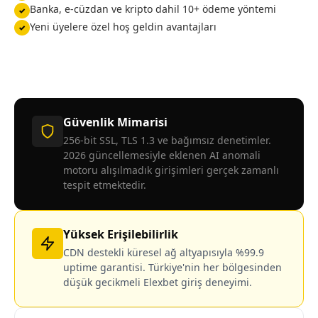
Banka, e-cüzdan ve kripto dahil 10+ ödeme yöntemi
✓
Yeni üyelere özel hoş geldin avantajları
✓
Güvenlik Mimarisi
256-bit SSL, TLS 1.3 ve bağımsız denetimler.
2026 güncellemesiyle eklenen AI anomali
motoru alışılmadık girişimleri gerçek zamanlı
tespit etmektedir.
Yüksek Erişilebilirlik
CDN destekli küresel ağ altyapısıyla %99.9
uptime garantisi. Türkiye'nin her bölgesinden
düşük gecikmeli Elexbet giriş deneyimi.