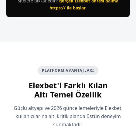
sitelere dikkat edin;
gerçek Elexbet adresi daima
https:// ile başlar.
PLATFORM AVANTAJLARI
Elexbet'i Farklı Kılan
Altı Temel Özellik
Güçlü altyapı ve 2026 güncellemeleriyle Elexbet,
kullanıcılarına altı kritik alanda üstün deneyim
sunmaktadır.