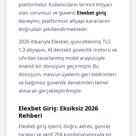
platformdur. Kullanıcıların birincil ihtiyacı
olan sorunsuz ve güvenli
Elexbet giriş
deneyimi, platformun altyapı kararlarını
doğrudan şekillendirmektedir.
2026 itibarıyla Elexbet, güncellenmiş TLS
1.3 altyapısı, AI destekli güvenlik motoru ve
sıfırdan tasarlanmış mobil arayüzüyle
önemli bir dönüşüm geçirmiştir. Bu
dönüşüm, mevcut üyelerin geri bildirimleri
ve bağımsız güvenlik denetimleri temel
alınarak gerçekleştirilmiştir.
Elexbet Giriş: Eksiksiz 2026
Rehberi
Elexbet giriş işlemi; doğru adres, güncel
tarayıcı ve aktif 2FA kombinasyonuyla en