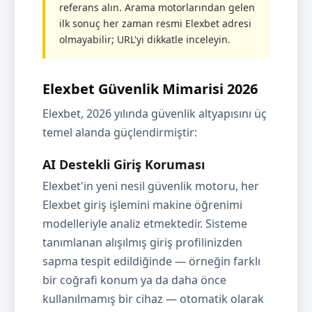
referans alın. Arama motorlarından gelen
ilk sonuç her zaman resmi Elexbet adresi
olmayabilir; URL'yi dikkatle inceleyin.
Elexbet Güvenlik Mimarisi 2026
Elexbet, 2026 yılında güvenlik altyapısını üç
temel alanda güçlendirmiştir:
AI Destekli Giriş Koruması
Elexbet'in yeni nesil güvenlik motoru, her
Elexbet giriş işlemini makine öğrenimi
modelleriyle analiz etmektedir. Sisteme
tanımlanan alışılmış giriş profilinizden
sapma tespit edildiğinde — örneğin farklı
bir coğrafi konum ya da daha önce
kullanılmamış bir cihaz — otomatik olarak