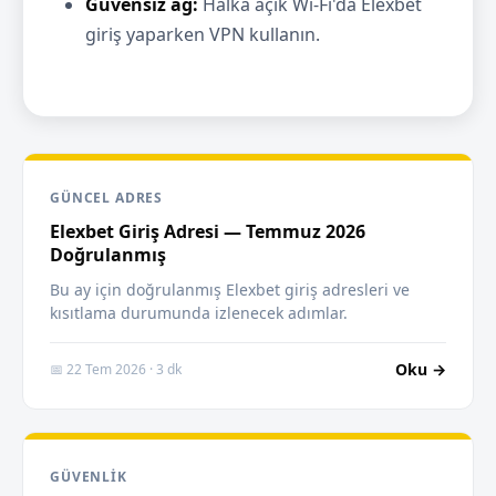
Güvensiz ağ:
Halka açık Wi-Fi'da Elexbet
giriş yaparken VPN kullanın.
GÜNCEL ADRES
Elexbet Giriş Adresi — Temmuz 2026
Doğrulanmış
Bu ay için doğrulanmış Elexbet giriş adresleri ve
kısıtlama durumunda izlenecek adımlar.
Oku →
📅 22 Tem 2026 · 3 dk
GÜVENLIK