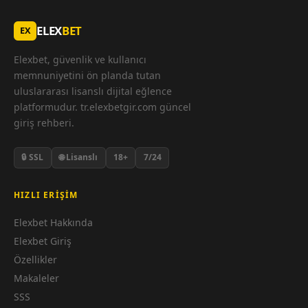
ELEX
BET
EX
Elexbet, güvenlik ve kullanıcı
memnuniyetini ön planda tutan
uluslararası lisanslı dijital eğlence
platformudur. tr.elexbetgir.com güncel
giriş rehberi.
🔒 SSL
🌐 Lisanslı
18+
7/24
HIZLI ERIŞIM
Elexbet Hakkında
Elexbet Giriş
Özellikler
Makaleler
SSS