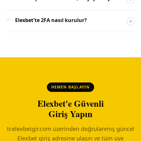
tüm özelliklere erişebilirsiniz.
adres üzerinden Kayıt Ol butonuna tıklayın, formu
doldurun ve e-posta veya SMS doğrulamasını
tamamlayın. Hesabınız hemen aktif olur ve hoş geldin
Elexbet giriş ekranındaki "Şifremi Unuttum"
08
Elexbet'te 2FA nasıl kurulur?
avantajlarına anında kavuşursunuz.
bağlantısına tıklayın. Üyelik e-posta adresinize
sıfırlama bağlantısı gönderilecektir. Bağlantı 15 dakika
geçerlidir. E-posta gelmezse spam klasörünüzü
Elexbet hesabınıza giriş yapın, sağ üstteki profil
kontrol edin; sorun devam ederse Elexbet canlı
menüsünden Güvenlik Ayarları'na gidin ve İki Faktörlü
desteğe başvurun.
Doğrulama seçeneğini aktif hale getirin. SMS veya
authenticator uygulama seçeneklerinden birini tercih
edin. SMS'e kıyasla authenticator uygulaması (Google,
Microsoft) SIM swap saldırılarına karşı çok daha
güvenlidir.
HEMEN BAŞLAYIN
Elexbet'e Güvenli
Giriş Yapın
tr.elexbetgir.com üzerinden doğrulanmış güncel
Elexbet giriş adresine ulaşın ve tüm üye