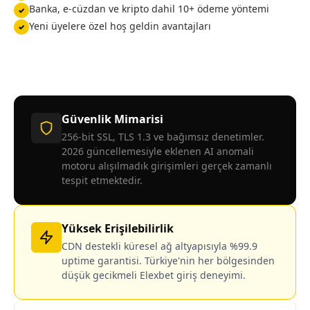
Banka, e-cüzdan ve kripto dahil 10+ ödeme yöntemi
✓
Yeni üyelere özel hoş geldin avantajları
✓
Güvenlik Mimarisi
256-bit SSL, TLS 1.3 ve bağımsız denetimler.
2026 güncellemesiyle eklenen AI anomali
motoru alışılmadık girişimleri gerçek zamanlı
tespit etmektedir.
Yüksek Erişilebilirlik
CDN destekli küresel ağ altyapısıyla %99.9
uptime garantisi. Türkiye'nin her bölgesinden
düşük gecikmeli Elexbet giriş deneyimi.