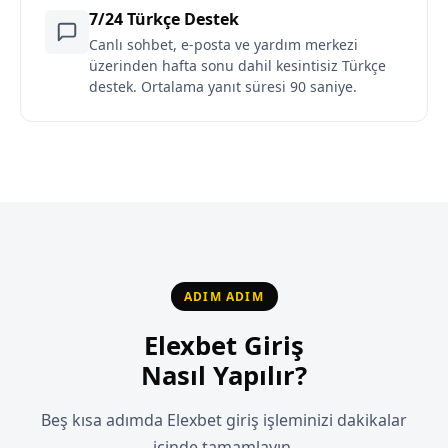
7/24 Türkçe Destek
Canlı sohbet, e-posta ve yardım merkezi
üzerinden hafta sonu dahil kesintisiz Türkçe
destek. Ortalama yanıt süresi 90 saniye.
ADIM ADIM
Elexbet Giriş
Nasıl Yapılır?
Beş kısa adımda Elexbet giriş işleminizi dakikalar
içinde tamamlayın.