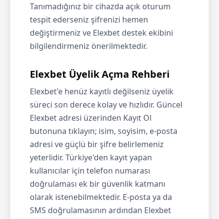
Tanımadığınız bir cihazda açık oturum
tespit ederseniz şifrenizi hemen
değiştirmeniz ve Elexbet destek ekibini
bilgilendirmeniz önerilmektedir.
Elexbet Üyelik Açma Rehberi
Elexbet'e henüz kayıtlı değilseniz üyelik
süreci son derece kolay ve hızlıdır. Güncel
Elexbet adresi üzerinden Kayıt Ol
butonuna tıklayın; isim, soyisim, e-posta
adresi ve güçlü bir şifre belirlemeniz
yeterlidir. Türkiye'den kayıt yapan
kullanıcılar için telefon numarası
doğrulaması ek bir güvenlik katmanı
olarak istenebilmektedir. E-posta ya da
SMS doğrulamasının ardından Elexbet