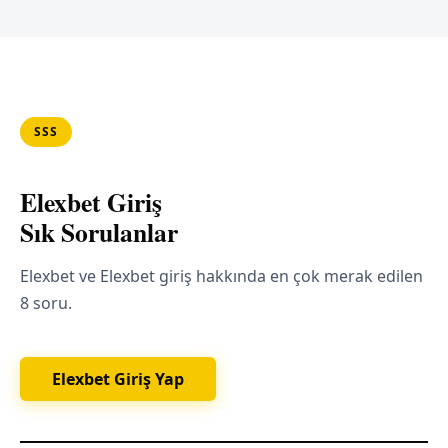
SSS
Elexbet Giriş
Sık Sorulanlar
Elexbet ve Elexbet giriş hakkında en çok merak edilen
8 soru.
Elexbet Giriş Yap