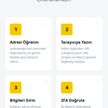
1
2
Adresi Öğrenin
Tarayıcıya Yazın
tr.elexbetgir.com üzerinden
Adresi doğrudan URL
doğrulanmış ve güncel
çubuğuna yazın. Kilit
Elexbet giriş adresini
simgesi ve https:// güvenli
edinin.
bağlantıyı onaylar.
3
4
Bilgileri Girin
2FA Doğrula
Kullanıcı adı ve şifrenizi
İki faktörlü doğrulama