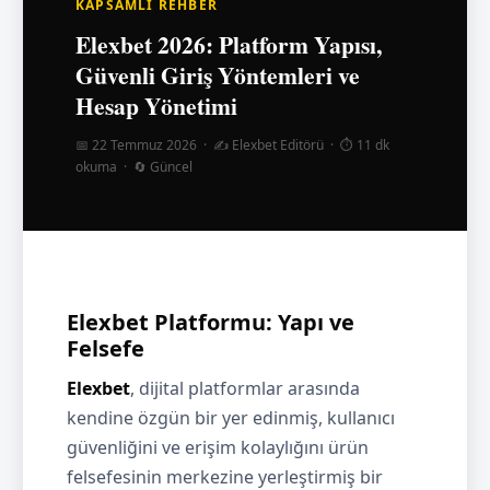
KAPSAMLI REHBER
Elexbet 2026: Platform Yapısı,
Güvenli Giriş Yöntemleri ve
Hesap Yönetimi
📅 22 Temmuz 2026 · ✍ Elexbet Editörü · ⏱ 11 dk
okuma · 🔄 Güncel
Elexbet Platformu: Yapı ve
Felsefe
Elexbet
, dijital platformlar arasında
kendine özgün bir yer edinmiş, kullanıcı
güvenliğini ve erişim kolaylığını ürün
felsefesinin merkezine yerleştirmiş bir