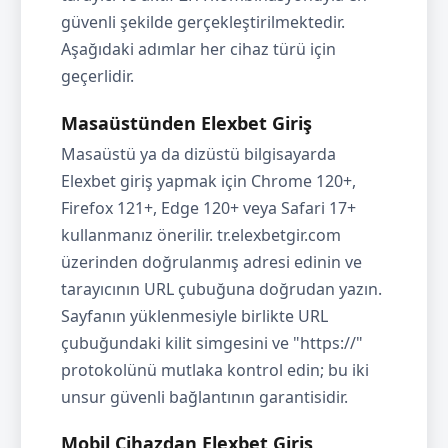
güvenli şekilde gerçekleştirilmektedir.
Aşağıdaki adımlar her cihaz türü için
geçerlidir.
Masaüstünden Elexbet Giriş
Masaüstü ya da dizüstü bilgisayarda
Elexbet giriş yapmak için Chrome 120+,
Firefox 121+, Edge 120+ veya Safari 17+
kullanmanız önerilir. tr.elexbetgir.com
üzerinden doğrulanmış adresi edinin ve
tarayıcının URL çubuğuna doğrudan yazın.
Sayfanın yüklenmesiyle birlikte URL
çubuğundaki kilit simgesini ve "https://"
protokolünü mutlaka kontrol edin; bu iki
unsur güvenli bağlantının garantisidir.
Mobil Cihazdan Elexbet Giriş