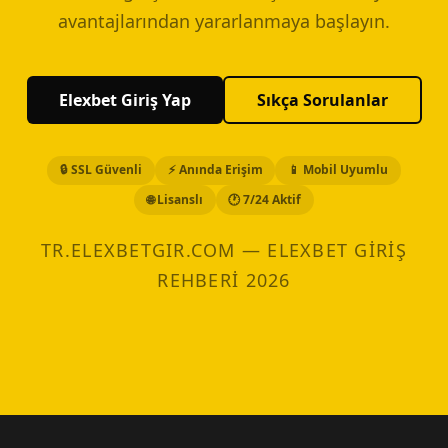
avantajlarından yararlanmaya başlayın.
Elexbet Giriş Yap
Sıkça Sorulanlar
🔒 SSL Güvenli
⚡ Anında Erişim
📱 Mobil Uyumlu
🌐 Lisanslı
🕐 7/24 Aktif
TR.ELEXBETGIR.COM — ELEXBET GİRİŞ
REHBERİ 2026