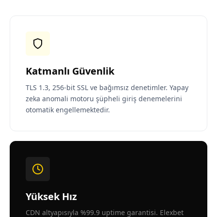
Katmanlı Güvenlik
TLS 1.3, 256-bit SSL ve bağımsız denetimler. Yapay
zeka anomali motoru şüpheli giriş denemelerini
otomatik engellemektedir.
Yüksek Hız
CDN altyapısıyla %99.9 uptime garantisi. Elexbet