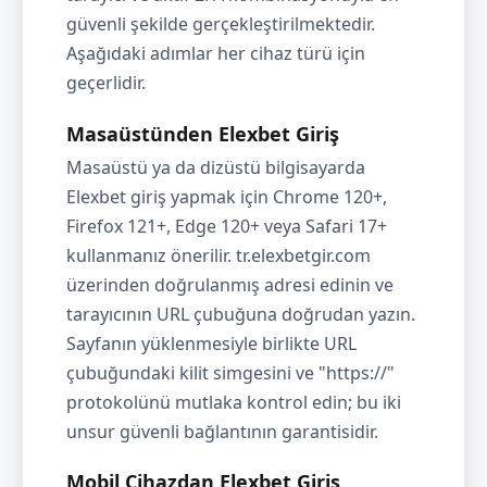
güvenli şekilde gerçekleştirilmektedir.
Aşağıdaki adımlar her cihaz türü için
geçerlidir.
Masaüstünden Elexbet Giriş
Masaüstü ya da dizüstü bilgisayarda
Elexbet giriş yapmak için Chrome 120+,
Firefox 121+, Edge 120+ veya Safari 17+
kullanmanız önerilir. tr.elexbetgir.com
üzerinden doğrulanmış adresi edinin ve
tarayıcının URL çubuğuna doğrudan yazın.
Sayfanın yüklenmesiyle birlikte URL
çubuğundaki kilit simgesini ve "https://"
protokolünü mutlaka kontrol edin; bu iki
unsur güvenli bağlantının garantisidir.
Mobil Cihazdan Elexbet Giriş