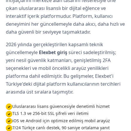
ihtiyaçlarını merkeze alan tasarım felsefesiyle öne
çıkan uluslararası lisanslı bir dijital eğlence ve
interaktif içerik platformudur. Platform, kullanıcı
deneyimini her güncellemeyle daha akıcı, daha hızlı ve
daha güvenli bir seviyeye taşımaktadır.
2026 yılında gerçekleştirilen kapsamlı teknik
güncellemeyle
Elexbet giriş
süreci sadeleştirilmiş;
yeni nesil güvenlik katmanları, genişletilmiş 2FA
seçenekleri ve mobil öncelikli arayüz yenilikleri
platforma dahil edilmiştir. Bu gelişmeler, Elexbet'i
Türkiye'deki dijital platform kullanıcılarının tercihleri
arasında üst sıralara taşımıştır.
Uluslararası lisans güvencesiyle denetimli hizmet
✓
TLS 1.3 ve 256-bit SSL şifreli veri iletimi
✓
iOS ve Android için optimize edilmiş mobil arayüz
✓
7/24 Türkçe canlı destek, 90 saniye ortalama yanıt
✓