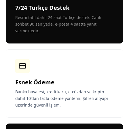
7/24 Türkçe Destek
Resmi tatil dahil 24 saat Türkçe destek. Canlı
sohbet 90 saniyede, e-posta 4 saatte yanıt
vermektedir.
Esnek Ödeme
Banka havalesi, kredi kartı, e-cüzdan ve kripto
dahil 10'dan fazla ödeme yöntemi. Şifreli altyapı
üzerinde güvenli işlem.