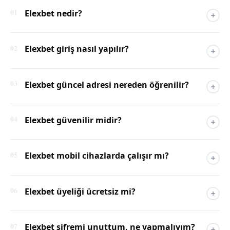
01
Elexbet nedir?
Elexbet, uluslararası lisans kapsamında faaliyet
02
Elexbet giriş nasıl yapılır?
gösteren, Türk kullanıcılara tam Türkçe arayüz ve 7/24
destek sunan dijital eğlence ve interaktif içerik
platformudur. Güvenlik odaklı altyapısı ve kesintisiz
tr.elexbetgir.com üzerinden doğrulanmış güncel
03
Elexbet güncel adresi nereden öğrenilir?
erişim altyapısıyla kullanıcı memnuniyetini öncelikli
Elexbet giriş adresini edinin. Adresi tarayıcınıza
hedef olarak benimseyen Elexbet, yıllar içinde güçlü
doğrudan yazın; URL'de kilit simgesi ve "https://"
bir üye tabanı oluşturmuştur.
olduğunu doğrulayın. Kullanıcı adı ve şifrenizi giriş
Elexbet güncel giriş adresi için tr.elexbetgir.com
04
Elexbet güvenilir midir?
formuna girin, Giriş butonuna tıklayın. 2FA aktifse
sayfasını düzenli olarak takip edin. Adres değişiklikleri
SMS ya da authenticator kodunuzu da girerek işlemi
anlık olarak güncellenmektedir. Arama motorlarından
tamamlayın.
ulaşılan sonuçlar her zaman resmi adres
Evet. Elexbet, uluslararası lisans çerçevesinde faaliyet
05
Elexbet mobil cihazlarda çalışır mı?
olmayabileceğinden, doğrulama için bu sayfayı
göstermekte olup bağımsız güvenlik denetimlerinden
kullanın ve adresi tarayıcınızda yer imi olarak
geçmektedir. 256-bit SSL şifreleme, TLS 1.3 protokolü
kaydedin.
ve yapay zeka destekli anomali tespiti, platformun
Evet. Elexbet'in 2026'da yenilenen duyarlı (responsive)
06
Elexbet üyeliği ücretsiz mi?
güvenlik standartlarını yüksek tutmaktadır.
arayüzü iOS ve Android'in tüm güncel sürümlerinde
sorunsuz çalışmaktadır. Ek uygulama indirmeye gerek
kalmadan mobil tarayıcıdan Elexbet giriş yapabilir,
Evet, Elexbet üyeliği tamamen ücretsizdir. Güncel
07
Elexbet şifremi unuttum, ne yapmalıyım?