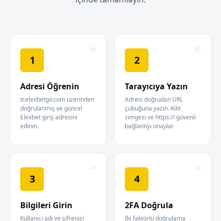
1
2
Adresi Öğrenin
Tarayıcıya Yazın
tr.elexbetgir.com üzerinden
Adresi doğrudan URL
doğrulanmış ve güncel
çubuğuna yazın. Kilit
Elexbet giriş adresini
simgesi ve https:// güvenli
edinin.
bağlantıyı onaylar.
3
4
Bilgileri Girin
2FA Doğrula
Kullanıcı adı ve şifrenizi
İki faktörlü doğrulama