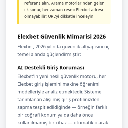
referans alın. Arama motorlarından gelen
ilk sonuç her zaman resmi Elexbet adresi
olmayabilir; URL'yi dikkatle inceleyin.
Elexbet Güvenlik Mimarisi 2026
Elexbet, 2026 yılında güvenlik altyapısını üç
temel alanda güçlendirmiştir:
AI Destekli Giriş Koruması
Elexbet'in yeni nesil güvenlik motoru, her
Elexbet giriş işlemini makine öğrenimi
modelleriyle analiz etmektedir. Sisteme
tanımlanan alışılmış giriş profilinizden
sapma tespit edildiğinde — örneğin farklı
bir coğrafi konum ya da daha önce
kullanılmamış bir cihaz — otomatik olarak