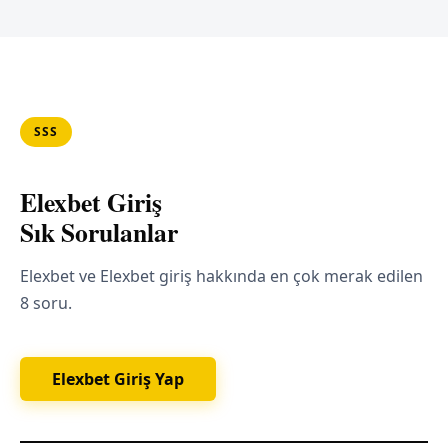
SSS
Elexbet Giriş
Sık Sorulanlar
Elexbet ve Elexbet giriş hakkında en çok merak edilen
8 soru.
Elexbet Giriş Yap