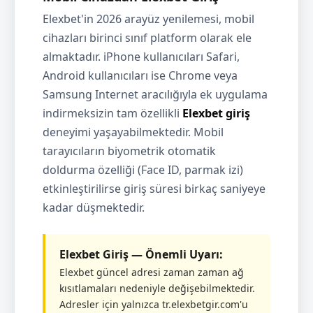
Elexbet'in 2026 arayüz yenilemesi, mobil
cihazları birinci sınıf platform olarak ele
almaktadır. iPhone kullanıcıları Safari,
Android kullanıcıları ise Chrome veya
Samsung Internet aracılığıyla ek uygulama
indirmeksizin tam özellikli
Elexbet giriş
deneyimi yaşayabilmektedir. Mobil
tarayıcıların biyometrik otomatik
doldurma özelliği (Face ID, parmak izi)
etkinleştirilirse giriş süresi birkaç saniyeye
kadar düşmektedir.
Elexbet Giriş — Önemli Uyarı:
Elexbet güncel adresi zaman zaman ağ
kısıtlamaları nedeniyle değişebilmektedir.
Adresler için yalnızca tr.elexbetgir.com'u