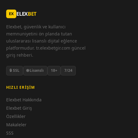
ELEX
BET
EX
Elexbet, güvenlik ve kullanıcı
memnuniyetini ön planda tutan
uluslararası lisanslı dijital eğlence
platformudur. tr.elexbetgir.com güncel
giriş rehberi.
🔒 SSL
🌐 Lisanslı
18+
7/24
HIZLI ERIŞIM
Elexbet Hakkında
Elexbet Giriş
Özellikler
Makaleler
SSS