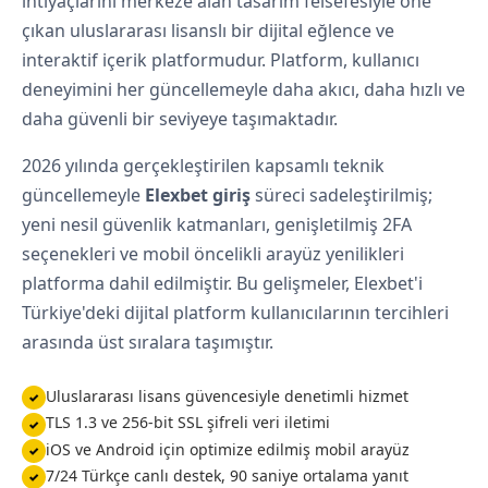
ihtiyaçlarını merkeze alan tasarım felsefesiyle öne
çıkan uluslararası lisanslı bir dijital eğlence ve
interaktif içerik platformudur. Platform, kullanıcı
deneyimini her güncellemeyle daha akıcı, daha hızlı ve
daha güvenli bir seviyeye taşımaktadır.
2026 yılında gerçekleştirilen kapsamlı teknik
güncellemeyle
Elexbet giriş
süreci sadeleştirilmiş;
yeni nesil güvenlik katmanları, genişletilmiş 2FA
seçenekleri ve mobil öncelikli arayüz yenilikleri
platforma dahil edilmiştir. Bu gelişmeler, Elexbet'i
Türkiye'deki dijital platform kullanıcılarının tercihleri
arasında üst sıralara taşımıştır.
Uluslararası lisans güvencesiyle denetimli hizmet
✓
TLS 1.3 ve 256-bit SSL şifreli veri iletimi
✓
iOS ve Android için optimize edilmiş mobil arayüz
✓
7/24 Türkçe canlı destek, 90 saniye ortalama yanıt
✓