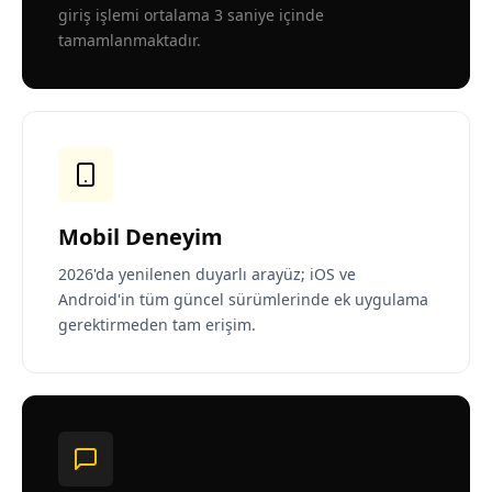
giriş işlemi ortalama 3 saniye içinde
tamamlanmaktadır.
Mobil Deneyim
2026'da yenilenen duyarlı arayüz; iOS ve
Android'in tüm güncel sürümlerinde ek uygulama
gerektirmeden tam erişim.