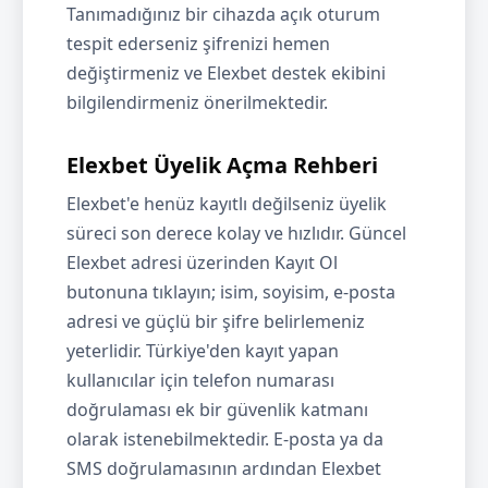
Tanımadığınız bir cihazda açık oturum
tespit ederseniz şifrenizi hemen
değiştirmeniz ve Elexbet destek ekibini
bilgilendirmeniz önerilmektedir.
Elexbet Üyelik Açma Rehberi
Elexbet'e henüz kayıtlı değilseniz üyelik
süreci son derece kolay ve hızlıdır. Güncel
Elexbet adresi üzerinden Kayıt Ol
butonuna tıklayın; isim, soyisim, e-posta
adresi ve güçlü bir şifre belirlemeniz
yeterlidir. Türkiye'den kayıt yapan
kullanıcılar için telefon numarası
doğrulaması ek bir güvenlik katmanı
olarak istenebilmektedir. E-posta ya da
SMS doğrulamasının ardından Elexbet