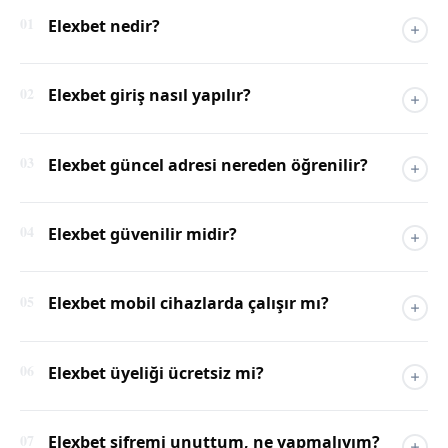
01
Elexbet nedir?
Elexbet, uluslararası lisans kapsamında faaliyet
02
Elexbet giriş nasıl yapılır?
gösteren, Türk kullanıcılara tam Türkçe arayüz ve 7/24
destek sunan dijital eğlence ve interaktif içerik
platformudur. Güvenlik odaklı altyapısı ve kesintisiz
tr.elexbetgir.com üzerinden doğrulanmış güncel
03
Elexbet güncel adresi nereden öğrenilir?
erişim altyapısıyla kullanıcı memnuniyetini öncelikli
Elexbet giriş adresini edinin. Adresi tarayıcınıza
hedef olarak benimseyen Elexbet, yıllar içinde güçlü
doğrudan yazın; URL'de kilit simgesi ve "https://"
bir üye tabanı oluşturmuştur.
olduğunu doğrulayın. Kullanıcı adı ve şifrenizi giriş
Elexbet güncel giriş adresi için tr.elexbetgir.com
04
Elexbet güvenilir midir?
formuna girin, Giriş butonuna tıklayın. 2FA aktifse
sayfasını düzenli olarak takip edin. Adres değişiklikleri
SMS ya da authenticator kodunuzu da girerek işlemi
anlık olarak güncellenmektedir. Arama motorlarından
tamamlayın.
ulaşılan sonuçlar her zaman resmi adres
Evet. Elexbet, uluslararası lisans çerçevesinde faaliyet
05
Elexbet mobil cihazlarda çalışır mı?
olmayabileceğinden, doğrulama için bu sayfayı
göstermekte olup bağımsız güvenlik denetimlerinden
kullanın ve adresi tarayıcınızda yer imi olarak
geçmektedir. 256-bit SSL şifreleme, TLS 1.3 protokolü
kaydedin.
ve yapay zeka destekli anomali tespiti, platformun
Evet. Elexbet'in 2026'da yenilenen duyarlı (responsive)
06
Elexbet üyeliği ücretsiz mi?
güvenlik standartlarını yüksek tutmaktadır.
arayüzü iOS ve Android'in tüm güncel sürümlerinde
sorunsuz çalışmaktadır. Ek uygulama indirmeye gerek
kalmadan mobil tarayıcıdan Elexbet giriş yapabilir,
Evet, Elexbet üyeliği tamamen ücretsizdir. Güncel
07
Elexbet şifremi unuttum, ne yapmalıyım?