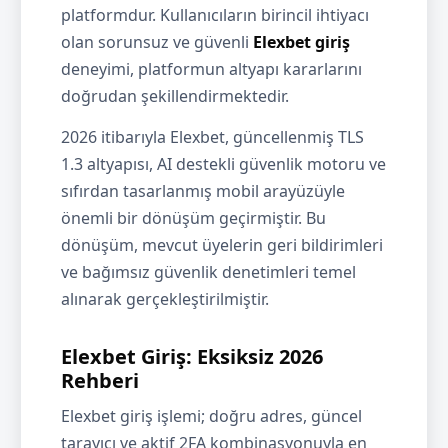
platformdur. Kullanıcıların birincil ihtiyacı
olan sorunsuz ve güvenli
Elexbet giriş
deneyimi, platformun altyapı kararlarını
doğrudan şekillendirmektedir.
2026 itibarıyla Elexbet, güncellenmiş TLS
1.3 altyapısı, AI destekli güvenlik motoru ve
sıfırdan tasarlanmış mobil arayüzüyle
önemli bir dönüşüm geçirmiştir. Bu
dönüşüm, mevcut üyelerin geri bildirimleri
ve bağımsız güvenlik denetimleri temel
alınarak gerçekleştirilmiştir.
Elexbet Giriş: Eksiksiz 2026
Rehberi
Elexbet giriş işlemi; doğru adres, güncel
tarayıcı ve aktif 2FA kombinasyonuyla en