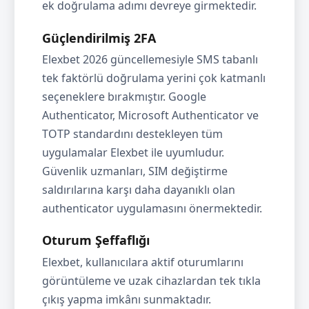
ek doğrulama adımı devreye girmektedir.
Güçlendirilmiş 2FA
Elexbet 2026 güncellemesiyle SMS tabanlı
tek faktörlü doğrulama yerini çok katmanlı
seçeneklere bırakmıştır. Google
Authenticator, Microsoft Authenticator ve
TOTP standardını destekleyen tüm
uygulamalar Elexbet ile uyumludur.
Güvenlik uzmanları, SIM değiştirme
saldırılarına karşı daha dayanıklı olan
authenticator uygulamasını önermektedir.
Oturum Şeffaflığı
Elexbet, kullanıcılara aktif oturumlarını
görüntüleme ve uzak cihazlardan tek tıkla
çıkış yapma imkânı sunmaktadır.