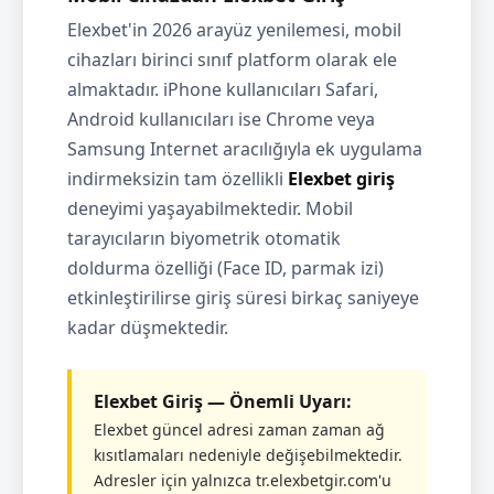
Elexbet'in 2026 arayüz yenilemesi, mobil
cihazları birinci sınıf platform olarak ele
almaktadır. iPhone kullanıcıları Safari,
Android kullanıcıları ise Chrome veya
Samsung Internet aracılığıyla ek uygulama
indirmeksizin tam özellikli
Elexbet giriş
deneyimi yaşayabilmektedir. Mobil
tarayıcıların biyometrik otomatik
doldurma özelliği (Face ID, parmak izi)
etkinleştirilirse giriş süresi birkaç saniyeye
kadar düşmektedir.
Elexbet Giriş — Önemli Uyarı:
Elexbet güncel adresi zaman zaman ağ
kısıtlamaları nedeniyle değişebilmektedir.
Adresler için yalnızca tr.elexbetgir.com'u