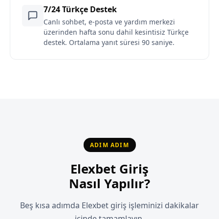
7/24 Türkçe Destek
Canlı sohbet, e-posta ve yardım merkezi
üzerinden hafta sonu dahil kesintisiz Türkçe
destek. Ortalama yanıt süresi 90 saniye.
ADIM ADIM
Elexbet Giriş
Nasıl Yapılır?
Beş kısa adımda Elexbet giriş işleminizi dakikalar
içinde tamamlayın.