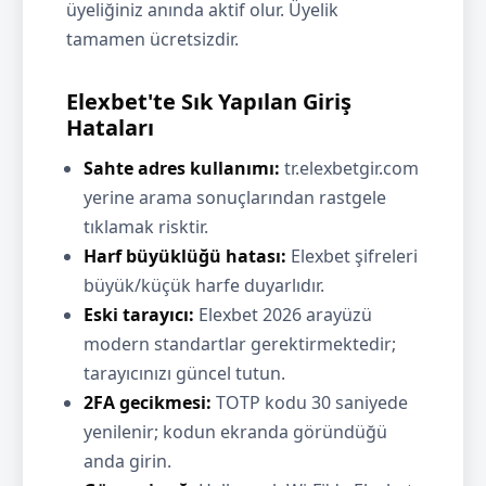
üyeliğiniz anında aktif olur. Üyelik
tamamen ücretsizdir.
Elexbet'te Sık Yapılan Giriş
Hataları
Sahte adres kullanımı:
tr.elexbetgir.com
yerine arama sonuçlarından rastgele
tıklamak risktir.
Harf büyüklüğü hatası:
Elexbet şifreleri
büyük/küçük harfe duyarlıdır.
Eski tarayıcı:
Elexbet 2026 arayüzü
modern standartlar gerektirmektedir;
tarayıcınızı güncel tutun.
2FA gecikmesi:
TOTP kodu 30 saniyede
yenilenir; kodun ekranda göründüğü
anda girin.