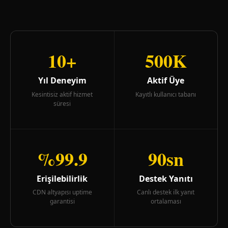
10+
500K
Yıl Deneyim
Aktif Üye
Kesintisiz aktif hizmet
Kayıtlı kullanıcı tabanı
süresi
%99.9
90sn
Erişilebilirlik
Destek Yanıtı
CDN altyapısı uptime
Canlı destek ilk yanıt
garantisi
ortalaması