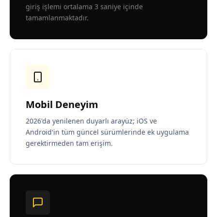
giriş işlemi ortalama 3 saniye içinde
tamamlanmaktadır.
Mobil Deneyim
2026'da yenilenen duyarlı arayüz; iOS ve
Android'in tüm güncel sürümlerinde ek uygulama
gerektirmeden tam erişim.