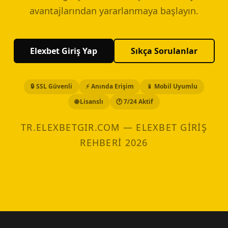
avantajlarından yararlanmaya başlayın.
Elexbet Giriş Yap
Sıkça Sorulanlar
🔒 SSL Güvenli
⚡ Anında Erişim
📱 Mobil Uyumlu
🌐 Lisanslı
🕐 7/24 Aktif
TR.ELEXBETGIR.COM — ELEXBET GİRİŞ
REHBERİ 2026