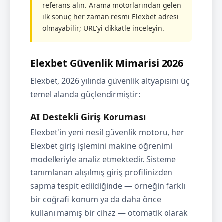
referans alın. Arama motorlarından gelen
ilk sonuç her zaman resmi Elexbet adresi
olmayabilir; URL'yi dikkatle inceleyin.
Elexbet Güvenlik Mimarisi 2026
Elexbet, 2026 yılında güvenlik altyapısını üç
temel alanda güçlendirmiştir:
AI Destekli Giriş Koruması
Elexbet'in yeni nesil güvenlik motoru, her
Elexbet giriş işlemini makine öğrenimi
modelleriyle analiz etmektedir. Sisteme
tanımlanan alışılmış giriş profilinizden
sapma tespit edildiğinde — örneğin farklı
bir coğrafi konum ya da daha önce
kullanılmamış bir cihaz — otomatik olarak