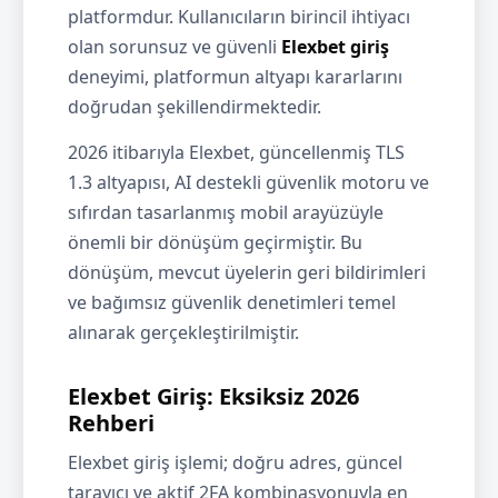
platformdur. Kullanıcıların birincil ihtiyacı
olan sorunsuz ve güvenli
Elexbet giriş
deneyimi, platformun altyapı kararlarını
doğrudan şekillendirmektedir.
2026 itibarıyla Elexbet, güncellenmiş TLS
1.3 altyapısı, AI destekli güvenlik motoru ve
sıfırdan tasarlanmış mobil arayüzüyle
önemli bir dönüşüm geçirmiştir. Bu
dönüşüm, mevcut üyelerin geri bildirimleri
ve bağımsız güvenlik denetimleri temel
alınarak gerçekleştirilmiştir.
Elexbet Giriş: Eksiksiz 2026
Rehberi
Elexbet giriş işlemi; doğru adres, güncel
tarayıcı ve aktif 2FA kombinasyonuyla en