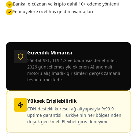
Banka, e-cüzdan ve kripto dahil 10+ ödeme yöntemi
✓
Yeni üyelere özel hoş geldin avantajları
✓
Güvenlik Mimarisi
256-bit SSL, TLS 1.3 ve bağımsız denetimler.
2026 güncellemesiyle eklenen AI anomali
motoru alışılmadık girişimleri gerçek zamanlı
tespit etmektedir.
Yüksek Erişilebilirlik
CDN destekli küresel ağ altyapısıyla %99.9
uptime garantisi. Türkiye'nin her bölgesinden
düşük gecikmeli Elexbet giriş deneyimi.