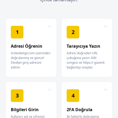
1
2
Adresi Öğrenin
Tarayıcıya Yazın
tr.elexbetgir.com üzerinden
Adresi doğrudan URL
doğrulanmış ve güncel
çubuğuna yazın. Kilit
Elexbet giriş adresini
simgesi ve https:// güvenli
edinin.
bağlantıyı onaylar.
3
4
Bilgileri Girin
2FA Doğrula
Kullanıcı adı ve şifrenizi
İki faktörlü doğrulama