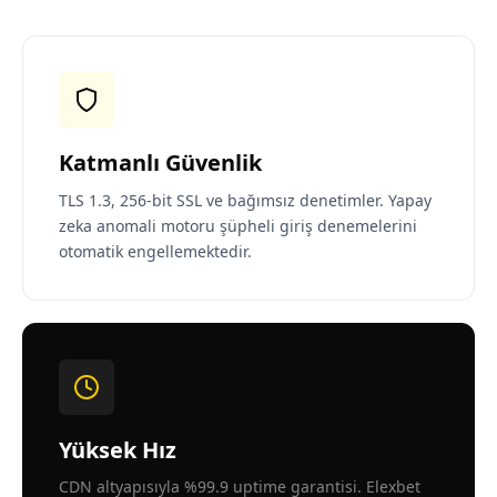
Katmanlı Güvenlik
TLS 1.3, 256-bit SSL ve bağımsız denetimler. Yapay
zeka anomali motoru şüpheli giriş denemelerini
otomatik engellemektedir.
Yüksek Hız
CDN altyapısıyla %99.9 uptime garantisi. Elexbet