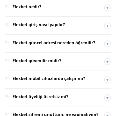
01
Elexbet nedir?
Elexbet, uluslararası lisans kapsamında faaliyet
02
Elexbet giriş nasıl yapılır?
gösteren, Türk kullanıcılara tam Türkçe arayüz ve 7/24
destek sunan dijital eğlence ve interaktif içerik
platformudur. Güvenlik odaklı altyapısı ve kesintisiz
tr.elexbetgir.com üzerinden doğrulanmış güncel
03
Elexbet güncel adresi nereden öğrenilir?
erişim altyapısıyla kullanıcı memnuniyetini öncelikli
Elexbet giriş adresini edinin. Adresi tarayıcınıza
hedef olarak benimseyen Elexbet, yıllar içinde güçlü
doğrudan yazın; URL'de kilit simgesi ve "https://"
bir üye tabanı oluşturmuştur.
olduğunu doğrulayın. Kullanıcı adı ve şifrenizi giriş
Elexbet güncel giriş adresi için tr.elexbetgir.com
04
Elexbet güvenilir midir?
formuna girin, Giriş butonuna tıklayın. 2FA aktifse
sayfasını düzenli olarak takip edin. Adres değişiklikleri
SMS ya da authenticator kodunuzu da girerek işlemi
anlık olarak güncellenmektedir. Arama motorlarından
tamamlayın.
ulaşılan sonuçlar her zaman resmi adres
Evet. Elexbet, uluslararası lisans çerçevesinde faaliyet
05
Elexbet mobil cihazlarda çalışır mı?
olmayabileceğinden, doğrulama için bu sayfayı
göstermekte olup bağımsız güvenlik denetimlerinden
kullanın ve adresi tarayıcınızda yer imi olarak
geçmektedir. 256-bit SSL şifreleme, TLS 1.3 protokolü
kaydedin.
ve yapay zeka destekli anomali tespiti, platformun
Evet. Elexbet'in 2026'da yenilenen duyarlı (responsive)
06
Elexbet üyeliği ücretsiz mi?
güvenlik standartlarını yüksek tutmaktadır.
arayüzü iOS ve Android'in tüm güncel sürümlerinde
sorunsuz çalışmaktadır. Ek uygulama indirmeye gerek
kalmadan mobil tarayıcıdan Elexbet giriş yapabilir,
Evet, Elexbet üyeliği tamamen ücretsizdir. Güncel
07
Elexbet şifremi unuttum, ne yapmalıyım?