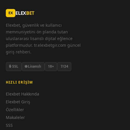
ELEX
BET
EX
Elexbet, güvenlik ve kullanıcı
memnuniyetini ön planda tutan
uluslararası lisanslı dijital eğlence
platformudur. tr.elexbetgir.com güncel
giriş rehberi.
🔒 SSL
🌐 Lisanslı
18+
7/24
HIZLI ERIŞIM
Elexbet Hakkında
Elexbet Giriş
Özellikler
Makaleler
SSS