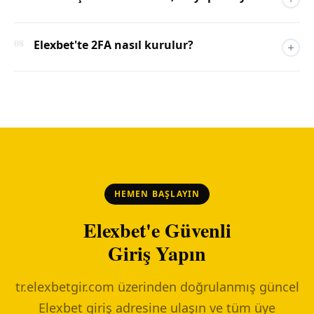
tüm özelliklere erişebilirsiniz.
adres üzerinden Kayıt Ol butonuna tıklayın, formu
doldurun ve e-posta veya SMS doğrulamasını
tamamlayın. Hesabınız hemen aktif olur ve hoş geldin
Elexbet giriş ekranındaki "Şifremi Unuttum"
08
Elexbet'te 2FA nasıl kurulur?
avantajlarına anında kavuşursunuz.
bağlantısına tıklayın. Üyelik e-posta adresinize
sıfırlama bağlantısı gönderilecektir. Bağlantı 15 dakika
geçerlidir. E-posta gelmezse spam klasörünüzü
Elexbet hesabınıza giriş yapın, sağ üstteki profil
kontrol edin; sorun devam ederse Elexbet canlı
menüsünden Güvenlik Ayarları'na gidin ve İki Faktörlü
desteğe başvurun.
Doğrulama seçeneğini aktif hale getirin. SMS veya
authenticator uygulama seçeneklerinden birini tercih
edin. SMS'e kıyasla authenticator uygulaması (Google,
Microsoft) SIM swap saldırılarına karşı çok daha
güvenlidir.
HEMEN BAŞLAYIN
Elexbet'e Güvenli
Giriş Yapın
tr.elexbetgir.com üzerinden doğrulanmış güncel
Elexbet giriş adresine ulaşın ve tüm üye