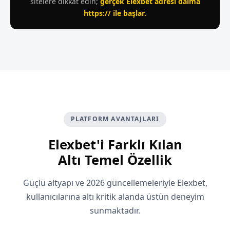
sitelere dikkat edin;
gerçek Elexbet adresi daima
https:// ile başlar.
PLATFORM AVANTAJLARI
Elexbet'i Farklı Kılan
Altı Temel Özellik
Güçlü altyapı ve 2026 güncellemeleriyle Elexbet,
kullanıcılarına altı kritik alanda üstün deneyim
sunmaktadır.