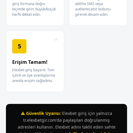
giriş formuna doğru
aktifse SMS veya
biçimde girin; büyük/küçük
authenticator kodunu
harfe dikkat edin.
girerek devam edin.
5
Erişim Tamam!
Elexbet giriş başarılı. Tüm
içerik ve üye avantajlarına
anında erişim sağladınız.
⚠ Güvenlik Uyarısı:
Elexbet giriş için yalnızca
tr.elexbetgir.com'da paylaşılan doğrulanmış
adresleri kullanın. Elexbet adını taklit eden sahte