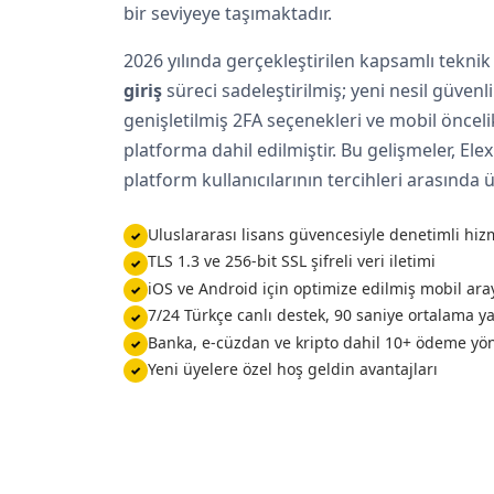
bir seviyeye taşımaktadır.
2026 yılında gerçekleştirilen kapsamlı tekni
giriş
süreci sadeleştirilmiş; yeni nesil güvenl
genişletilmiş 2FA seçenekleri ve mobil öncelik
platforma dahil edilmiştir. Bu gelişmeler, Elexb
platform kullanıcılarının tercihleri arasında üs
Uluslararası lisans güvencesiyle denetimli hiz
✓
TLS 1.3 ve 256-bit SSL şifreli veri iletimi
✓
iOS ve Android için optimize edilmiş mobil ara
✓
7/24 Türkçe canlı destek, 90 saniye ortalama ya
✓
Banka, e-cüzdan ve kripto dahil 10+ ödeme yö
✓
Yeni üyelere özel hoş geldin avantajları
✓