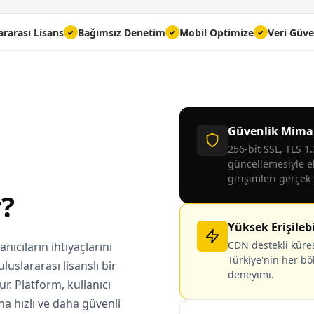
ararası Lisans
Bağımsız Denetim
Mobil Optimize
Veri Güve
✓
✓
✓
Güvenlik Mimar
256-bit SSL, TLS 1
güncellemesiyle e
girişimleri gerçek
?
Yüksek Erişilebi
CDN destekli küres
anıcıların ihtiyaçlarını
Türkiye'nin her bö
uslararası lisanslı bir
deneyimi.
ur. Platform, kullanıcı
a hızlı ve daha güvenli