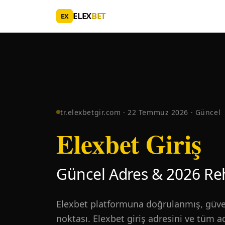
ELEX
BET
EX
tr.elexbetgir.com · 22 Temmuz 2026 · Güncel
Elexbet Giriş
Güncel Adres & 2026 Re
Elexbet platformuna doğrulanmış, güvenl
noktası. Elexbet giriş adresini ve tüm 