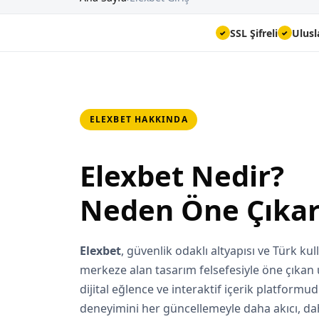
SSL Şifreli
Ulusl
✓
✓
ELEXBET HAKKINDA
Elexbet Nedir?
Neden Öne Çıkar
Elexbet
, güvenlik odaklı altyapısı ve Türk kull
merkeze alan tasarım felsefesiyle öne çıkan ul
dijital eğlence ve interaktif içerik platformud
deneyimini her güncellemeyle daha akıcı, dah