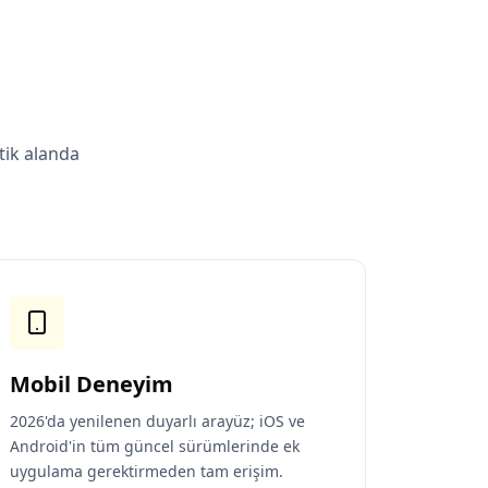
itik alanda
Mobil Deneyim
2026'da yenilenen duyarlı arayüz; iOS ve
Android'in tüm güncel sürümlerinde ek
uygulama gerektirmeden tam erişim.