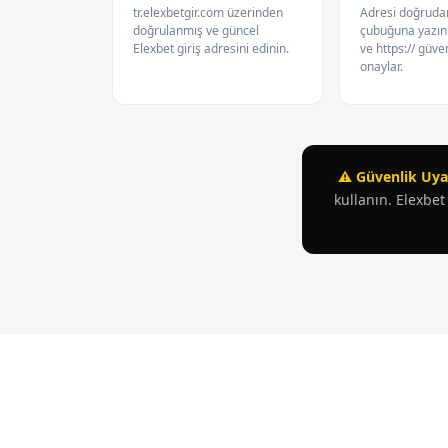
tr.elexbetgir.com üzerinden
Adresi doğruda
doğrulanmış ve güncel
çubuğuna yazın. 
Elexbet giriş adresini edinin.
ve https:// güve
onaylar.
⚠ Güvenlik Uyar
kullanın. Elexbet