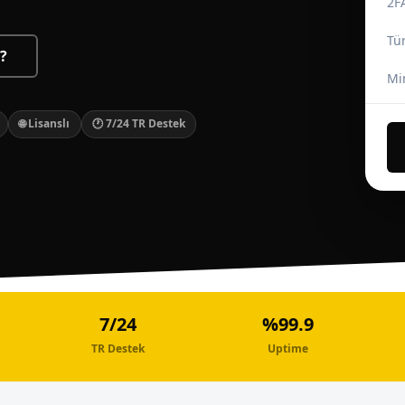
2F
Tü
?
Mi
🌐 Lisanslı
🕐 7/24 TR Destek
7/24
%99.9
TR Destek
Uptime