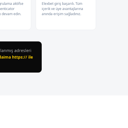
oğrulama aktifse
Elexbet giriş başarılı. Tüm
enticator
içerik ve üye avantajlarına
k devam edin.
anında erişim sağladınız.
ulanmış adresleri
aima https:// ile