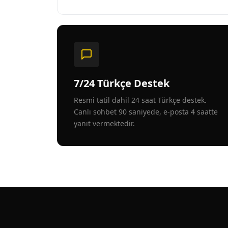
7/24 Türkçe Destek
Resmi tatil dahil 24 saat Türkçe destek.
Canlı sohbet 90 saniyede, e-posta 4 saatte
yanıt vermektedir.