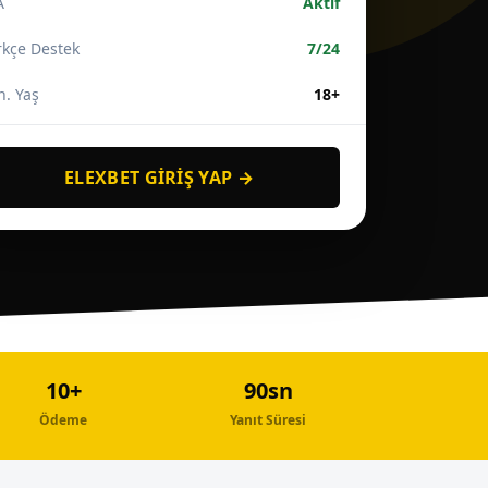
A
Aktif
rkçe Destek
7/24
n. Yaş
18+
ELEXBET GİRİŞ YAP →
10+
90sn
Ödeme
Yanıt Süresi